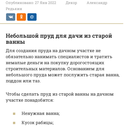
Опубликовано:
27 Янв 2022
Декор
Александр
Редькин
Небольшой пруд для дачи из старой
ванны
Для создания пруда на дачном участке не
обязательно нанимать специалистов и тратить
немалые деньги на покупку дорогостоящих
строительных материалов. Основанием для
небольшого пруда может послужить старая ванна,
поддон или таз.
Чтобы сделать пруд из старой ванны на дачном
участке понадобится:
Ненужная ванна;
Кусок рабицы;