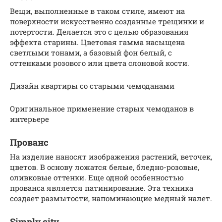
Вещи, выполненные в таком стиле, имеют на
поверхности искусственно созданные трещинки и
потертости. Делается это с целью образования
эффекта старины. Цветовая гамма насыщена
светлыми тонами, а базовый фон белый, с
оттенками розового или цвета слоновой кости.
Дизайн квартиры со старыми чемоданами
Оригинальное применение старых чемоданов в
интерьере
Прованс
На изделие наносят изображения растений, веточек,
цветов. В основу ложатся белые, бледно-розовые,
оливковые оттенки. Еще одной особенностью
прованса является патинирование. Эта техника
создает размытости, напоминающие медный налет.
Simply city