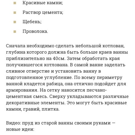
Красивые камни;
Раствор цемента;
Щебень;
Проволока.
Сначала необходимо сделать небольшой котлован,
глубина которого должна быть больше краев ванны
приблизительно на 40см. Затем обработать края
получившегося котлована. В самой ванне заделать
сливное отверстие и установить ванну в
подготовленное углубление. По всему периметру
ванной кладется рабица, она отлично подойдет для
армирования. На сетку наносится песчано-
цементная смесь. Сверху укладываются различные
декоративные элементы. Это могут быть красивые
камни, гравий, плитка.
Видео: пруд из старой ванны своими руками —
новые идеи: