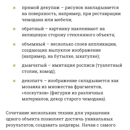
прямой декупаж – рисунок накладывается
на поверхность, например, при реставрации
чемодана или мебели;
обратный – картинку наклеивают на
нелицевую сторону стеклянного объекта;
объемный – несколько слоев аппликации,
создающих выпуклое изображение
(например, на бутылке, шкатулке);
дымчатый – имитация росписи (туалетный
столик, комод);
декопатч – изображение складывается как
мозаика из множества фрагментов,
«лоскутков» (фигурки из различных
материалов, декор старого чемодана).
Сочетание нескольких техник для украшения
одного объекта позволяет достичь уникальных
результатов, создавать шедевры. Начав с самого