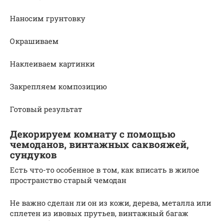
Наносим грунтовку
Окрашиваем
Наклеиваем картинки
Закрепляем композицию
Готовый результат
Декорируем комнату с помощью
чемоданов, винтажных саквояжей,
сундуков
Есть что-то особенное в том, как вписать в жилое
пространство старый чемодан
Не важно сделан ли он из кожи, дерева, металла или
сплетен из ивовых прутьев, винтажный багаж