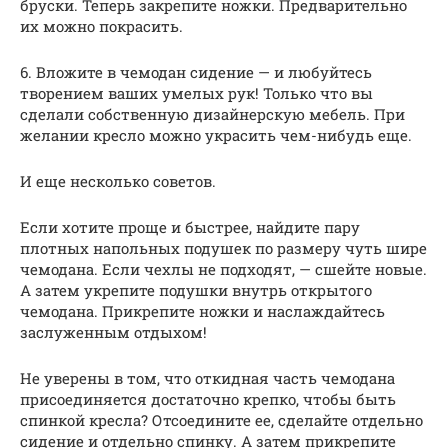
бруски. Теперь закрепите ножки. Предварительно
их можно покрасить.
6. Вложите в чемодан сидение — и любуйтесь
творением ваших умелых рук! Только что вы
сделали собственную дизайнерскую мебель. При
желании кресло можно украсить чем-нибудь еще.
И еще несколько советов.
Если хотите проще и быстрее, найдите пару
плотных напольных подушек по размеру чуть шире
чемодана. Если чехлы не подходят, — сшейте новые.
А затем укрепите подушки внутрь открытого
чемодана. Прикрепите ножки и наслаждайтесь
заслуженным отдыхом!
Не уверены в том, что откидная часть чемодана
присоединяется достаточно крепко, чтобы быть
спинкой кресла? Отсоедините ее, сделайте отдельно
сидение и отдельно спинку. А затем прикрепите