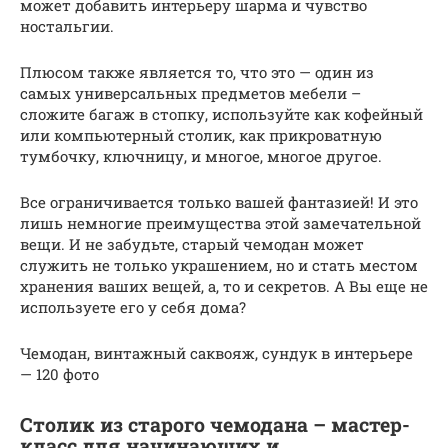
может добавить интерьеру шарма и чувство
ностальгии.
Плюсом также является то, что это — один из
самых универсальных предметов мебели –
сложите багаж в стопку, используйте как кофейный
или компьютерный столик, как прикроватную
тумбочку, ключницу, и многое, многое другое.
Все ограничивается только вашей фантазией! И это
лишь немногие преимущества этой замечательной
вещи. И не забудьте, старый чемодан может
служить не только украшением, но и стать местом
хранения ваших вещей, а, то и секретов. А Вы еще не
используете его у себя дома?
Чемодан, винтажный саквояж, сундук в интерьере
— 120 фото
Столик из старого чемодана – мастер-
класс для начинающих и