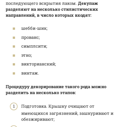
последующего вскрытия лаком.
Декупаж
разделяют на несколько стилистических
направлений, в число которых входят:
шебби-шик;
прованс;
симплсити;
этно;
викторианский;
винтаж.
Процедуру декорирование такого рода можно
разделить на несколько этапов:
Подготовка. Крышку очищают от
имеющихся загрязнений, зашкуривают и
обезжиривают;