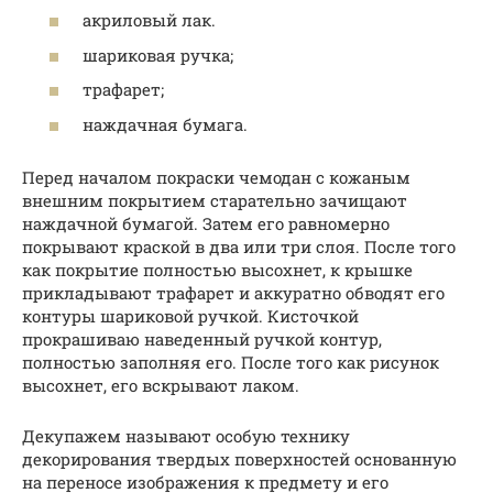
акриловый лак.
шариковая ручка;
трафарет;
наждачная бумага.
Перед началом покраски чемодан с кожаным
внешним покрытием старательно зачищают
наждачной бумагой. Затем его равномерно
покрывают краской в два или три слоя. После того
как покрытие полностью высохнет, к крышке
прикладывают трафарет и аккуратно обводят его
контуры шариковой ручкой. Кисточкой
прокрашиваю наведенный ручкой контур,
полностью заполняя его. После того как рисунок
высохнет, его вскрывают лаком.
Декупажем называют особую технику
декорирования твердых поверхностей основанную
на переносе изображения к предмету и его