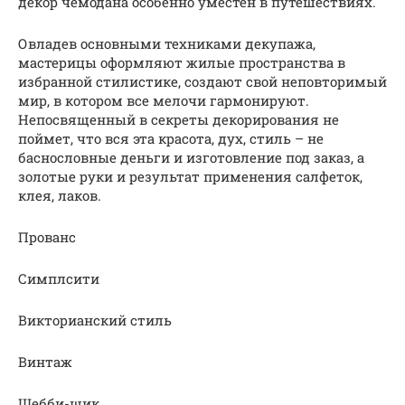
декор чемодана особенно уместен в путешествиях.
Овладев основными техниками декупажа,
мастерицы оформляют жилые пространства в
избранной стилистике, создают свой неповторимый
мир, в котором все мелочи гармонируют.
Непосвященный в секреты декорирования не
поймет, что вся эта красота, дух, стиль – не
баснословные деньги и изготовление под заказ, а
золотые руки и результат применения салфеток,
клея, лаков.
Прованс
Симплсити
Викторианский стиль
Винтаж
Шебби-шик