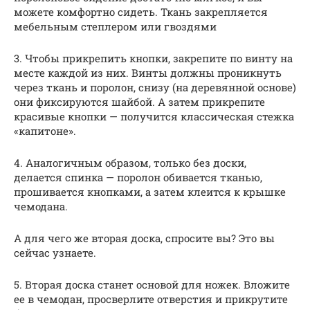
можете комфортно сидеть. Ткань закрепляется
мебельным степлером или гвоздями
3. Чтобы прикрепить кнопки, закрепите по винту на
месте каждой из них. Винты должны проникнуть
через ткань и поролон, снизу (на деревянной основе)
они фиксируются шайбой. А затем прикрепите
красивые кнопки — получится классическая стежка
«капитоне».
4. Аналогичным образом, только без доски,
делается спинка — поролон обивается тканью,
прошивается кнопками, а затем клеится к крышке
чемодана.
А для чего же вторая доска, спросите вы? Это вы
сейчас узнаете.
5. Вторая доска станет основой для ножек. Вложите
ее в чемодан, просверлите отверстия и прикрутите