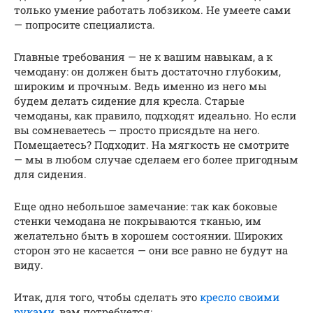
только умение работать лобзиком. Не умеете сами
— попросите специалиста.
Главные требования — не к вашим навыкам, а к
чемодану: он должен быть достаточно глубоким,
широким и прочным. Ведь именно из него мы
будем делать сидение для кресла. Старые
чемоданы, как правило, подходят идеально. Но если
вы сомневаетесь — просто присядьте на него.
Помещаетесь? Подходит. На мягкость не смотрите
— мы в любом случае сделаем его более пригодным
для сидения.
Еще одно небольшое замечание: так как боковые
стенки чемодана не покрываются тканью, им
желательно быть в хорошем состоянии. Широких
сторон это не касается — они все равно не будут на
виду.
Итак, для того, чтобы сделать это
кресло своими
руками
, вам потребуется: