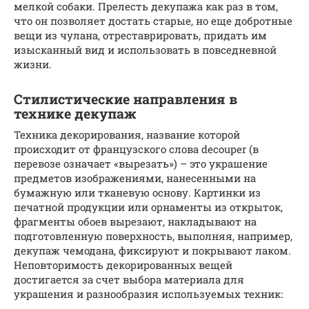
мелкой собаки. Прелесть декупажа как раз в том,
что он позволяет достать старые, но еще добротные
вещи из чулана, отреставрировать, придать им
изысканный вид и использовать в повседневной
жизни.
Стилистические направления в
технике декупаж
Техника декорирования, название которой
происходит от французского слова decouper (в
перевозе означает «вырезать») – это украшение
предметов изображениями, нанесенными на
бумажную или тканевую основу. Картинки из
печатной продукции или орнаменты из открыток,
фрагменты обоев вырезают, накладывают на
подготовленную поверхность, выполняя, например,
декупаж чемодана, фиксируют и покрывают лаком.
Неповторимость декорированных вещей
достигается за счет выбора материала для
украшения и разнообразия используемых техник: