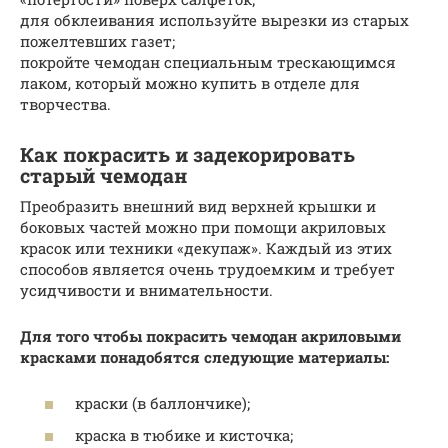
для обклеивания используйте вырезки из старых
пожелтевших газет;
покройте чемодан специальным трескающимся
лаком, который можно купить в отделе для
творчества.
Как покрасить и задекорировать
старый чемодан
Преобразить внешний вид верхней крышки и
боковых частей можно при помощи акриловых
красок или техники «декупаж». Каждый из этих
способов является очень трудоемким и требует
усидчивости и внимательности.
Для того чтобы покрасить чемодан акриловыми
красками понадобятся следующие материалы:
краски (в баллончике);
краска в тюбике и кисточка;