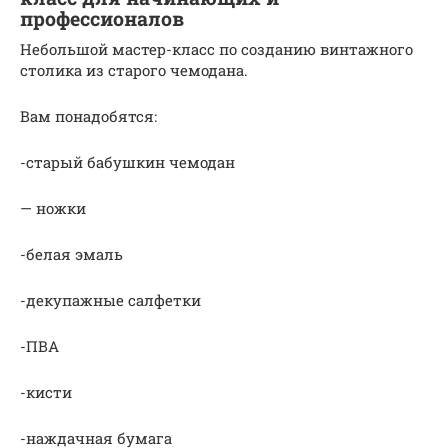
профессионалов
Небольшой мастер-класс по созданию винтажного
столика из старого чемодана.
Вам понадобятся:
-старый бабушкин чемодан
— ножки
-белая эмаль
-декупажные салфетки
-ПВА
-кисти
-наждачная бумага