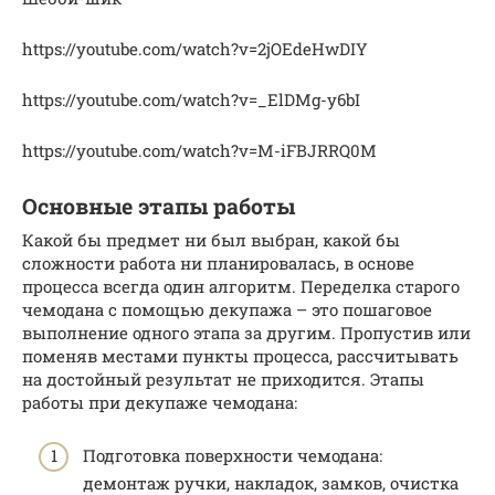
https://youtube.com/watch?v=2jOEdeHwDIY
https://youtube.com/watch?v=_ElDMg-y6bI
https://youtube.com/watch?v=M-iFBJRRQ0M
Основные этапы работы
Какой бы предмет ни был выбран, какой бы
сложности работа ни планировалась, в основе
процесса всегда один алгоритм. Переделка старого
чемодана с помощью декупажа – это пошаговое
выполнение одного этапа за другим. Пропустив или
поменяв местами пункты процесса, рассчитывать
на достойный результат не приходится. Этапы
работы при декупаже чемодана:
Подготовка поверхности чемодана:
демонтаж ручки, накладок, замков, очистка