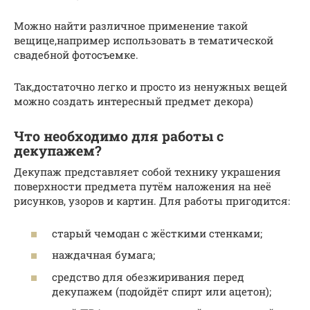
Можно найти различное применение такой
вещице,например использовать в тематической
свадебной фотосъемке.
Так,достаточно легко и просто из ненужных вещей
можно создать интересный предмет декора)
Что необходимо для работы с
декупажем?
Декупаж представляет собой технику украшения
поверхности предмета путём наложения на неё
рисунков, узоров и картин. Для работы пригодится:
старый чемодан с жёсткими стенками;
наждачная бумага;
средство для обезжиривания перед
декупажем (подойдёт спирт или ацетон);