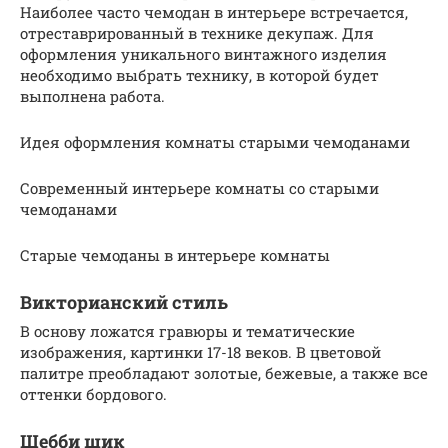
Наиболее часто чемодан в интерьере встречается,
отреставрированный в технике декупаж. Для
оформления уникального винтажного изделия
необходимо выбрать технику, в которой будет
выполнена работа.
Идея оформления комнаты старыми чемоданами
Современный интерьере комнаты со старыми
чемоданами
Старые чемоданы в интерьере комнаты
Викторианский стиль
В основу ложатся гравюры и тематические
изображения, картинки 17-18 веков. В цветовой
палитре преобладают золотые, бежевые, а также все
оттенки бордового.
Шебби шик