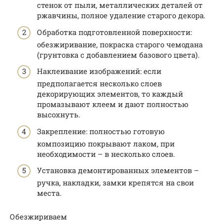
стенок от пыли, металлических деталей от
ржавчины, полное удаление старого декора.
Обработка подготовленной поверхности:
обезжиривание, покраска старого чемодана
(грунтовка с добавлением базового цвета).
Наклеивание изображений: если
предполагается несколько слоев
декорирующих элементов, то каждый
промазывают клеем и дают полностью
высохнуть.
Закрепление: полностью готовую
композицию покрывают лаком, при
необходимости – в несколько слоев.
Установка демонтированных элементов –
ручка, накладки, замки крепятся на свои
места.
Обезжириваем