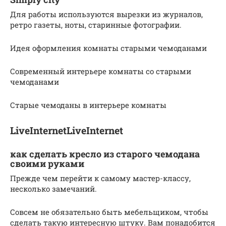
Для работы используются вырезки из журналов,
ретро газеты, ноты, старинные фотографии.
Идея оформления комнаты старыми чемоданами
Современный интерьере комнаты со старыми
чемоданами
Старые чемоданы в интерьере комнаты
LiveInternetLiveInternet
как сделать кресло из старого чемодана
своими руками
Прежде чем перейти к самому мастер-классу,
несколько замечаний.
Совсем не обязательно быть мебельщиком, чтобы
сделать такую интересную штуку. Вам понадобится