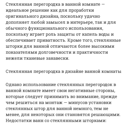
Стеклянная перегородка в ванной комнате —
идеальное решение как для проработки
оригинального дизайна, поскольку удачно
дополняет любой замысел в интерьере, так и для
обычного функционального использования,
поскольку играет роль защиты от капель воды и
обеспечивает приватность. Кроме того, стеклянные
шторки для ванной отличаются более высокими
показателями долговечности и практичности
нежели тканевые занавески.
Стеклянная перегородка в дизайне ванной комнаты
Однако использование стеклянных перегородок в
ванной комнате имеет свои негативные стороны,
которые следует принимать во внимание, прежде
чем решиться на монтаж — минусов установки
стеклянных штор для ванной немного, тем не
менее, для некоторых они становятся решающими.
Недостатки ванн со стеклянными шторками: