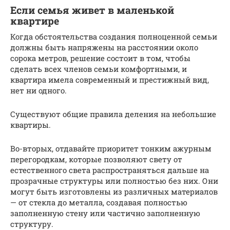
Если семья живет в маленькой
квартире
Когда обстоятельства создания полноценной семьи
должны быть напряжены на расстоянии около
сорока метров, решение состоит в том, чтобы
сделать всех членов семьи комфортными, и
квартира имела современный и престижный вид,
нет ни одного.
Существуют общие правила деления на небольшие
квартиры.
Во-вторых, отдавайте приоритет тонким ажурным
перегородкам, которые позволяют свету от
естественного света распространяться дальше на
прозрачные структуры или полностью без них. Они
могут быть изготовлены из различных материалов
— от стекла до металла, создавая полностью
заполненную стену или частично заполненную
структуру.