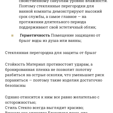
свойственному санузлам уровню влажности.
Поэтому стеклянные перегородки для
ванной комнаты демонстрируют высокий
срок службы, а самое главное — на
протяжении длительного периода
поддерживают свой эстетичный облик;
Герметичность
Помещение защищено от
брызг воды из душа или ванны;
Стеклянная перегородка для защиты от брызг
Стойкость Материал противостоит ударам, а
бронированная пленка не позволит полотну
разбиться на острые осколки, что уменьшает риск
пораниться — поэтому такие изделия достаточно
безопасны
Однако относится к ним все равно желательно с
осторожностью;
Стиль Стекло всегда выглядит красиво;
Визуальное единство Благодаря тому, что