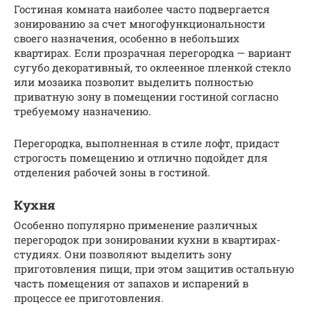
Гостиная комната наиболее часто подвергается
зонированию за счет многофункциональности
своего назначения, особенно в небольших
квартирах. Если прозрачная перегородка — вариант
сугубо декоративный, то оклеенное пленкой стекло
или мозаика позволит выделить полностью
приватную зону в помещении гостиной согласно
требуемому назначению.
Перегородка, выполненная в стиле лофт, придаст
строгость помещению и отлично подойдет для
отделения рабочей зоны в гостиной.
Кухня
Особенно популярно применение различных
перегородок при зонировании кухни в квартирах-
студиях. Они позволяют выделить зону
приготовления пищи, при этом защитив остальную
часть помещения от запахов и испарений в
процессе ее приготовления.