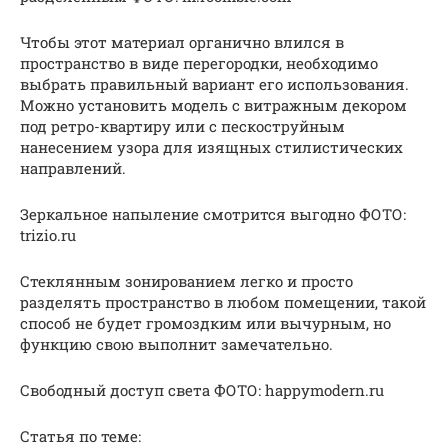
Чтобы этот материал органично влился в
пространство в виде перегородки, необходимо
выбрать правильный вариант его использования.
Можно установить модель с витражным декором
под ретро-квартиру или с пескоструйным
нанесением узора для изящных стилистических
направлений.
Зеркальное напыление смотрится выгодно ФОТО:
trizio.ru
Стеклянным зонированием легко и просто
разделять пространство в любом помещении, такой
способ не будет громоздким или вычурным, но
функцию свою выполнит замечательно.
Свободный доступ света ФОТО: happymodern.ru
Статья по теме: