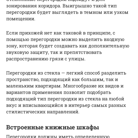
зонирования коридора. Выигрышно такой тип
перегородки будет выглядеть в темном или узком
помещении.
Если прихожей нет как таковой в принципе, с
помощью перегородки можно выделить входную
зону, которая будет создавать как дополнительную
звуковую защиту, так и препятствовать
распространению грязи с улицы.
Перегородки из стекла — легкий способ разделить
пространство, подходящий как большим, так и
маленьким квартирам. Многообразие их видов и
вариантов применения позволит подобрать
подходящий тип перегородки из стекла на любой
вкус и вписывающийся в интерьер самых разных
стилистических направлений.
Встроенные книжные шкафы
Перегородки должны иметь определенную