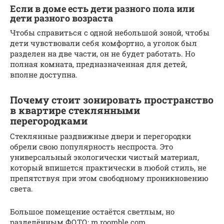
Если в доме есть дети разного пола или
дети разного возраста
Чтобы справиться с одной небольшой зоной, чтобы
дети чувствовали себя комфортно, а уголок был
разделен на две части, он не будет работать. Но
полная комната, предназначенная для детей,
вполне доступна.
Почему стоит зонировать пространство
в квартире стеклянными
перегородками
Стеклянные раздвижные двери и перегородки
обрели свою популярность неспроста. Это
универсальный экологически чистый материал,
который впишется практически в любой стиль, не
препятствуя при этом свободному проникновению
света.
Большое помещение остаётся светлым, но
разделённым ФОТО: m.roomble.com