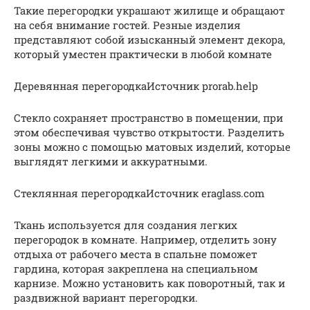
Такие перегородки украшают жилище и обращают
на себя внимание гостей. Резные изделия
представляют собой изысканный элемент декора,
который уместен практически в любой комнате
Деревянная перегородкаИсточник prorab.help
Стекло сохраняет пространство в помещении, при
этом обеспечивая чувство открытости. Разделить
зоны можно с помощью матовых изделий, которые
выглядят легкими и аккуратными.
Стеклянная перегородкаИсточник eraglass.com
Ткань используется для создания легких
перегородок в комнате. Например, отделить зону
отдыха от рабочего места в спальне поможет
гардина, которая закреплена на специальном
карнизе. Можно установить как поворотный, так и
раздвижной вариант перегородки.