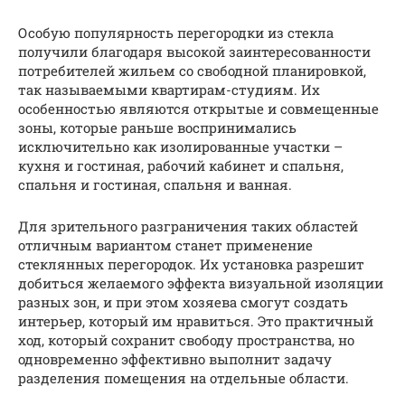
Особую популярность перегородки из стекла
получили благодаря высокой заинтересованности
потребителей жильем со свободной планировкой,
так называемыми квартирам-студиям. Их
особенностью являются открытые и совмещенные
зоны, которые раньше воспринимались
исключительно как изолированные участки –
кухня и гостиная, рабочий кабинет и спальня,
спальня и гостиная, спальня и ванная.
Для зрительного разграничения таких областей
отличным вариантом станет применение
стеклянных перегородок. Их установка разрешит
добиться желаемого эффекта визуальной изоляции
разных зон, и при этом хозяева смогут создать
интерьер, который им нравиться. Это практичный
ход, который сохранит свободу пространства, но
одновременно эффективно выполнит задачу
разделения помещения на отдельные области.