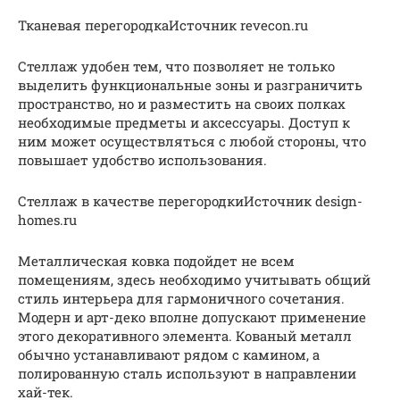
Тканевая перегородкаИсточник revecon.ru
Стеллаж удобен тем, что позволяет не только
выделить функциональные зоны и разграничить
пространство, но и разместить на своих полках
необходимые предметы и аксессуары. Доступ к
ним может осуществляться с любой стороны, что
повышает удобство использования.
Стеллаж в качестве перегородкиИсточник design-
homes.ru
Металлическая ковка подойдет не всем
помещениям, здесь необходимо учитывать общий
стиль интерьера для гармоничного сочетания.
Модерн и арт-деко вполне допускают применение
этого декоративного элемента. Кованый металл
обычно устанавливают рядом с камином, а
полированную сталь используют в направлении
хай-тек.