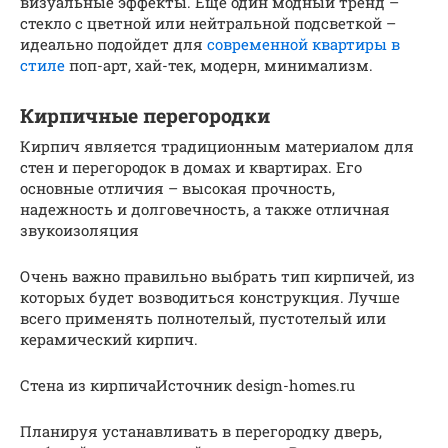
визуальные эффекты. Еще один модный тренд –
стекло с цветной или нейтральной подсветкой –
идеально подойдет для
современной квартиры в
стиле
поп-арт, хай-тек, модерн, минимализм.
Кирпичные перегородки
Кирпич является традиционным материалом для
стен и перегородок в домах и квартирах. Его
основные отличия – высокая прочность,
надежность и долговечность, а также отличная
звукоизоляция
Очень важно правильно выбрать тип кирпичей, из
которых будет возводиться конструкция. Лучше
всего применять полнотелый, пустотелый или
керамический кирпич.
Стена из кирпичаИсточник design-homes.ru
Планируя устанавливать в перегородку дверь,