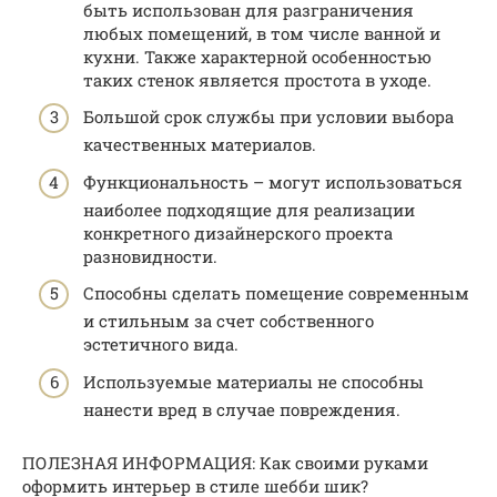
быть использован для разграничения
любых помещений, в том числе ванной и
кухни. Также характерной особенностью
таких стенок является простота в уходе.
Большой срок службы при условии выбора
качественных материалов.
Функциональность – могут использоваться
наиболее подходящие для реализации
конкретного дизайнерского проекта
разновидности.
Способны сделать помещение современным
и стильным за счет собственного
эстетичного вида.
Используемые материалы не способны
нанести вред в случае повреждения.
ПОЛЕЗНАЯ ИНФОРМАЦИЯ: Как своими руками
оформить интерьер в стиле шебби шик?