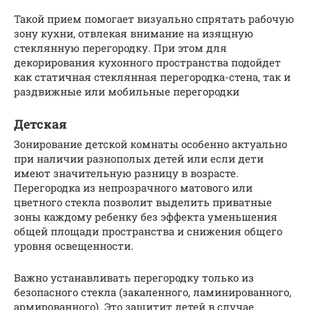
Такой прием помогает визуально спрятать рабочую
зону кухни, отвлекая внимание на изящную
стеклянную перегородку. При этом для
декорирования кухонного пространства подойдет
как статичная стеклянная перегородка-стена, так и
раздвижные или мобильные перегородки
Детская
Зонирование детской комнаты особенно актуально
при наличии разнополых детей или если дети
имеют значительную разницу в возрасте.
Перегородка из непрозрачного матового или
цветного стекла позволит выделить приватные
зоны каждому ребенку без эффекта уменьшения
общей площади пространства и снижения общего
уровня освещенности.
Важно устанавливать перегородку только из
безопасного стекла (закаленного, ламинированного,
армированного). Это защитит детей в случае