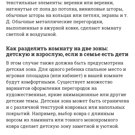
текстильные элементы: веревки или веревки,
натянутые от пола до потолка, виниловые шторы,
обычные шторы на кольцах или петлях, экраны и т.
Д. Обычные металлические перегородки,
выполненные в ажурной ковке, сделают комнату
светлой и воздушной.
Как разделить комнату на две зоны:
детскую и взрослую, если в семье есть дети
В этом случае также должна быть предусмотрена
детская зона. Для одного ребенка спальное место и
игровая площадка (или кабинет) в вашей комнате
будут комфортными. Существует множество
вариантов оформления перегородок на
художественные, яркие анимационные или другие
детские темы. Детская зона может быть ограничена
и с различной текстурой ковровых или напольных
покрытий. Например, выбор ковра с длинным
ворсом из ламината или тонкого монохромного
ковра сделает детскую зону заметной и уютной.