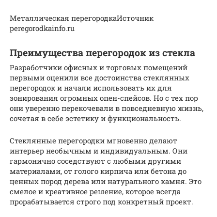
Металлическая перегородкаИсточник
peregorodkainfo.ru
Преимущества перегородок из стекла
Разработчики офисных и торговых помещений
первыми оценили все достоинства стеклянных
перегородок и начали использовать их для
зонирования огромных опен-спейсов. Но с тех пор
они уверенно перекочевали в повседневную жизнь,
сочетая в себе эстетику и функциональность.
Стеклянные перегородки мгновенно делают
интерьер необычным и индивидуальным. Они
гармонично соседствуют с любыми другими
материалами, от голого кирпича или бетона до
ценных пород дерева или натурального камня. Это
смелое и креативное решение, которое всегда
прорабатывается строго под конкретный проект.