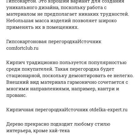
Гипсокартон. Это хороший вариант для создания
уникального дизайна, поскольку работа с
материалом не предполагает никаких трудностей.
Небольшая масса изделий позволяет широко
применять их в помещениях.
Гипсокартоновая перегородкаИсточник
comfortclub.ru
Кирпич традиционно пользуется популярностью
среди покупателей. Такая перегородка будет
стационарной, поскольку демонтировать ее нелегко.
Внешний вид материала гармонично сочетается с
многими направлениями, например, кантри и
прованс.
Кирпичная перегородкаИсточник otdelka-expert.ru
Дерево прекрасно подходит любому стилю
интерьера, кроме хай-тека