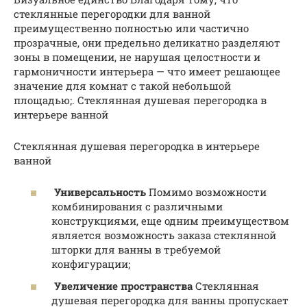
стеклянные перегородки для ванной
преимущественно полностью или частично
прозрачные, они предельно деликатно разделяют
зоны в помещении, не нарушая целостности и
гармоничности интерьера — что имеет решающее
значение для комнат с такой небольшой
площадью;. Стеклянная душевая перегородка в
интерьере ванной
Стеклянная душевая перегородка в интерьере
ванной
Универсальность
Помимо возможности
комбинирования с различными
конструкциями, еще одним преимуществом
является возможность заказа стеклянной
шторки для ванны в требуемой
конфигурации;
Увеличение пространства
Стеклянная
душевая перегородка для ванны пропускает