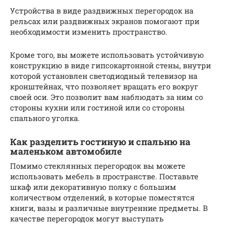
Устройства в виде раздвижных перегородок на
рельсах или раздвижных экранов помогают при
необходимости изменить пространство.
Кроме того, вы можете использовать устойчивую
конструкцию в виде гипсокартонной стены, внутри
которой установлен светодиодный телевизор на
кронштейнах, что позволяет вращать его вокруг
своей оси. Это позволит вам наблюдать за ним со
стороны кухни или гостиной или со стороны
спального уголка.
Как разделить гостиную и спальню на
маленьком автомобиле
Помимо стеклянных перегородок вы можете
использовать мебель в пространстве. Поставьте
шкаф или декоративную полку с большим
количеством отделений, в которые поместятся
книги, вазы и различные внутренние предметы. В
качестве перегородок могут выступать