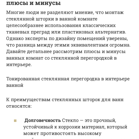
плюсы и минусы
Многие люди не разделяют мнение, что монтаж
стеклянной шторки в ванной комнате
целесообразнее использования классических
тканевых преград или пластиковых альтернатив.
Однако эксперты по дизайну помещений уверены,
что разница между этими эквивалентами огромна.
Давайте детальнее рассмотрим плюсы и минусы
ванных комнат со стеклянной перегородкой в
интерьере.
Тонированная стеклянная перегородка в интерьере
ванной
К преимуществам стеклянных шторок для ванн
относятся:
Долговечность
Стекло — это прочный,
устойчивый к коррозии материал, который
может противостоять высокому