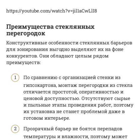
https://youtube.com/watch?v=jil1aCwLlI8
Преимущества стеклянных
перегородок
Конструктивные особенности стеклянных барьеров
для зонирования выгодно выделяют их на фоне
конкурентов. Они обладают целым рядом
преимуществ:
По сравнению с организацией стенки из
гипсокартона, монтаж перегородки из стекла
отличается простотой, оперативностью и
ценовой доступностью. Отсутствуют сырые
и пыльные этапы проведения работ, поэтому
их установка не станет проблемой даже в
готовом интерьере.
Прозрачный барьер не боятся перепадов
температуры и влажности, поэтому может