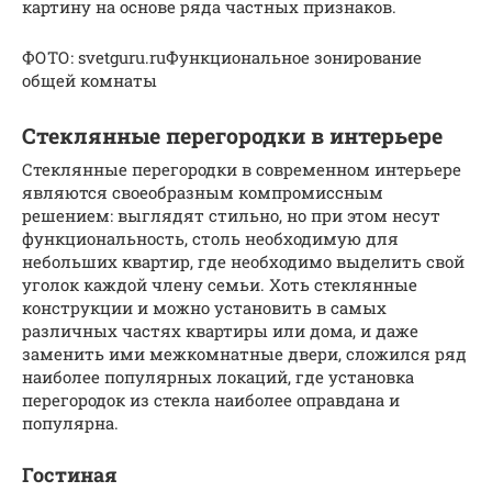
картину на основе ряда частных признаков.
ФОТО: svetguru.ruФункциональное зонирование
общей комнаты
Стеклянные перегородки в интерьере
Стеклянные перегородки в современном интерьере
являются своеобразным компромиссным
решением: выглядят стильно, но при этом несут
функциональность, столь необходимую для
небольших квартир, где необходимо выделить свой
уголок каждой члену семьи. Хоть стеклянные
конструкции и можно установить в самых
различных частях квартиры или дома, и даже
заменить ими межкомнатные двери, сложился ряд
наиболее популярных локаций, где установка
перегородок из стекла наиболее оправдана и
популярна.
Гостиная