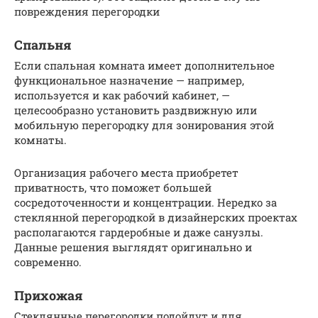
повреждения перегородки
Спальня
Если спальная комната имеет дополнительное
функциональное назначение — например,
используется и как рабочий кабинет, —
целесообразно установить раздвижную или
мобильную перегородку для зонирования этой
комнаты.
Организация рабочего места приобретет
приватность, что поможет большей
сосредоточенности и концентрации. Нередко за
стеклянной перегородкой в дизайнерских проектах
располагаются гардеробные и даже санузлы.
Данные решения выглядят оригинально и
современно.
Прихожая
Стеклянные перегородки подойдут и для