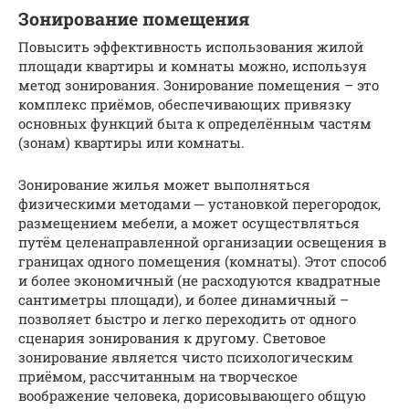
Зонирование помещения
Повысить эффективность использования жилой
площади квартиры и комнаты можно, используя
метод зонирования. Зонирование помещения – это
комплекс приёмов, обеспечивающих привязку
основных функций быта к определённым частям
(зонам) квартиры или комнаты.
Зонирование жилья может выполняться
физическими методами ─ установкой перегородок,
размещением мебели, а может осуществляться
путём целенаправленной организации освещения в
границах одного помещения (комнаты). Этот способ
и более экономичный (не расходуются квадратные
сантиметры площади), и более динамичный –
позволяет быстро и легко переходить от одного
сценария зонирования к другому. Световое
зонирование является чисто психологическим
приёмом, рассчитанным на творческое
воображение человека, дорисовывающего общую