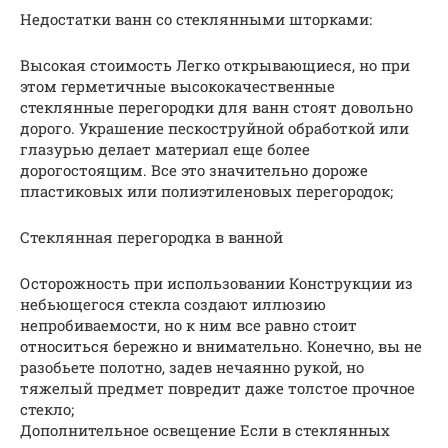
Недостатки ванн со стеклянными шторками:
Высокая стоимость Легко открывающиеся, но при
этом герметичные высококачественные
стеклянные перегородки для ванн стоят довольно
дорого. Украшение пескоструйной обработкой или
глазурью делает материал еще более
дорогостоящим. Все это значительно дороже
пластиковых или полиэтиленовых перегородок;
Стеклянная перегородка в ванной
Осторожность при использовании Конструкции из
небьющегося стекла создают иллюзию
непробиваемости, но к ним все равно стоит
относиться бережно и внимательно. Конечно, вы не
разобьете полотно, задев нечаянно рукой, но
тяжелый предмет повредит даже толстое прочное
стекло;
Дополнительное освещение Если в стеклянных