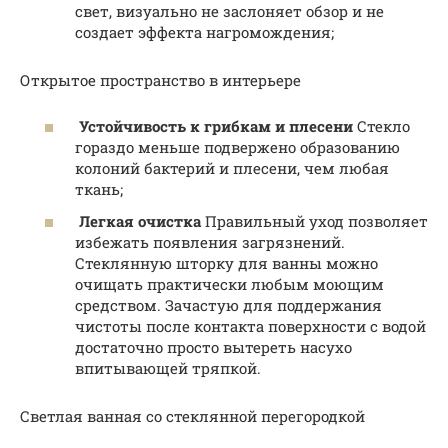
свет, визуально не заслоняет обзор и не
создает эффекта нагромождения;
Открытое пространство в интерьере
Устойчивость к грибкам и плесени
Стекло
гораздо меньше подвержено образованию
колоний бактерий и плесени, чем любая
ткань;
Легкая очистка
Правильный уход позволяет
избежать появления загрязнений.
Стеклянную шторку для ванны можно
очищать практически любым моющим
средством. Зачастую для поддержания
чистоты после контакта поверхности с водой
достаточно просто вытереть насухо
впитывающей тряпкой.
Светлая ванная со стеклянной перегородкой