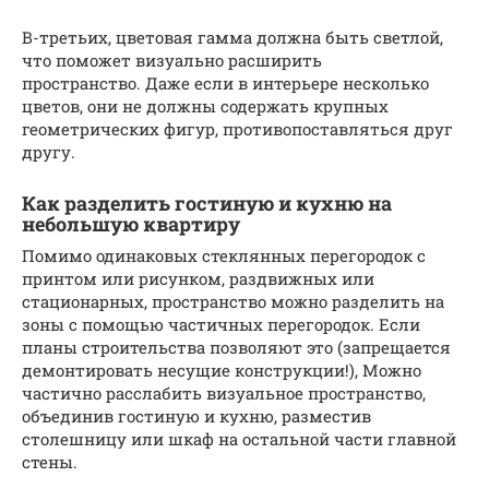
В-третьих, цветовая гамма должна быть светлой,
что поможет визуально расширить
пространство. Даже если в интерьере несколько
цветов, они не должны содержать крупных
геометрических фигур, противопоставляться друг
другу.
Как разделить гостиную и кухню на
небольшую квартиру
Помимо одинаковых стеклянных перегородок с
принтом или рисунком, раздвижных или
стационарных, пространство можно разделить на
зоны с помощью частичных перегородок. Если
планы строительства позволяют это (запрещается
демонтировать несущие конструкции!), Можно
частично расслабить визуальное пространство,
объединив гостиную и кухню, разместив
столешницу или шкаф на остальной части главной
стены.