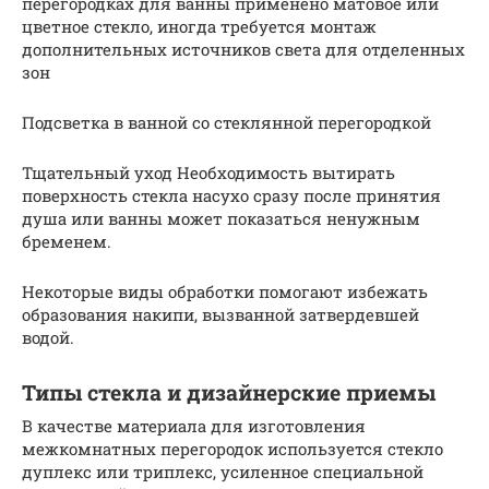
перегородках для ванны применено матовое или
цветное стекло, иногда требуется монтаж
дополнительных источников света для отделенных
зон
Подсветка в ванной со стеклянной перегородкой
Тщательный уход Необходимость вытирать
поверхность стекла насухо сразу после принятия
душа или ванны может показаться ненужным
бременем.
Некоторые виды обработки помогают избежать
образования накипи, вызванной затвердевшей
водой.
Типы стекла и дизайнерские приемы
В качестве материала для изготовления
межкомнатных перегородок используется стекло
дуплекс или триплекс, усиленное специальной