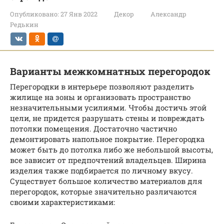
Опубликовано:
27 Янв 2022
Декор
Александр
Редькин
Варианты межкомнатных перегородок
Перегородки в интерьере позволяют разделить
жилище на зоны и организовать пространство
незначительными усилиями. Чтобы достичь этой
цели, не придется разрушать стены и повреждать
потолки помещения. Достаточно частично
демонтировать напольное покрытие. Перегородка
может быть до потолка либо же небольшой высоты,
все зависит от предпочтений владельцев. Ширина
изделия также подбирается по личному вкусу.
Существует большое количество материалов для
перегородок, которые значительно различаются
своими характеристиками: