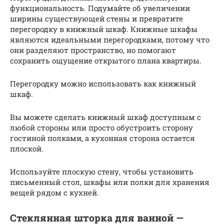
функциональность. Подумайте об увеличении
ширины существующей стены и превратите
перегородку в книжный шкаф. Книжные шкафы
являются идеальными перегородками, потому что
они разделяют пространство, но помогают
сохранить ощущение открытого плана квартиры.
Перегородку можно использовать как книжный
шкаф.
Вы можете сделать книжный шкаф доступным с
любой стороны или просто обустроить сторону
гостиной полками, а кухонная сторона остается
плоской.
Используйте плоскую стену, чтобы установить
письменный стол, шкафы или полки для хранения
вещей рядом с кухней.
Стеклянная шторка для ванной —