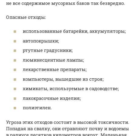
не все содержимое мусорных баков так безвредно.
Опасные отходы:
использованные батарейки, аккумуляторы;
автопокрышки;
ртутные градусники;
люминесцентные лампы;
лекарственные препараты;
компьютеры, вышедшие из строя;
химикаты, используемые в садоводстве;
лакокрасочные изделия;
полиэтилен.
Угроза этих отходов состоит в высокой токсичности.
Попадая на свалку, они отравляют почву и водоемы
в радиусе десятков километров вокруг. Маленькая