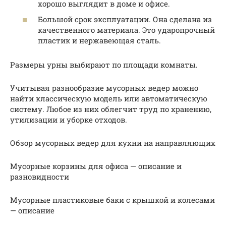
хорошо выглядит в доме и офисе.
Большой срок эксплуатации. Она сделана из
качественного материала. Это ударопрочный
пластик и нержавеющая сталь.
Размеры урны выбирают по площади комнаты.
Учитывая разнообразие мусорных ведер можно
найти классическую модель или автоматическую
систему. Любое из них облегчит труд по хранению,
утилизации и уборке отходов.
Обзор мусорных ведер для кухни на направляющих
Мусорные корзины для офиса — описание и
разновидности
Мусорные пластиковые баки с крышкой и колесами
— описание