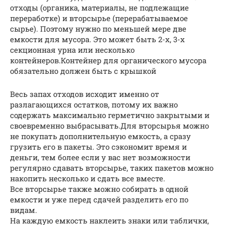
отходы (органика, материалы, не подлежащие
переработке) и вторсырье (перерабатываемое
сырье). Поэтому нужно по меньшей мере две
емкости для мусора. Это может быть 2-х, 3-х
секционная урна или несколько
контейнеров.Контейнер для органического мусора
обязательно должен быть с крышкой
Весь запах отходов исходит именно от
разлагающихся остатков, потому их важно
содержать максимально герметично закрытыми и
своевременно выбрасывать.Для вторсырья можно
не покупать дополнительную емкость, а сразу
грузить его в пакеты. Это сэкономит время и
деньги, тем более если у вас нет возможности
регулярно сдавать вторсырье, таких пакетов можно
накопить несколько и сдать все вместе.
Все вторсырье также можно собирать в одной
емкости и уже перед сдачей разделить его по
видам.
На каждую емкость наклеить знаки или таблички,