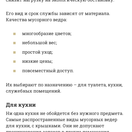
Его вид и срок службы зависят от материала.
Качества мусорного ведра:
многообразие цветов;
небольшой вес;
простой уход;
низкие цены;
повсеместный доступ.
Их выбирают по назначению – для туалета, кухни,
служебных помещений.
Для кухни
Ни одна кухня не обойдется без нужного предмета.
Самые распространенные виды мусорных ведер
для кухни, с крышками. Они не допускают
проникновения запахов в другие помещения.