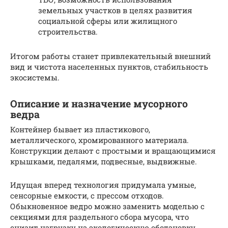
земельных участков в целях развития
социальной сферы или жилищного
строительства.
Итогом работы станет привлекательный внешний
вид и чистота населенных пунктов, стабильность
экосистемы.
Описание и назначение мусорного
ведра
Контейнер бывает из пластикового,
металлического, хромированного материала.
Конструкции делают с простыми и вращающимися
крышками, педалями, подвесные, выдвижные.
Идущая вперед технология придумала умные,
сенсорные емкости, с прессом отходов.
Обыкновенное ведро можно заменить моделью с
секциями для раздельного сбора мусора, что
снизит нагрузку на экологическую обстановку.