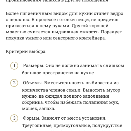
Более гигиеничным видом для кухни станет ведро
с педалью. В процессе готовки пищи, не придется
прикасаться к нему руками. Другой хорошей
моделью считается выдвижная емкость. Порадует
покупка умного или сенсорного контейнера.
Критерии выбора:
Размеры. Оно не должно занимать слишком
большое пространство на кухне.
Объемы. Вместительность выбирается из
количества членов семьи. Выносить мусор
нужно, не ожидая полного заполнения
сборника, чтобы избежать появления мух,
мошек, запаха.
Формы. Зависят от места установки.
Треугольные, прямоугольные, полукруглые