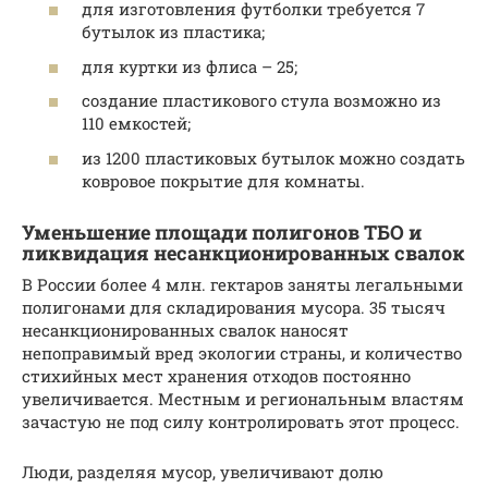
для изготовления футболки требуется 7
бутылок из пластика;
для куртки из флиса – 25;
создание пластикового стула возможно из
110 емкостей;
из 1200 пластиковых бутылок можно создать
ковровое покрытие для комнаты.
Уменьшение площади полигонов ТБО и
ликвидация несанкционированных свалок
В России более 4 млн. гектаров заняты легальными
полигонами для складирования мусора. 35 тысяч
несанкционированных свалок наносят
непоправимый вред экологии страны, и количество
стихийных мест хранения отходов постоянно
увеличивается. Местным и региональным властям
зачастую не под силу контролировать этот процесс.
Люди, разделяя мусор, увеличивают долю