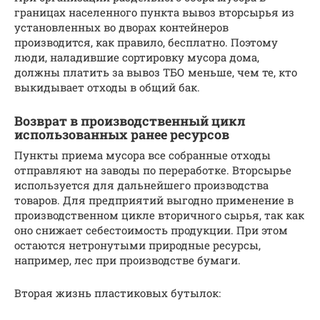
границах населенного пункта вывоз вторсырья из
установленных во дворах контейнеров
производится, как правило, бесплатно. Поэтому
люди, наладившие сортировку мусора дома,
должны платить за вывоз ТБО меньше, чем те, кто
выкидывает отходы в общий бак.
Возврат в производственный цикл
использованных ранее ресурсов
Пункты приема мусора все собранные отходы
отправляют на заводы по переработке. Вторсырье
используется для дальнейшего производства
товаров. Для предприятий выгодно применение в
производственном цикле вторичного сырья, так как
оно снижает себестоимость продукции. При этом
остаются нетронутыми природные ресурсы,
например, лес при производстве бумаги.
Вторая жизнь пластиковых бутылок: