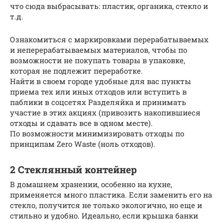
что сюда выбрасывать: пластик, органика, стекло и
т.д.
Ознакомиться с маркировками перерабатываемых
и неперерабатываемых материалов, чтобы по
возможности не покупать товары в упаковке,
которая не подлежит переработке.
Найти в своем городе удобные для вас пункты
приема тех или иных отходов или вступить в
паблики в соцсетях Разделяйка и принимать
участие в этих акциях (привозить накопившиеся
отходы и сдавать все в одном месте).
По возможности минимизировать отходы по
принципам Zero Waste (ноль отходов).
2 Стеклянный контейнер
В домашнем хранении, особенно на кухне,
применяется много пластика. Если заменить его на
стекло, получится не только экологично, но еще и
стильно и удобно. Идеально, если крышка банки