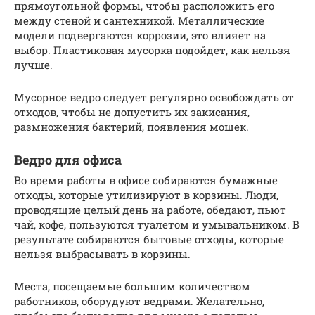
прямоугольной формы, чтобы расположить его
между стеной и сантехникой. Металлические
модели подвергаются коррозии, это влияет на
выбор. Пластиковая мусорка подойдет, как нельзя
лучше.
Мусорное ведро следует регулярно освобождать от
отходов, чтобы не допустить их закисания,
размножения бактерий, появления мошек.
Ведро для офиса
Во время работы в офисе собираются бумажные
отходы, которые утилизируют в корзины. Люди,
проводящие целый день на работе, обедают, пьют
чай, кофе, пользуются туалетом и умывальником. В
результате собираются бытовые отходы, которые
нельзя выбрасывать в корзины.
Места, посещаемые большим количеством
работников, оборудуют ведрами. Желательно,