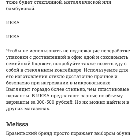
тоже будет стеклянной, металлической или
бамбуковой.
ИКЕА
ИКЕА
Чтобы не использовать не подлежащие переработке
упаковки с доставленной в офис едой и сэкономить
семейный бюджет, попробуйте также носить еду с
собой в стеклянном контейнере. Используемое для
его изготовления стекло достаточно прочное и
безопасно при нагревании в микроволновке.
Выглядит гораздо более стильно, чем пластиковые
варианты. В ИКЕА предлагают разные по объему
варианты за 300-500 рублей. Но их можно найти и в
других магазинах.
Melissa
Бразильский бренд просто поражает выбором обуви