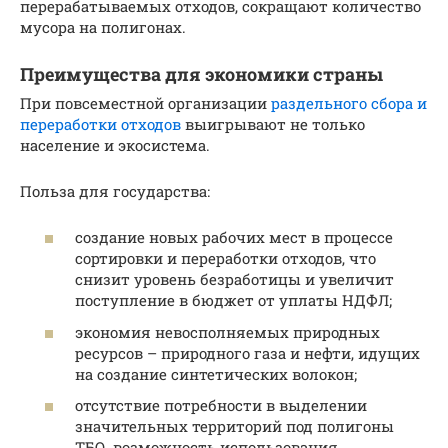
перерабатываемых отходов, сокращают количество
мусора на полигонах.
Преимущества для экономики страны
При повсеместной организации
раздельного сбора и
переработки отходов
выигрывают не только
население и экосистема.
Польза для государства:
создание новых рабочих мест в процессе
сортировки и переработки отходов, что
снизит уровень безработицы и увеличит
поступление в бюджет от уплаты НДФЛ;
экономия невосполняемых природных
ресурсов – природного газа и нефти, идущих
на создание синтетических волокон;
отсутствие потребности в выделении
значительных территорий под полигоны
ТБО, возможность использования