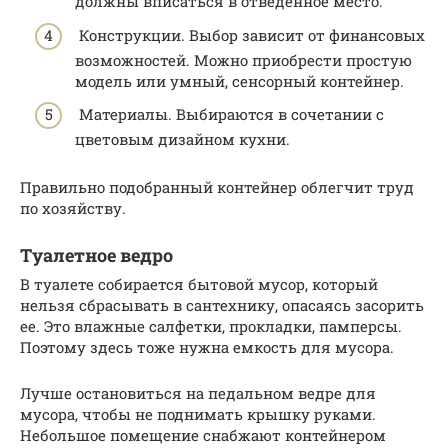
должны вписаться в отведенное место.
Конструкции. Выбор зависит от финансовых
возможностей. Можно приобрести простую
модель или умный, сенсорный контейнер.
Материалы. Выбираются в сочетании с
цветовым дизайном кухни.
Правильно подобранный контейнер облегчит труд
по хозяйству.
Туалетное ведро
В туалете собирается бытовой мусор, который
нельзя сбрасывать в сантехнику, опасаясь засорить
ее. Это влажные салфетки, прокладки, памперсы.
Поэтому здесь тоже нужна емкость для мусора.
Лучше остановиться на педальном ведре для
мусора, чтобы не поднимать крышку руками.
Небольшое помещение снабжают контейнером