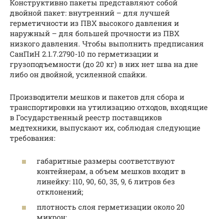
Конструктивно пакеты представляют собой
двойной пакет: внутренний – для лучшей
герметичности из ПВХ высокого давления и
наружный – для большей прочности из ПВХ
низкого давления. Чтобы выполнить предписания
СанПиН 2.1.7.2790-10 по герметизации и
грузоподъемности (до 20 кг) в них нет шва на дне
либо он двойной, усиленной спайки.
Производители мешков и пакетов для сбора и
транспортировки на утилизацию отходов, входящие
в Государственный реестр поставщиков
медтехники, выпускают их, соблюдая следующие
требования:
габаритные размеры соответствуют
контейнерам, а объем мешков входит в
линейку: 110, 90, 60, 35, 9, 6 литров без
отклонений;
плотность слоя герметизации около 20
микрон;