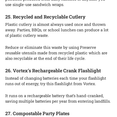
use single-use sandwich wraps.
25. Recycled and Recyclable Cutlery
Plastic cutlery is almost always used once and thrown
away. Parties, BBQs, or school lunches can produce a lot
of plastic cutlery waste.
Reduce or eliminate this waste by using Preserve
reusable utensils made from recycled plastic which are
also recyclable at the end of their life cycle.
26. Vortex’s Rechargeable Crank Flashlight
Instead of changing batteries each time your flashlight
runs out of energy, try this flashlight from Vortex.
It runs on a rechargeable battery that’s hand-cranked,
saving multiple batteries per year from entering landfills.
27. Compostable Party Plates