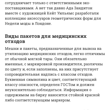
сотрудничает только с ответственными эко-
поставщиками. А нет так давно Ада Зандитон
вместе с художницей Кейт Уильямс разработали
коллекцию аксессуаров геометрических форм для
Недели моды в Лондоне.
Виды пакетов для медицинских
отходов
Мешки и пакеты, предназначенные для вывоза на
утилизацию медицинских отходов, легко отличимы
от обычной мягкой тары. Они обязательно
именные, с маркировкой производителя, различны
по цвету и, если заполнены, на них присутствует
сопроводительная надпись с классом отходов.
Буквенная символика и цвет, соответствующий
классу опасности, определен ГОСТом и должен
неукоснительно соблюдаться. Информация о
содержимом на бирку наносится стойкой краской
либо соответствующим маркером.