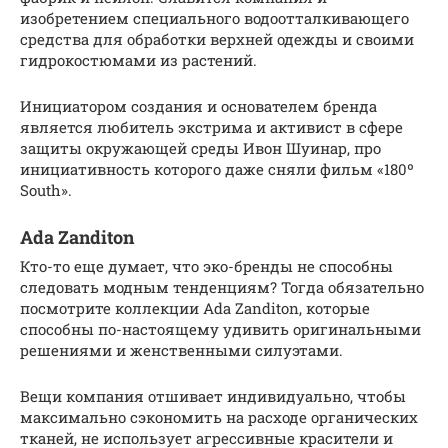
изобретением специального водоотталкивающего
средства для обработки верхней одежды и своими
гидрокостюмами из растений.
Инициатором создания и основателем бренда
является любитель экстрима и активист в сфере
защиты окружающей среды Ивон Шуинар, про
инициативность которого даже сняли фильм «180º
South».
Ada Zanditon
Кто-то еще думает, что эко-бренды не способны
следовать модным тенденциям? Тогда обязательно
посмотрите коллекции Ada Zanditon, которые
способны по-настоящему удивить оригинальными
решениями и женственными силуэтами.
Вещи компания отшивает индивидуально, чтобы
максимально сэкономить на расходе органических
тканей, не использует агрессивные красители и