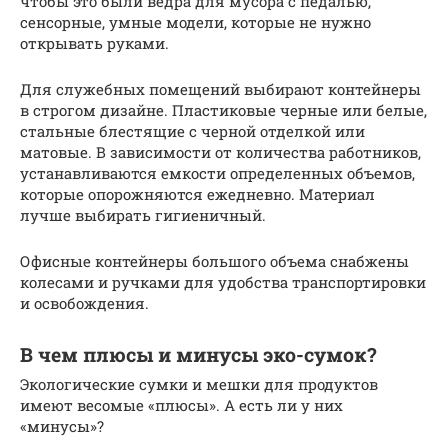
чтобы это были ведра для мусора с педалью,
сенсорные, умные модели, которые не нужно
открывать руками.
Для служебных помещений выбирают контейнеры
в строгом дизайне. Пластиковые черные или белые,
стальные блестящие с черной отделкой или
матовые. В зависимости от количества работников,
устанавливаются емкости определенных объемов,
которые опорожняются ежедневно. Материал
лучше выбирать гигиеничный.
Офисные контейнеры большого объема снабжены
колесами и ручками для удобства транспортировки
и освобождения.
В чем плюсы и минусы эко-сумок?
Экологические сумки и мешки для продуктов
имеют весомые «плюсы». А есть ли у них
«минусы»?