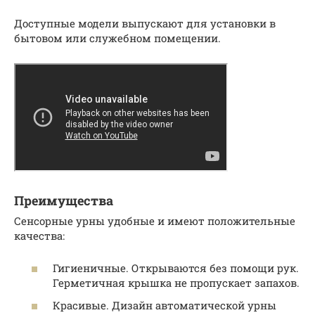
Доступные модели выпускают для установки в
бытовом или служебном помещении.
Преимущества
Сенсорные урны удобные и имеют положительные
качества:
Гигиеничные. Открываются без помощи рук.
Герметичная крышка не пропускает запахов.
Красивые. Дизайн автоматической урны