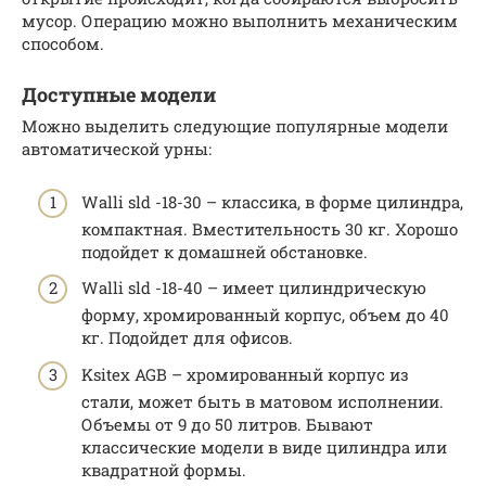
мусор. Операцию можно выполнить механическим
способом.
Доступные модели
Можно выделить следующие популярные модели
автоматической урны:
Walli sld -18-30 – классика, в форме цилиндра,
компактная. Вместительность 30 кг. Хорошо
подойдет к домашней обстановке.
Walli sld -18-40 – имеет цилиндрическую
форму, хромированный корпус, объем до 40
кг. Подойдет для офисов.
Ksitex AGB – хромированный корпус из
стали, может быть в матовом исполнении.
Объемы от 9 до 50 литров. Бывают
классические модели в виде цилиндра или
квадратной формы.