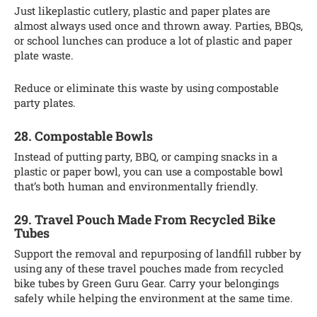
Just likeplastic cutlery, plastic and paper plates are
almost always used once and thrown away. Parties, BBQs,
or school lunches can produce a lot of plastic and paper
plate waste.
Reduce or eliminate this waste by using compostable
party plates.
28. Compostable Bowls
Instead of putting party, BBQ, or camping snacks in a
plastic or paper bowl, you can use a compostable bowl
that’s both human and environmentally friendly.
29. Travel Pouch Made From Recycled Bike
Tubes
Support the removal and repurposing of landfill rubber by
using any of these travel pouches made from recycled
bike tubes by Green Guru Gear. Carry your belongings
safely while helping the environment at the same time.