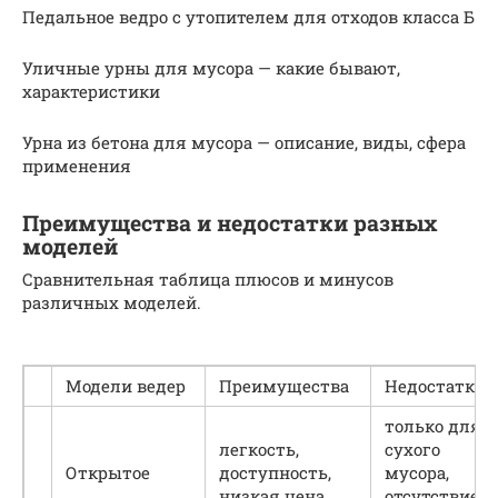
Педальное ведро с утопителем для отходов класса Б
Уличные урны для мусора — какие бывают,
характеристики
Урна из бетона для мусора — описание, виды, сфера
применения
Преимущества и недостатки разных
моделей
Сравнительная таблица плюсов и минусов
различных моделей.
Модели ведер
Преимущества
Недостатки
только для
легкость,
сухого
Открытое
доступность,
мусора,
низкая цена
отсутствие