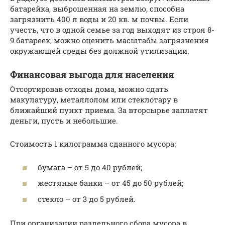
батарейка, выброшенная на землю, способна
загрязнить 400 л воды и 20 кв. м почвы. Если
учесть, что в одной семье за год выходят из строя 8-
9 батареек, можно оценить масштабы загрязнения
окружающей среды без должной утилизации.
Финансовая выгода для населения
Отсортировав отходы дома, можно сдать
макулатуру, металлолом или стеклотару в
ближайший пункт приема. За вторсырье заплатят
деньги, пусть и небольшие.
Стоимость 1 килограмма сданного мусора:
бумага – от 5 до 40 рублей;
жестяные банки – от 45 до 50 рублей;
стекло – от 3 до 5 рублей.
При организации раздельного сбора мусора в