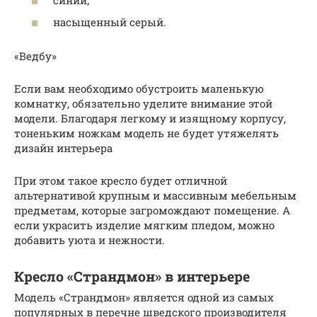
насыщенный серый.
«Ведбу»
Если вам необходимо обустроить маленькую
комнатку, обязательно уделите внимание этой
модели. Благодаря легкому и изящному корпусу,
тоненьким ножкам модель не будет утяжелять
дизайн интерьера
При этом такое кресло будет отличной
альтернативой крупным и массивным мебельным
предметам, которые загромождают помещение. А
если украсить изделие мягким пледом, можно
добавить уюта и нежности.
Кресло «Страндмон» в интерьере
Модель «Страндмон» является одной из самых
популярных в перечне шведского производителя