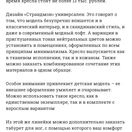
время кресла стоят не более 13 тыс. рублей.
Дизайн «Страндмон» универсален. Это говорит о
том, что модель безупречно впишется и в
классический интерьер, и в скандинавский стиль, и
даже в современный модный лофт. А вариации в
приглушенных тонах нейтральных цветов можно
установить в помещениях, оформленных по всем
принципам минимализма. Кресло выпускается как
в тканевом исполнении, так и в кожаном. Также
можно заказать комбинированное сочетание этих
материалов в одном образце.
Особое внимание привлекает детская модель – ее
внешнее оформление умиляет и очаровывает.
Можно использовать такое кресло, как в
единственном экземпляре, так и в комплекте с
взрослым вариантом
Из этой же линейки можно дополнительно заказать
табурет для ног, с помощью которого ваш комфорт