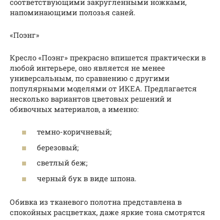
соответствующими закругленными ножками,
напоминающими полозья саней.
«Поэнг»
Кресло «Поэнг» прекрасно впишется практически в
любой интерьере, оно является не менее
универсальным, по сравнению с другими
популярными моделями от ИКЕА. Предлагается
несколько вариантов цветовых решений и
обивочных материалов, а именно:
темно-коричневый;
березовый;
светлый беж;
черный бук в виде шпона.
Обивка из тканевого полотна представлена в
спокойных расцветках, даже яркие тона смотрятся