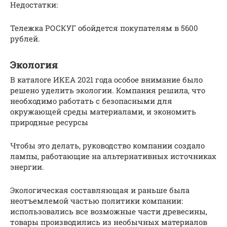
Недостатки:
Тележка РОСКУГ обойдется покупателям в 5600
рублей.
Экология
В каталоге ИКЕА 2021 года особое внимание было
решено уделить экологии. Компания решила, что
необходимо работать с безопасными для
окружающей среды материалами, и экономить
природные ресурсы
Чтобы это делать, руководство компании создало
лампы, работающие на альтернативных источниках
энергии.
Экологическая составляющая и раньше была
неотъемлемой частью политики компании:
использовались все возможные части древесины,
товары производились из необычных материалов