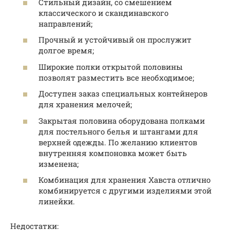
Стильный дизайн, со смешением
классического и скандинавского
направлений;
Прочный и устойчивый он прослужит
долгое время;
Широкие полки открытой половины
позволят разместить все необходимое;
Доступен заказ специальных контейнеров
для хранения мелочей;
Закрытая половина оборудована полками
для постельного белья и штангами для
верхней одежды. По желанию клиентов
внутренняя компоновка может быть
изменена;
Комбинация для хранения Хавста отлично
комбинируется с другими изделиями этой
линейки.
Недостатки: