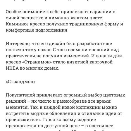
Особое внимание к себе привлекают вариации в
синей расцветке и лимонно-желтом цвете.
Каминное кресло получило традиционную форму и
комфортные подголовники
Интересно, что его дизайн был разработан еще
полвека тому назад. С того времени внешний вид
практически не получил изменений. И в наши дни
кресло «Страндмон» стало визитной карточкой
ИКЕА во многих домах.
«Страндмон»
Покупателей привлекает огромный выбор цветовых
решений – их число и разнообразие все время
меняется. Так, в каждой новой коллекции можно
встретить модные обновления и стильные идеи от
производителя. Плюс ко всему изделие
предлагается по доступной цене – в настоящее