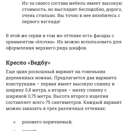
Из-за своего состава мебель имеет высокую
стоимость, но выглядит бесподобно, дорого,
очень стильно. Вы точно в нее влюбитесь с
первого взгляда!
В этой же серии в том же оттенке есть фасады с
орнаментом «ёлочка». Их можно использовать для
оформления верхнего ряда шкафов.
Кресло «Ведбу»
Еще один роскошный вариант на тоненьких
деревянных ножках. Предлагается два варианта
конструкции – первая имеет высокую спинку и
ширину 0,8 метра, а вторая – низку спинку с
шириной 0,75 метра. Высота второго изделия
составляет всего 75 сантиметров. Каждый вариант
можно заказать в трех различных оттенках:
розовато-коричневый;
синий;