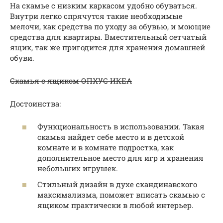
На скамье с низким каркасом удобно обуваться.
Внутри легко спрячутся такие необходимые
мелочи, как средства по уходу за обувью, и моющие
средства для квартиры. Вместительный сетчатый
ящик, так же пригодится для хранения домашней
обуви.
Скамья с ящиком ОПХУС ИКЕА
Достоинства:
Функциональность в использовании. Такая
скамья найдет себе место и в детской
комнате и в комнате подростка, как
дополнительное место для игр и хранения
небольших игрушек.
Стильный дизайн в духе скандинавского
максимализма, поможет вписать скамью с
ящиком практически в любой интерьер.