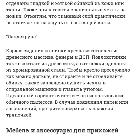
отделаны гладкой и мягкой обивкой из кожи или
ткани. Также прилагаются специальные чехлы на
ножки. Отметим, что тканевый слой практически
не отличается на ощупь от настоящей кожи.
“Ландскруна”
Каркас сидения и спинки кресла изготовлен из
древесного массива, фанеры и ДСП. Подлокотники
также состоят из древесины, а вот ножки сделаны
из хромированной стали. Чтобы кресло прослужило
как можно дольше, не стирайте и не отбеливайте
обивку, также запрещено сушить чехлы в
стиральной машинке и гладить утюгом.
Идеальный вариант очистки – это использование
обычного пылесоса. В случае появления пятен или
загрязнений, протрите поверхность влажной
тряпочкой.
Мебель и аксессуары для прихожей