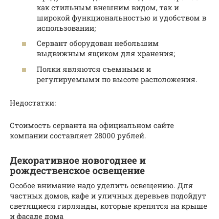
как стильным внешним видом, так и
широкой функциональностью и удобством в
использовании;
Сервант оборудован небольшим
выдвижным ящиком для хранения;
Полки являются съемными и
регулируемыми по высоте расположения.
Недостатки:
Стоимость серванта на официальном сайте
компании составляет 28000 рублей.
Декоративное новогоднее и
рождественское освещение
Особое внимание надо уделить освещению. Для
частных домов, кафе и уличных деревьев подойдут
светящиеся гирлянды, которые крепятся на крыше
и фасаде дома