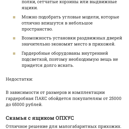
полки, сетчатые корзины или выдвижные
ящики.
Можно подобрать угловые модели, которые
отлично впишутся в небольшое
пространство.
Возможность установки раздвижных дверей
значительно экономит место в прихожей.
Гардеробные оборудованы внутренней
подсветкой, поэтому необходимую вещь не
придется долго искать.
Недостатки:
В зависимости от размеров и комплектации
гардеробная ПАКС обойдется покупателям от 25000
до 65000 рублей.
Скамья с ящиком ОПХУС
Отличное решение для малогабаритных прихожих.