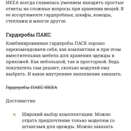
ИКЕА всегда славилась умением находить простые
ответы на сложные вопросы при хранении вещей. В
ее ассортименте гардеробные, шкафы, комоды,
стеллажи и многое другое.
Гардеробы ПАКС
Комбинированные гардеробы ПАСК хорошо
зарекомендовали себя, как компактная и при этом
вместительная мебель для хранения одежды в
прихожей. Как небольшой, так и просторной. Ведь
покупатель сам решает, сколько модулей ему
выбрать. И какое внутреннее наполнение заказать.
Гардеробы ПАКС ИКЕА
Достоинства:
Широкий выбор комплектации. Можно
отдать предпочтение только моделям со
штангами для одежды. Можно заказать