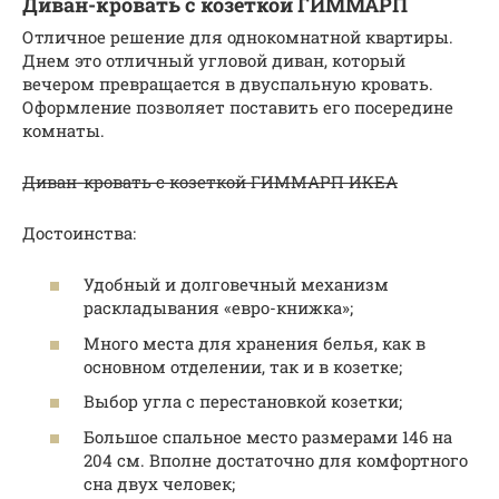
Диван-кровать с козеткой ГИММАРП
Отличное решение для однокомнатной квартиры.
Днем это отличный угловой диван, который
вечером превращается в двуспальную кровать.
Оформление позволяет поставить его посередине
комнаты.
Диван-кровать с козеткой ГИММАРП ИКЕА
Достоинства:
Удобный и долговечный механизм
раскладывания «евро-книжка»;
Много места для хранения белья, как в
основном отделении, так и в козетке;
Выбор угла с перестановкой козетки;
Большое спальное место размерами 146 на
204 см. Вполне достаточно для комфортного
сна двух человек;