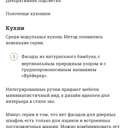
Декоративная подсветка
Полотенце кухонное
Кухни
Среди модульных кухонь Метод появились
новенькие серии.
Фасады из натурального бамбука, с
вертикальным природным узором и с
труднопроизносимым названием
«Фрёйеред».
Интегрированные ручки придают мебели
минималистичный вид, а дизайн идеален для
интерьера в стиле эко.
Минус серии в том, что нет фасадов для дверных
шкафов, есть только для ящиков и встроенных
посудомоечных машин. Можно комбинировать эту