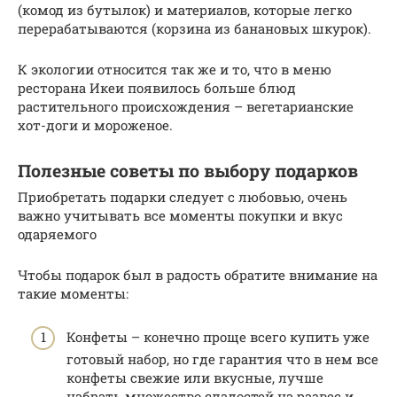
(комод из бутылок) и материалов, которые легко
перерабатываются (корзина из банановых шкурок).
К экологии относится так же и то, что в меню
ресторана Икеи появилось больше блюд
растительного происхождения – вегетарианские
хот-доги и мороженое.
Полезные советы по выбору подарков
Приобретать подарки следует с любовью, очень
важно учитывать все моменты покупки и вкус
одаряемого
Чтобы подарок был в радость обратите внимание на
такие моменты:
Конфеты – конечно проще всего купить уже
готовый набор, но где гарантия что в нем все
конфеты свежие или вкусные, лучше
набрать множество сладостей на развес и