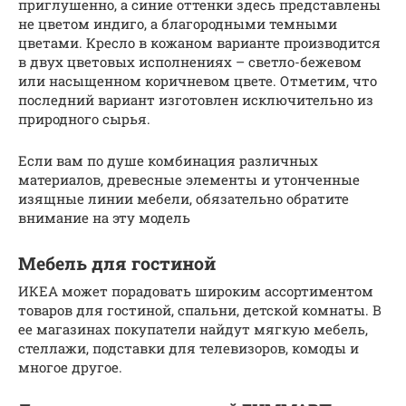
приглушенно, а синие оттенки здесь представлены
не цветом индиго, а благородными темными
цветами. Кресло в кожаном варианте производится
в двух цветовых исполнениях – светло-бежевом
или насыщенном коричневом цвете. Отметим, что
последний вариант изготовлен исключительно из
природного сырья.
Если вам по душе комбинация различных
материалов, древесные элементы и утонченные
изящные линии мебели, обязательно обратите
внимание на эту модель
Мебель для гостиной
ИКЕА может порадовать широким ассортиментом
товаров для гостиной, спальни, детской комнаты. В
ее магазинах покупатели найдут мягкую мебель,
стеллажи, подставки для телевизоров, комоды и
многое другое.