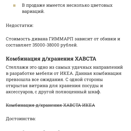
В продаже имеется несколько цветовых
вариаций.
Недостатки:
Стоимость дивана ГИММАРП зависит от обивки и
составляет 35000-38000 рублей.
Комбинация д/хранения ХАВСТА
Стеллажи это одно из самых удачных направлений
в разработке мебели от ИКЕА. Данная комбинация
превзошла все ожидания. С одной стороны
открытая витрина для хранения посуды и
аксессуаров, с другой полноценный шкаф.
Комбинация д/хранения ХАВСТА ИКЕА
Достоинства: