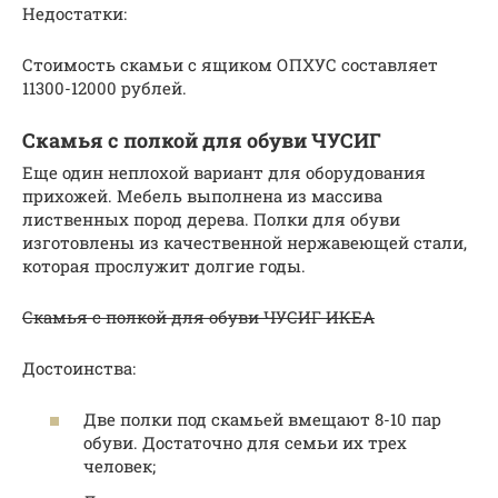
Недостатки:
Стоимость скамьи с ящиком ОПХУС составляет
11300-12000 рублей.
Скамья с полкой для обуви ЧУСИГ
Еще один неплохой вариант для оборудования
прихожей. Мебель выполнена из массива
лиственных пород дерева. Полки для обуви
изготовлены из качественной нержавеющей стали,
которая прослужит долгие годы.
Скамья с полкой для обуви ЧУСИГ ИКЕА
Достоинства:
Две полки под скамьей вмещают 8-10 пар
обуви. Достаточно для семьи их трех
человек;