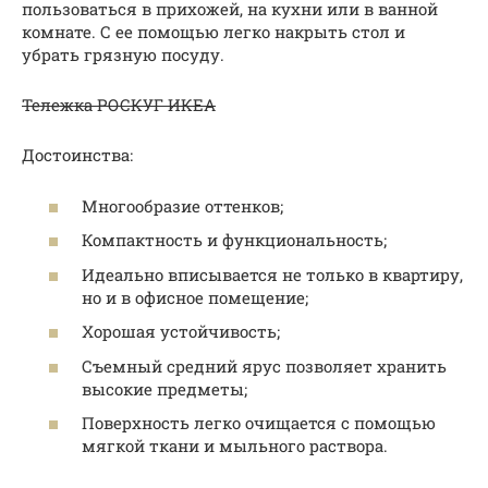
пользоваться в прихожей, на кухни или в ванной
комнате. С ее помощью легко накрыть стол и
убрать грязную посуду.
Тележка РОСКУГ ИКЕА
Достоинства:
Многообразие оттенков;
Компактность и функциональность;
Идеально вписывается не только в квартиру,
но и в офисное помещение;
Хорошая устойчивость;
Съемный средний ярус позволяет хранить
высокие предметы;
Поверхность легко очищается с помощью
мягкой ткани и мыльного раствора.