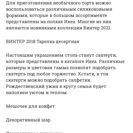
Для приготовления необычного торта можно
воспользоваться различными силиконовыми
формами, которые в большом ассортименте
представлены на полках Икеа. Многие из них
являются новинками коллекции Винтер 2021.
ВИНТЕР 2018 Тарелка десертная
Настоящим украшением стола станут скатерти,
которые представлены в каталоге Икеа. Различные
размеры и цветовая гамма позволят подобрать
скатерть под любое торжество. Кстати, в тон
скатерти можно подобрать салфетки.
Рождественский ужин в кругу семьи будет
наполнен уютом и теплом.
Мешочек для конфет
Декоративный шар