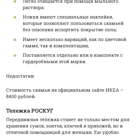
Легко очищается при помощи мыльного
раствора;
Ножки имеют специальные наклейки,
которые позволяют пользоваться скамьей
без опасения испортить покрытие пола;
Имеет несколько вариаций, как по цветовой
гамме, так и комплектации;
Поставляется отдельно или в комплекте с
гардеробными этой марки.
Недостатки:
Стоимость скамьи на официальном сайте ИКЕА –
8400 рублей.
Тележка РОСКУГ
Передвижная тележка станет не только местом для
хранения сумок, зонтов, ключей в прихожей, но и
отличной помощницей для женщин. Ею удобно