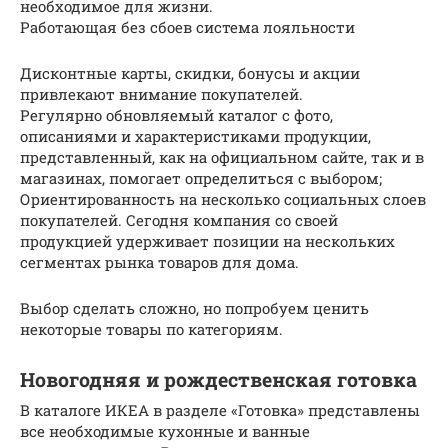
необходимое для жизни.
Работающая без сбоев система лояльности
Дисконтные карты, скидки, бонусы и акции
привлекают внимание покупателей.
Регулярно обновляемый каталог с фото,
описаниями и характеристиками продукции,
представленный, как на официальном сайте, так и в
магазинах, помогает определиться с выбором;
Ориентированность на несколько социальных слоев
покупателей. Сегодня компания со своей
продукцией удерживает позиции на нескольких
сегментах рынка товаров для дома.
Выбор сделать сложно, но попробуем ценить
некоторые товары по категориям.
Новогодняя и рождественская готовка
В каталоге ИКЕА в разделе «Готовка» представлены
все необходимые кухонные и ванные