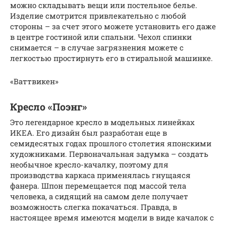
можно складывать вещи или постельное белье.
Изделие смотрится привлекательно с любой
стороны – за счет этого можете установить его даже
в центре гостиной или спальни. Чехол спинки
снимается – в случае загрязнения можете с
легкостью простирнуть его в стиральной машинке.
«Ваттвикен»
Кресло «Поэнг»
Это легендарное кресло в модельных линейках
ИКЕА. Его дизайн был разработан еще в
семидесятых годах прошлого столетия японскими
художниками. Первоначальная задумка – создать
необычное кресло-качалку, поэтому для
производства каркаса применялась гнущаяся
фанера. Шпон перемещается под массой тела
человека, а сидящий на самом деле получает
возможность слегка покачаться. Правда, в
настоящее время имеются модели в виде качалок с