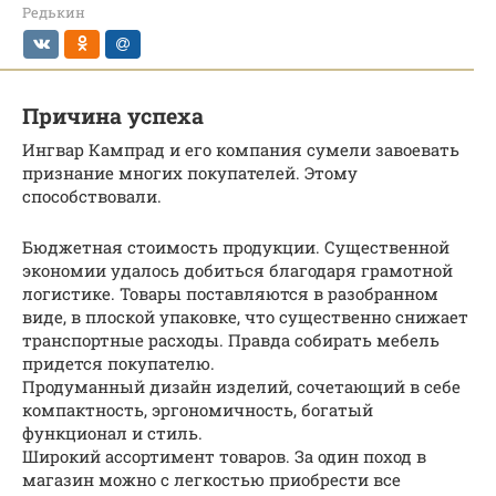
Редькин
Причина успеха
Ингвар Кампрад и его компания сумели завоевать
признание многих покупателей. Этому
способствовали.
Бюджетная стоимость продукции. Существенной
экономии удалось добиться благодаря грамотной
логистике. Товары поставляются в разобранном
виде, в плоской упаковке, что существенно снижает
транспортные расходы. Правда собирать мебель
придется покупателю.
Продуманный дизайн изделий, сочетающий в себе
компактность, эргономичность, богатый
функционал и стиль.
Широкий ассортимент товаров. За один поход в
магазин можно с легкостью приобрести все