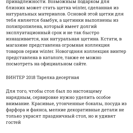
принадлежности. Возможным подарком для
близких может стать щетка winter, сделанная из
натуральных материалов. Основой этой щетки для
тебя является бамбук, а щетинки выполнены из
полипропилена, который имеет долгий
эксплуатационный срок и не так быстро
изнашивается, как натуральная щетина. Кстати, в
магазине представлена огромная коллекция
товаров серии winter. Новогодняя коллекция винтер
представлена в каталоге, также ее можно
посмотреть на официальном сайте.
ВИНТЕР 2018 Тарелка десертная
Для того, чтобы стол был по настоящему
нарядным, сервировке нужно уделить особое
внимание. Красивые, утонченные бокалы, посуда из
фарфора и фаянса, мелкие декоративные детали не
только украсят праздничный стол, но и удивят
гостей