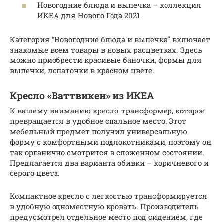
Новогодние блюда и выпечка – коллекция
ИКЕА для Нового Года 2021
Категория “Новогодние блюда и выпечка” включает
знакомые всем товары в новых расцветках. Здесь
можно приобрести красивые баночки, формы для
выпечки, лопаточки в красном цвете.
Кресло «Ваттвикен» из ИКЕА
К вашему вниманию кресло-трансформер, которое
превращается в удобное спальное место. Этот
мебельный предмет получил универсальную
форму с комфортными подлокотниками, поэтому он
так органично смотрится в сложенном состоянии.
Предлагается два варианта обивки – коричневого и
серого цвета.
Компактное кресло с легкостью трансформируется
в удобную одноместную кровать. Производитель
предусмотрел отдельное место под сидением, где