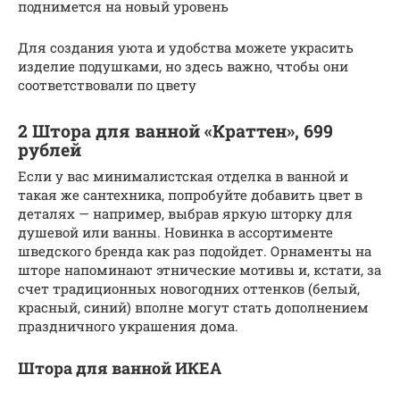
поднимется на новый уровень
Для создания уюта и удобства можете украсить
изделие подушками, но здесь важно, чтобы они
соответствовали по цвету
2 Штора для ванной «Краттен», 699
рублей
Если у вас минималистская отделка в ванной и
такая же сантехника, попробуйте добавить цвет в
деталях — например, выбрав яркую шторку для
душевой или ванны. Новинка в ассортименте
шведского бренда как раз подойдет. Орнаменты на
шторе напоминают этнические мотивы и, кстати, за
счет традиционных новогодних оттенков (белый,
красный, синий) вполне могут стать дополнением
праздничного украшения дома.
Штора для ванной ИКЕА