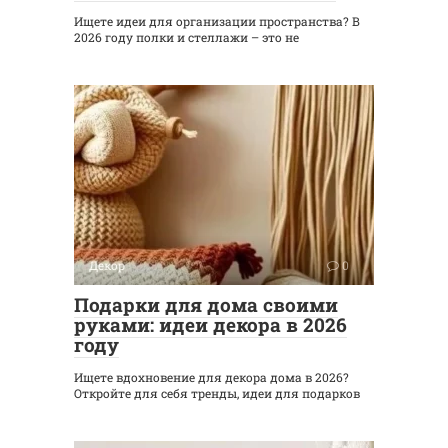
Ищете идеи для организации пространства? В
2026 году полки и стеллажи – это не
Декор
0
Подарки для дома своими
руками: идеи декора в 2026
году
Ищете вдохновение для декора дома в 2026?
Откройте для себя тренды, идеи для подарков