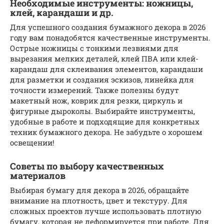
Необходимые инструменты: ножницы,
клей, карандаши и др.
Для успешного создания бумажного декора в 2026
году вам понадобятся качественные инструменты.
Острые ножницы с тонкими лезвиями для
вырезания мелких деталей, клей ПВА или клей-
карандаш для склеивания элементов, карандаши
для разметки и создания эскизов, линейка для
точности измерений. Также полезны будут
макетный нож, коврик для резки, циркуль и
фигурные дыроколы. Выбирайте инструменты,
удобные в работе и подходящие для конкретных
техник бумажного декора. Не забудьте о хорошем
освещении!
Советы по выбору качественных
материалов
Выбирая бумагу для декора в 2026, обращайте
внимание на плотность, цвет и текстуру. Для
сложных проектов лучше использовать плотную
бумагу, которая не деформируется при работе. Для