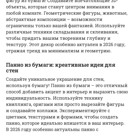
фигур из бумаги! Создавайте впечатляющие 3D-
объекты, которые станут центром внимания в
любой комнате. Геометрические фигуры, животные,
абстрактные композиции – возможности
ограничены только вашей фантазией. Используйте
различные техники складывания и склеивания,
чтобы придать вашим творениям глубину и
текстуру. Этот декор особенно актуален в 2026 году,
отражая тренд на минимализм и геометрию.
Панно из бумаги: креативные идеи для
стен
Создайте уникальное украшение для стен,
используя бумагу! Панно из бумаги – это отличный
способ добавить акцент в интерьер и выразить свою
индивидуальность. Используйте технику
квиллинга, оригами или просто вырезайте фигуры
и создавайте коллажи. Экспериментируйте с
цветами, текстурами и формами, чтобы создать
панно, которое идеально впишется в ваш интерьер.
В 2026 году особенно актуальны панно с