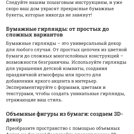
Следуйте нашим пошаговым инструкциям, и уже
скоро ваш дом украсят прекрасные бумажные
букеты, которые никогда не завянут!
Бумажные гирлянды: от простых до
сложных вариантов
Бумажные гирлянды – это универсальный декор
для любого случая. От простых цепочек из цветной
бумаги до сложных многослойных конструкций –
возможности безграничны. Используйте гирлянды
для украшения детской комнаты, создания
праздничной атмосферы или просто для
добавления яркого акцента в интерьер.
Экспериментируйте с формами, цветами и
текстурами, чтобы создать уникальные гирлянды,
отражающие ваш стиль.
Объемные фигуры из бумаги: создаем 3D-
декор
Преобразите пространство с помощью объемных