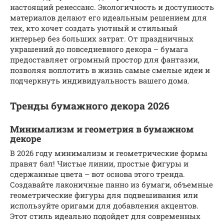
настоящий ренессанс. Экологичность и доступность
материалов делают его идеальным решением для
тех, кто хочет создать уютный и стильный
интерьер без больших затрат. От праздничных
украшений до повседневного декора – бумага
предоставляет огромный простор для фантазии,
позволяя воплотить в жизнь самые смелые идеи и
подчеркнуть индивидуальность вашего дома.
Тренды бумажного декора 2026
Минимализм и геометрия в бумажном
декоре
В 2026 году минимализм и геометрические формы
правят бал! Чистые линии, простые фигуры и
сдержанные цвета – вот основа этого тренда.
Создавайте лаконичные панно из бумаги, объемные
геометрические фигуры для подвешивания или
используйте оригами для добавления акцентов.
Этот стиль идеально подойдет для современных