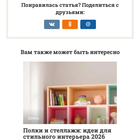
Понравилась статья? Поделиться с
друзьями:
Вам также может быть интересно
Декор
0
Полки и стеллажи: идеи для
стильного интерьера 2026