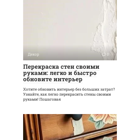
Декор
0
Перекраска стен своими
руками: легко и быстро
обновите интерьер
Хотите обновить интерьер без больших затрат?
Узнайте, как легко перекрасить стены своими
руками! Пошаговая