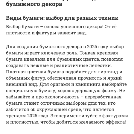
бумажного декора
Виды бумаги: выбор для разных техник
Выбор бумаги – основа успешного декора! От её
плотности и фактуры зависит вид.
Для создания бумажного декора в 2026 году выбор
бумаги играет ключевую роль. Тонкая креповая
бумага идеальна для бумажных цветов, позволяя
создавать нежные и реалистичные лепестки.
Плотная цветная бумага подойдет для гирлянд и
объемных фигур, обеспечивая прочность и яркий
внешний вид. Для оригами и квиллинга выбирайте
специальную бумагу, хорошо держащую форму. Не
забывайте и про экологичность – переработанная
бумага станет отличным выбором для тех, кто
заботится об окружающей среде, что является
трендом 2026 года. Экспериментируйте с фактурами
и плотностью, чтобы добиться желаемого эффекта!