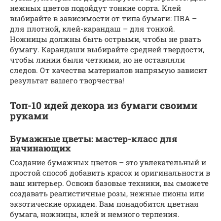
нежных цветов подойдут тонкие сорта. Клей
выбирайте в зависимости от типа бумаги: ПВА –
для плотной, клей-карандаш – для тонкой.
Ножницы должны быть острыми, чтобы не рвать
бумагу. Карандаши выбирайте средней твердости,
чтобы линии были четкими, но не оставляли
следов. От качества материалов напрямую зависит
результат вашего творчества!
Топ-10 идей декора из бумаги своими
руками
Бумажные цветы: мастер-класс для
начинающих
Создание бумажных цветов – это увлекательный и
простой способ добавить красок и оригинальности в
ваш интерьер. Освоив базовые техники, вы сможете
создавать реалистичные розы, нежные пионы или
экзотические орхидеи. Вам понадобится цветная
бумага, ножницы, клей и немного терпения.