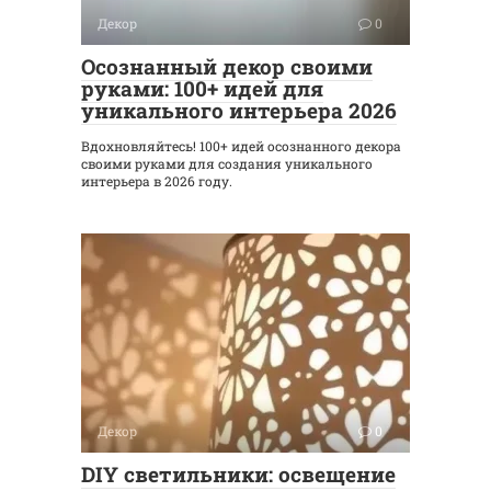
Декор
0
Осознанный декор своими
руками: 100+ идей для
уникального интерьера 2026
Вдохновляйтесь! 100+ идей осознанного декора
своими руками для создания уникального
интерьера в 2026 году.
Декор
0
DIY светильники: освещение