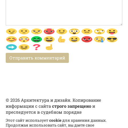
© 2026 Архитектура и дизайн. Копирование
информации с сайта
строго запрещено
и
преследуется в судебном порядке
Этот сайт использует
cookie
для хранения данных.
Продолжая использовать сайт, вы даете свое