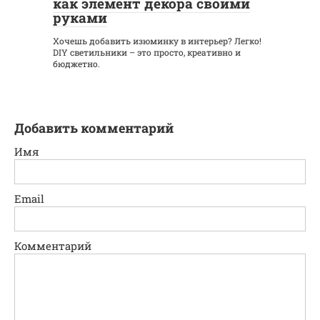
как элемент декора своими
руками
Хочешь добавить изюминку в интерьер? Легко!
DIY светильники – это просто, креативно и
бюджетно.
Добавить комментарий
Имя
Email
Комментарий