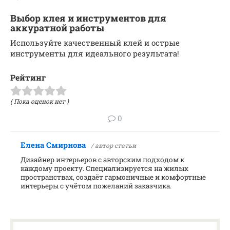
Выбор клея и инструментов для
аккуратной работы
Используйте качественный клей и острые
инструменты для идеального результата!
Рейтинг
( Пока оценок нет )
0
Елена Смирнова
/ автор статьи
Дизайнер интерьеров с авторским подходом к
каждому проекту. Специализируется на жилых
пространствах, создаёт гармоничные и комфортные
интерьеры с учётом пожеланий заказчика.