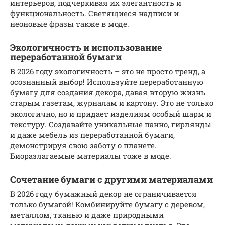
интерьеров, подчеркивая их элегантность и
функциональность. Светящиеся надписи и
неоновые фразы также в моде.
Экологичность и использование
переработанной бумаги
В 2026 году экологичность – это не просто тренд, а
осознанный выбор! Используйте переработанную
бумагу для создания декора, давая вторую жизнь
старым газетам, журналам и картону. Это не только
экологично, но и придает изделиям особый шарм и
текстуру. Создавайте уникальные панно, гирлянды
и даже мебель из переработанной бумаги,
демонстрируя свою заботу о планете.
Биоразлагаемые материалы тоже в моде.
Сочетание бумаги с другими материалами
В 2026 году бумажный декор не ограничивается
только бумагой! Комбинируйте бумагу с деревом,
металлом, тканью и даже природными