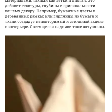
материалами, такими как ветки и листья. Это
добавит текстуры, глубины и оригинальности
вашему декору. Например, бумажные цветы в
деревянных рамках или гирлянды из бумаги и
ткани создадут неповторимый и стильный акцент
в интерьере. Светящиеся надписи тоже актуальны.