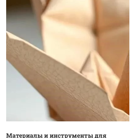
Материалы и инструменты для