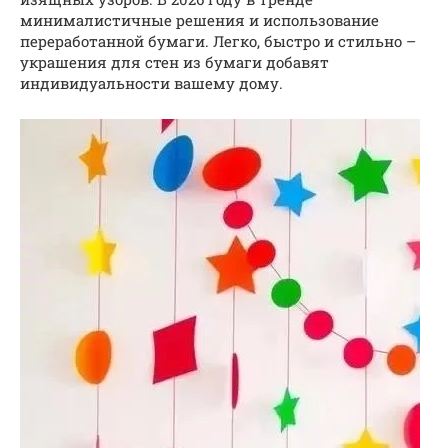
минималистичные решения и использование
переработанной бумаги. Легко, быстро и стильно –
украшения для стен из бумаги добавят
индивидуальности вашему дому.