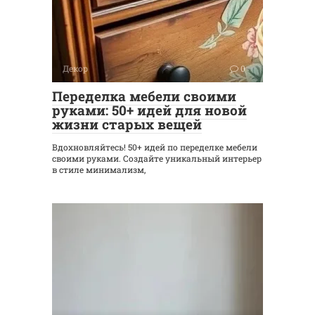
Декор
0
Переделка мебели своими
руками: 50+ идей для новой
жизни старых вещей
Вдохновляйтесь! 50+ идей по переделке мебели
своими руками. Создайте уникальный интерьер
в стиле минимализм,