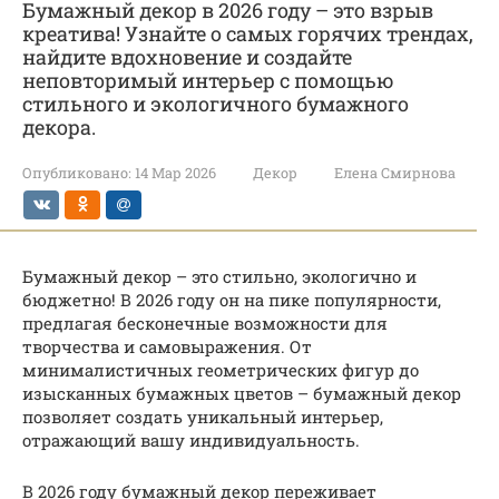
Бумажный декор в 2026 году – это взрыв
креатива! Узнайте о самых горячих трендах,
найдите вдохновение и создайте
неповторимый интерьер с помощью
стильного и экологичного бумажного
декора.
Опубликовано:
14 Мар 2026
Декор
Елена Смирнова
Бумажный декор – это стильно, экологично и
бюджетно! В 2026 году он на пике популярности,
предлагая бесконечные возможности для
творчества и самовыражения. От
минималистичных геометрических фигур до
изысканных бумажных цветов – бумажный декор
позволяет создать уникальный интерьер,
отражающий вашу индивидуальность.
В 2026 году бумажный декор переживает