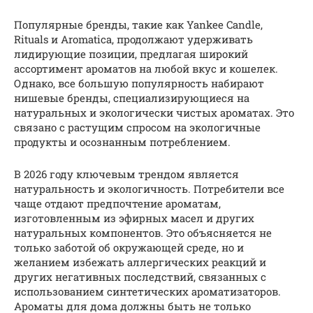
Популярные бренды, такие как Yankee Candle,
Rituals и Aromatica, продолжают удерживать
лидирующие позиции, предлагая широкий
ассортимент ароматов на любой вкус и кошелек.
Однако, все большую популярность набирают
нишевые бренды, специализирующиеся на
натуральных и экологически чистых ароматах. Это
связано с растущим спросом на экологичные
продукты и осознанным потреблением.
В 2026 году ключевым трендом является
натуральность и экологичность. Потребители все
чаще отдают предпочтение ароматам,
изготовленным из эфирных масел и других
натуральных компонентов. Это объясняется не
только заботой об окружающей среде, но и
желанием избежать аллергических реакций и
других негативных последствий, связанных с
использованием синтетических ароматизаторов.
Ароматы для дома должны быть не только