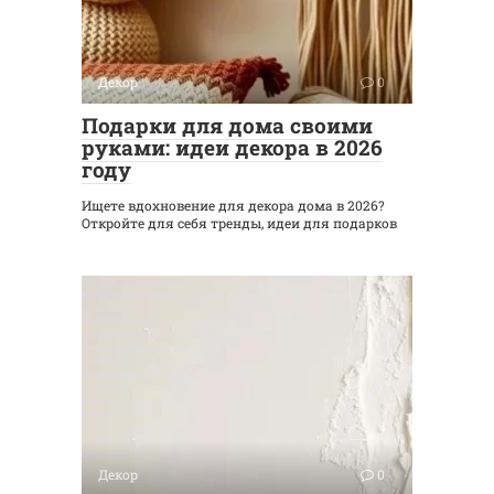
Декор
0
Подарки для дома своими
руками: идеи декора в 2026
году
Ищете вдохновение для декора дома в 2026?
Откройте для себя тренды, идеи для подарков
Декор
0