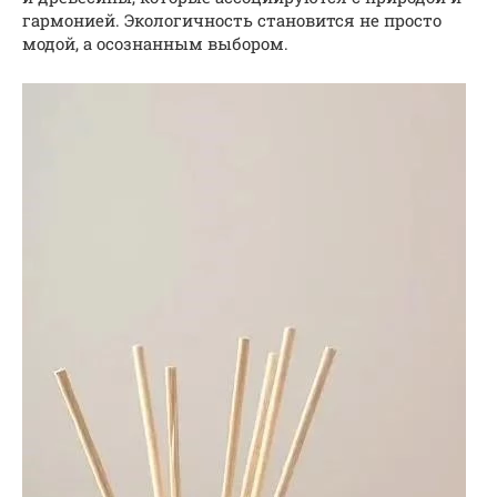
гармонией. Экологичность становится не просто
модой, а осознанным выбором.