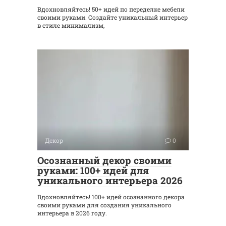
Вдохновляйтесь! 50+ идей по переделке мебели
своими руками. Создайте уникальный интерьер
в стиле минимализм,
Декор
0
Осознанный декор своими
руками: 100+ идей для
уникального интерьера 2026
Вдохновляйтесь! 100+ идей осознанного декора
своими руками для создания уникального
интерьера в 2026 году.