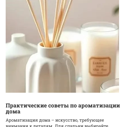
Практические советы по ароматизации
дома
Ароматизация дома – искусство, требующее
внимания к деталям. Для спальни выбирайте