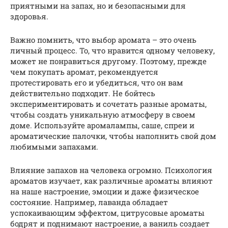
приятными на запах, но и безопасными для
здоровья.
Важно помнить, что выбор аромата – это очень
личный процесс. То, что нравится одному человеку,
может не понравиться другому. Поэтому, прежде
чем покупать аромат, рекомендуется
протестировать его и убедиться, что он вам
действительно подходит. Не бойтесь
экспериментировать и сочетать разные ароматы,
чтобы создать уникальную атмосферу в своем
доме. Используйте аромалампы, саше, спреи и
ароматические палочки, чтобы наполнить свой дом
любимыми запахами.
Влияние запахов на человека огромно. Психология
ароматов изучает, как различные ароматы влияют
на наше настроение, эмоции и даже физическое
состояние. Например, лаванда обладает
успокаивающим эффектом, цитрусовые ароматы
бодрят и поднимают настроение, а ваниль создает