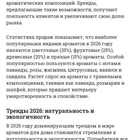
ароматических композиций. Бренды,
предлагающие такие возможности, получают
лояльность клиентов и увеличивают свою долю
рынка.
Статистика продаж показывает, что наиболее
популярными видами ароматов в 2026 году
являются цветочные (35%), фруктовые (25%),
древесные (20%) и пряные (15%) ароматы. Особой
популярностью пользуются ароматы с нотами
лаванды, розы, жасмина, цитрусовых, ванили и
сандала. Растет спрос на ароматы с травяными
композициями, такими как лаванда, розмарин и
шалфей, которые придают интерьеру
умиротворенность и спокойствие.
Тренды 2026: натуральность и
экологичность
В 2026 году доминирующим трендом в мире
ароматов для дома становится стремление к
натуральности и экологичности. Потребители все