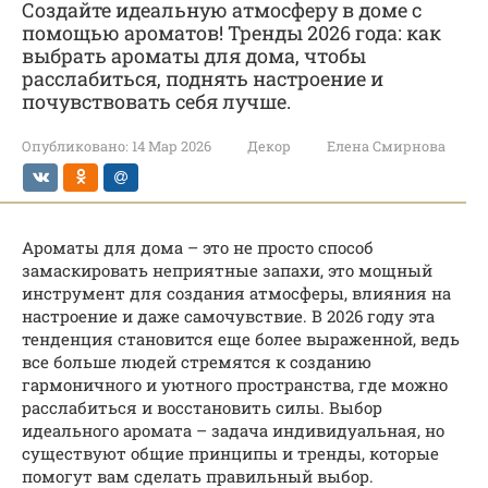
Создайте идеальную атмосферу в доме с
помощью ароматов! Тренды 2026 года: как
выбрать ароматы для дома, чтобы
расслабиться, поднять настроение и
почувствовать себя лучше.
Опубликовано:
14 Мар 2026
Декор
Елена Смирнова
Ароматы для дома – это не просто способ
замаскировать неприятные запахи, это мощный
инструмент для создания атмосферы, влияния на
настроение и даже самочувствие. В 2026 году эта
тенденция становится еще более выраженной, ведь
все больше людей стремятся к созданию
гармоничного и уютного пространства, где можно
расслабиться и восстановить силы. Выбор
идеального аромата – задача индивидуальная, но
существуют общие принципы и тренды, которые
помогут вам сделать правильный выбор.