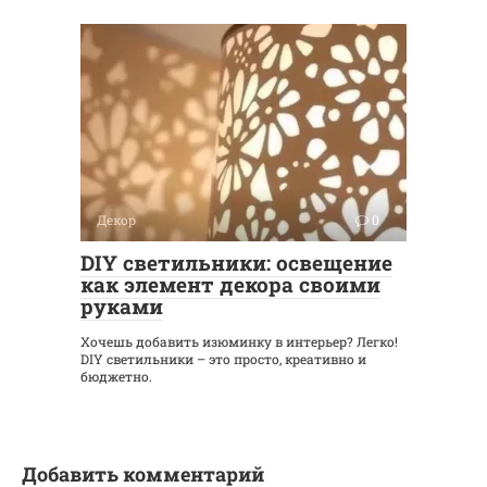
Декор
0
DIY светильники: освещение
как элемент декора своими
руками
Хочешь добавить изюминку в интерьер? Легко!
DIY светильники – это просто, креативно и
бюджетно.
Добавить комментарий