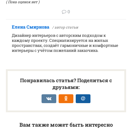
( Пока оценок нет )
0
Елена Смирнова
/ автор статьи
Дизайнер интерьеров с авторским подходом к
каждому проекту. Специализируется на жилых
пространствах, создаёт гармоничные и комфортные
интерьеры с учётом пожеланий заказчика.
Понравилась статья? Поделиться с
друзьями:
Вам также может быть интересно