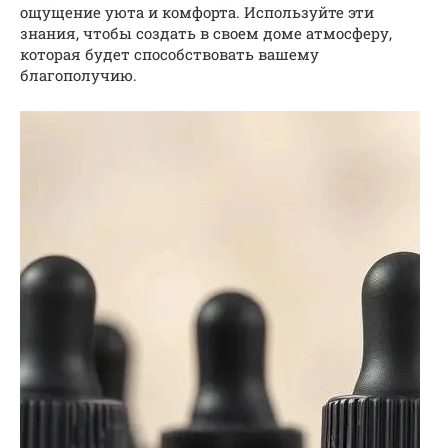
ощущение уюта и комфорта. Используйте эти
знания, чтобы создать в своем доме атмосферу,
которая будет способствовать вашему
благополучию.