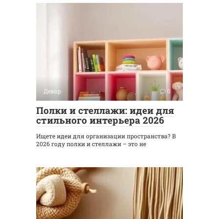
Декор
0
Полки и стеллажи: идеи для
стильного интерьера 2026
Ищете идеи для организации пространства? В
2026 году полки и стеллажи – это не