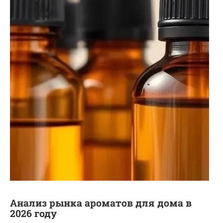
Анализ рынка ароматов для дома в
2026 году