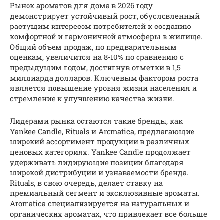
Рынок ароматов для дома в 2026 году
демонстрирует устойчивый рост, обусловленный
растущим интересом потребителей к созданию
комфортной и гармоничной атмосферы в жилище.
Общий объем продаж, по предварительным
оценкам, увеличится на 8-10% по сравнению с
предыдущим годом, достигнув отметки в 1,5
миллиарда долларов. Ключевым фактором роста
является повышение уровня жизни населения и
стремление к улучшению качества жизни.
Лидерами рынка остаются такие бренды, как
Yankee Candle, Rituals и Aromatica, предлагающие
широкий ассортимент продукции в различных
ценовых категориях. Yankee Candle продолжает
удерживать лидирующие позиции благодаря
широкой дистрибуции и узнаваемости бренда.
Rituals, в свою очередь, делает ставку на
премиальный сегмент и эксклюзивные ароматы.
Aromatica специализируется на натуральных и
органических ароматах, что привлекает все больше