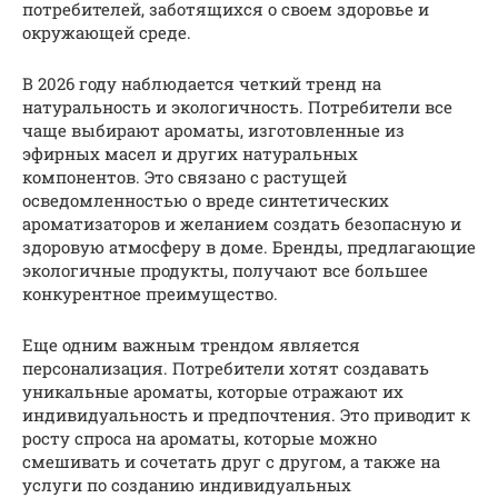
потребителей, заботящихся о своем здоровье и
окружающей среде.
В 2026 году наблюдается четкий тренд на
натуральность и экологичность. Потребители все
чаще выбирают ароматы, изготовленные из
эфирных масел и других натуральных
компонентов. Это связано с растущей
осведомленностью о вреде синтетических
ароматизаторов и желанием создать безопасную и
здоровую атмосферу в доме. Бренды, предлагающие
экологичные продукты, получают все большее
конкурентное преимущество.
Еще одним важным трендом является
персонализация. Потребители хотят создавать
уникальные ароматы, которые отражают их
индивидуальность и предпочтения. Это приводит к
росту спроса на ароматы, которые можно
смешивать и сочетать друг с другом, а также на
услуги по созданию индивидуальных