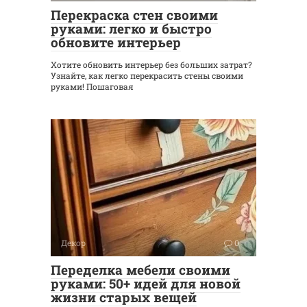
Перекраска стен своими
руками: легко и быстро
обновите интерьер
Хотите обновить интерьер без больших затрат?
Узнайте, как легко перекрасить стены своими
руками! Пошаговая
Декор
0
Переделка мебели своими
руками: 50+ идей для новой
жизни старых вещей