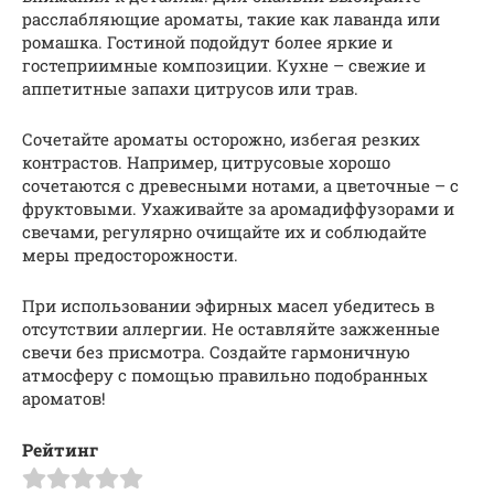
расслабляющие ароматы, такие как лаванда или
ромашка. Гостиной подойдут более яркие и
гостеприимные композиции. Кухне – свежие и
аппетитные запахи цитрусов или трав.
Сочетайте ароматы осторожно, избегая резких
контрастов. Например, цитрусовые хорошо
сочетаются с древесными нотами, а цветочные – с
фруктовыми. Ухаживайте за аромадиффузорами и
свечами, регулярно очищайте их и соблюдайте
меры предосторожности.
При использовании эфирных масел убедитесь в
отсутствии аллергии. Не оставляйте зажженные
свечи без присмотра. Создайте гармоничную
атмосферу с помощью правильно подобранных
ароматов!
Рейтинг