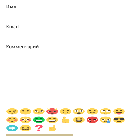
Имя
Email
Комментарий