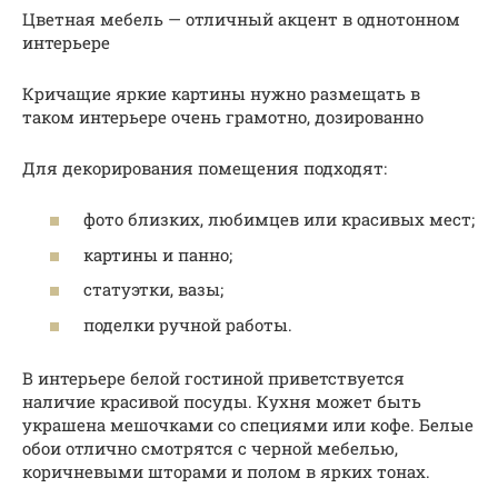
Цветная мебель — отличный акцент в однотонном
интерьере
Кричащие яркие картины нужно размещать в
таком интерьере очень грамотно, дозированно
Для декорирования помещения подходят:
фото близких, любимцев или красивых мест;
картины и панно;
статуэтки, вазы;
поделки ручной работы.
В интерьере белой гостиной приветствуется
наличие красивой посуды. Кухня может быть
украшена мешочками со специями или кофе. Белые
обои отлично смотрятся с черной мебелью,
коричневыми шторами и полом в ярких тонах.