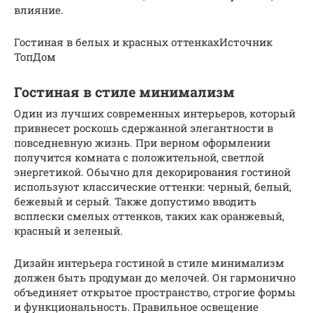
влияние.
Гостиная в белых и красных оттенкахИсточник
ТопДом
Гостиная в стиле минимализм
Один из лучших современных интерьеров, который
привнесет роскошь сдержанной элегантности в
повседневную жизнь. При верном оформлении
получится комната с положительной, светлой
энергетикой. Обычно для декорирования гостиной
используют классические оттенки: черный, белый,
бежевый и серый. Также допустимо вводить
всплески смелых оттенков, таких как оранжевый,
красный и зеленый.
Дизайн интерьера гостиной в стиле минимализм
должен быть продуман до мелочей. Он гармонично
объединяет открытое пространство, строгие формы
и функциональность. Правильное освещение