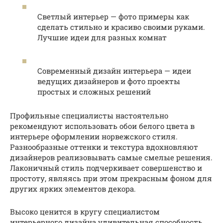
Светлый интерьер — фото примеры как
сделать стильно и красиво своими руками.
Лучшие идеи для разных комнат
Современный дизайн интерьера — идеи
ведущих дизайнеров и фото проекты
простых и сложных решений
Профильные специалисты настоятельно
рекомендуют использовать обои белого цвета в
интерьере оформлении норвежского стиля.
Разнообразные оттенки и текстура вдохновляют
дизайнеров реализовывать самые смелые решения.
Лаконичный стиль подчеркивает совершенство и
простоту, являясь при этом прекрасным фоном для
других ярких элементов декора.
Высоко ценится в кругу специалистом
интерьерного дизайна удивительная способность