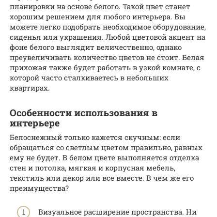
планировки на основе белого. Такой цвет станет
хорошим решением для любого интерьера. Вы
можете легко подобрать необходимое оборудование,
сиденья или украшения. Любой цветовой акцент на
фоне белого выглядит величественно, однако
преувеличивать количество цветов не стоит. Белая
прихожая также будет работать в узкой комнате, с
которой часто сталкиваетесь в небольших
квартирах.
Особенности использования в
интерьере
Белоснежный только кажется скучным: если
обращаться со светлым цветом правильно, равных
ему не будет. В белом цвете выполняется отделка
стен и потолка, мягкая и корпусная мебель,
текстиль или декор или все вместе. В чем же его
преимущества?
Визуальное расширение пространства. Ни