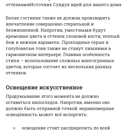
оттенкамиИсточник Сундук идей для вашего дома
Белая гостиная также не должна производить
впечатление совершенно стерильной и
безжизненной. Напротив, уместными будут
кремовые цвета и оттенок слоновой кости, теплый
беж и нежная карамель. Прохладные серые и
голубоватые тона также не станут лишними в
гармоничном интерьере. Главная особенность
стиля – использование сложных многогранных
цветов, которые состоят из нескольких разных
оттенков.
Освещение искусственное
Продумывание этого момента не должно
оставаться напоследок. Напротив, именно оно
должно быть отправной точкой: неравномерная
освещённость может всё испортить:
освещение стоит распределить по всей