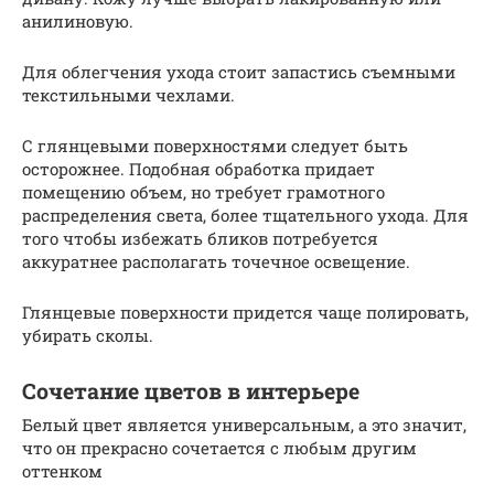
анилиновую.
Для облегчения ухода стоит запастись съемными
текстильными чехлами.
С глянцевыми поверхностями следует быть
осторожнее. Подобная обработка придает
помещению объем, но требует грамотного
распределения света, более тщательного ухода. Для
того чтобы избежать бликов потребуется
аккуратнее располагать точечное освещение.
Глянцевые поверхности придется чаще полировать,
убирать сколы.
Сочетание цветов в интерьере
Белый цвет является универсальным, а это значит,
что он прекрасно сочетается с любым другим
оттенком