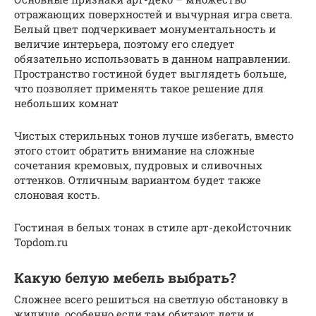
отражающих поверхностей и вычурная игра света.
Белый цвет подчеркивает монументальность и
величие интерьера, поэтому его следует
обязательно использовать в данном направлении.
Пространство гостиной будет выглядеть больше,
что позволяет применять такое решение для
небольших комнат
Чистых стерильных тонов лучше избегать, вместо
этого стоит обратить внимание на сложные
сочетания кремовых, пудровых и сливочных
оттенков. Отличным вариантом будет также
слоновая кость.
Гостиная в белых тонах в стиле арт-декоИсточник
Topdom.ru
Какую белую мебель выбрать?
Сложнее всего решиться на светлую обстановку в
жилище, особенно если там обитают дети и