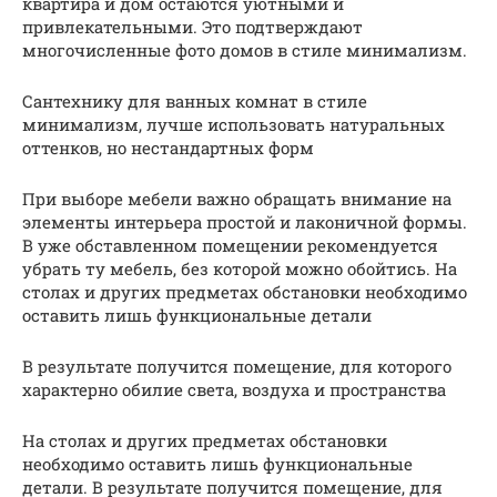
квартира и дом остаются уютными и
привлекательными. Это подтверждают
многочисленные фото домов в стиле минимализм.
Сантехнику для ванных комнат в стиле
минимализм, лучше использовать натуральных
оттенков, но нестандартных форм
При выборе мебели важно обращать внимание на
элементы интерьера простой и лаконичной формы.
В уже обставленном помещении рекомендуется
убрать ту мебель, без которой можно обойтись. На
столах и других предметах обстановки необходимо
оставить лишь функциональные детали
В результате получится помещение, для которого
характерно обилие света, воздуха и пространства
На столах и других предметах обстановки
необходимо оставить лишь функциональные
детали. В результате получится помещение, для