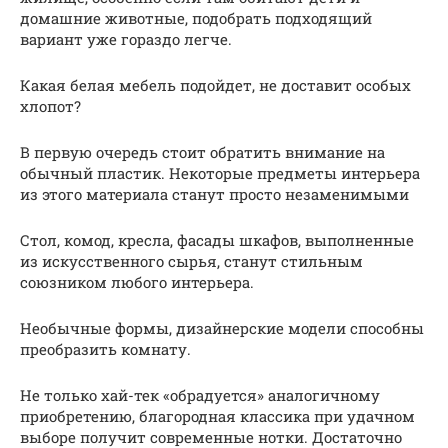
домашние животные, подобрать подходящий
вариант уже гораздо легче.
Какая белая мебель подойдет, не доставит особых
хлопот?
В первую очередь стоит обратить внимание на
обычный пластик. Некоторые предметы интерьера
из этого материала станут просто незаменимыми
Стол, комод, кресла, фасады шкафов, выполненные
из искусственного сырья, станут стильным
союзником любого интерьера.
Необычные формы, дизайнерские модели способны
преобразить комнату.
Не только хай-тек «обрадуется» аналогичному
приобретению, благородная классика при удачном
выборе получит современные нотки. Достаточно