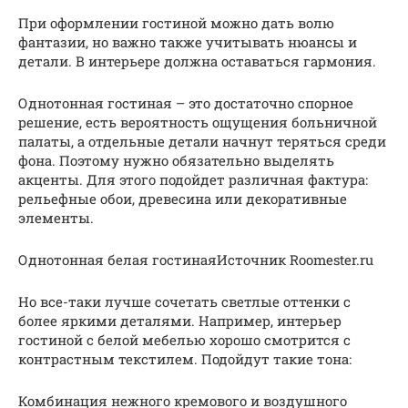
При оформлении гостиной можно дать волю
фантазии, но важно также учитывать нюансы и
детали. В интерьере должна оставаться гармония.
Однотонная гостиная – это достаточно спорное
решение, есть вероятность ощущения больничной
палаты, а отдельные детали начнут теряться среди
фона. Поэтому нужно обязательно выделять
акценты. Для этого подойдет различная фактура:
рельефные обои, древесина или декоративные
элементы.
Однотонная белая гостинаяИсточник Roomester.ru
Но все-таки лучше сочетать светлые оттенки с
более яркими деталями. Например, интерьер
гостиной с белой мебелью хорошо смотрится с
контрастным текстилем. Подойдут такие тона:
Комбинация нежного кремового и воздушного