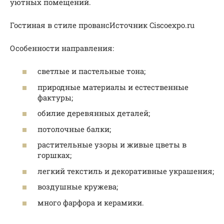
уютных помещений.
Гостиная в стиле провансИсточник Ciscoexpo.ru
Особенности направления:
светлые и пастельные тона;
природные материалы и естественные
фактуры;
обилие деревянных деталей;
потолочные балки;
растительные узоры и живые цветы в
горшках;
легкий текстиль и декоративные украшения;
воздушные кружева;
много фарфора и керамики.