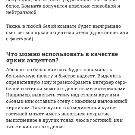
белое. Комната получится довольно спокойной и
нейтральной.
Также, в любой белой комнате будет выигрышно
смотреться яркая акцентная стена (однотонная или
с фактурой)
Что можно использовать в качестве
ярких акцентов?
Абсолютно белая комната будет напоминать
больничную палату и быстро надоест. Выделить
определенную зону и разнообразить интерьер серо-
белой гостиной можно отделочными материалами.
Например, выделить стену над столом другими
обоями или оставить стену с камином выложенной
кирпичом. Также кухня в объединенной кухне-
гостиной может иметь напольное покрытие,
выполненное в других тонах, чем в гостиной, или
тот же кирпич в отделке.