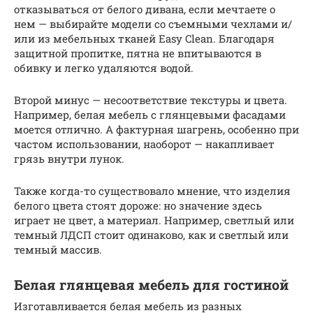
отказываться от белого дивана, если мечтаете о
нем — выбирайте модели со съемными чехлами и/
или из мебельных тканей Easy Clean. Благодаря
защитной пропитке, пятна не впитываются в
обивку и легко удаляются водой.
Второй минус — несоответствие текстуры и цвета.
Например, белая мебель с глянцевыми фасадами
моется отлично. А фактурная шагрень, особенно при
частом использовании, наоборот — накапливает
грязь внутри лунок.
Также когда-то существовало мнение, что изделия
белого цвета стоят дороже: но значение здесь
играет не цвет, а материал. Например, светлый или
темный ЛДСП стоит одинаково, как и светлый или
темный массив.
Белая глянцевая мебель для гостиной
Изготавливается белая мебель из разных