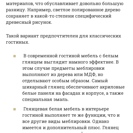
материалов, что обуславливает довольно большую
разницу. Например, светлое полированное дерево
сохраняет в какой-то степени специфический
древесный рисунок.
Такой вариант предпочтителен для классических
гостиных.
В современной гостиной мебель с белым
глянцем выглядит намного эффектнее. В
этом случае предметы меблировки
выполняют из дерева или МДФ, но
отделывают особым образом. Самый
шикарный глянец обеспечивают акриловые
белые панели на фасадах и корпусе, а также
специальная эмаль.
Глянцевая белая мебель в интерьере
гостиной выполняет те же функции, что и
все другие виды меблировки. Однако
имеется и дополнительный плюс. Глянец