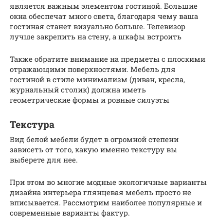
является важным элементом гостиной. Большие
окна обеспечат много света, благодаря чему ваша
гостиная станет визуально больше. Телевизор
лучше закрепить на стену, а шкафы встроить
Также обратите внимание на предметы с плоскими
отражающими поверхностями. Мебель для
гостиной в стиле минимализм (диван, кресла,
журнальный столик) должна иметь
геометрические формы и ровные силуэты
Текстура
Вид белой мебели будет в огромной степени
зависеть от того, какую именно текстуру вы
выберете для нее.
При этом во многие модные экологичные варианты
дизайна интерьера глянцевая мебель просто не
вписывается. Рассмотрим наиболее популярные и
современные варианты фактур.