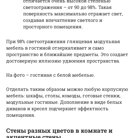
отличается очень высокой степенью
светоотражения – от 90 до 98%. Такая
поверхность максимально отражает свет,
создавая впечатление светлого и
просторного помещения.
При 98% светоотражения глянцевая модульная
мебель в гостиной отзеркаливает и само
пространство и ближайшие предметы. Это создает
достоверную иллюзию удвоения пространства.
На фото – гостиная с белой мебелью.
Отделать таким образом можно любую корпусную
мебель: шкафы, столы, комоды, готовые стенки,
модульные гостиные. Дополнение в виде белых
диванов и кресел подчеркнет эффектность
помещения.
Стены разных цветов в комнате и
акцентные стены