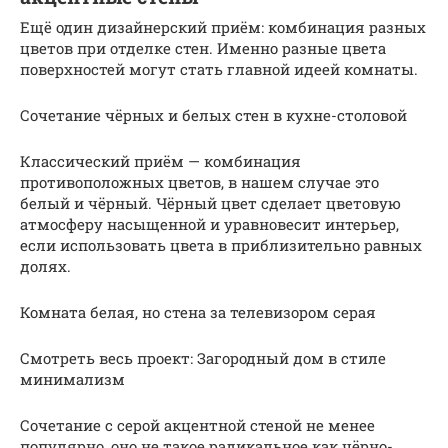
Ещё один дизайнерский приём: комбинация разных
цветов при отделке стен. Именно разные цвета
поверхностей могут стать главной идеей комнаты.
Сочетание чёрных и белых стен в кухне-столовой
Классический приём — комбинация
противоположных цветов, в нашем случае это
белый и чёрный. Чёрный цвет сделает цветовую
атмосферу насыщенной и уравновесит интерьер,
если использовать цвета в приблизительно равных
долях.
Комната белая, но стена за телевизором серая
Смотреть весь проект: Загородный дом в стиле
минимализм
Сочетание с серой акцентной стеной не менее
популярно, оно не такое радикальное как чёрно-