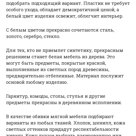
подобрать подходящий вариант. Пластик не требует
особого ухода, обладает демократичной ценой, а
белый цвет изделия освежит, облегчит интерьер.
С белым цветом прекрасно сочетаются сталь,
золото, серебро, стекло.
Для тех, кто не приемлет синтетику, прекрасным
решением станет белая мебель из дерева. Это
могут быть предметы, покрытые краской,
выполненные из светлых пород древесины,
предварительно отбеленные. Материал послужит
основой любому изделию.
Гарнитур, комоды, столы, стулья и другие
предметы прекрасны в деревянном исполнении.
В качестве обивки мягкой мебели подбирают
варианты из любых тканей. Хлопок, шенилл, кожа
светлых оттенков придадут респектабельности
дивану. Кожу лучше выбрать лакированную или