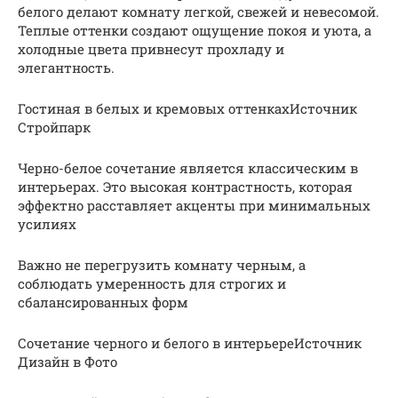
белого делают комнату легкой, свежей и невесомой.
Теплые оттенки создают ощущение покоя и уюта, а
холодные цвета привнесут прохладу и
элегантность.
Гостиная в белых и кремовых оттенкахИсточник
Стройпарк
Черно-белое сочетание является классическим в
интерьерах. Это высокая контрастность, которая
эффектно расставляет акценты при минимальных
усилиях
Важно не перегрузить комнату черным, а
соблюдать умеренность для строгих и
сбалансированных форм
Сочетание черного и белого в интерьереИсточник
Дизайн в Фото