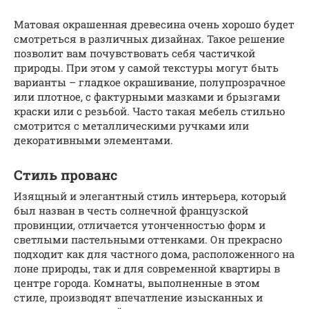
Матовая окрашенная древесина очень хорошо будет
смотреться в различных дизайнах. Такое решение
позволит вам почувствовать себя частичкой
природы. При этом у самой текстуры могут быть
варианты – гладкое окрашивание, полупрозрачное
или плотное, с фактурными мазками и брызгами
краски или с резьбой. Часто такая мебель стильно
смотрится с металлическими ручками или
декоративными элементами.
Стиль прованс
Изящный и элегантный стиль интерьера, который
был назван в честь солнечной французской
провинции, отличается утонченностью форм и
светлыми пастельными оттенками. Он прекрасно
подходит как для частного дома, расположенного на
лоне природы, так и для современной квартиры в
центре города. Комнаты, выполненные в этом
стиле, производят впечатление изысканных и