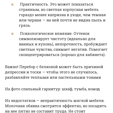
Практичность. Это может показаться
странным, но светлая корпусная мебель
гораздо менее капризна в уходе, чем темная
или черная — на ней почти не видна пыль и
грязь.
Психологическое влияние. Оттенок
символизирует чистоту (идеально для
ванных и кухонь), непорочность, пробуждает
светлые чувства, снимает негатив. Помогает
сконцентрироваться (хорошо для кабинета).
Важно! Перебор с белизной может быть причиной
депрессии и тоски — чтобы этого не случилось,
разбавляйте теплыми или пастельными тонами
На фото спальный гарнитур: шкаф, тумба, комод
Из недостатков — непрактичность мягкой мебели.
Молочная обивка смотрится эффектно, но посадить
на нее пятно не составит труда. Не стоит