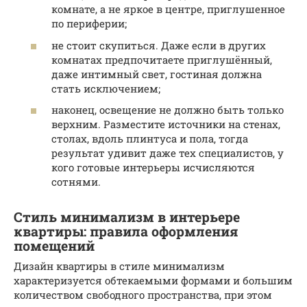
комнате, а не яркое в центре, приглушенное
по периферии;
не стоит скупиться. Даже если в других
комнатах предпочитаете приглушённый,
даже интимный свет, гостиная должна
стать исключением;
наконец, освещение не должно быть только
верхним. Разместите источники на стенах,
столах, вдоль плинтуса и пола, тогда
результат удивит даже тех специалистов, у
кого готовые интерьеры исчисляются
сотнями.
Стиль минимализм в интерьере
квартиры: правила оформления
помещений
Дизайн квартиры в стиле минимализм
характеризуется обтекаемыми формами и большим
количеством свободного пространства, при этом