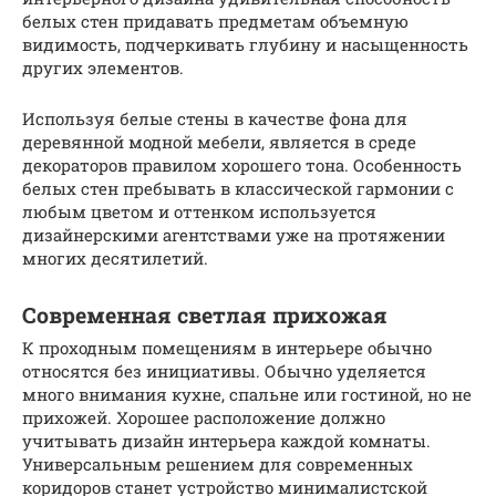
белых стен придавать предметам объемную
видимость, подчеркивать глубину и насыщенность
других элементов.
Используя белые стены в качестве фона для
деревянной модной мебели, является в среде
декораторов правилом хорошего тона. Особенность
белых стен пребывать в классической гармонии с
любым цветом и оттенком используется
дизайнерскими агентствами уже на протяжении
многих десятилетий.
Современная светлая прихожая
К проходным помещениям в интерьере обычно
относятся без инициативы. Обычно уделяется
много внимания кухне, спальне или гостиной, но не
прихожей. Хорошее расположение должно
учитывать дизайн интерьера каждой комнаты.
Универсальным решением для современных
коридоров станет устройство минималистской