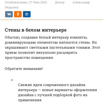
Опубликовано:
27 Янв 2022
Декор
Александр
Редькин
Стены в белом интерьере
Обычно, создавая белый интерьер комнаты,
доминирующим элементом являются стены. Их
окрашивают светлыми пастельными тонами. Этот
прием позволит визуально расширить
пространство помещения.
Обратите внимание!
Свежие идеи современного дизайна
интерьера — новые варианты оформления
дизайна с лучшей подборкой фото их
применения