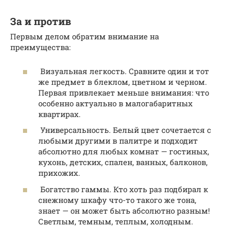
За и против
Первым делом обратим внимание на
преимущества:
Визуальная легкость. Сравните один и тот
же предмет в блеклом, цветном и черном.
Первая привлекает меньше внимания: что
особенно актуально в малогабаритных
квартирах.
Универсальность. Белый цвет сочетается с
любыми другими в палитре и подходит
абсолютно для любых комнат — гостиных,
кухонь, детских, спален, ванных, балконов,
прихожих.
Богатство гаммы. Кто хоть раз подбирал к
снежному шкафу что-то такого же тона,
знает — он может быть абсолютно разным!
Светлым, темным, теплым, холодным.