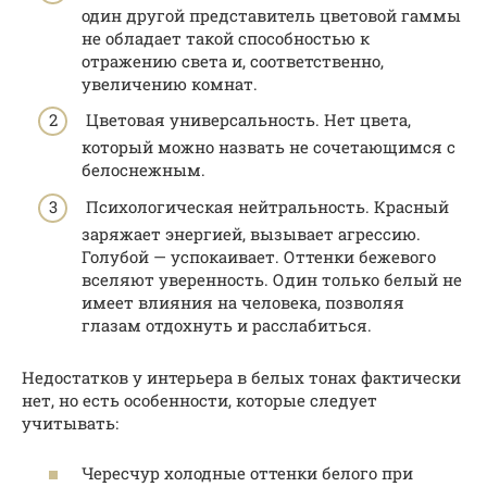
один другой представитель цветовой гаммы
не обладает такой способностью к
отражению света и, соответственно,
увеличению комнат.
Цветовая универсальность. Нет цвета,
который можно назвать не сочетающимся с
белоснежным.
Психологическая нейтральность. Красный
заряжает энергией, вызывает агрессию.
Голубой — успокаивает. Оттенки бежевого
вселяют уверенность. Один только белый не
имеет влияния на человека, позволяя
глазам отдохнуть и расслабиться.
Недостатков у интерьера в белых тонах фактически
нет, но есть особенности, которые следует
учитывать:
Чересчур холодные оттенки белого при