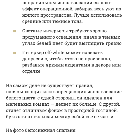
неправильном использовании создают
эффект операционной, забирая весь уют из
жилого пространства. Лучше использовать
средние или темные тона.
Светлые интерьеры требуют хорошо
продуманного освещения: иначе в темных
углах белый цвет будет выглядеть грязно.
Интерьер off-white может навевать
депрессию, чтобы этого не произошло,
разбавьте яркими акцентами в декоре или
отделке.
На самом деле не существует правил,
навязывающих или запрещающих использование
белого цвета: с одной стороны, он идеален для
маленьких комнат — делает их больше. С другой,
станет отличным фоном в просторной гостиной,
буквально связывая между собой все ее части.
На фото белоснежная спальня