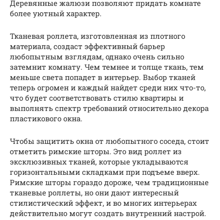
Деревянные жалюзи позволяют придать комнате
более уютный характер.
Тканевая роллета, изготовленная из плотного
материала, создаст эффективный барьер
любопытным взглядам, однако очень сильно
затемнит комнату. Чем темнее и толще ткань, тем
меньше света попадет в интерьер. Выбор тканей
теперь огромен и каждый найдет среди них что-то,
что будет соответствовать стилю квартиры и
выполнять спектр требований относительно декора
пластикового окна.
Чтобы защитить окна от любопытного соседа, стоит
отметить римские шторы. Это вид роллет из
эксклюзивных тканей, которые укладываются
горизонтальными складками при подъеме вверх.
Римские шторы гораздо дороже, чем традиционные
тканевые роллеты, но они дают интересный
стилистический эффект, и во многих интерьерах
действительно могут создать внутренний настрой.