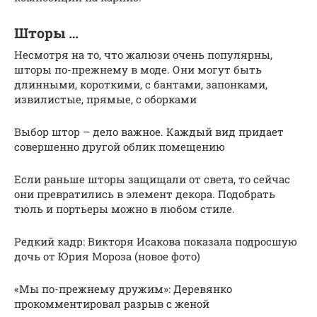
Шторы …
Несмотря на то, что жалюзи очень популярны,
шторы по-прежнему в моде. Они могут быть
длинными, короткими, с бантами, запонками,
извилистые, прямые, с оборками
Выбор штор – дело важное. Каждый вид придает
совершенно другой облик помещению
Если раньше шторы защищали от света, то сейчас
они превратились в элемент декора. Подобрать
тюль и портьеры можно в любом стиле.
Редкий кадр: Викторя Исакова показала подросшую
дочь от Юрия Мороза (новое фото)
«Мы по-прежнему дружим»: Деревянко
прокомментировал разрыв с женой