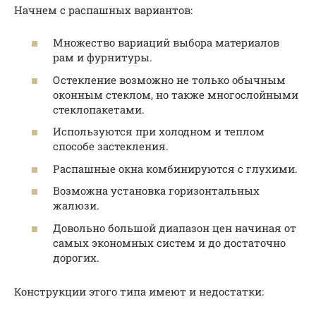
Начнем с распашных вариантов:
Множество вариаций выбора материалов
рам и фурнитуры.
Остекление возможно не только обычным
оконным стеклом, но также многослойными
стеклопакетами.
Используются при холодном и теплом
способе застекления.
Распашные окна комбинируются с глухими.
Возможна установка горизонтальных
жалюзи.
Довольно большой диапазон цен начиная от
самых экономных систем и до достаточно
дорогих.
Конструкции этого типа имеют и недостатки: