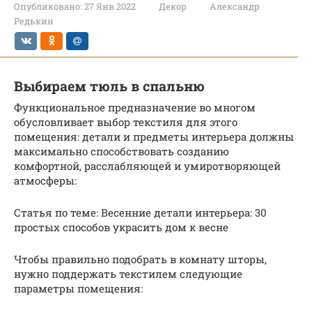
Опубликовано:
27 Янв 2022
Декор
Александр
Редькин
Выбираем тюль в спальню
Функциональное предназначение во многом
обусловливает выбор текстиля для этого
помещения: детали и предметы интерьера должны
максимально способствовать созданию
комфортной, расслабляющей и умиротворяющей
атмосферы:
Статья по теме: Весенние детали интерьера: 30
простых способов украсить дом к весне
Чтобы правильно подобрать в комнату шторы,
нужно поддержать текстилем следующие
параметры помещения: