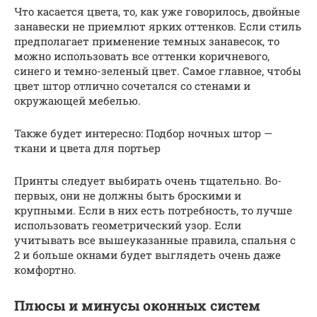
Что касается цвета, то, как уже говорилось, двойные
занавески не приемлют ярких оттенков. Если стиль
предполагает применение темных занавесок, то
можно использовать все оттенки коричневого,
синего и темно-зеленый цвет. Самое главное, чтобы
цвет штор отлично сочетался со стенами и
окружающей мебелью.
Также будет интересно: Подбор ночных штор —
ткани и цвета для портьер
Принты следует выбирать очень тщательно. Во-
первых, они не должны быть броскими и
крупными. Если в них есть потребность, то лучше
использовать геометрический узор. Если
учитывать все вышеуказанные правила, спальня с
2 и больше окнами будет выглядеть очень даже
комфортно.
Плюсы и минусы оконных систем