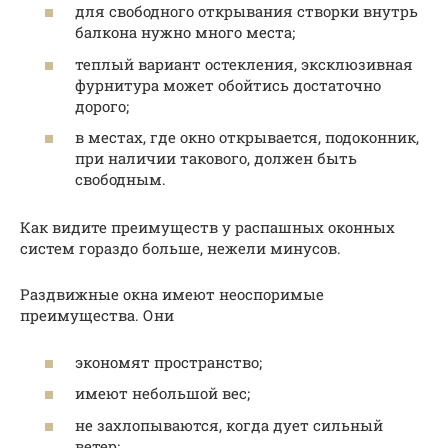
для свободного открывания створки внутрь
балкона нужно много места;
теплый вариант остекления, эксклюзивная
фурнитура может обойтись достаточно
дорого;
в местах, где окно открывается, подоконник,
при наличии такового, должен быть
свободным.
Как видите преимуществ у распашных оконных
систем гораздо больше, нежели минусов.
Раздвижные окна имеют неоспоримые
преимущества. Они
экономят пространство;
имеют небольшой вес;
не захлопываются, когда дует сильный
ветер;