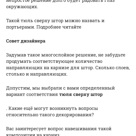
окружающих.
Такой тюль сверху штор можно назвать и
портьерами. Подробнее читайте
Совет дизайнера
Задумав такое многослойное решение, не забудьте
продумать соответствующее количество
направляющих на карнизе для штор. Сколько слоев,
столько и направляющих.
Допустим, мы выбрали с вами определенный
вариант соответствия
тюля сверху штор
. Какие ещё могут возникнуть вопросы
относительно такого декорирования?
Вас заинтересует вопрос навешивания такой
композиции на карниз.