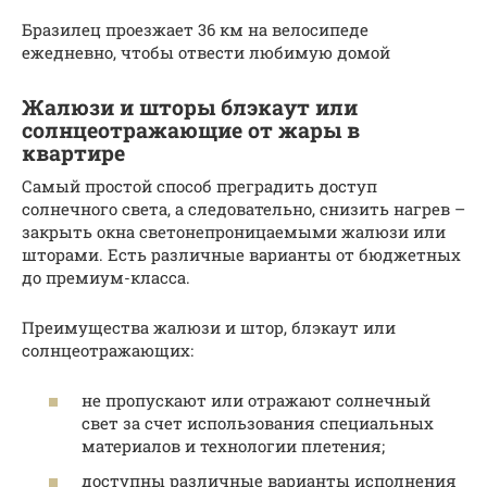
Бразилец проезжает 36 км на велосипеде
ежедневно, чтобы отвести любимую домой
Жалюзи и шторы блэкаут или
солнцеотражающие от жары в
квартире
Самый простой способ преградить доступ
солнечного света, а следовательно, снизить нагрев –
закрыть окна светонепроницаемыми жалюзи или
шторами. Есть различные варианты от бюджетных
до премиум-класса.
Преимущества жалюзи и штор, блэкаут или
солнцеотражающих:
не пропускают или отражают солнечный
свет за счет использования специальных
материалов и технологии плетения;
доступны различные варианты исполнения