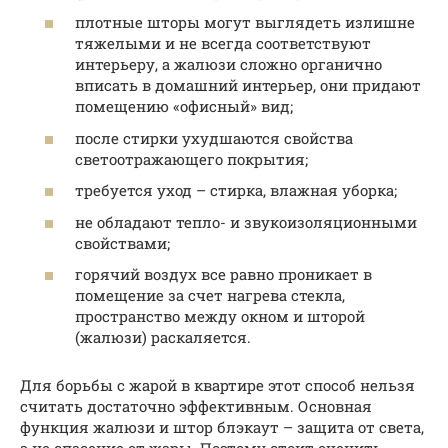
плотные шторы могут выглядеть излишне
тяжелыми и не всегда соответствуют
интерьеру, а жалюзи сложно органично
вписать в домашний интерьер, они придают
помещению «офисный» вид;
после стирки ухудшаются свойства
светоотражающего покрытия;
требуется уход – стирка, влажная уборка;
не обладают тепло- и звукоизоляционными
свойствами;
горячий воздух все равно проникает в
помещение за счет нагрева стекла,
пространство между окном и шторой
(жалюзи) раскаляется.
Для борьбы с жарой в квартире этот способ нельзя
считать достаточно эффективным. Основная
функция жалюзи и штор блэкаут – защита от света,