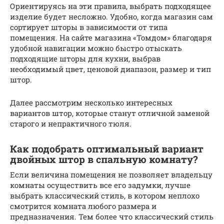
Ориентируясь на эти правила, выбрать подходящее
изделие будет несложно. Удобно, когда магазин сам
сортирует шторы в зависимости от типа
помещения. На сайте магазина «Томдом» благодаря
удобной навигации можно быстро отыскать
подходящие шторы для кухни, выбрав
необходимый цвет, ценовой диапазон, размер и тип
штор.
Далее рассмотрим несколько интересных
вариантов штор, которые станут отличной заменой
старого и непрактичного тюля.
Как подобрать оптимальный вариант
двойных штор в спальную комнату?
Если величина помещения не позволяет владельцу
комнаты осуществить все его задумки, лучше
выбрать классический стиль, в котором неплохо
смотрится комната любого размера и
предназначения. Тем более что классический стиль