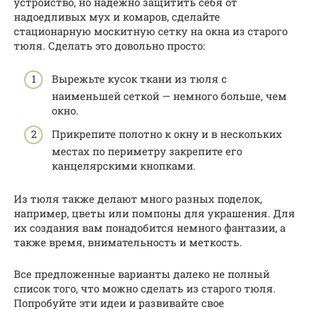
устройство, но надежно защитить себя от
надоедливых мух и комаров, сделайте
стационарную москитную сетку на окна из старого
тюля. Сделать это довольно просто:
Вырежьте кусок ткани из тюля с
наименьшей сеткой — немного больше, чем
окно.
Прикрепите полотно к окну и в нескольких
местах по периметру закрепите его
канцелярскими кнопками.
Из тюля также делают много разных поделок,
например, цветы или помпоны для украшения. Для
их создания вам понадобится немного фантазии, а
также время, внимательность и меткость.
Все предложенные варианты далеко не полный
список того, что можно сделать из старого тюля.
Попробуйте эти идеи и развивайте свое