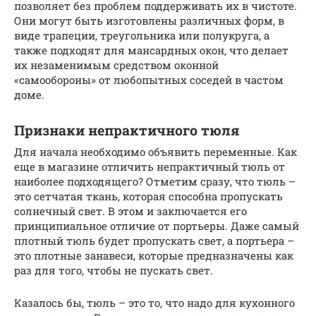
позволяет без проблем поддерживать их в чистоте.
Они могут быть изготовлены различных форм, в
виде трапеции, треугольника или полукруга, а
также подходят для мансардных окон, что делает
их незаменимым средством оконной
«самообороны» от любопытных соседей в частом
доме.
Признаки непрактичного тюля
Для начала необходимо объявить переменные. Как
еще в магазине отличить непрактичный тюль от
наиболее подходящего? Отметим сразу, что тюль –
это сетчатая ткань, которая способна пропускать
солнечный свет. В этом и заключается его
принципиальное отличие от портьеры. Даже самый
плотный тюль будет пропускать свет, а портьера –
это плотные занавеси, которые предназначены как
раз для того, чтобы не пускать свет.
Казалось бы, тюль – это то, что надо для кухонного