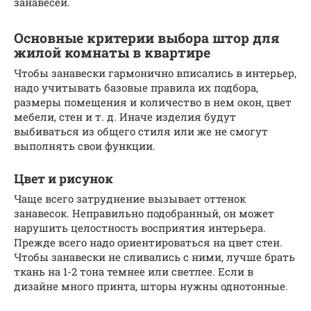
занавесей.
Основные критерии выбора штор для
жилой комнаты в квартире
Чтобы занавески гармонично вписались в интерьер,
надо учитывать базовые правила их подбора,
размеры помещения и количество в нем окон, цвет
мебели, стен и т. д. Иначе изделия будут
выбиваться из общего стиля или же не смогут
выполнять свои функции.
Цвет и рисунок
Чаще всего затруднение вызывает оттенок
занавесок. Неправильно подобранный, он может
нарушить целостность восприятия интерьера.
Прежде всего надо ориентироваться на цвет стен.
Чтобы занавески не сливались с ними, лучше брать
ткань на 1-2 тона темнее или светлее. Если в
дизайне много принта, шторы нужны однотонные.