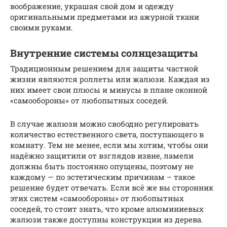
воображение, украшая свой дом и одежду
оригинальными предметами из ажурной ткани
своими руками.
Внутренние системы солнцезащиты
Традиционным решением для защиты частной
жизни являются роллеты или жалюзи. Каждая из
них имеет свои плюсы и минусы в плане оконной
«самообороны» от любопытных соседей.
В случае жалюзи можно свободно регулировать
количество естественного света, поступающего в
комнату. Тем не менее, если мы хотим, чтобы они
надёжно защитили от взглядов извне, ламели
должны быть постоянно опущены, поэтому не
каждому — по эстетическим причинам – такое
решение будет отвечать. Если всё же вы сторонник
этих систем «самообороны» от любопытных
соседей, то стоит знать, что кроме алюминиевых
жалюзи также доступны конструкции из дерева.