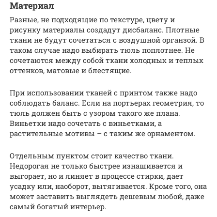
Материал
Разные, не подходящие по текстуре, цвету и
рисунку материалы создадут дисбаланс. Плотные
ткани не будут сочетаться с воздушной органзой. В
таком случае надо выбирать тюль поплотнее. Не
сочетаются между собой ткани холодных и теплых
оттенков, матовые и блестящие.
При использовании тканей с принтом также надо
соблюдать баланс. Если на портьерах геометрия, то
тюль должен быть с узором такого же плана.
Виньетки надо сочетать с виньетками, а
растительные мотивы – с таким же орнаментом.
Отдельным пунктом стоит качество ткани.
Недорогая не только быстрее изнашивается и
выгорает, но и линяет в процессе стирки, дает
усадку или, наоборот, вытягивается. Кроме того, она
может заставить выглядеть дешевым любой, даже
самый богатый интерьер.