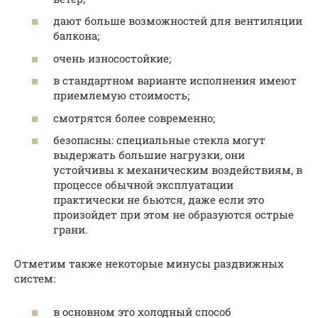
дают больше возможностей для вентиляции
балкона;
очень износостойкие;
в стандартном варианте исполнения имеют
приемлемую стоимость;
смотрятся более современно;
безопасны: специальные стекла могут
выдержать большие нагрузки, они
устойчивы к механическим воздействиям, в
процессе обычной эксплуатации
практически не бьются, даже если это
произойдет при этом не образуются острые
грани.
Отметим также некоторые минусы раздвижных
систем:
в основном это холодный способ