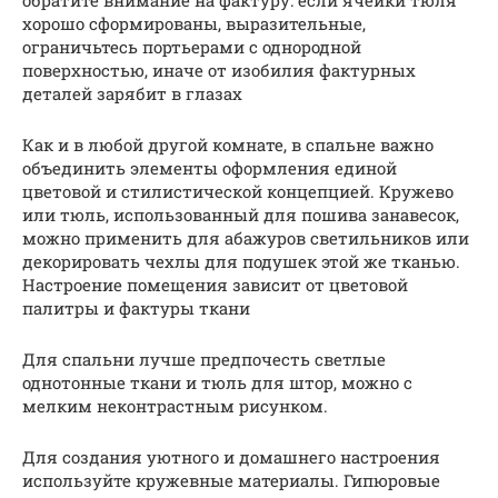
хорошо сформированы, выразительные,
ограничьтесь портьерами с однородной
поверхностью, иначе от изобилия фактурных
деталей зарябит в глазах
Как и в любой другой комнате, в спальне важно
объединить элементы оформления единой
цветовой и стилистической концепцией. Кружево
или тюль, использованный для пошива занавесок,
можно применить для абажуров светильников или
декорировать чехлы для подушек этой же тканью.
Настроение помещения зависит от цветовой
палитры и фактуры ткани
Для спальни лучше предпочесть светлые
однотонные ткани и тюль для штор, можно с
мелким неконтрастным рисунком.
Для создания уютного и домашнего настроения
используйте кружевные материалы. Гипюровые