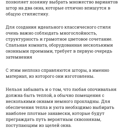
позволяет хозяину выбрать множество вариантов
штор на два окна, которые отлично впишутся в
общую стилистику.
Для создания идеального классического стиля
очень важно соблюдать многослойность,
структурность и грамотное цветовое сочетание.
Спальная комната, оборудованная несколькими
оконными проемами, требует в первую очередь
затемнения
С этим неплохо справляются шторы, а именно
материал, из которого они изготовлены.
Нельзя забывать и о том, что любая опочивальня
должна быть теплой, а обычно помещения с
несколькими окнами немного прохладны. Для
обеспечения тепла и уюта необходимо выбирать
наиболее плотные занавески, которые будут
преграждать путь вероятным сквознякам,
поступающим из щелей окна.