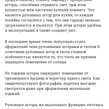
шторы, способные отражать свет, при этом
полностью или частично затеняя комнату. Что
касается рулонных штор для кухни, то каждая
хозяйка согласится с тем, что они гораздо меньше
загрязняются и пылятся. При этом шторы удобны
в эксплуатации, а также создают уют.
В последнее время очень популярно стало
оформление окна рулонными шторами и тюлем.В
сочетании рулонных штор и тюля главной
особенностью является то, что тюль не призван
защищать помещение от солнца.
На лоджии шторы защищают помещение от
чрезмерного нагрева и чересчур яркого света. Как
свидетельствуют фотографии, изделия выгодно
смотрятся даже при оформлении маленьких
лоджий.
Рулонные шторы же выполняют функцию плотных