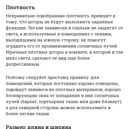
Плотность
Неправильно подобранная плотность приведет к
тому, что шторы не будут выполнять заданные
функции. Легкие занавески в спальне не защитят от
света, а используемые в помещениях с окнами,
выходящими на южную сторону, не помогут
оградить его от проникновения солнечных лучей.
Мрачные плотные шторы в комнате, в которой и так
мало света, сделают ее вид еще более
депрессивным.
Поэтому следуйте простому правилу: для
помещений, которые постоянно хорошо освещены,
подойдут занавеси из плотных материалов, хорошо
блокирующих окна от попадания в них солнечных
лучей (бархат, портьерная ткань или даже блэкаут),
а для северной стороны можно использовать и
более легкие ткани.
Размер: длина и ширина