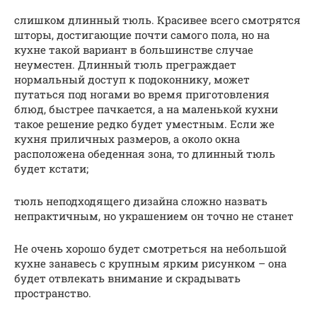
слишком длинный тюль. Красивее всего смотрятся
шторы, достигающие почти самого пола, но на
кухне такой вариант в большинстве случае
неуместен. Длинный тюль преграждает
нормальный доступ к подоконнику, может
путаться под ногами во время приготовления
блюд, быстрее пачкается, а на маленькой кухни
такое решение редко будет уместным. Если же
кухня приличных размеров, а около окна
расположена обеденная зона, то длинный тюль
будет кстати;
тюль неподходящего дизайна сложно назвать
непрактичным, но украшением он точно не станет
Не очень хорошо будет смотреться на небольшой
кухне занавесь с крупным ярким рисунком – она
будет отвлекать внимание и скрадывать
пространство.