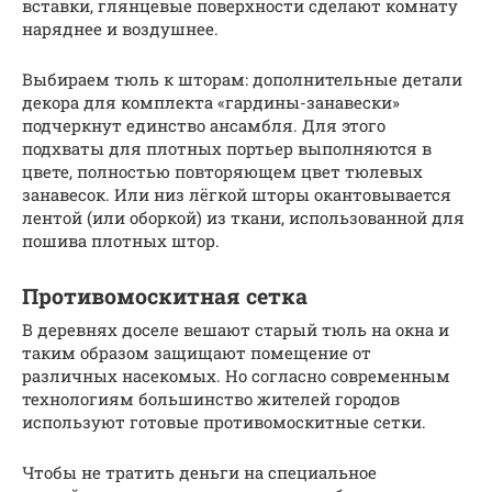
вставки, глянцевые поверхности сделают комнату
наряднее и воздушнее.
Выбираем тюль к шторам: дополнительные детали
декора для комплекта «гардины-занавески»
подчеркнут единство ансамбля. Для этого
подхваты для плотных портьер выполняются в
цвете, полностью повторяющем цвет тюлевых
занавесок. Или низ лёгкой шторы окантовывается
лентой (или оборкой) из ткани, использованной для
пошива плотных штор.
Противомоскитная сетка
В деревнях доселе вешают старый тюль на окна и
таким образом защищают помещение от
различных насекомых. Но согласно современным
технологиям большинство жителей городов
используют готовые противомоскитные сетки.
Чтобы не тратить деньги на специальное