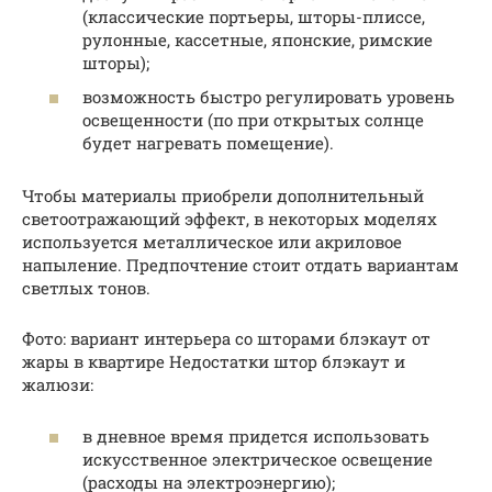
(классические портьеры, шторы-плиссе,
рулонные, кассетные, японские, римские
шторы);
возможность быстро регулировать уровень
освещенности (по при открытых солнце
будет нагревать помещение).
Чтобы материалы приобрели дополнительный
светоотражающий эффект, в некоторых моделях
используется металлическое или акриловое
напыление. Предпочтение стоит отдать вариантам
светлых тонов.
Фото: вариант интерьера со шторами блэкаут от
жары в квартире Недостатки штор блэкаут и
жалюзи:
в дневное время придется использовать
искусственное электрическое освещение
(расходы на электроэнергию);