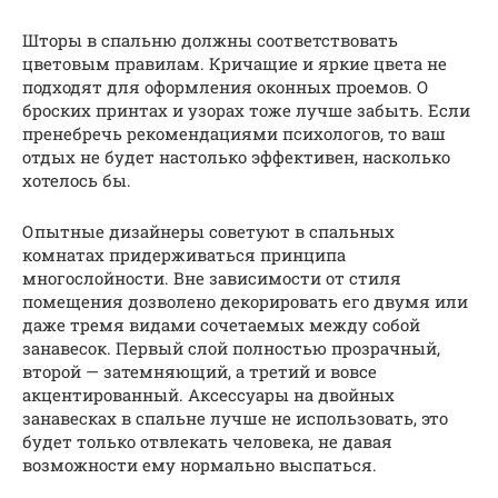
Шторы в спальню должны соответствовать
цветовым правилам. Кричащие и яркие цвета не
подходят для оформления оконных проемов. О
броских принтах и узорах тоже лучше забыть. Если
пренебречь рекомендациями психологов, то ваш
отдых не будет настолько эффективен, насколько
хотелось бы.
Опытные дизайнеры советуют в спальных
комнатах придерживаться принципа
многослойности. Вне зависимости от стиля
помещения дозволено декорировать его двумя или
даже тремя видами сочетаемых между собой
занавесок. Первый слой полностью прозрачный,
второй — затемняющий, а третий и вовсе
акцентированный. Аксессуары на двойных
занавесках в спальне лучше не использовать, это
будет только отвлекать человека, не давая
возможности ему нормально выспаться.