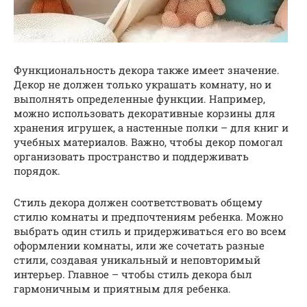
Функциональность декора также имеет значение.
Декор не должен только украшать комнату, но и
выполнять определенные функции. Например,
можно использовать декоративные корзины для
хранения игрушек, а настенные полки – для книг и
учебных материалов. Важно, чтобы декор помогал
организовать пространство и поддерживать
порядок.
Стиль декора должен соответствовать общему
стилю комнаты и предпочтениям ребенка. Можно
выбрать один стиль и придерживаться его во всем
оформлении комнаты, или же сочетать разные
стили, создавая уникальный и неповторимый
интерьер. Главное – чтобы стиль декора был
гармоничным и приятным для ребенка.