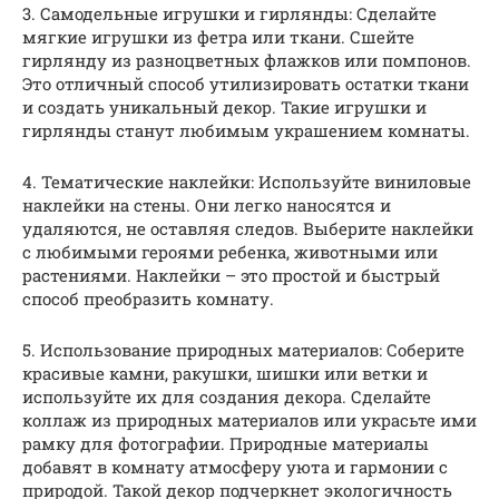
3. Самодельные игрушки и гирлянды: Сделайте
мягкие игрушки из фетра или ткани. Сшейте
гирлянду из разноцветных флажков или помпонов.
Это отличный способ утилизировать остатки ткани
и создать уникальный декор. Такие игрушки и
гирлянды станут любимым украшением комнаты.
4. Тематические наклейки: Используйте виниловые
наклейки на стены. Они легко наносятся и
удаляются, не оставляя следов. Выберите наклейки
с любимыми героями ребенка, животными или
растениями. Наклейки – это простой и быстрый
способ преобразить комнату.
5. Использование природных материалов: Соберите
красивые камни, ракушки, шишки или ветки и
используйте их для создания декора. Сделайте
коллаж из природных материалов или украсьте ими
рамку для фотографии. Природные материалы
добавят в комнату атмосферу уюта и гармонии с
природой. Такой декор подчеркнет экологичность