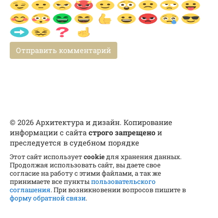
© 2026 Архитектура и дизайн. Копирование
информации с сайта
строго запрещено
и
преследуется в судебном порядке
Этот сайт использует
cookie
для хранения данных.
Продолжая использовать сайт, вы даете свое
согласие на работу с этими файлами, а так же
принимаете все пункты
пользовательского
соглашения
. При возникновении вопросов пишите в
форму обратной связи
.