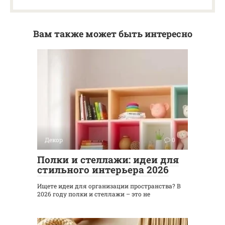
Вам также может быть интересно
Декор
0
Полки и стеллажи: идеи для
стильного интерьера 2026
Ищете идеи для организации пространства? В
2026 году полки и стеллажи – это не