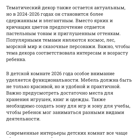
Тематический декор также остается актуальным,
но в 2024-2026 годах он становится более
сдержанным и элегантным. Вместо ярких и
кричащих цветов предпочтение отдается
пастельным тонам и приглушенным оттенкам.
Популярными темами являются космос, лес,
морской мир и сказочные персонажи. Важно, чтобы
тема декора соответствовала интересам и возрасту
ребенка.
В детской комнате 2026 года особое внимание
уделяется функциональности. Мебель должна быть
не только красивой, но и удобной и практичной.
Важно предусмотреть достаточно места для
хранения игрушек, книг и одежды. Также
необходимо создать зону для игр и зону для учебы,
чтобы ребенок мог заниматься разными видами
деятельности.
Современные интерьеры детских комнат все чаще