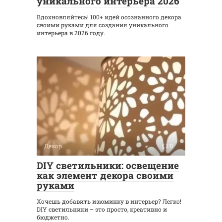
уникального интерьера 2026
Вдохновляйтесь! 100+ идей осознанного декора
своими руками для создания уникального
интерьера в 2026 году.
Декор
0
DIY светильники: освещение
как элемент декора своими
руками
Хочешь добавить изюминку в интерьер? Легко!
DIY светильники – это просто, креативно и
бюджетно.