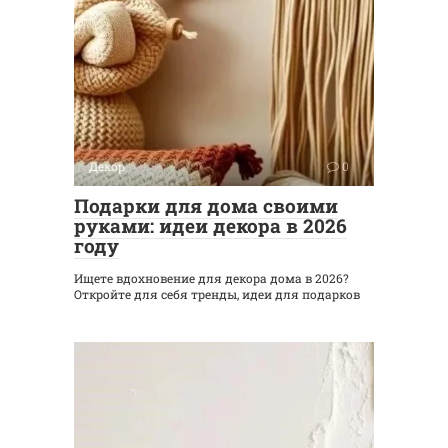
Декор
0
Подарки для дома своими
руками: идеи декора в 2026
году
Ищете вдохновение для декора дома в 2026?
Откройте для себя тренды, идеи для подарков