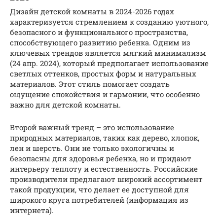
Дизайн детской комнаты в 2024-2026 годах
характеризуется стремлением к созданию уютного,
безопасного и функционального пространства,
способствующего развитию ребенка. Одним из
ключевых трендов является мягкий минимализм
(24 апр. 2024), который предполагает использование
светлых оттенков, простых форм и натуральных
материалов. Этот стиль помогает создать
ощущение спокойствия и гармонии, что особенно
важно для детской комнаты.
Второй важный тренд – это использование
природных материалов, таких как дерево, хлопок,
лен и шерсть. Они не только экологичны и
безопасны для здоровья ребенка, но и придают
интерьеру теплоту и естественность. Российские
производители предлагают широкий ассортимент
такой продукции, что делает ее доступной для
широкого круга потребителей (информация из
интернета).