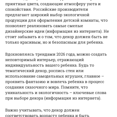
приятные цвета, создающие атмосферу уюта и
спокойствия. Российские производители
предлагают широкий выбор экологичной
продукции для оформления детской комнаты, что
позволяет реализовать самые смелые
дизайнерские идеи (информация из интернета). Не
стоит забывать и о том, что декор должен быть не
только красивым, но и безопасным для ребенка.
Вдохновляясь трендами 2026 года, можно создать
неповторимый интерьер, отражающий
индивидуальность вашего ребенка. Будь то
тематический декор, роспись стен или
использование самодельных игрушек, главное –
проявить фантазию и вовлечь ребенка в процесс
создания сказочного мира. Помните, что
уникальность и экологичность – ключевые слова
при выборе декора (информация из интернета).
Важно учитывать, что декор должен
соответствовать возрасту ребенка и быть