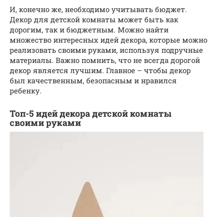
И, конечно же, необходимо учитывать бюджет.
Декор для детской комнаты может быть как
дорогим, так и бюджетным. Можно найти
множество интересных идей декора, которые можно
реализовать своими руками, используя подручные
материалы. Важно помнить, что не всегда дорогой
декор является лучшим. Главное – чтобы декор
был качественным, безопасным и нравился
ребенку.
Топ-5 идей декора детской комнаты
своими руками