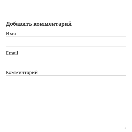
Добавить комментарий
Имя
Email
Комментарий