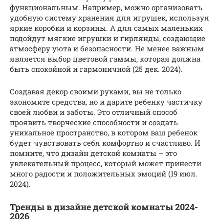
функциональным. Например, можно организовать
удобную систему хранения для игрушек, используя
яркие коробки и корзины. А для самых маленьких
подойдут мягкие игрушки и гирлянды, создающие
атмосферу уюта и безопасности. Не менее важным
является выбор цветовой гаммы, которая должна
быть спокойной и гармоничной (25 дек. 2024).
Создавая декор своими руками, вы не только
экономите средства, но и дарите ребенку частичку
своей любви и заботы. Это отличный способ
проявить творческие способности и создать
уникальное пространство, в котором ваш ребенок
будет чувствовать себя комфортно и счастливо. И
помните, что дизайн детской комнаты – это
увлекательный процесс, который может принести
много радости и положительных эмоций (19 июл.
2024).
Тренды в дизайне детской комнаты 2024-
2026