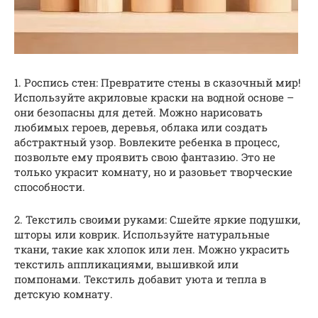
1. Роспись стен: Превратите стены в сказочный мир!
Используйте акриловые краски на водной основе –
они безопасны для детей. Можно нарисовать
любимых героев, деревья, облака или создать
абстрактный узор. Вовлеките ребенка в процесс,
позвольте ему проявить свою фантазию. Это не
только украсит комнату, но и разовьет творческие
способности.
2. Текстиль своими руками: Сшейте яркие подушки,
шторы или коврик. Используйте натуральные
ткани, такие как хлопок или лен. Можно украсить
текстиль аппликациями, вышивкой или
помпонами. Текстиль добавит уюта и тепла в
детскую комнату.