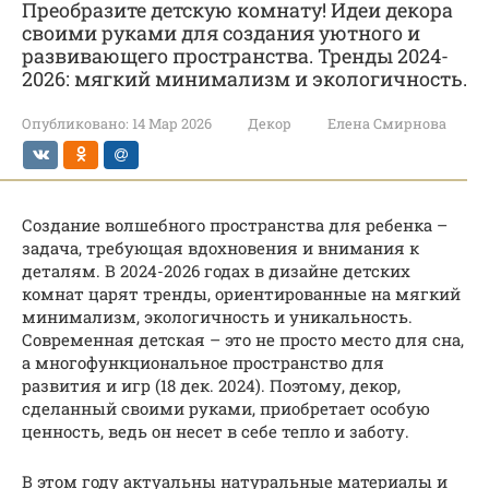
Преобразите детскую комнату! Идеи декора
своими руками для создания уютного и
развивающего пространства. Тренды 2024-
2026: мягкий минимализм и экологичность.
Опубликовано:
14 Мар 2026
Декор
Елена Смирнова
Создание волшебного пространства для ребенка –
задача, требующая вдохновения и внимания к
деталям. В 2024-2026 годах в дизайне детских
комнат царят тренды, ориентированные на мягкий
минимализм, экологичность и уникальность.
Современная детская – это не просто место для сна,
а многофункциональное пространство для
развития и игр (18 дек. 2024). Поэтому, декор,
сделанный своими руками, приобретает особую
ценность, ведь он несет в себе тепло и заботу.
В этом году актуальны натуральные материалы и