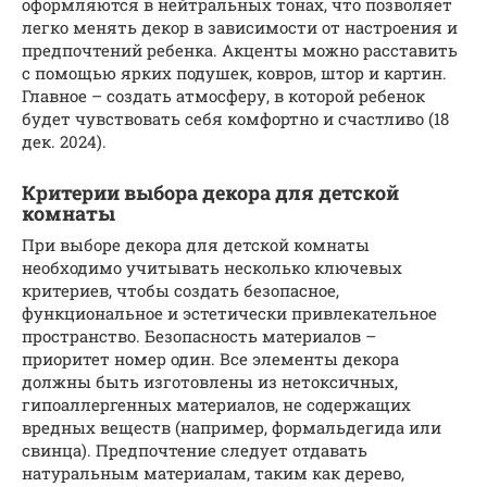
оформляются в нейтральных тонах, что позволяет
легко менять декор в зависимости от настроения и
предпочтений ребенка. Акценты можно расставить
с помощью ярких подушек, ковров, штор и картин.
Главное – создать атмосферу, в которой ребенок
будет чувствовать себя комфортно и счастливо (18
дек. 2024).
Критерии выбора декора для детской
комнаты
При выборе декора для детской комнаты
необходимо учитывать несколько ключевых
критериев, чтобы создать безопасное,
функциональное и эстетически привлекательное
пространство. Безопасность материалов –
приоритет номер один. Все элементы декора
должны быть изготовлены из нетоксичных,
гипоаллергенных материалов, не содержащих
вредных веществ (например, формальдегида или
свинца). Предпочтение следует отдавать
натуральным материалам, таким как дерево,