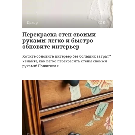
Декор
0
Перекраска стен своими
руками: легко и быстро
обновите интерьер
Хотите обновить интерьер без больших затрат?
Узнайте, как легко перекрасить стены своими
руками! Пошаговая
Декор
0