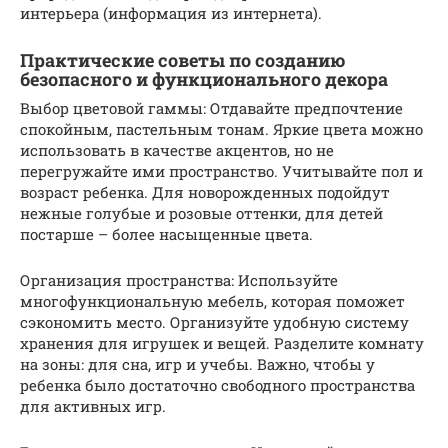
интерьера (информация из интернета).
Практические советы по созданию
безопасного и функционального декора
Выбор цветовой гаммы: Отдавайте предпочтение
спокойным, пастельным тонам. Яркие цвета можно
использовать в качестве акцентов, но не
перегружайте ими пространство. Учитывайте пол и
возраст ребенка. Для новорожденных подойдут
нежные голубые и розовые оттенки, для детей
постарше – более насыщенные цвета.
Организация пространства: Используйте
многофункциональную мебель, которая поможет
сэкономить место. Организуйте удобную систему
хранения для игрушек и вещей. Разделите комнату
на зоны: для сна, игр и учебы. Важно, чтобы у
ребенка было достаточно свободного пространства
для активных игр.