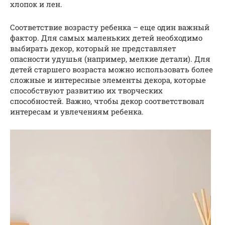
хлопок и лен.
Соответствие возрасту ребенка – еще один важный
фактор. Для самых маленьких детей необходимо
выбирать декор, который не представляет
опасности удушья (например, мелкие детали). Для
детей старшего возраста можно использовать более
сложные и интересные элементы декора, которые
способствуют развитию их творческих
способностей. Важно, чтобы декор соответствовал
интересам и увлечениям ребенка.