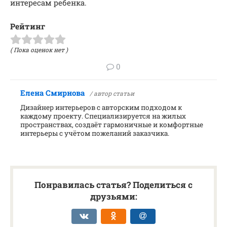
интересам ребенка.
Рейтинг
( Пока оценок нет )
0
Елена Смирнова
/ автор статьи
Дизайнер интерьеров с авторским подходом к
каждому проекту. Специализируется на жилых
пространствах, создаёт гармоничные и комфортные
интерьеры с учётом пожеланий заказчика.
Понравилась статья? Поделиться с
друзьями: