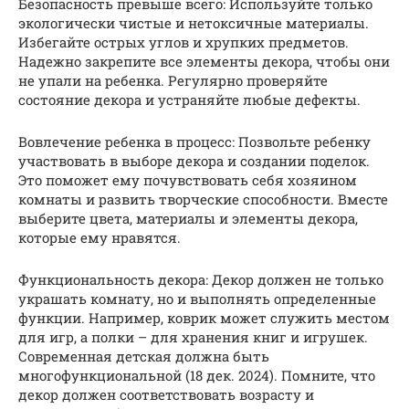
Безопасность превыше всего: Используйте только
экологически чистые и нетоксичные материалы.
Избегайте острых углов и хрупких предметов.
Надежно закрепите все элементы декора, чтобы они
не упали на ребенка. Регулярно проверяйте
состояние декора и устраняйте любые дефекты.
Вовлечение ребенка в процесс: Позвольте ребенку
участвовать в выборе декора и создании поделок.
Это поможет ему почувствовать себя хозяином
комнаты и развить творческие способности. Вместе
выберите цвета, материалы и элементы декора,
которые ему нравятся.
Функциональность декора: Декор должен не только
украшать комнату, но и выполнять определенные
функции. Например, коврик может служить местом
для игр, а полки – для хранения книг и игрушек.
Современная детская должна быть
многофункциональной (18 дек. 2024). Помните, что
декор должен соответствовать возрасту и