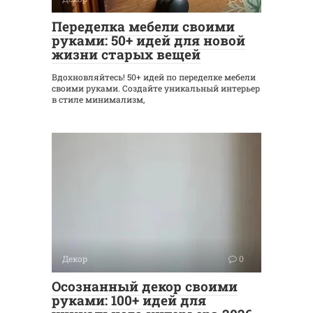
Переделка мебели своими
руками: 50+ идей для новой
жизни старых вещей
Вдохновляйтесь! 50+ идей по переделке мебели
своими руками. Создайте уникальный интерьер
в стиле минимализм,
Декор
0
Осознанный декор своими
руками: 100+ идей для