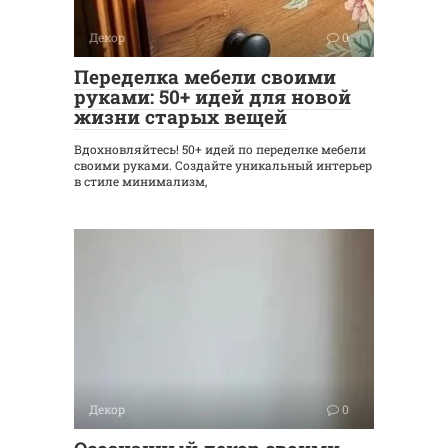
Декор
0
Переделка мебели своими
руками: 50+ идей для новой
жизни старых вещей
Вдохновляйтесь! 50+ идей по переделке мебели
своими руками. Создайте уникальный интерьер
в стиле минимализм,
Декор
0