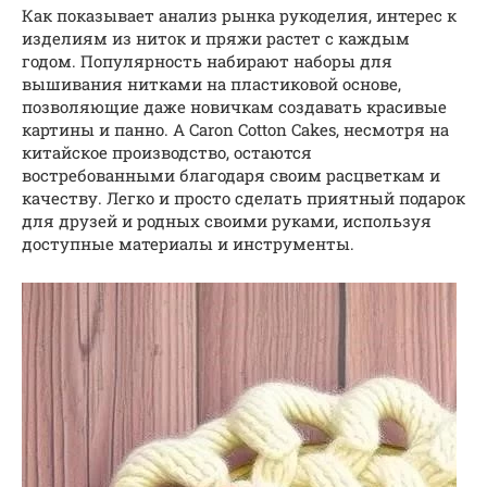
Как показывает анализ рынка рукоделия, интерес к
изделиям из ниток и пряжи растет с каждым
годом. Популярность набирают наборы для
вышивания нитками на пластиковой основе,
позволяющие даже новичкам создавать красивые
картины и панно. А Caron Cotton Cakes, несмотря на
китайское производство, остаются
востребованными благодаря своим расцветкам и
качеству. Легко и просто сделать приятный подарок
для друзей и родных своими руками, используя
доступные материалы и инструменты.