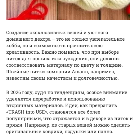
Создание эксклюзивных вещей и уютного
домашнего декора – это не только увлекательное
хобби, но и возможность проявить свою
креативность. Важно помнить, что при выборе
ниток для пошива или рукоделия, они должны
соответствовать материалу по цвету и толщине.
Швейные нитки компании Amann, например,
известны своим качеством и долговечностью.
В 2026 году, судя по тенденциям, особое внимание
уделяется переработке и использованию
вторичных материалов. Идеи, как превратить
«TRASH into USE», становятся все более
популярными, что отражается и в декоре из ниток и
пряжи. Например, из старых вещей можно сделать
оригинальные коврики, подушки или панно.