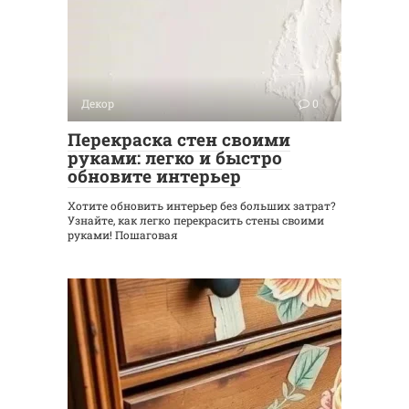
Декор
0
Перекраска стен своими
руками: легко и быстро
обновите интерьер
Хотите обновить интерьер без больших затрат?
Узнайте, как легко перекрасить стены своими
руками! Пошаговая