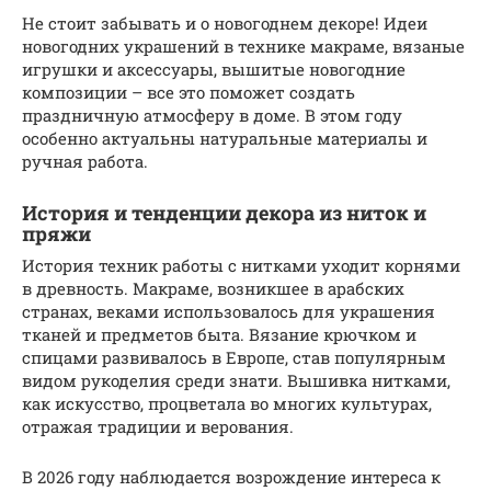
Не стоит забывать и о новогоднем декоре! Идеи
новогодних украшений в технике макраме, вязаные
игрушки и аксессуары, вышитые новогодние
композиции – все это поможет создать
праздничную атмосферу в доме. В этом году
особенно актуальны натуральные материалы и
ручная работа.
История и тенденции декора из ниток и
пряжи
История техник работы с нитками уходит корнями
в древность. Макраме, возникшее в арабских
странах, веками использовалось для украшения
тканей и предметов быта. Вязание крючком и
спицами развивалось в Европе, став популярным
видом рукоделия среди знати. Вышивка нитками,
как искусство, процветала во многих культурах,
отражая традиции и верования.
В 2026 году наблюдается возрождение интереса к