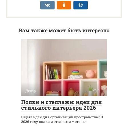
Вам также может быть интересно
Декор
0
Полки и стеллажи: идеи для
стильного интерьера 2026
Ищете идеи для организации пространства? В
2026 году полки и стеллажи – это не