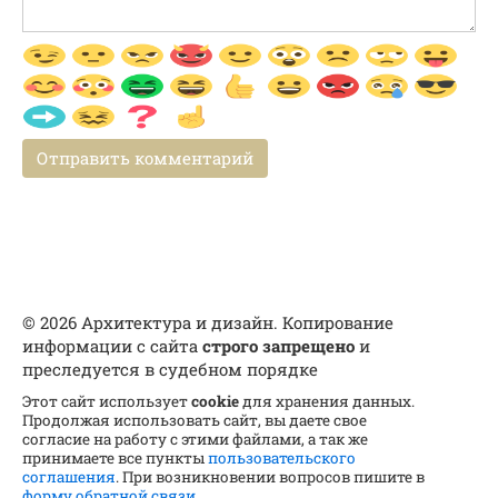
© 2026 Архитектура и дизайн. Копирование
информации с сайта
строго запрещено
и
преследуется в судебном порядке
Этот сайт использует
cookie
для хранения данных.
Продолжая использовать сайт, вы даете свое
согласие на работу с этими файлами, а так же
принимаете все пункты
пользовательского
соглашения
. При возникновении вопросов пишите в
форму обратной связи
.