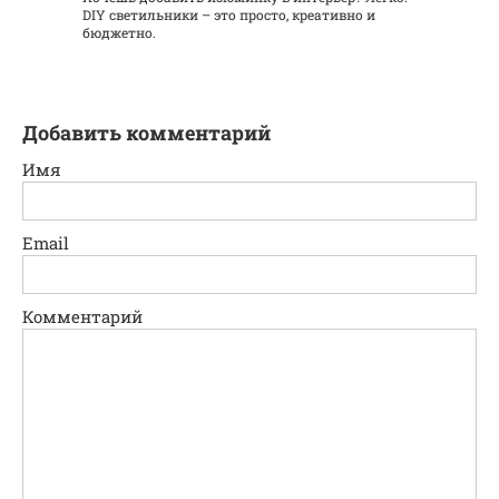
DIY светильники – это просто, креативно и
бюджетно.
Добавить комментарий
Имя
Email
Комментарий