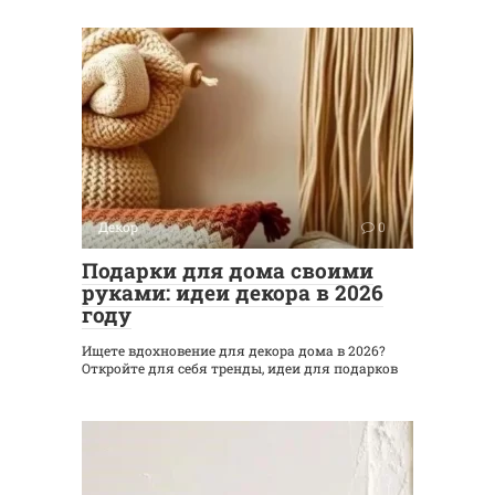
Декор
0
Подарки для дома своими
руками: идеи декора в 2026
году
Ищете вдохновение для декора дома в 2026?
Откройте для себя тренды, идеи для подарков