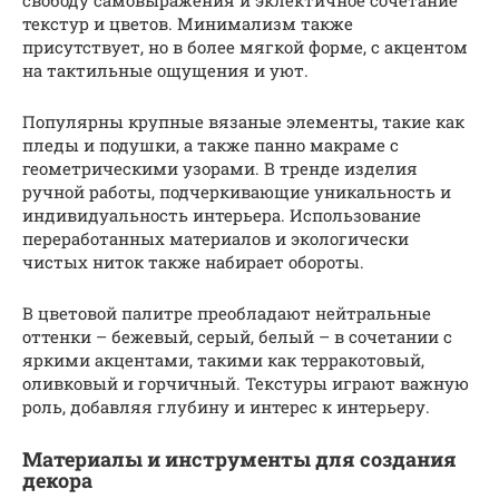
текстур и цветов. Минимализм также
присутствует, но в более мягкой форме, с акцентом
на тактильные ощущения и уют.
Популярны крупные вязаные элементы, такие как
пледы и подушки, а также панно макраме с
геометрическими узорами. В тренде изделия
ручной работы, подчеркивающие уникальность и
индивидуальность интерьера. Использование
переработанных материалов и экологически
чистых ниток также набирает обороты.
В цветовой палитре преобладают нейтральные
оттенки – бежевый, серый, белый – в сочетании с
яркими акцентами, такими как терракотовый,
оливковый и горчичный. Текстуры играют важную
роль, добавляя глубину и интерес к интерьеру.
Материалы и инструменты для создания
декора