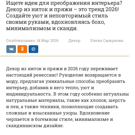
Ищете идеи для преображения интерьера?
Декор из ниток и пряжи – это тренд 2026!
Создайте уют и неповторимый стиль
своими руками, вдохновляясь бохо,
минимализмом и сканди.
Опубликовано:
14 Мар 2026
Декор
Елена Смирнова
Декор из ниток и пряжи в 2026 году переживает
настоящий ренессанс! Рукоделие возвращается в
моду, предлагая уникальные способы преобразить
интерьер, добавив в него тепло, уют и
индивидуальность. В этом году особенно актуальны
натуральные материалы, такие как хлопок, шерсть
и лен, а также техники, позволяющие создавать
сложные и изысканные узоры. Вдохновение
черпается в богемном стиле, минимализме и
скандинавском дизайне.