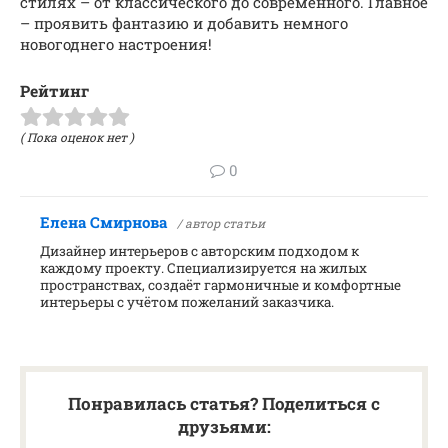
стилях – от классического до современного. Главное
– проявить фантазию и добавить немного
новогоднего настроения!
Рейтинг
( Пока оценок нет )
0
Елена Смирнова
/ автор статьи
Дизайнер интерьеров с авторским подходом к
каждому проекту. Специализируется на жилых
пространствах, создаёт гармоничные и комфортные
интерьеры с учётом пожеланий заказчика.
Понравилась статья? Поделиться с
друзьями: