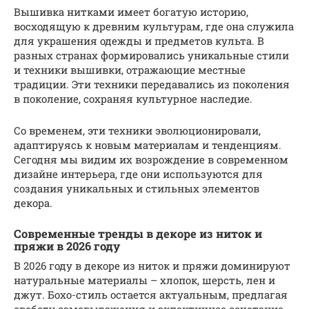
Вышивка нитками имеет богатую историю,
восходящую к древним культурам, где она служила
для украшения одежды и предметов культа. В
разных странах формировались уникальные стили
и техники вышивки, отражающие местные
традиции. Эти техники передавались из поколения
в поколение, сохраняя культурное наследие.
Со временем, эти техники эволюционировали,
адаптируясь к новым материалам и тенденциям.
Сегодня мы видим их возрождение в современном
дизайне интерьера, где они используются для
создания уникальных и стильных элементов
декора.
Современные тренды в декоре из ниток и
пряжи в 2026 году
В 2026 году в декоре из ниток и пряжи доминируют
натуральные материалы – хлопок, шерсть, лен и
джут. Бохо-стиль остается актуальным, предлагая
свободу самовыражения и эклектичное сочетание