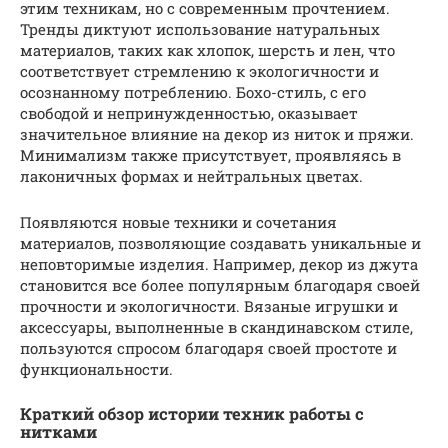
этим техникам, но с современным прочтением.
Тренды диктуют использование натуральных
материалов, таких как хлопок, шерсть и лен, что
соответствует стремлению к экологичности и
осознанному потреблению. Бохо-стиль, с его
свободой и непринужденностью, оказывает
значительное влияние на декор из ниток и пряжи.
Минимализм также присутствует, проявляясь в
лаконичных формах и нейтральных цветах.
Появляются новые техники и сочетания
материалов, позволяющие создавать уникальные и
неповторимые изделия. Например, декор из джута
становится все более популярным благодаря своей
прочности и экологичности. Вязаные игрушки и
аксессуары, выполненные в скандинавском стиле,
пользуются спросом благодаря своей простоте и
функциональности.
Краткий обзор истории техник работы с
нитками