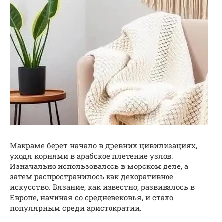
Макраме берет начало в древних цивилизациях,
уходя корнями в арабское плетение узлов.
Изначально использовалось в морском деле, а
затем распространилось как декоративное
искусство. Вязание, как известно, развивалось в
Европе, начиная со средневековья, и стало
популярным среди аристократии.