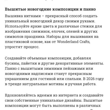
Вышитые новогодние композиции и панно
Вышивка нитками – прекрасный способ создать
уникальный новогодний декор своими руками.
Используйте яркие цвета и различные стежки для
изображения снежинок, елочек, оленей и других
символов праздника. Наборы для вышивания на
пластиковой основе, как от Wonderland Crafts,
упростят процесс.
Создавайте объемные композиции, добавляя
бусины, пайетки и другие декоративные элементы.
Панно с вышитыми зимними пейзажами или
новогодними надписями станут прекрасным
украшением для гостиной или спальни. В 2026 году
в тренде натуральные мотивы и ручная работа.
Вдохновляйтесь идеями из интернета и создавайте
свои собственные уникальные дизайны. Вышитые
композиции могут быть выполнены в различных