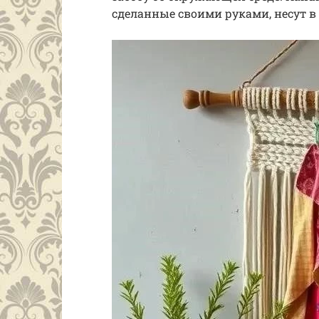
сделанные своими руками, несут в 