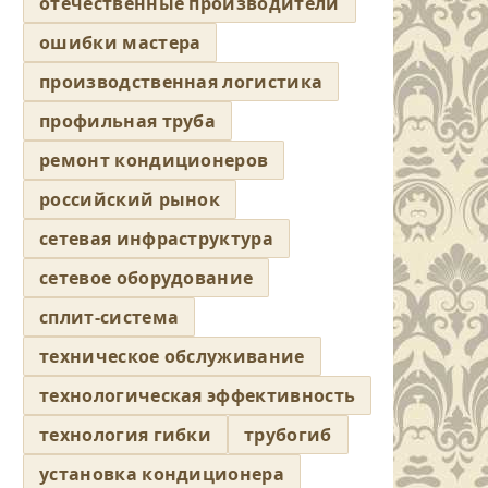
отечественные производители
ошибки мастера
производственная логистика
профильная труба
ремонт кондиционеров
российский рынок
сетевая инфраструктура
сетевое оборудование
сплит-система
техническое обслуживание
технологическая эффективность
технология гибки
трубогиб
установка кондиционера