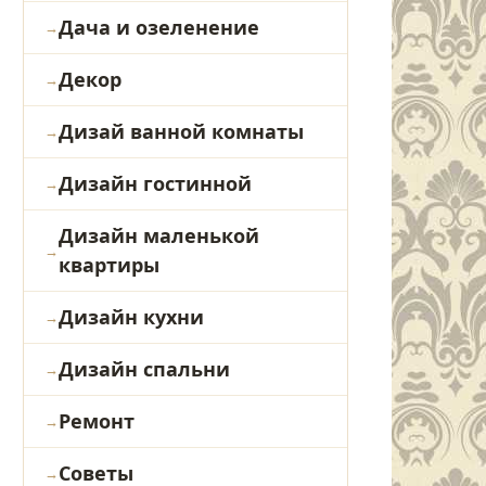
Дача и озеленение
Декор
Дизай ванной комнаты
Дизайн гостинной
Дизайн маленькой
квартиры
Дизайн кухни
Дизайн спальни
Ремонт
Советы