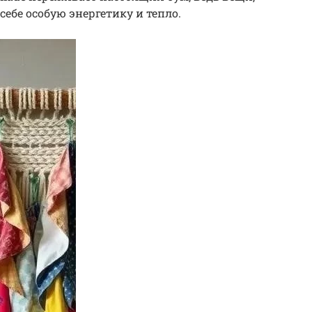
себе особую энергетику и тепло.