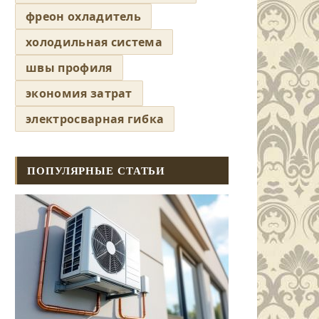
фреон охладитель
холодильная система
швы профиля
экономия затрат
электросварная гибка
ПОПУЛЯРНЫЕ СТАТЬИ