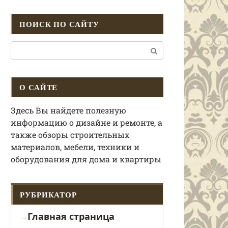
ПОИСК ПО САЙТУ
Поиск:
О САЙТЕ
Здесь Вы найдете полезную
информацию о дизайне и ремонте, а
также обзоры строительных
материалов, мебели, техники и
оборудования для дома и квартиры
РУБРИКАТОР
Главная страница