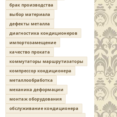
брак производства
выбор материала
дефекты металла
диагностика кондиционеров
импортозамещение
качество проката
коммутаторы маршрутизаторы
компрессор кондиционера
металлообработка
механика деформации
монтаж оборудования
обслуживание кондиционера