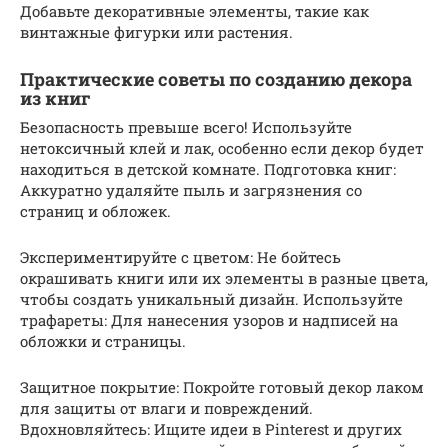
Добавьте декоративные элементы, такие как
винтажные фигурки или растения.
Практические советы по созданию декора
из книг
Безопасность превыше всего! Используйте
нетоксичный клей и лак, особенно если декор будет
находиться в детской комнате. Подготовка книг:
Аккуратно удаляйте пыль и загрязнения со
страниц и обложек.
Экспериментируйте с цветом: Не бойтесь
окрашивать книги или их элементы в разные цвета,
чтобы создать уникальный дизайн. Используйте
трафареты: Для нанесения узоров и надписей на
обложки и страницы.
Защитное покрытие: Покройте готовый декор лаком
для защиты от влаги и повреждений.
Вдохновляйтесь: Ищите идеи в Pinterest и других