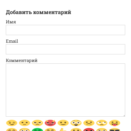
Добавить комментарий
Имя
Email
Комментарий