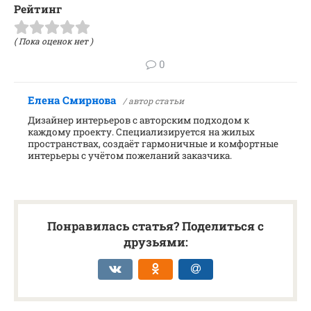
Рейтинг
( Пока оценок нет )
0
Елена Смирнова
/ автор статьи
Дизайнер интерьеров с авторским подходом к
каждому проекту. Специализируется на жилых
пространствах, создаёт гармоничные и комфортные
интерьеры с учётом пожеланий заказчика.
Понравилась статья? Поделиться с
друзьями: