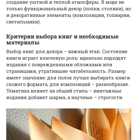
создание уютной и теплой атмосферы. В моде не
только функциональный декор (полки, столики), но
и декоративные элементы (композиции, топиарии,
светильники).
Критерии выбора книг и необходимые
материалы
Выбор книг для декора – важный этап. Состояние
книги играет ключевую роль: идеально подходят
издания с поврежденными обложками или
страницами, утратившие читабельность. Размер
имеет значение: для полок лучше выбирать книги
схожего формата, для композиций – разнообразие.
Тематика влияет на общий стиль – винтажные
издания добавят шарма, а научные – строгости.