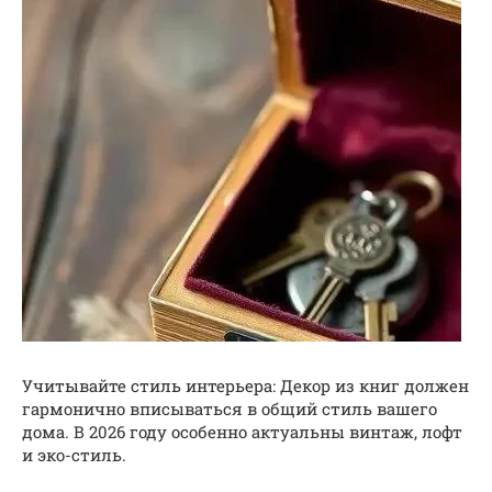
Учитывайте стиль интерьера: Декор из книг должен
гармонично вписываться в общий стиль вашего
дома. В 2026 году особенно актуальны винтаж, лофт
и эко-стиль.