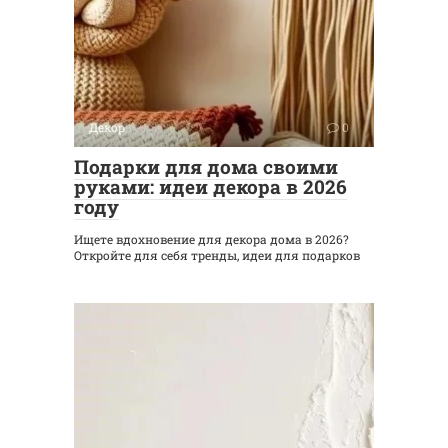
Декор
0
Подарки для дома своими
руками: идеи декора в 2026
году
Ищете вдохновение для декора дома в 2026?
Откройте для себя тренды, идеи для подарков