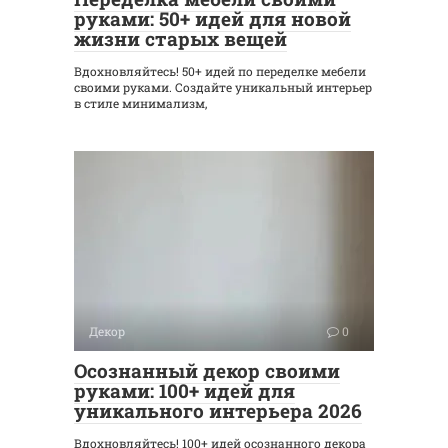
руками: 50+ идей для новой
жизни старых вещей
Вдохновляйтесь! 50+ идей по переделке мебели
своими руками. Создайте уникальный интерьер
в стиле минимализм,
Декор
0
Осознанный декор своими
руками: 100+ идей для
уникального интерьера 2026
Вдохновляйтесь! 100+ идей осознанного декора