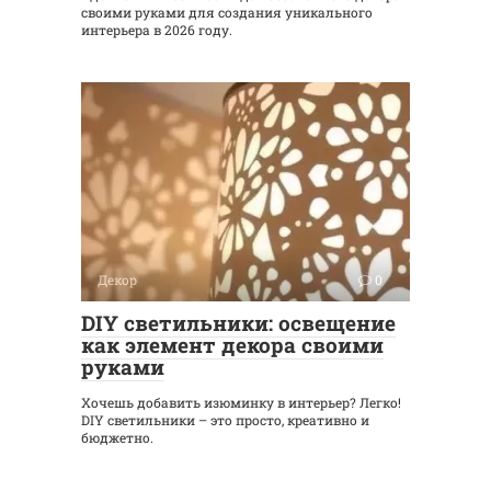
своими руками для создания уникального
интерьера в 2026 году.
Декор
0
DIY светильники: освещение
как элемент декора своими
руками
Хочешь добавить изюминку в интерьер? Легко!
DIY светильники – это просто, креативно и
бюджетно.