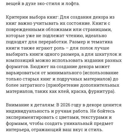
вещей в духе эко-стиля и лофта.
Критерии выбора книг: Для создания декора из
книг важно учитывать их состояние. Книги с
поврежденными обложками или страницами,
которые уже не подлежат чтению, идеально
подходят для переработки. Размер и тематика
книги также играют роль – для полок лучше
выбирать книги одного размера, а для шкатулок и
композиций можно использовать издания разных
форматов. Бюджет на создание декора может
варьироваться от минимального (использование
только старых книг и подручных материалов) до
более затратного (приобретение дополнительных
материалов, таких как клей, краска, фурнитура).
Внимание к деталям: В 2026 году в декоре ценится
индивидуальность и ручная работа. Не бойтесь
экспериментировать с цветами, текстурами и
формами, чтобы создать уникальный предмет
интерьера, отражающий ваш вкус и стиль.