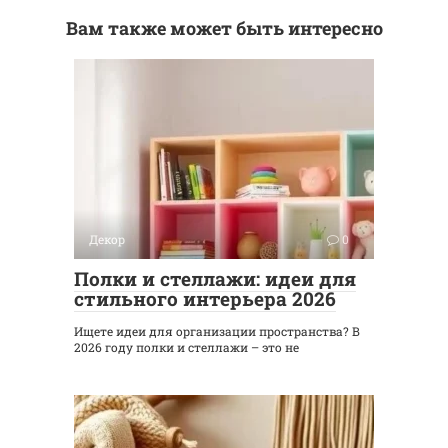
Вам также может быть интересно
Декор
0
Полки и стеллажи: идеи для
стильного интерьера 2026
Ищете идеи для организации пространства? В
2026 году полки и стеллажи – это не