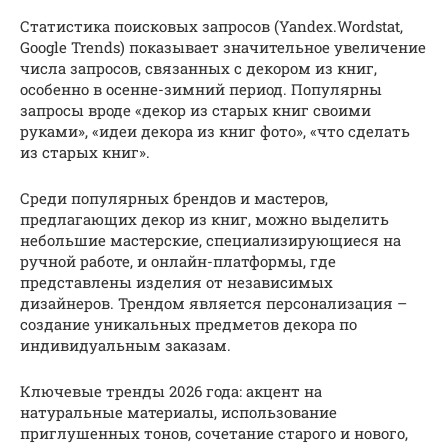
Статистика поисковых запросов (Yandex.Wordstat,
Google Trends) показывает значительное увеличение
числа запросов, связанных с декором из книг,
особенно в осенне-зимний период. Популярны
запросы вроде «декор из старых книг своими
руками», «идеи декора из книг фото», «что сделать
из старых книг».
Среди популярных брендов и мастеров,
предлагающих декор из книг, можно выделить
небольшие мастерские, специализирующиеся на
ручной работе, и онлайн-платформы, где
представлены изделия от независимых
дизайнеров. Трендом является персонализация –
создание уникальных предметов декора по
индивидуальным заказам.
Ключевые тренды 2026 года: акцент на
натуральные материалы, использование
приглушенных тонов, сочетание старого и нового,