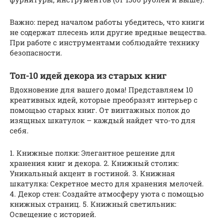
Важно: перед началом работы убедитесь, что книги
не содержат плесень или другие вредные вещества.
При работе с инструментами соблюдайте технику
безопасности.
Топ-10 идей декора из старых книг
Вдохновение для вашего дома! Представляем 10
креативных идей, которые преобразят интерьер с
помощью старых книг. От винтажных полок до
изящных шкатулок – каждый найдет что-то для
себя.
1. Книжные полки: Элегантное решение для
хранения книг и декора. 2. Книжный столик:
Уникальный акцент в гостиной. 3. Книжная
шкатулка: Секретное место для хранения мелочей.
4. Декор стен: Создайте атмосферу уюта с помощью
книжных страниц. 5. Книжный светильник:
Освещение с историей.