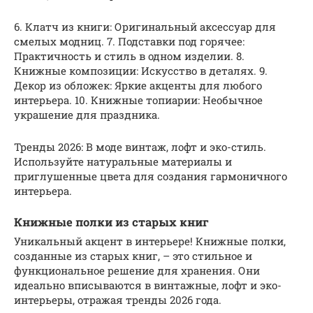
6. Клатч из книги: Оригинальный аксессуар для
смелых модниц. 7. Подставки под горячее:
Практичность и стиль в одном изделии. 8.
Книжные композиции: Искусство в деталях. 9.
Декор из обложек: Яркие акценты для любого
интерьера. 10. Книжные топиарии: Необычное
украшение для праздника.
Тренды 2026: В моде винтаж, лофт и эко-стиль.
Используйте натуральные материалы и
приглушенные цвета для создания гармоничного
интерьера.
Книжные полки из старых книг
Уникальный акцент в интерьере! Книжные полки,
созданные из старых книг, – это стильное и
функциональное решение для хранения. Они
идеально вписываются в винтажные, лофт и эко-
интерьеры, отражая тренды 2026 года.