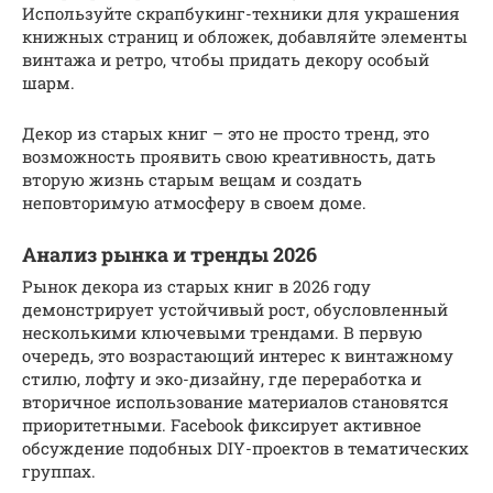
Используйте скрапбукинг-техники для украшения
книжных страниц и обложек, добавляйте элементы
винтажа и ретро, чтобы придать декору особый
шарм.
Декор из старых книг – это не просто тренд, это
возможность проявить свою креативность, дать
вторую жизнь старым вещам и создать
неповторимую атмосферу в своем доме.
Анализ рынка и тренды 2026
Рынок декора из старых книг в 2026 году
демонстрирует устойчивый рост, обусловленный
несколькими ключевыми трендами. В первую
очередь, это возрастающий интерес к винтажному
стилю, лофту и эко-дизайну, где переработка и
вторичное использование материалов становятся
приоритетными. Facebook фиксирует активное
обсуждение подобных DIY-проектов в тематических
группах.