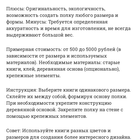
Плюсы: Оригинальность, экологичность,
возможность создать полку любого размера и
формы. Минусы: Требуется определенная
аккуратность и время для изготовления, не всегда
выдерживают большой вес.
Примерная стоимость: от 500 до 5000 рублей (в
зависимости от размера и используемых
материалов). Необходимые материалы: старые
книги, клей, деревянная основа (опционально),
крепежные элементы.
Инструкция: Выберите книги одинакового размера.
Склейте их между собой, формируя основу полки.
При необходимости укрепите конструкцию
деревянной основой. Закрепите полку на стене с
помощью крепежных элементов.
Совет: Используйте книги разных цветов и
размеров для создания более интересного дизайна.