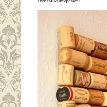
экспериментировать!