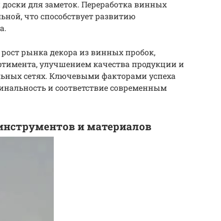
 доски для заметок. Переработка винных
льной, что способствует развитию
а.
 рост рынка декора из винных пробок,
тимента, улучшением качества продукции и
ьных сетях. Ключевыми факторами успеха
гинальность и соответствие современным
 инструментов и материалов