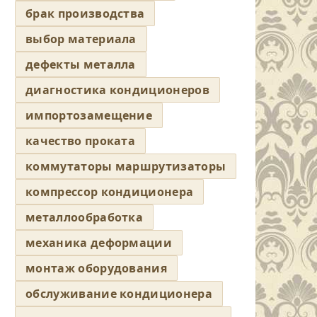
брак производства
выбор материала
дефекты металла
диагностика кондиционеров
импортозамещение
качество проката
коммутаторы маршрутизаторы
компрессор кондиционера
металлообработка
механика деформации
монтаж оборудования
обслуживание кондиционера