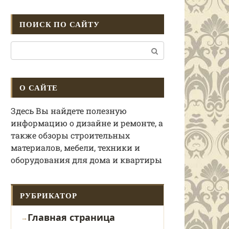
ПОИСК ПО САЙТУ
Поиск:
О САЙТЕ
Здесь Вы найдете полезную
информацию о дизайне и ремонте, а
также обзоры строительных
материалов, мебели, техники и
оборудования для дома и квартиры
РУБРИКАТОР
Главная страница