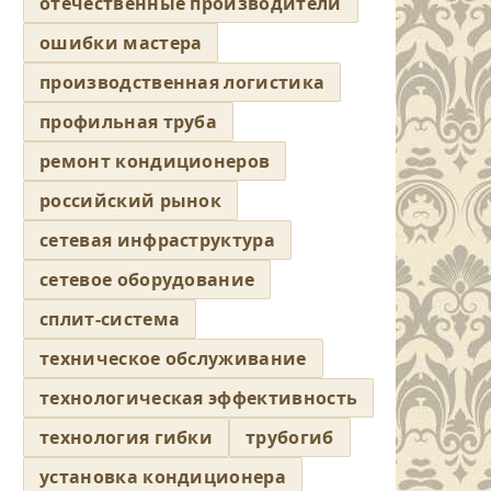
отечественные производители
ошибки мастера
производственная логистика
профильная труба
ремонт кондиционеров
российский рынок
сетевая инфраструктура
сетевое оборудование
сплит-система
техническое обслуживание
технологическая эффективность
технология гибки
трубогиб
установка кондиционера