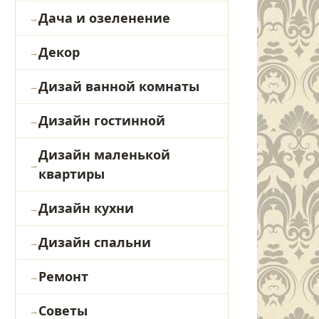
Дача и озеленение
Декор
Дизай ванной комнаты
Дизайн гостинной
Дизайн маленькой
квартиры
Дизайн кухни
Дизайн спальни
Ремонт
Советы