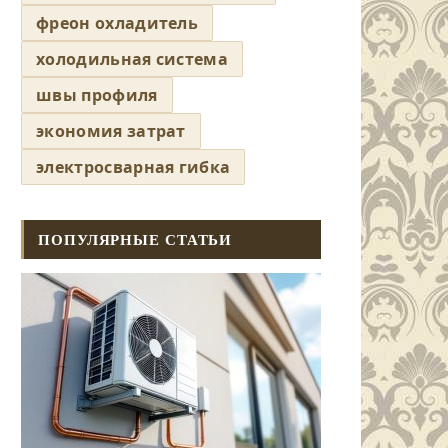
фреон охладитель
холодильная система
швы профиля
экономия затрат
электросварная гибка
ПОПУЛЯРНЫЕ СТАТЬИ