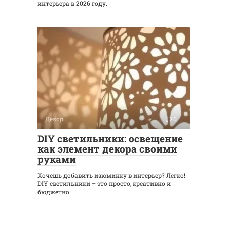
интерьера в 2026 году.
Декор
0
DIY светильники: освещение
как элемент декора своими
руками
Хочешь добавить изюминку в интерьер? Легко!
DIY светильники – это просто, креативно и
бюджетно.