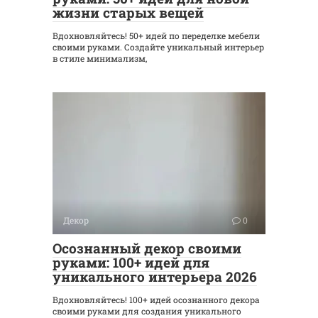
жизни старых вещей
Вдохновляйтесь! 50+ идей по переделке мебели
своими руками. Создайте уникальный интерьер
в стиле минимализм,
Декор
0
Осознанный декор своими
руками: 100+ идей для
уникального интерьера 2026
Вдохновляйтесь! 100+ идей осознанного декора
своими руками для создания уникального