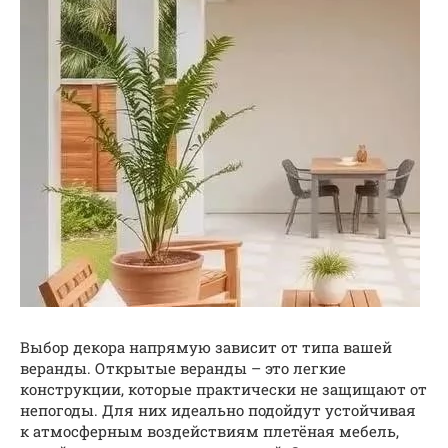
Выбор декора напрямую зависит от типа вашей
веранды. Открытые веранды – это легкие
конструкции, которые практически не защищают от
непогоды. Для них идеально подойдут устойчивая
к атмосферным воздействиям плетёная мебель,