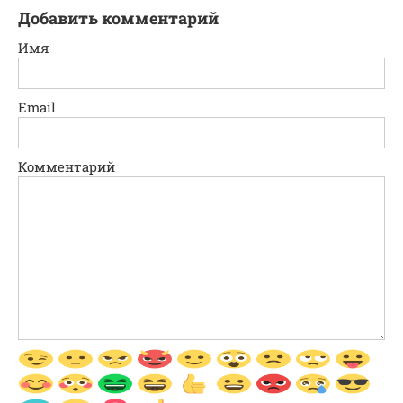
Добавить комментарий
Имя
Email
Комментарий