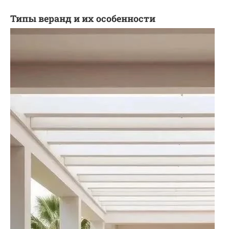
Типы веранд и их особенности