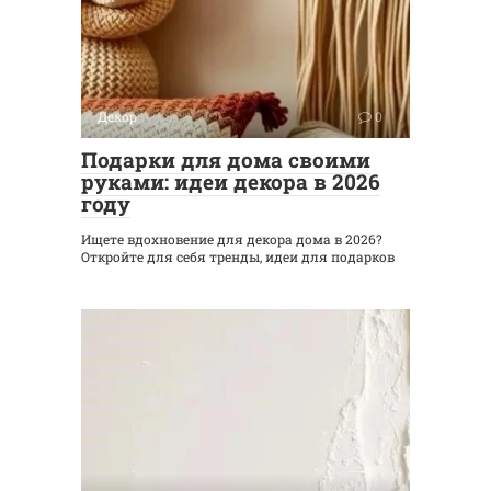
Декор
0
Подарки для дома своими
руками: идеи декора в 2026
году
Ищете вдохновение для декора дома в 2026?
Откройте для себя тренды, идеи для подарков