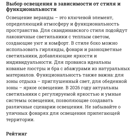
Выбор освещения в зависимости от стиля и
функциональности
Освещение веранды – это ключевой элемент,
определяющий атмосферу и функциональность
пространства. Для скандинавского стиля подойдут
лаконичные светильники с теплым светом,
создающие уют и комфорт. В стиле бохо можно
использовать гирлянды, фонари и разноцветные
светильники, добавляющие яркости и
индивидуальности. Для прованса идеальны
кованые люстры и бра с абажурами из натуральных
материалов. Функциональность также важна: для
зоны отдыха – приглушенный свет, для обеденной
зоны – яркое освещение. В 2026 году актуальны
светильники с регулируемой яркостью и умные
системы освещения, позволяющие создавать
различные сценарии освещения. Не забывайте о
уличных фонарях для освещения прилегающей
территории.
Рейтинг