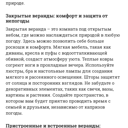
природе.
Закрытые веранды: комфорт и защита от
непогоды
Закрытая веранда – это комната под открытым
небом, где можно наслаждаться природой в любую
погоду. Здесь можно позволить себе больше
роскоши и комфорта. Мягкая мебель, такая как
диваны, кресла и пуфы с водоотталкивающей
обивкой, создаст атмосферу уюта. Теплые ковры
согреют ноги в прохладные вечера. Используйте
люстры, бра и настольные лампы для создания
мягкого и рассеянного освещения. Шторы защитят
от солнца и посторонних взглядов. Не забудьте о
декоративных элементах, таких как свечи, вазы,
картины и растения. Создайте пространство, в
котором вам будет приятно проводить время с
семьей и друзьями, независимо от капризов
погоды.
Пристроенные и встроенные веранды: