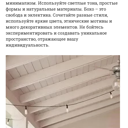
минимализм. Используйте светлые тона, простые
формы и натуральные материалы. Бохо – это
свобода и эклектика. Сочетайте разные стили,
используйте яркие цвета, этнические мотивы и
много декоративных элементов. Не бойтесь
экспериментировать и создавать уникальное
пространство, отражающее вашу
индивидуальность.