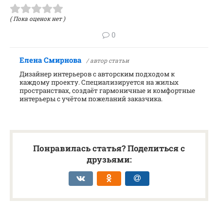
( Пока оценок нет )
0
Елена Смирнова
/ автор статьи
Дизайнер интерьеров с авторским подходом к
каждому проекту. Специализируется на жилых
пространствах, создаёт гармоничные и комфортные
интерьеры с учётом пожеланий заказчика.
Понравилась статья? Поделиться с
друзьями: