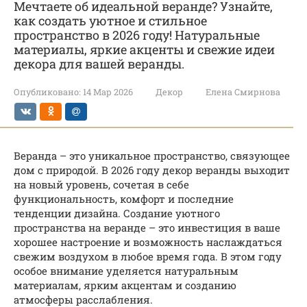
Мечтаете об идеальной веранде? Узнайте,
как создать уютное и стильное
пространство в 2026 году! Натуральные
материалы, яркие акценты и свежие идеи
декора для вашей веранды.
Опубликовано:
14 Мар 2026
Декор
Елена Смирнова
Веранда – это уникальное пространство, связующее
дом с природой. В 2026 году декор веранды выходит
на новый уровень, сочетая в себе
функциональность, комфорт и последние
тенденции дизайна. Создание уютного
пространства на веранде – это инвестиция в ваше
хорошее настроение и возможность наслаждаться
свежим воздухом в любое время года. В этом году
особое внимание уделяется натуральным
материалам, ярким акцентам и созданию
атмосферы расслабления.