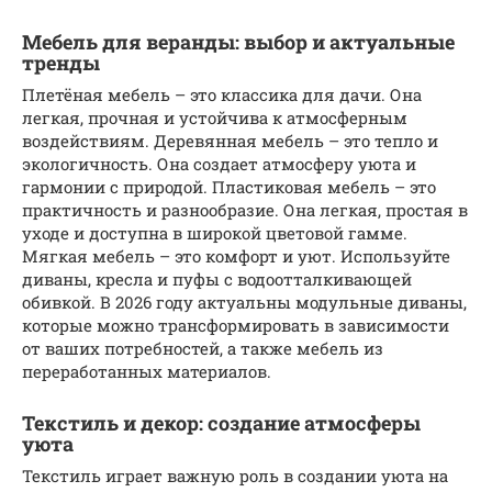
Мебель для веранды: выбор и актуальные
тренды
Плетёная мебель – это классика для дачи. Она
легкая, прочная и устойчива к атмосферным
воздействиям. Деревянная мебель – это тепло и
экологичность. Она создает атмосферу уюта и
гармонии с природой. Пластиковая мебель – это
практичность и разнообразие. Она легкая, простая в
уходе и доступна в широкой цветовой гамме.
Мягкая мебель – это комфорт и уют. Используйте
диваны, кресла и пуфы с водоотталкивающей
обивкой. В 2026 году актуальны модульные диваны,
которые можно трансформировать в зависимости
от ваших потребностей, а также мебель из
переработанных материалов.
Текстиль и декор: создание атмосферы
уюта
Текстиль играет важную роль в создании уюта на