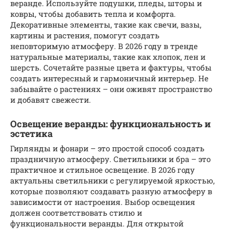
веранде. Используйте подушки, пледы, шторы и
ковры, чтобы добавить тепла и комфорта.
Декоративные элементы, такие как свечи, вазы,
картины и растения, помогут создать
неповторимую атмосферу. В 2026 году в тренде
натуральные материалы, такие как хлопок, лен и
шерсть. Сочетайте разные цвета и фактуры, чтобы
создать интересный и гармоничный интерьер. Не
забывайте о растениях – они оживят пространство
и добавят свежести.
Освещение веранды: функциональность и
эстетика
Гирлянды и фонари – это простой способ создать
праздничную атмосферу. Светильники и бра – это
практичное и стильное освещение. В 2026 году
актуальны светильники с регулируемой яркостью,
которые позволяют создавать разную атмосферу в
зависимости от настроения. Выбор освещения
должен соответствовать стилю и
функциональности веранды. Для открытой