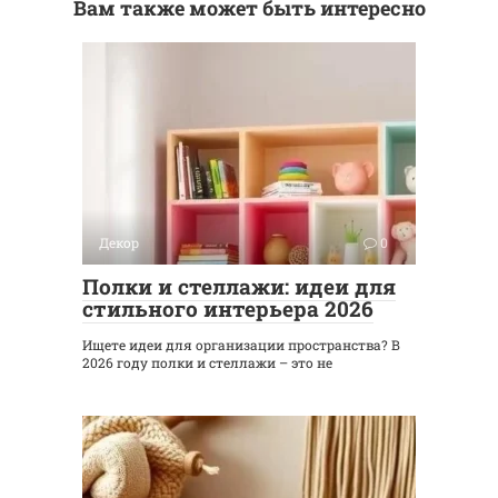
Вам также может быть интересно
Декор
0
Полки и стеллажи: идеи для
стильного интерьера 2026
Ищете идеи для организации пространства? В
2026 году полки и стеллажи – это не