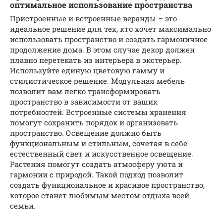
оптимальное использование пространства
Пристроенные и встроенные веранды – это
идеальное решение для тех, кто хочет максимально
использовать пространство и создать гармоничное
продолжение дома. В этом случае декор должен
плавно перетекать из интерьера в экстерьер.
Используйте единую цветовую гамму и
стилистическое решение. Модульная мебель
позволит вам легко трансформировать
пространство в зависимости от ваших
потребностей. Встроенные системы хранения
помогут сохранить порядок и организовать
пространство. Освещение должно быть
функциональным и стильным, сочетая в себе
естественный свет и искусственное освещение.
Растения помогут создать атмосферу уюта и
гармонии с природой. Такой подход позволит
создать функциональное и красивое пространство,
которое станет любимым местом отдыха всей
семьи.