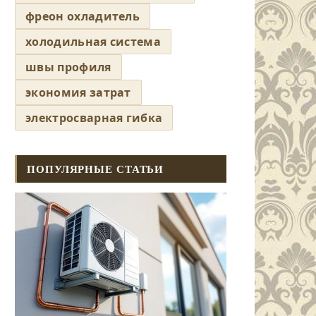
фреон охладитель
холодильная система
швы профиля
экономия затрат
электросварная гибка
ПОПУЛЯРНЫЕ СТАТЬИ