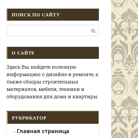
ПОИСК ПО САЙТУ
Поиск:
О САЙТЕ
Здесь Вы найдете полезную
информацию о дизайне и ремонте, а
также обзоры строительных
материалов, мебели, техники и
оборудования для дома и квартиры
РУБРИКАТОР
Главная страница