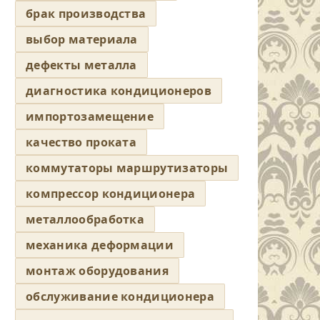
брак производства
выбор материала
дефекты металла
диагностика кондиционеров
импортозамещение
качество проката
коммутаторы маршрутизаторы
компрессор кондиционера
металлообработка
механика деформации
монтаж оборудования
обслуживание кондиционера