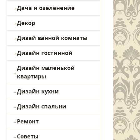
Дача и озеленение
Декор
Дизай ванной комнаты
Дизайн гостинной
Дизайн маленькой
квартиры
Дизайн кухни
Дизайн спальни
Ремонт
Советы