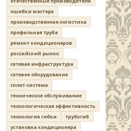
отечественные производители
ошибки мастера
производственная логистика
профильная труба
ремонт кондиционеров
российский рынок
сетевая инфраструктура
сетевое оборудование
сплит-система
техническое обслуживание
технологическая эффективность
технология гибки
трубогиб
установка кондиционера