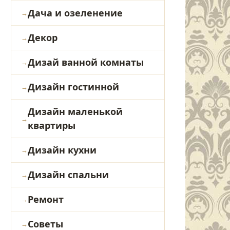
Дача и озеленение
Декор
Дизай ванной комнаты
Дизайн гостинной
Дизайн маленькой
квартиры
Дизайн кухни
Дизайн спальни
Ремонт
Советы