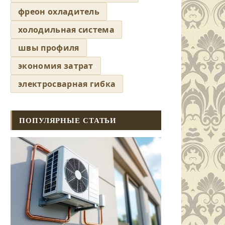
фреон охладитель
холодильная система
швы профиля
экономия затрат
электросварная гибка
ПОПУЛЯРНЫЕ СТАТЬИ