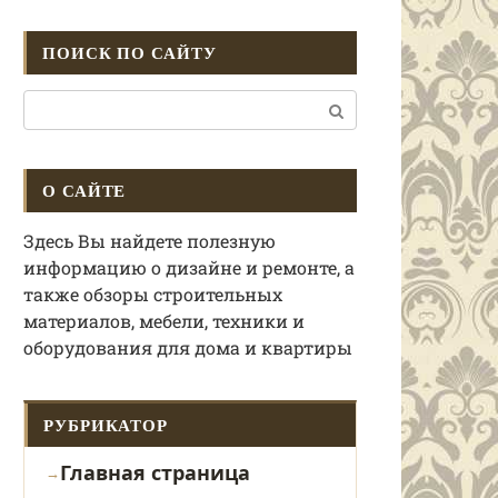
ПОИСК ПО САЙТУ
Поиск:
О САЙТЕ
Здесь Вы найдете полезную
информацию о дизайне и ремонте, а
также обзоры строительных
материалов, мебели, техники и
оборудования для дома и квартиры
РУБРИКАТОР
Главная страница