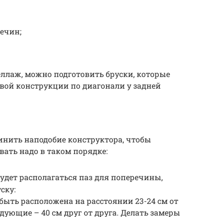
ечин;
ллаж, можно подготовить бруски, которые
овой конструкции по диагонали у задней
инить наподобие конструктора, чтобы
вать надо в таком порядке:
удет располагаться паз для поперечины,
ску:
ыть расположена на расстоянии 23-24 см от
едующие – 40 см друг от друга. Делать замеры