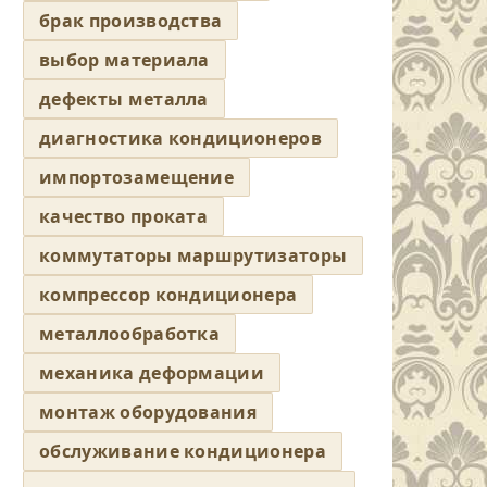
брак производства
выбор материала
дефекты металла
диагностика кондиционеров
импортозамещение
качество проката
коммутаторы маршрутизаторы
компрессор кондиционера
металлообработка
механика деформации
монтаж оборудования
обслуживание кондиционера