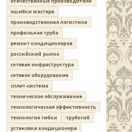
отечественные производители
ошибки мастера
производственная логистика
профильная труба
ремонт кондиционеров
российский рынок
сетевая инфраструктура
сетевое оборудование
сплит-система
техническое обслуживание
технологическая эффективность
технология гибки
трубогиб
установка кондиционера