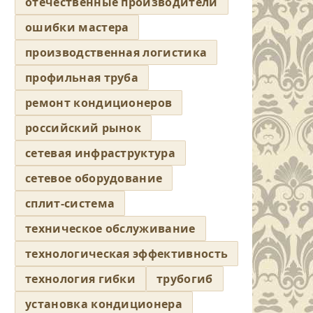
отечественные производители
ошибки мастера
производственная логистика
профильная труба
ремонт кондиционеров
российский рынок
сетевая инфраструктура
сетевое оборудование
сплит-система
техническое обслуживание
технологическая эффективность
технология гибки
трубогиб
установка кондиционера