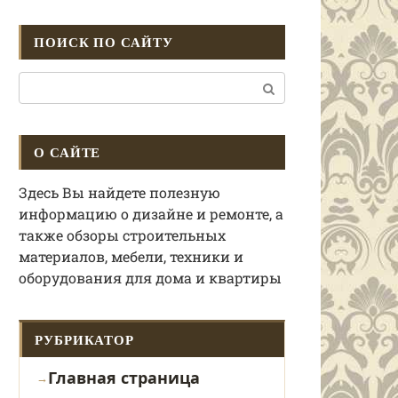
ПОИСК ПО САЙТУ
Поиск:
О САЙТЕ
Здесь Вы найдете полезную
информацию о дизайне и ремонте, а
также обзоры строительных
материалов, мебели, техники и
оборудования для дома и квартиры
РУБРИКАТОР
Главная страница