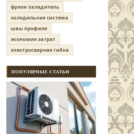
фреон охладитель
холодильная система
швы профиля
экономия затрат
электросварная гибка
ПОПУЛЯРНЫЕ СТАТЬИ