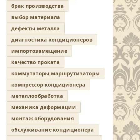
брак производства
выбор материала
дефекты металла
диагностика кондиционеров
импортозамещение
качество проката
коммутаторы маршрутизаторы
компрессор кондиционера
металлообработка
механика деформации
монтаж оборудования
обслуживание кондиционера