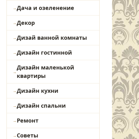
Дача и озеленение
Декор
Дизай ванной комнаты
Дизайн гостинной
Дизайн маленькой
квартиры
Дизайн кухни
Дизайн спальни
Ремонт
Советы