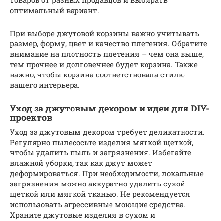
товаров от разных продавцов и выбирать
оптимальный вариант.
При выборе джутовой корзины важно учитывать
размер, форму, цвет и качество плетения. Обратите
внимание на плотность плетения – чем она выше,
тем прочнее и долговечнее будет корзина. Также
важно, чтобы корзина соответствовала стилю
вашего интерьера.
Уход за джутовым декором и идеи для DIY-
проектов
Уход за джутовым декором требует деликатности.
Регулярно пылесосьте изделия мягкой щеткой,
чтобы удалить пыль и загрязнения. Избегайте
влажной уборки, так как джут может
деформироваться. При необходимости, локальные
загрязнения можно аккуратно удалить сухой
щеткой или мягкой тканью. Не рекомендуется
использовать агрессивные моющие средства.
Храните джутовые изделия в сухом и