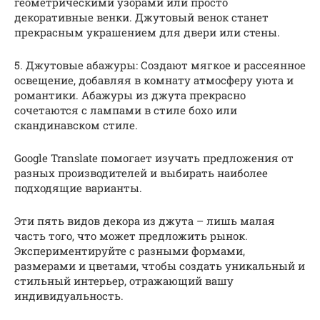
геометрическими узорами или просто
декоративные венки. Джутовый венок станет
прекрасным украшением для двери или стены.
5. Джутовые абажуры: Создают мягкое и рассеянное
освещение, добавляя в комнату атмосферу уюта и
романтики. Абажуры из джута прекрасно
сочетаются с лампами в стиле бохо или
скандинавском стиле.
Google Translate помогает изучать предложения от
разных производителей и выбирать наиболее
подходящие варианты.
Эти пять видов декора из джута – лишь малая
часть того, что может предложить рынок.
Экспериментируйте с разными формами,
размерами и цветами, чтобы создать уникальный и
стильный интерьер, отражающий вашу
индивидуальность.