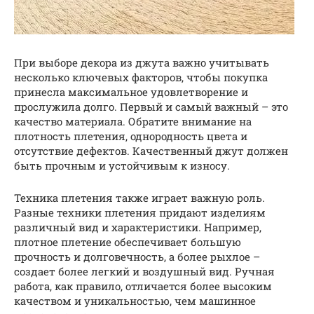
При выборе декора из джута важно учитывать
несколько ключевых факторов, чтобы покупка
принесла максимальное удовлетворение и
прослужила долго. Первый и самый важный – это
качество материала. Обратите внимание на
плотность плетения, однородность цвета и
отсутствие дефектов. Качественный джут должен
быть прочным и устойчивым к износу.
Техника плетения также играет важную роль.
Разные техники плетения придают изделиям
различный вид и характеристики. Например,
плотное плетение обеспечивает большую
прочность и долговечность, а более рыхлое –
создает более легкий и воздушный вид. Ручная
работа, как правило, отличается более высоким
качеством и уникальностью, чем машинное