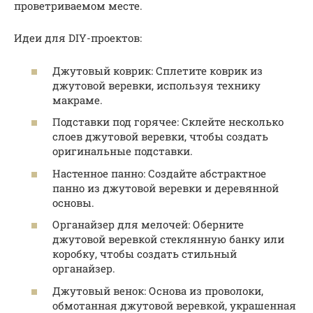
проветриваемом месте.
Идеи для DIY-проектов:
Джутовый коврик: Сплетите коврик из
джутовой веревки, используя технику
макраме.
Подставки под горячее: Склейте несколько
слоев джутовой веревки, чтобы создать
оригинальные подставки.
Настенное панно: Создайте абстрактное
панно из джутовой веревки и деревянной
основы.
Органайзер для мелочей: Оберните
джутовой веревкой стеклянную банку или
коробку, чтобы создать стильный
органайзер.
Джутовый венок: Основа из проволоки,
обмотанная джутовой веревкой, украшенная