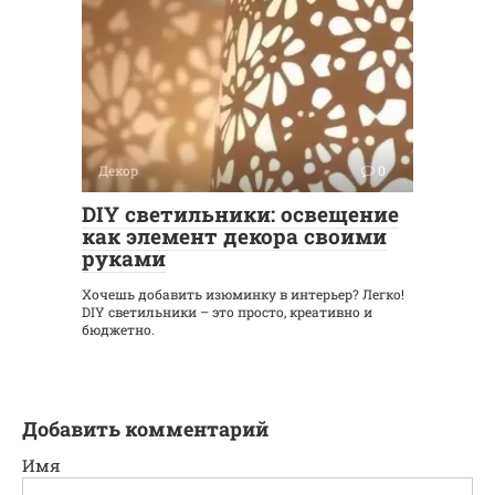
Декор
0
DIY светильники: освещение
как элемент декора своими
руками
Хочешь добавить изюминку в интерьер? Легко!
DIY светильники – это просто, креативно и
бюджетно.
Добавить комментарий
Имя