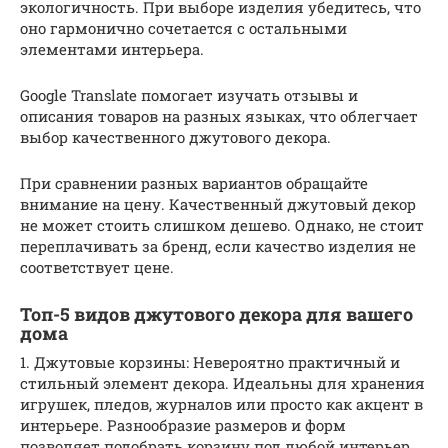
экологичность. При выборе изделия убедитесь, что
оно гармонично сочетается с остальными
элементами интерьера.
Google Translate помогает изучать отзывы и
описания товаров на разных языках, что облегчает
выбор качественного джутового декора.
При сравнении разных вариантов обращайте
внимание на цену. Качественный джутовый декор
не может стоить слишком дешево. Однако, не стоит
переплачивать за бренд, если качество изделия не
соответствует цене.
Топ-5 видов джутового декора для вашего
дома
1. Джутовые корзины: Невероятно практичный и
стильный элемент декора. Идеальны для хранения
игрушек, пледов, журналов или просто как акцент в
интерьере. Разнообразие размеров и форм
позволяет подобрать корзину под любой интерьер.