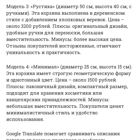
Модель 3: «Рустика» (диаметр 50 см, высота 40 см, с
ручками). Эта корзина выполнена в деревенском
стиле с добавлением хлопковых веревок. Цена –
около 3200 рублей. Плюсы: оригинальный дизайн,
удобные ручки для переноски, большая
вместительность. Минусы: более высокая цена.
Отзывы покупателей восторженные, отмечают
уникальность и практичность.
Модель 4: «Минимал» (диаметр 25 см, высота 15 см).
Эта корзина имеет строгую геометрическую форму
и однотонный цвет. Цена – около 1500 рублей.
Плюсы: лаконичный дизайн, компактный размер,
подходит для хранения косметики или
канцелярских принадлежностей. Минусы:
небольшая вместительность. Покупатели ценят
минималистичный стиль и удобство
использования.
Google Translate помогает сравнивать описания