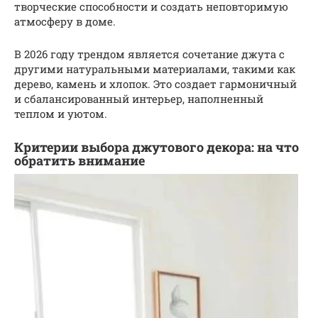
творческие способности и создать неповторимую
атмосферу в доме.
В 2026 году трендом является сочетание джута с
другими натуральными материалами, такими как
дерево, камень и хлопок. Это создает гармоничный
и сбалансированный интерьер, наполненный
теплом и уютом.
Критерии выбора джутового декора: на что
обратить внимание