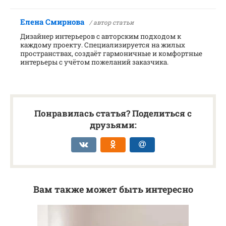
Елена Смирнова
/ автор статьи
Дизайнер интерьеров с авторским подходом к
каждому проекту. Специализируется на жилых
пространствах, создаёт гармоничные и комфортные
интерьеры с учётом пожеланий заказчика.
Понравилась статья? Поделиться с
друзьями:
Вам также может быть интересно