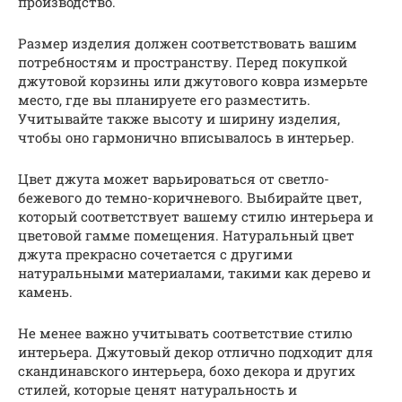
производство.
Размер изделия должен соответствовать вашим
потребностям и пространству. Перед покупкой
джутовой корзины или джутового ковра измерьте
место, где вы планируете его разместить.
Учитывайте также высоту и ширину изделия,
чтобы оно гармонично вписывалось в интерьер.
Цвет джута может варьироваться от светло-
бежевого до темно-коричневого. Выбирайте цвет,
который соответствует вашему стилю интерьера и
цветовой гамме помещения. Натуральный цвет
джута прекрасно сочетается с другими
натуральными материалами, такими как дерево и
камень.
Не менее важно учитывать соответствие стилю
интерьера. Джутовый декор отлично подходит для
скандинавского интерьера, бохо декора и других
стилей, которые ценят натуральность и