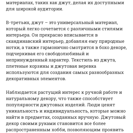
материалах, таких как джут, делая их доступными
для широкой аудитории.
В-третьих, джут – это универсальный материал,
который легко сочетается с различными стилями
интерьера. Он прекрасно вписывается в
скандинавский интерьер, добавляя ему природные
нотки, а также гармонично смотрится в бохо декоре,
подчеркивая его свободолюбивый и
непринужденный характер. Текстиль из джута,
плетеные корзины и джутовая веревка
используются для создания самых разнообразных
декоративных элементов.
Наблюдается растущий интерес к ручной работе и
натуральному декору, что также способствует
популярности джутовых изделий. Люди ценят
уникальность и индивидуальность, которые можно
найти в предметах, созданных вручную. Джутовый
декор своими руками становится все более
распространенным хобби, позволяющим проявить