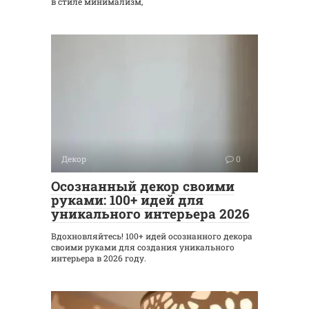
в стиле минимализм,
Декор
0
Осознанный декор своими
руками: 100+ идей для
уникального интерьера 2026
Вдохновляйтесь! 100+ идей осознанного декора
своими руками для создания уникального
интерьера в 2026 году.