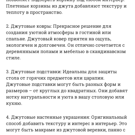
Плетеные корзины из джута добавляют текстуру и
теплоту в пространство.
2. Джутовые ковры: Прекрасное решение для
создания уютной атмосферы в гостиной или
спальне. Джутовый ковер приятен на ощупь,
экологичен и долговечен. Он отлично сочетается с
деревянными полами и мебелью в скандинавском
стиле.
3. Джутовые подставки: Идеальны для защиты
стола от горячих предметов или царапин.
Джутовые подставки могут быть разных форм и
размеров – от круглых до квадратных. Они добавят
нотку натуральности и уюта в вашу столовую или
кухню.
4. Джутовые настенные украшения: Оригинальный
способ добавить текстуру и интерес в интерьер. Это
могут быть макраме из джутовой веревки, панно с