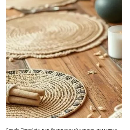
Google Translate, как бесплатный сервис, помогает