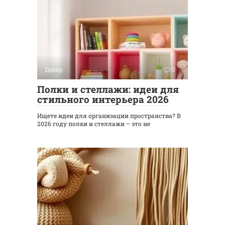
Декор
0
Полки и стеллажи: идеи для
стильного интерьера 2026
Ищете идеи для организации пространства? В
2026 году полки и стеллажи – это не