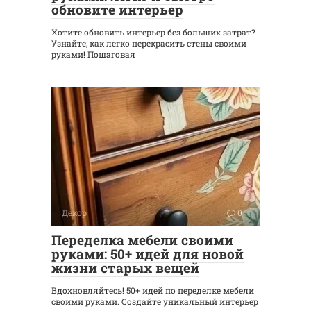
обновите интерьер
Хотите обновить интерьер без больших затрат?
Узнайте, как легко перекрасить стены своими
руками! Пошаговая
Декор
0
Переделка мебели своими
руками: 50+ идей для новой
жизни старых вещей
Вдохновляйтесь! 50+ идей по переделке мебели
своими руками. Создайте уникальный интерьер