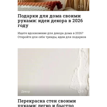
Декор
0
Подарки для дома своими
руками: идеи декора в 2026
году
Ищете вдохновение для декора дома в 2026?
Откройте для себя тренды, идеи для подарков
Декор
0
Перекраска стен своими
руками: легко и быстро