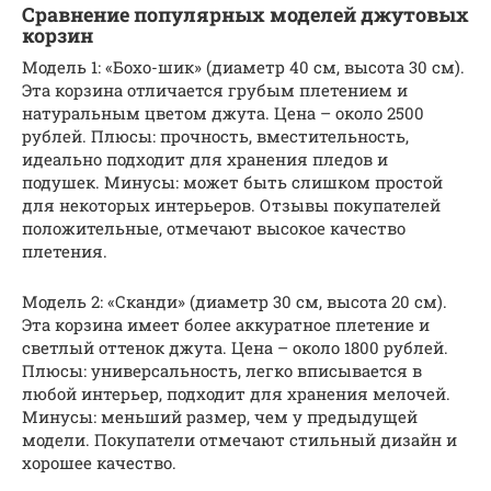
Сравнение популярных моделей джутовых
корзин
Модель 1: «Бохо-шик» (диаметр 40 см, высота 30 см).
Эта корзина отличается грубым плетением и
натуральным цветом джута. Цена – около 2500
рублей. Плюсы: прочность, вместительность,
идеально подходит для хранения пледов и
подушек. Минусы: может быть слишком простой
для некоторых интерьеров. Отзывы покупателей
положительные, отмечают высокое качество
плетения.
Модель 2: «Сканди» (диаметр 30 см, высота 20 см).
Эта корзина имеет более аккуратное плетение и
светлый оттенок джута. Цена – около 1800 рублей.
Плюсы: универсальность, легко вписывается в
любой интерьер, подходит для хранения мелочей.
Минусы: меньший размер, чем у предыдущей
модели. Покупатели отмечают стильный дизайн и
хорошее качество.