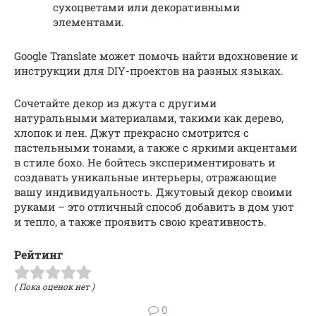
сухоцветами или декоративными
элементами.
Google Translate может помочь найти вдохновение и
инструкции для DIY-проектов на разных языках.
Сочетайте декор из джута с другими
натуральными материалами, такими как дерево,
хлопок и лен. Джут прекрасно смотрится с
пастельными тонами, а также с яркими акцентами
в стиле бохо. Не бойтесь экспериментировать и
создавать уникальные интерьеры, отражающие
вашу индивидуальность. Джутовый декор своими
руками – это отличный способ добавить в дом уют
и тепло, а также проявить свою креативность.
Рейтинг
( Пока оценок нет )
0