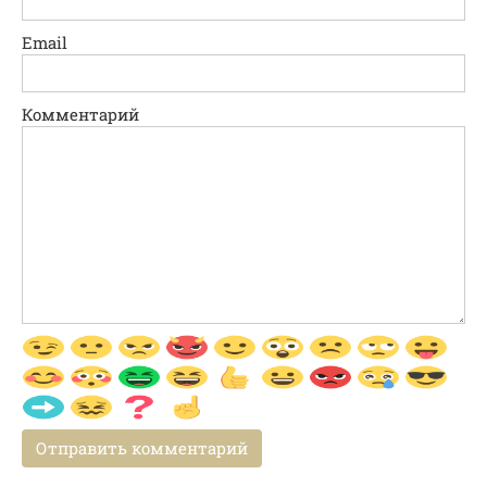
Email
Комментарий