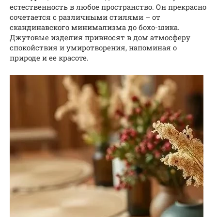
естественность в любое пространство. Он прекрасно
сочетается с различными стилями – от
скандинавского минимализма до бохо-шика.
Джутовые изделия привносят в дом атмосферу
спокойствия и умиротворения, напоминая о
природе и ее красоте.