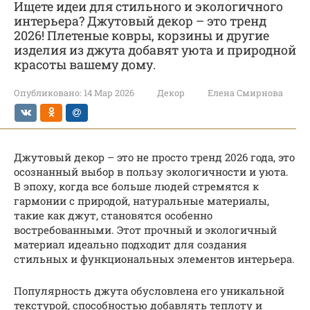
Ищете идеи для стильного и экологичного
интерьера? Джутовый декор – это тренд
2026! Плетеные ковры, корзины и другие
изделия из джута добавят уюта и природной
красоты вашему дому.
Опубликовано:
14 Мар 2026
Декор
Елена Смирнова
Джутовый декор – это не просто тренд 2026 года, это
осознанный выбор в пользу экологичности и уюта.
В эпоху, когда все больше людей стремятся к
гармонии с природой, натуральные материалы,
такие как джут, становятся особенно
востребованными. Этот прочный и экологичный
материал идеально подходит для создания
стильных и функциональных элементов интерьера.
Популярность джута обусловлена его уникальной
текстурой, способностью добавлять теплоту и