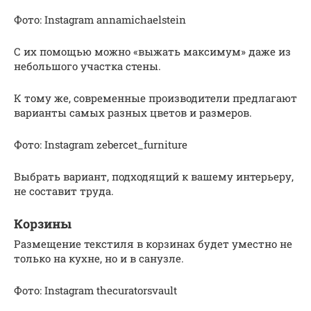
Фото: Instagram annamichaelstein
С их помощью можно «выжать максимум» даже из
небольшого участка стены.
К тому же, современные производители предлагают
варианты самых разных цветов и размеров.
Фото: Instagram zebercet_furniture
Выбрать вариант, подходящий к вашему интерьеру,
не составит труда.
Корзины
Размещение текстиля в корзинах будет уместно не
только на кухне, но и в санузле.
Фото: Instagram thecuratorsvault