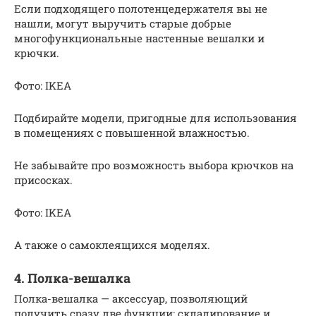
Если подходящего полотенцедержателя вы не
нашли, могут выручить старые добрые
многофункциональные настенные вешалки и
крючки.
Фото: IKEA
Подбирайте модели, пригодные для использования
в помещениях с повышенной влажностью.
Не забывайте про возможность выбора крючков на
присосках.
Фото: IKEA
А также о самоклеящихся моделях.
4. Полка-вешалка
Полка-вешалка — аксессуар, позволяющий
получить сразу две функции: складирование и