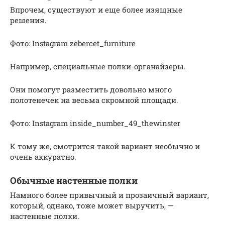
Впрочем, существуют и еще более изящные
решения.
Фото: Instagram zebercet_furniture
Например, специальные полки-органайзеры.
Они помогут разместить довольно много
полотенечек на весьма скромной площади.
Фото: Instagram inside_number_49_thewinster
К тому же, смотрится такой вариант необычно и
очень аккуратно.
Обычные настенные полки
Намного более привычный и прозаичный вариант,
который, однако, тоже может выручить, —
настенные полки.