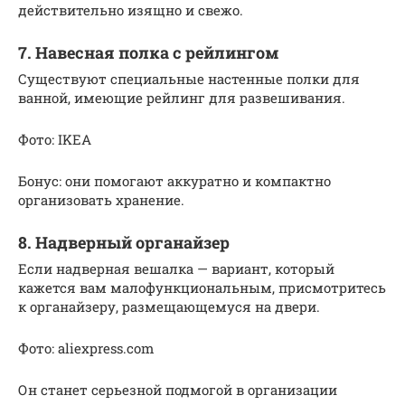
действительно изящно и свежо.
7. Навесная полка с рейлингом
Существуют специальные настенные полки для
ванной, имеющие рейлинг для развешивания.
Фото: IKEA
Бонус: они помогают аккуратно и компактно
организовать хранение.
8. Надверный органайзер
Если надверная вешалка — вариант, который
кажется вам малофункциональным, присмотритесь
к органайзеру, размещающемуся на двери.
Фото: aliexpress.com
Он станет серьезной подмогой в организации