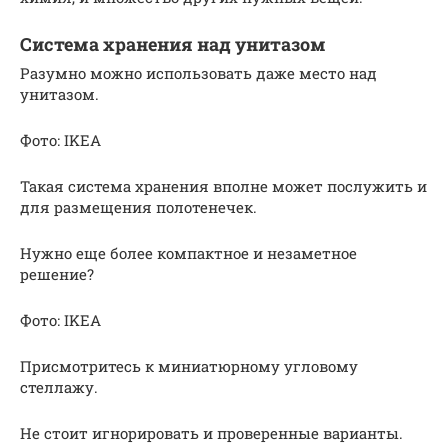
Система хранения над унитазом
Разумно можно использовать даже место над
унитазом.
Фото: IKEA
Такая система хранения вполне может послужить и
для размещения полотенечек.
Нужно еще более компактное и незаметное
решение?
Фото: IKEA
Присмотритесь к миниатюрному угловому
стеллажу.
Не стоит игнорировать и проверенные варианты.