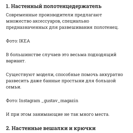
1. Настенный полотенцедержатель
Современные производители предлагают
множество аксессуаров, специально
предназначенных для развешивания полотенец.
Фото: IKEA
В большинстве случаев это весьма подходящий
вариант.
Существуют модели, способные помочь аккуратно
развесить даже банные простыни для большой
семьи.
Фото: Instagram _gustav_magazin
И при этом занимающие не так много места.
2. Настенные вешалки и крючки