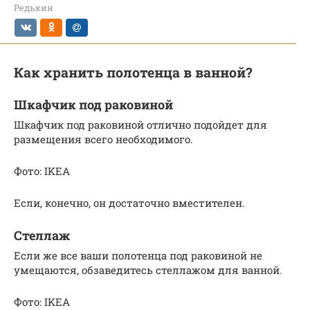
Редькин
Как хранить полотенца в ванной?
Шкафчик под раковиной
Шкафчик под раковиной отлично подойдет для
размещения всего необходимого.
Фото: IKEA
Если, конечно, он достаточно вместителен.
Стеллаж
Если же все ваши полотенца под раковиной не
умещаются, обзаведитесь стеллажом для ванной.
Фото: IKEA