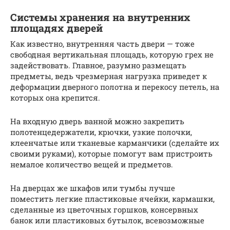
Системы хранения на внутренних
площадях дверей
Как известно, внутренняя часть двери — тоже
свободная вертикальная площадь, которую грех не
задействовать. Главное, разумно размещать
предметы, ведь чрезмерная нагрузка приведет к
деформации дверного полотна и перекосу петель, на
которых она крепится.
На входную дверь ванной можно закрепить
полотенцедержатели, крючки, узкие полочки,
клеенчатые или тканевые карманчики (сделайте их
своими руками), которые помогут вам пристроить
немалое количество вещей и предметов.
На дверцах же шкафов или тумбы лучше
поместить легкие пластиковые ячейки, кармашки,
сделанные из цветочных горшков, консервных
банок или пластиковых бутылок, всевозможные