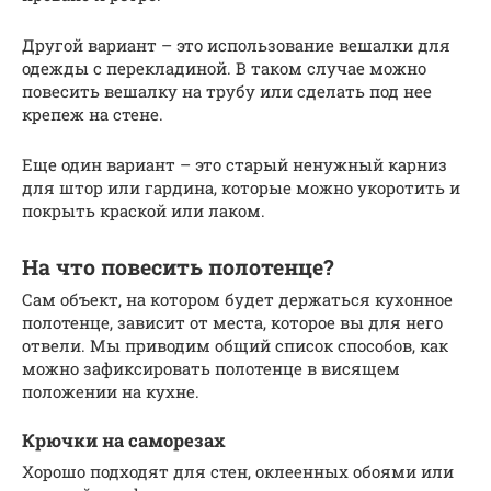
Другой вариант – это использование вешалки для
одежды с перекладиной. В таком случае можно
повесить вешалку на трубу или сделать под нее
крепеж на стене.
Еще один вариант – это старый ненужный карниз
для штор или гардина, которые можно укоротить и
покрыть краской или лаком.
На что повесить полотенце?
Сам объект, на котором будет держаться кухонное
полотенце, зависит от места, которое вы для него
отвели. Мы приводим общий список способов, как
можно зафиксировать полотенце в висящем
положении на кухне.
Крючки на саморезах
Хорошо подходят для стен, оклеенных обоями или