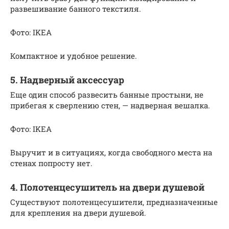
развешивание банного текстиля.
Фото: IKEA
Компактное и удобное решение.
5. Надверный аксессуар
Еще один способ развесить банные простыни, не
прибегая к сверлению стен, — надверная вешалка.
Фото: IKEA
Выручит и в ситуациях, когда свободного места на
стенах попросту нет.
4. Полотенцесушитель на двери душевой
Существуют полотенцесушители, предназначенные
для крепления на двери душевой.