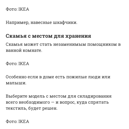
Фото: IKEA
Например, навесные шкафчики.
Скамья с местом для хранения
Скамья может стать незаменимым помощником в
ванной комнате.
Фото: IKEA
Особенно если в доме есть пожилые люди или
малыши.
Выберите модель с местом для складирования
всего необходимого — и вопрос, куда спрятать
текстиль, будет решен.
Фото: IKEA