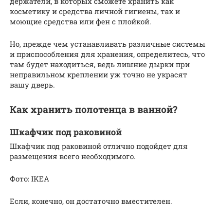
держатели, в которых сможете хранить как
косметику и средства личной гигиены, так и
моющие средства или фен с плойкой.
Но, прежде чем устанавливать различные системы
и приспособления для хранения, определитесь, что
там будет находиться, ведь лишние дырки при
неправильном креплении уж точно не украсят
вашу дверь.
Как хранить полотенца в ванной?
Шкафчик под раковиной
Шкафчик под раковиной отлично подойдет для
размещения всего необходимого.
Фото: IKEA
Если, конечно, он достаточно вместителен.