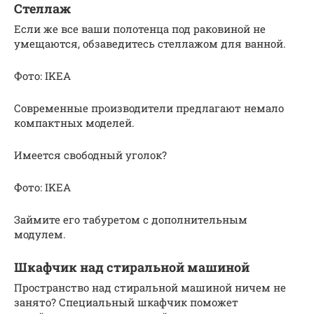
Стеллаж
Если же все ваши полотенца под раковиной не
умещаются, обзаведитесь стеллажом для ванной.
Фото: IKEA
Современные производители предлагают немало
компактных моделей.
Имеется свободный уголок?
Фото: IKEA
Займите его табуретом с дополнительным
модулем.
Шкафчик над стиральной машиной
Пространство над стиральной машиной ничем не
занято? Специальный шкафчик поможет