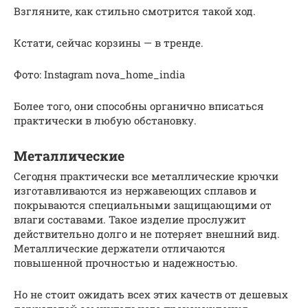
Взгляните, как стильно смотрится такой ход.
Кстати, сейчас корзины — в тренде.
Фото: Instagram nova_home_india
Более того, они способны органично вписаться
практически в любую обстановку.
Металлические
Сегодня практически все металлические крючки
изготавливаются из нержавеющих сплавов и
покрываются специальными защищающими от
влаги составами. Такое изделие прослужит
действительно долго и не потеряет внешний вид.
Металлические держатели отличаются
повышенной прочностью и надежностью.
Но не стоит ожидать всех этих качеств от дешевых