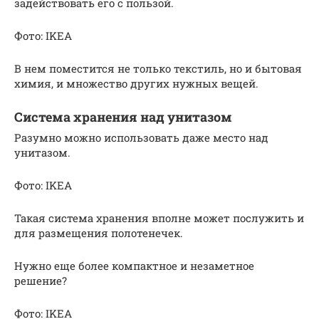
задействовать его с пользой.
Фото: IKEA
В нем поместится не только текстиль, но и бытовая
химия, и множество других нужных вещей.
Система хранения над унитазом
Разумно можно использовать даже место над
унитазом.
Фото: IKEA
Такая система хранения вполне может послужить и
для размещения полотенечек.
Нужно еще более компактное и незаметное
решение?
Фото: IKEA