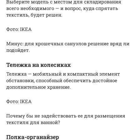
Выберите модель с местом для складирования
всего необходимого — и вопрос, куда спрятать
текстиль, будет решен.
Фото: IKEA
Минус: для крошечных санузлов решение вряд ли
подойдет.
Тележка на колесиках
Тележка — мобильный и компактный элемент
обстановки, способный обеспечить достойное
дополнительное хранение.
Фото: IKEA
Почему бы не задействовать ее для размещения
текстиля для ванной?
Полка-органайзер