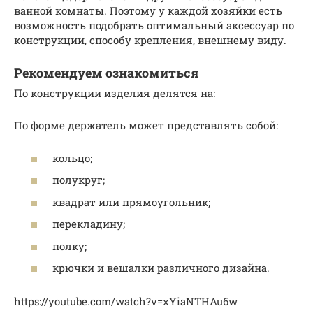
ванной комнаты. Поэтому у каждой хозяйки есть
возможность подобрать оптимальный аксессуар по
конструкции, способу крепления, внешнему виду.
Рекомендуем ознакомиться
По конструкции изделия делятся на:
По форме держатель может представлять собой:
кольцо;
полукруг;
квадрат или прямоугольник;
перекладину;
полку;
крючки и вешалки различного дизайна.
https://youtube.com/watch?v=xYiaNTHAu6w