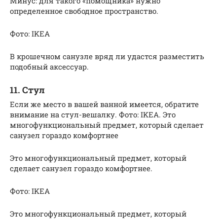
Минус: для такого «помощника» нужно
определенное свободное пространство.
Фото: IKEA
В крошечном санузле вряд ли удастся разместить
подобный аксессуар.
11. Стул
Если же место в вашей ванной имеется, обратите
внимание на стул-вешалку. Фото: IKEA. Это
многофункциональный предмет, который сделает
санузел гораздо комфортнее
Это многофункциональный предмет, который
сделает санузел гораздо комфортнее.
Фото: IKEA
Это многофункциональный предмет, который