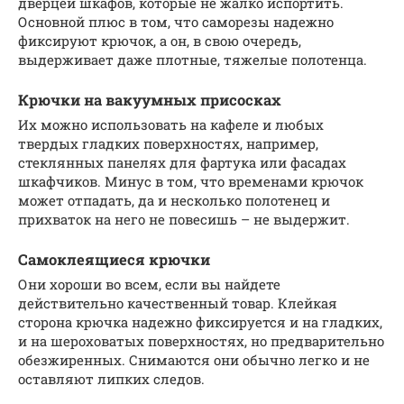
дверцей шкафов, которые не жалко испортить.
Основной плюс в том, что саморезы надежно
фиксируют крючок, а он, в свою очередь,
выдерживает даже плотные, тяжелые полотенца.
Крючки на вакуумных присосках
Их можно использовать на кафеле и любых
твердых гладких поверхностях, например,
стеклянных панелях для фартука или фасадах
шкафчиков. Минус в том, что временами крючок
может отпадать, да и несколько полотенец и
прихваток на него не повесишь – не выдержит.
Самоклеящиеся крючки
Они хороши во всем, если вы найдете
действительно качественный товар. Клейкая
сторона крючка надежно фиксируется и на гладких,
и на шероховатых поверхностях, но предварительно
обезжиренных. Снимаются они обычно легко и не
оставляют липких следов.