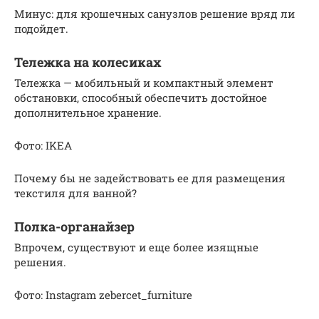
Минус: для крошечных санузлов решение вряд ли
подойдет.
Тележка на колесиках
Тележка — мобильный и компактный элемент
обстановки, способный обеспечить достойное
дополнительное хранение.
Фото: IKEA
Почему бы не задействовать ее для размещения
текстиля для ванной?
Полка-органайзер
Впрочем, существуют и еще более изящные
решения.
Фото: Instagram zebercet_furniture