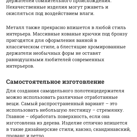
держателей сомнительного происхождения.
Некачественные изделия могут ржаветь и
окисляться под воздействием влаги.
Металл также прекрасно впишется в любой стиль
интерьера. Массивные кованые крючки под бронзу
пригодятся для оформления ванной в
классическом стиле, а блестящие хромированные
держатели необычных форм не оставят
равнодушными любителей современных
интерьеров.
Самостоятельное изготовление
Для создания самодельного полотенцедержателя
можно использовать различные отработанные
вещи. Самый распространенный вариант – это
использовать небольшую лестницу – стремянку.
Главное – обработать поверхность, если она
изготовлена из дерева. Изделие отлично впишется
в такие дизайнерские стили, какэко, скандинавский,
прованс и ретро.