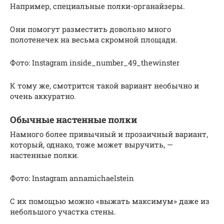
Например, специальные полки-органайзеры.
Они помогут разместить довольно много
полотенечек на весьма скромной площади.
Фото: Instagram inside_number_49_thewinster
К тому же, смотрится такой вариант необычно и
очень аккуратно.
Обычные настенные полки
Намного более привычный и прозаичный вариант,
который, однако, тоже может выручить, —
настенные полки.
Фото: Instagram annamichaelstein
С их помощью можно «выжать максимум» даже из
небольшого участка стены.