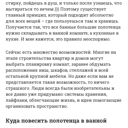
стирку, пойдешь в душ, и только после узнаешь, что
вытираться то нечем.))) Поэтому существует
главный принцип, который подходит абсолютно
для всех вещей – где пользуешься там и хранишь.
Получается так, что все банные большие полотенца
нужно складывать в ванной комнате, а кухонные в
кухне. И мне кажется, это правило неоспоримо.
Сейчас есть множество возможностей. Многие на
этапе строительства квартир и домов могут
выбрать планировку комнат, заранее обдумать
расположения ниш, шкафов, стеллажей и всей
остальной крупной мебели. Но даже если вам не
представляется такая возможность, то ничего
страшного. Люди всегда были изобретательны и
все давно уже придумано: системы хранения,
лайфхаки, облегчающие жизнь, и идеи помогающие
организовать пространство.
Куда повесить полотенца в ванной