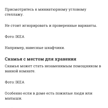
Присмотритесь к миниатюрному угловому
стеллажу.
Не стоит игнорировать и проверенные варианты.
Фото: IKEA
Например, навесные шкафчики.
Скамья с местом для хранения
Скамья может стать незаменимым помощником в
ванной комнате.
Фото: IKEA
Особенно если в доме есть пожилые люди или
малыши.