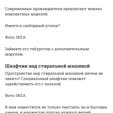
Современные производители предлагают немало
компактных моделей.
Имеется свободный уголок?
Фото: IKEA
Займите его табуретом с дополнительным
модулем.
Шкафчик над стиральной машиной
Пространство над стиральной машиной ничем не
занято? Специальный шкафчик поможет
задействовать его с пользой.
Фото: IKEA
В нем поместится не только текстиль, но и бытовая
химия, и множество других нужных вещей.