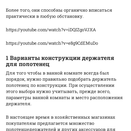
Более того, они способны органично вписаться
практически в любую обстановку.
https://youtube.com/watch?v=iDQIZgoVJXA
https://youtube.com/watch?v=e8g9CdEMuDo
1 Варианты конструкции держателя
для полотенец
Для того чтобы в ванной комнате всегда был
порядок, нужно правильно подобрать держатель
полотенец по конструкции. При осуществлении
этого выбора нужно учитывать, прежде всего,
параметры ванной комнаты и место расположения
держателя.
В настоящее время в хозяйственных магазинах
покупателям предлагается множество
полотенцедержателей и других аксессуаров для