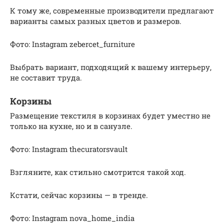
К тому же, современные производители предлагают
варианты самых разных цветов и размеров.
Фото: Instagram zebercet_furniture
Выбрать вариант, подходящий к вашему интерьеру,
не составит труда.
Корзины
Размещение текстиля в корзинах будет уместно не
только на кухне, но и в санузле.
Фото: Instagram thecuratorsvault
Взгляните, как стильно смотрится такой ход.
Кстати, сейчас корзины — в тренде.
Фото: Instagram nova_home_india