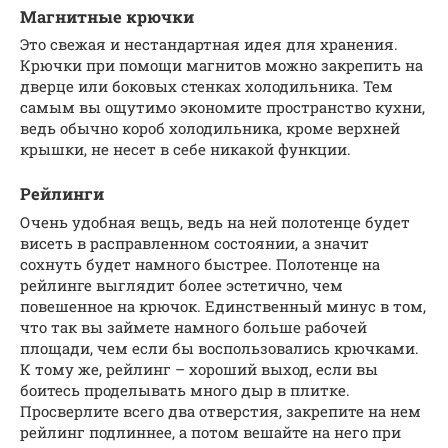
Магнитные крючки
Это свежая и нестандартная идея для хранения.
Крючки при помощи магнитов можно закрепить на
дверце или боковых стенках холодильника. Тем
самым вы ощутимо экономите пространство кухни,
ведь обычно короб холодильника, кроме верхней
крышки, не несет в себе никакой функции.
Рейлинги
Очень удобная вещь, ведь на ней полотенце будет
висеть в расправленном состоянии, а значит
сохнуть будет намного быстрее. Полотенце на
рейлинге выглядит более эстетично, чем
повешенное на крючок. Единственный минус в том,
что так вы займете намного больше рабочей
площади, чем если бы воспользовались крючками.
К тому же, рейлинг – хороший выход, если вы
боитесь проделывать много дыр в плитке.
Просверлите всего два отверстия, закрепите на нем
рейлинг подлиннее, а потом вешайте на него при