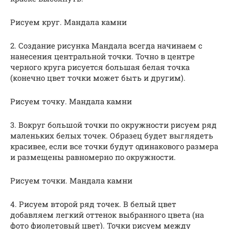
Рисуем круг. Мандала камни
2. Создание рисунка Мандала всегда начинаем с
нанесения центральной точки. Точно в центре
черного круга рисуется большая белая точка
(конечно цвет точки может быть и другим).
Рисуем точку. Мандала камни
3. Вокруг большой точки по окружности рисуем ряд
маленьких белых точек. Образец будет выглядеть
красивее, если все точки будут одинакового размера
и размещены равномерно по окружности.
Рисуем точки. Мандала камни
4. Рисуем второй ряд точек. В белый цвет
добавляем легкий оттенок выбранного цвета (на
фото фиолетовый цвет). Точки рисуем между