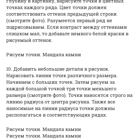
глубину в картинку, нарисуйте точки в цветных
точках каждого ряда. Цвет точки должен
соответствовать оттенок предыдущей строки
(смотрите фото). Разумеется первый ряд не
подрисовываем. Если контраст между оттенками
слишком мал, то добавьте немного белой краски в
рисуемый оттенок.
Рисуем точки. Мандала камни
10. Добавить небольшие детали в рисунок.
Нарисовать линии точек различного размера.
Начинаем с больших точек. Затем рисуем за
каждой большой точкой три точки меньшего
размера (смотрите фото). Точки наносятся строго на
линию радиуса от центра рисунка. Также все
наносимые на линии радиуса точки должны
располагаться в соответствующих рядах.
Рисуем точки. Мандала камни
Рисуем точки. Мандала камни