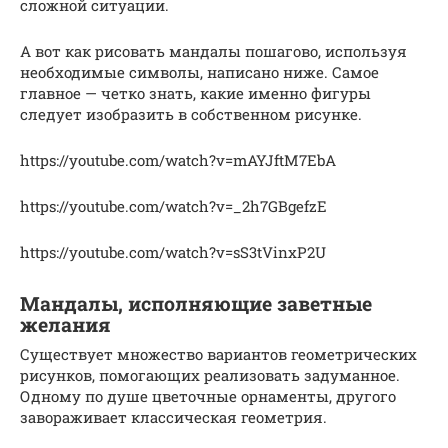
сложной ситуации.
А вот как рисовать мандалы пошагово, используя
необходимые символы, написано ниже. Самое
главное — четко знать, какие именно фигуры
следует изобразить в собственном рисунке.
https://youtube.com/watch?v=mAYJftM7EbA
https://youtube.com/watch?v=_2h7GBgefzE
https://youtube.com/watch?v=sS3tVinxP2U
Мандалы, исполняющие заветные
желания
Существует множество вариантов геометрических
рисунков, помогающих реализовать задуманное.
Одному по душе цветочные орнаменты, другого
завораживает классическая геометрия.