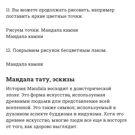
11. Вы можете продолжать рисовать, например
поставить яркие цветные точки.
Рисуем точки. Мандала камни
Мандала камни
12. Покрываем рисунок бесцветным лаком.
Мандала камни
Мандала тату, эскизы
История Mandala восходит к доисторической
эпохе. Это форма искусства, используемая
древними людьми для представления всей
вселенной. Это также символ, используемый в
духовном аспекте буддизма и индуизма. Хотя это
древнее искусство, многие люди все еще в восторге
от того, как здорово выглядит.