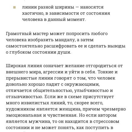
линии разной ширины — наносятся
хаотично, в зависимости от состояния
человека в данный момент.
Грамотный мастер может попросить любого
человека изобразить мандалу, а затем
самостоятельно расшифровать ее и сделать выводы
о глубоком состоянии души.
Широкая линия означает желание отгородиться от
внешнего мира, агрессии и уйти в себя. Тонкие и
прерывистые линии говорят о том, что человек
довольно хорошо ладит с окружающими,
отличается общительностью, улыбчивостью и
отзывчивостью. Если же в схеме присутствует
много извилистых линий, то, скорее всего,
художником является женщина, причем чрезмерно
эмоциональная и чувственная. Но если автором
является мужчина, то он находится в стрессовом
состоянии и не может понять, как поступить в