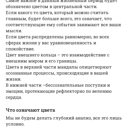
Самое важное в данный жизненный период будет
обозначено цветом в центральной части.
Если какого то цвета, который можно считать
главным, будет больше всего, это означает, что
соответствующие ему события занимают все ваши
мысли.
Если цвета распределены равномерно, во всех
сферах жизни у вас уравновешенность и
спокойствие.
Цвет внешнего кольца – это взаимодействие с
внешним миром и его границы.
Цвета в верхней части мандалы олицетворяют
осознанные процессы, происходящие в вашей
жизни.
В нижней части –бессознательные поступки и
эмоции, протекающие рефлекторно по велению
сердца.
Что означают цвета
Мы не будем делать глубокий анализ, все это лишь
условно.