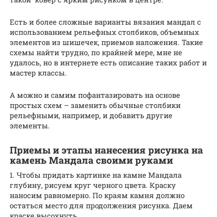
Есть и более сложные варианты вязания мандал с
использованием рельефных столбиков, объемных
элементов из шишечек, приемов наложения. Такие
схемы найти трудно, по крайней мере, мне не
удалось, но в интернете есть описание таких работ и
мастер классы.
А можно и самим пофантазировать на основе
простых схем – заменить обычные столбики
рельефными, например, и добавить другие
элементы.
Приемы и этапы нанесения рисунка на
камень Мандала своими руками
1. Чтобы придать картинке на камне Мандала
глубину, рисуем круг черного цвета. Краску
наносим равномерно. По краям камня должно
остаться место для продолжения рисунка. Даем
краске высохнуть.