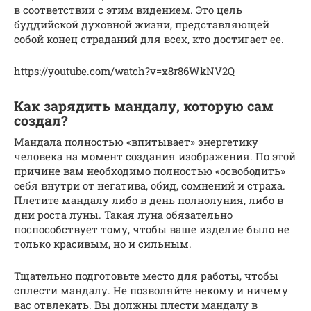
в соответствии с этим видением. Это цель
буддийской духовной жизни, представляющей
собой конец страданий для всех, кто достигает ее.
https://youtube.com/watch?v=x8r86WkNV2Q
Как зарядить мандалу, которую сам
создал?
Мандала полностью «впитывает» энергетику
человека на момент создания изображения. По этой
причине вам необходимо полностью «освободить»
себя внутри от негатива, обид, сомнений и страха.
Плетите мандалу либо в день полнолуния, либо в
дни роста луны. Такая луна обязательно
поспособствует тому, чтобы ваше изделие было не
только красивым, но и сильным.
Тщательно подготовьте место для работы, чтобы
сплести мандалу. Не позволяйте некому и ничему
вас отвлекать. Вы должны плести мандалу в