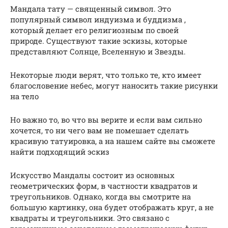
Мандала тату — священный символ. Это
популярный символ индуизма и буддизма ,
который делает его религиозным по своей
природе. Существуют такие эскизы, которые
представляют Солнце, Вселенную и Звезды.
Некоторые люди верят, что только те, кто имеет
благословение небес, могут наносить такие рисунки
на тело
Но важно то, во что вы верите и если вам сильно
хочется, то ни чего вам не помешает сделать
красивую татуировка, а на нашем сайте вы сможете
найти подходящий эскиз
Искусство Мандалы состоит из основных
геометрических форм, в частности квадратов и
треугольников. Однако, когда вы смотрите на
большую картинку, она будет отображать круг, а не
квадраты и треугольники. Это связано с