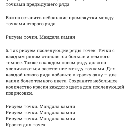
точками предыдущего ряда
Важно оставить небольшие промежутки между
точками второго ряда
Рисуем точки. Мандала камни
5. Так рисуем последующие ряды точек. Точки с
каждым рядом становятся больше и немного
темнее. Также в каждом новом ряду должно
увеличиваться расстояние между точками. Для
каждой нового ряда добавьте в краску одну — две
капли более темного цвета. Сохраните небольшое
количество краски каждого цвета для последующей
подрисовки.
Рисуем точки. Мандала камни
Рисуем точки. Мандала камни
Рисуем точки. Мандала камни
Краски для точек