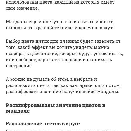
использованы цвета, каждый из которых имеет
свое значение.
Мандалы еще и плетут, в т.ч. из ниток, и шьют,
выполняют в разной технике, и конечно вяжут.
Выбор цвета ниток для вязания будет зависеть от
того, какой эффект вы хотите увидеть: можно
подобрать цвета такие, которые будут успокаивать,
или наоборот, заряжать энергией и поднимать
настроение.
А можно не думать об этом, а выбрать и
расположить цвета так, как вам нравится, а потом
расшифровать значение получившейся мандалы.
Расшифровываем значение цветов в
мандале
Расположение цветов в круге