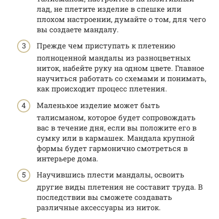
лад, не плетите изделие в спешке или
плохом настроении, думайте о том, для чего
вы создаете мандалу.
Прежде чем приступать к плетению
полноценной мандалы из разноцветных
ниток, набейте руку на одном цвете. Главное
научиться работать со схемами и понимать,
как происходит процесс плетения.
Маленькое изделие может быть
талисманом, которое будет сопровождать
вас в течение дня, если вы положите его в
сумку или в кармашек. Мандала крупной
формы будет гармонично смотреться в
интерьере дома.
Научившись плести мандалы, освоить
другие виды плетения не составит труда. В
последствии вы сможете создавать
различные аксессуары из ниток.