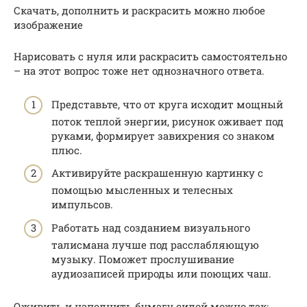
Скачать, дополнить и раскрасить можно любое
изображение
Нарисовать с нуля или раскрасить самостоятельно
– на этот вопрос тоже нет однозначного ответа.
Представьте, что от круга исходит мощный
поток теплой энергии, рисунок оживает под
руками, формирует завихрения со знаком
плюс.
Активируйте раскрашенную картинку с
помощью мысленных и телесных
импульсов.
Работать над созданием визуального
талисмана лучше под расслабляющую
музыку. Поможет прослушивание
аудиозаписей природы или поющих чаш.
Оживить и наполнить бумагу силой можно так: