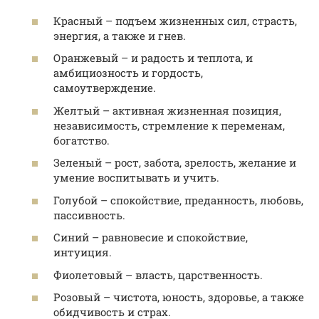
Красный – подъем жизненных сил, страсть,
энергия, а также и гнев.
Оранжевый – и радость и теплота, и
амбициозность и гордость,
самоутверждение.
Желтый – активная жизненная позиция,
независимость, стремление к переменам,
богатство.
Зеленый – рост, забота, зрелость, желание и
умение воспитывать и учить.
Голубой – спокойствие, преданность, любовь,
пассивность.
Синий – равновесие и спокойствие,
интуиция.
Фиолетовый – власть, царственность.
Розовый – чистота, юность, здоровье, а также
обидчивость и страх.