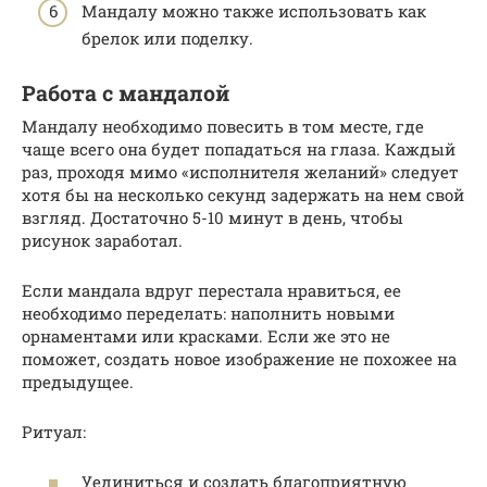
Мандалу можно также использовать как
брелок или поделку.
Работа с мандалой
Мандалу необходимо повесить в том месте, где
чаще всего она будет попадаться на глаза. Каждый
раз, проходя мимо «исполнителя желаний» следует
хотя бы на несколько секунд задержать на нем свой
взгляд. Достаточно 5-10 минут в день, чтобы
рисунок заработал.
Если мандала вдруг перестала нравиться, ее
необходимо переделать: наполнить новыми
орнаментами или красками. Если же это не
поможет, создать новое изображение не похожее на
предыдущее.
Ритуал:
Уединиться и создать благоприятную