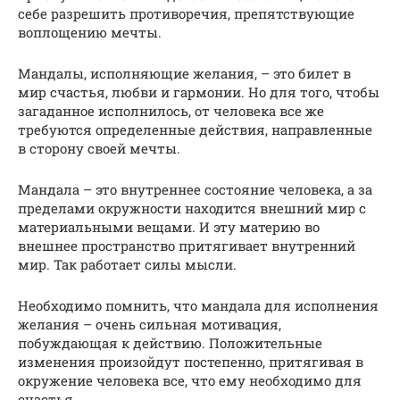
себе разрешить противоречия, препятствующие
воплощению мечты.
Мандалы, исполняющие желания, – это билет в
мир счастья, любви и гармонии. Но для того, чтобы
загаданное исполнилось, от человека все же
требуются определенные действия, направленные
в сторону своей мечты.
Мандала – это внутреннее состояние человека, а за
пределами окружности находится внешний мир с
материальными вещами. И эту материю во
внешнее пространство притягивает внутренний
мир. Так работает силы мысли.
Необходимо помнить, что мандала для исполнения
желания – очень сильная мотивация,
побуждающая к действию. Положительные
изменения произойдут постепенно, притягивая в
окружение человека все, что ему необходимо для
счастья.