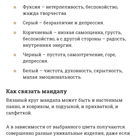
Фуксия – нетерпеливость, беспокойство,
жажда творчества
Серый – безразличие и депрессия.
Коричневый – низкая самооценка, грусть,
беспокойство, а с другой стороны – радость,
внутренняя энергия.
Черный – пустота, самоотречение, горе,
депрессия.
Белый – чистота, духовность, скрытность,
малая эмоциональность.
Как связать мандалу
Вязаный круг мандала может быть и настенным
панно, и ковриком, и подушкой, и прихваткой, и
салфеткой.
А в зависимости от выбранного цвета получаются
совершенно разные уникальные изделия, даже если