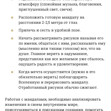
атмосферу (спокойная музыка, благовония,
приглушенный свет, свечи).
Расположить готовую мандалу на
расстоянии 2-2,5 метра от глаз.
Прилечь и сесть в удобной позе.
Начать рассматривать рисунок называя его
по имени, общаться с ним, рассказывать ему
(мысленно или тихим голосом) все, что на
душе. Главное верить в задуманное,
представляя как все желаемое уже сбылось,
ощущать радость и удовлетворение.
Когда мечта осуществится (нужно в это
обязательно верить) поблагодарить
Вселенную и перерисовать мандалу.
Отработанный рисунок обычно сжигают.
Работая с мандалами, необходимо анализировать
изменения в своем внутреннем мире,
прислушиваться к подсказкам сознания, помогать