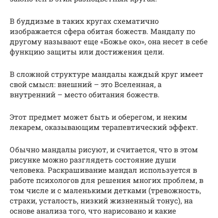
В буддизме в таких кругах схематично
изображается сфера обитая божеств. Мандалу по
другому называют еще «Божье око», она несет в себе
функцию защиты или достижения цели.
В сложной структуре мандалы каждый круг имеет
свой смысл: внешний – это Вселенная, а
внутренний – место обитания божеств.
Этот предмет может быть и оберегом, и неким
лекарем, оказывающим терапевтический эффект.
Обычно мандалы рисуют, и считается, что в этом
рисунке можно разглядеть состояние души
человека. Раскрашивание мандал используется в
работе психологов для решения многих проблем, в
том числе и с маленькими детками (тревожность,
страхи, усталость, низкий жизненный тонус), на
основе анализа того, что нарисовано и какие