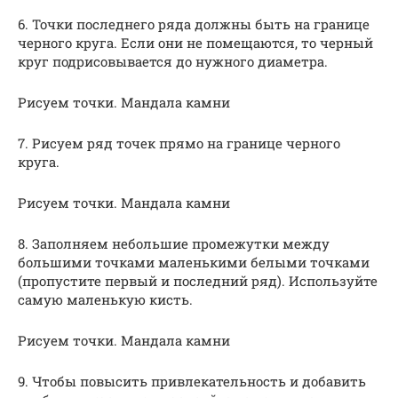
6. Точки последнего ряда должны быть на границе
черного круга. Если они не помещаются, то черный
круг подрисовывается до нужного диаметра.
Рисуем точки. Мандала камни
7. Рисуем ряд точек прямо на границе черного
круга.
Рисуем точки. Мандала камни
8. Заполняем небольшие промежутки между
большими точками маленькими белыми точками
(пропустите первый и последний ряд). Используйте
самую маленькую кисть.
Рисуем точки. Мандала камни
9. Чтобы повысить привлекательность и добавить