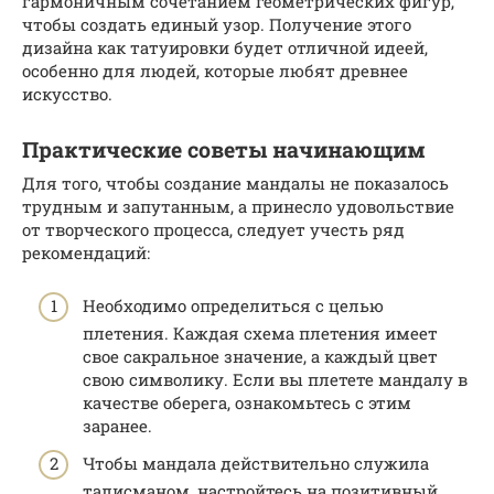
гармоничным сочетанием геометрических фигур,
чтобы создать единый узор. Получение этого
дизайна как татуировки будет отличной идеей,
особенно для людей, которые любят древнее
искусство.
Практические советы начинающим
Для того, чтобы создание мандалы не показалось
трудным и запутанным, а принесло удовольствие
от творческого процесса, следует учесть ряд
рекомендаций:
Необходимо определиться с целью
плетения. Каждая схема плетения имеет
свое сакральное значение, а каждый цвет
свою символику. Если вы плетете мандалу в
качестве оберега, ознакомьтесь с этим
заранее.
Чтобы мандала действительно служила
талисманом, настройтесь на позитивный