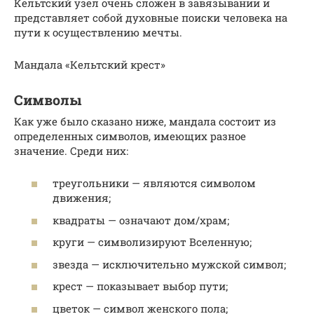
Кельтский узел очень сложен в завязывании и
представляет собой духовные поиски человека на
пути к осуществлению мечты.
Мандала «Кельтский крест»
Символы
Как уже было сказано ниже, мандала состоит из
определенных символов, имеющих разное
значение. Среди них:
треугольники — являются символом
движения;
квадраты — означают дом/храм;
круги — символизируют Вселенную;
звезда — исключительно мужской символ;
крест — показывает выбор пути;
цветок — символ женского пола;