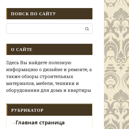
ПОИСК ПО САЙТУ
Поиск:
О САЙТЕ
Здесь Вы найдете полезную
информацию о дизайне и ремонте, а
также обзоры строительных
материалов, мебели, техники и
оборудования для дома и квартиры
РУБРИКАТОР
Главная страница