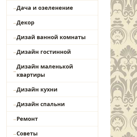
Дача и озеленение
Декор
Дизай ванной комнаты
Дизайн гостинной
Дизайн маленькой
квартиры
Дизайн кухни
Дизайн спальни
Ремонт
Советы