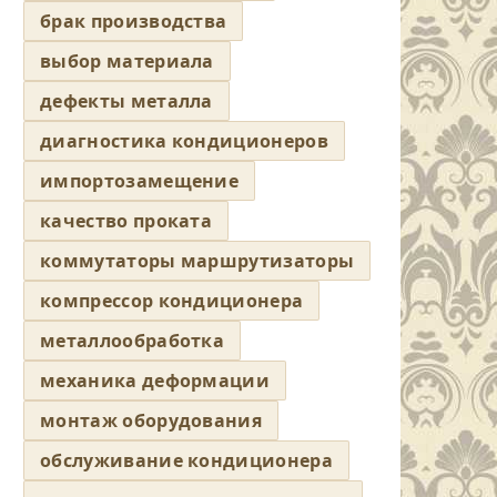
брак производства
выбор материала
дефекты металла
диагностика кондиционеров
импортозамещение
качество проката
коммутаторы маршрутизаторы
компрессор кондиционера
металлообработка
механика деформации
монтаж оборудования
обслуживание кондиционера