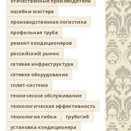
отечественные производители
ошибки мастера
производственная логистика
профильная труба
ремонт кондиционеров
российский рынок
сетевая инфраструктура
сетевое оборудование
сплит-система
техническое обслуживание
технологическая эффективность
технология гибки
трубогиб
установка кондиционера