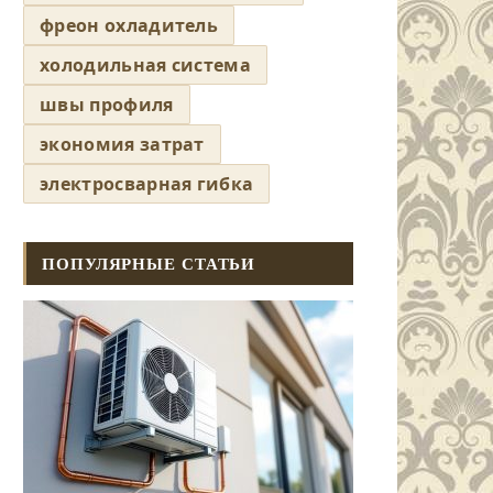
фреон охладитель
холодильная система
швы профиля
экономия затрат
электросварная гибка
ПОПУЛЯРНЫЕ СТАТЬИ