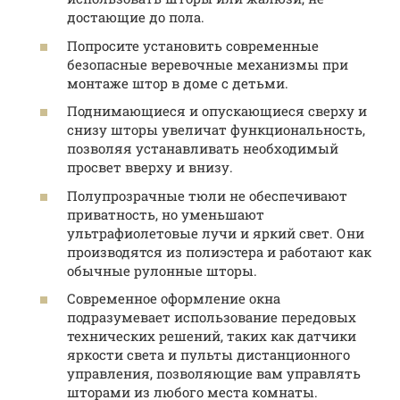
достающие до пола.
Попросите установить современные
безопасные веревочные механизмы при
монтаже штор в доме с детьми.
Поднимающиеся и опускающиеся сверху и
снизу шторы увеличат функциональность,
позволяя устанавливать необходимый
просвет вверху и внизу.
Полупрозрачные тюли не обеспечивают
приватность, но уменьшают
ультрафиолетовые лучи и яркий свет. Они
производятся из полиэстера и работают как
обычные рулонные шторы.
Современное оформление окна
подразумевает использование передовых
технических решений, таких как датчики
яркости света и пульты дистанционного
управления, позволяющие вам управлять
шторами из любого места комнаты.