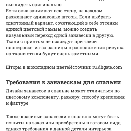
выглядеть оригинально.
Если окна занимают всю стену, на каждом
размещают одинаковые шторы. Если выбрать
однотонный вариант, сочетающий в себе оттенки
единой цветовой гаммы, можно создать
визуальный переход одной занавески в другую.
Ткани с принтом не подойдут при такой
планировке: из-за разницы в расположении рисунка
на ткани стыки будут очень заметными.
Шторы в шоколадном цветеИсточник ru.dhgate.com
Требования к занавескам для спальни
Дизайн занавесок в спальне может отличаться по
цветовому компоненту, размеру, способу крепления
и фактуре.
Также красивые занавески в спальню могут быть
пошиты на заказ или приобретены в готовом виде,
однако требования к данной детали интерьера