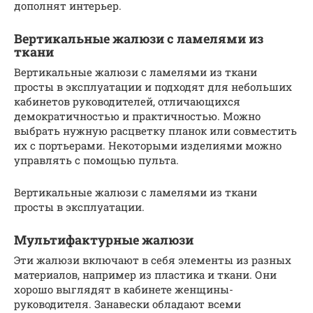
дополнят интерьер.
Вертикальные жалюзи с ламелями из
ткани
Вертикальные жалюзи с ламелями из ткани
просты в эксплуатации и подходят для небольших
кабинетов руководителей, отличающихся
демократичностью и практичностью. Можно
выбрать нужную расцветку планок или совместить
их с портьерами. Некоторыми изделиями можно
управлять с помощью пульта.
Вертикальные жалюзи с ламелями из ткани
просты в эксплуатации.
Мультифактурные жалюзи
Эти жалюзи включают в себя элементы из разных
материалов, например из пластика и ткани. Они
хорошо выглядят в кабинете женщины-
руководителя. Занавески обладают всеми