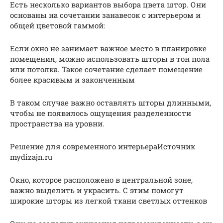
Есть несколько вариантов выбора цвета штор. Они
основаны на сочетании занавесок с интерьером и
общей цветовой гаммой:
Если окно не занимает важное место в планировке
помещения, можно использовать шторы в тон пола
или потолка. Такое сочетание сделает помещение
более красивым и законченным
В таком случае важно оставлять шторы длинными,
чтобы не появилось ощущения разделенности
пространства на уровни.
Решение для современного интерьераИсточник
mydizajn.ru
Окно, которое расположено в центральной зоне,
важно выделить и украсить. С этим помогут
широкие шторы из легкой ткани светлых оттенков