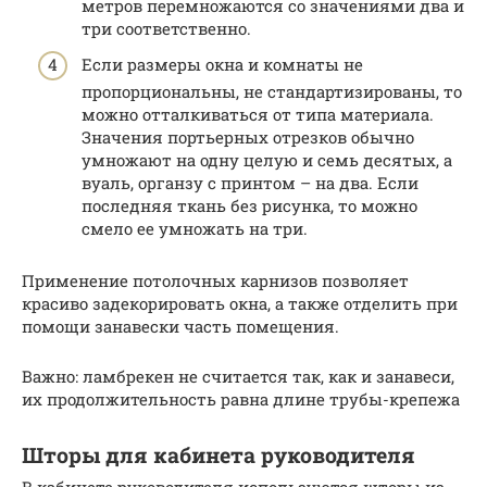
метров перемножаются со значениями два и
три соответственно.
Если размеры окна и комнаты не
пропорциональны, не стандартизированы, то
можно отталкиваться от типа материала.
Значения портьерных отрезков обычно
умножают на одну целую и семь десятых, а
вуаль, органзу с принтом – на два. Если
последняя ткань без рисунка, то можно
смело ее умножать на три.
Применение потолочных карнизов позволяет
красиво задекорировать окна, а также отделить при
помощи занавески часть помещения.
Важно: ламбрекен не считается так, как и занавеси,
их продолжительность равна длине трубы-крепежа
Шторы для кабинета руководителя