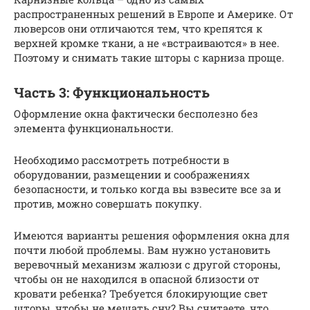
распространенных решений в Европе и Америке. От
люверсов они отличаются тем, что крепятся к
верхней кромке ткани, а не «встраиваются» в нее.
Поэтому и снимать такие шторы с карниза проще.
Часть 3: Функциональность
Оформление окна фактически бесполезно без
элемента функциональности.
Необходимо рассмотреть потребности в
оборудовании, размещении и соображениях
безопасности, и только когда вы взвесите все за и
против, можно совершать покупку.
Имеются варианты решения оформления окна для
почти любой проблемы. Вам нужно установить
веревочный механизм жалюзи с другой стороны,
чтобы он не находился в опасной близости от
кровати ребенка? Требуется блокирующие свет
шторы, чтобы не мешать сну? Вы считаете, что