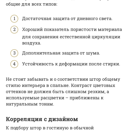
общие для всех типов:
Достаточная защита от дневного света.
Хороший показатель пористости материала
для сохранения естественной циркуляции
воздуха.
Дополнительная защита от шума.
Устойчивость к деформации после стирки.
Не стоит забывать и о соответствии штор общему
стилю интерьера в спальне. Контраст цветовых
оттенков не должен быть слишком резким, а
используемые расцветки – приближены к
натуральным тонам.
Корреляция с дизайном
К подбору штор в гостиную в обычной