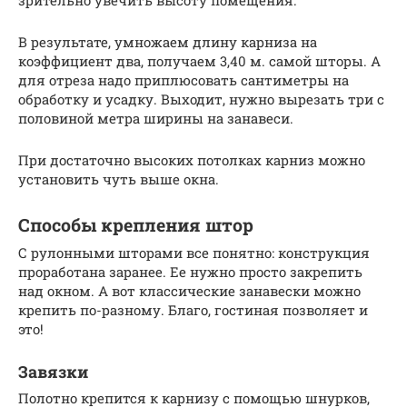
В результате, умножаем длину карниза на
коэффициент два, получаем 3,40 м. самой шторы. А
для отреза надо приплюсовать сантиметры на
обработку и усадку. Выходит, нужно вырезать три с
половиной метра ширины на занавеси.
При достаточно высоких потолках карниз можно
установить чуть выше окна.
Способы крепления штор
С рулонными шторами все понятно: конструкция
проработана заранее. Ее нужно просто закрепить
над окном. А вот классические занавески можно
крепить по-разному. Благо, гостиная позволяет и
это!
Завязки
Полотно крепится к карнизу с помощью шнурков,