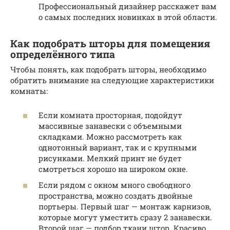
Профессиональный дизайнер расскажет вам
о самых последних новинках в этой области.
Как подобрать шторы для помещения
определённого типа
Чтобы понять, как подобрать шторы, необходимо
обратить внимание на следующие характеристики
комнаты:
Если комната просторная, подойдут
массивные занавески с объемными
складками. Можно рассмотреть как
однотонный вариант, так и с крупными
рисунками. Мелкий принт не будет
смотреться хорошо на широком окне.
Если рядом с окном много свободного
пространства, можно создать двойные
портьеры. Первый шаг — монтаж карнизов,
которые могут уместить сразу 2 занавески.
Второй шаг — подбор ткани штор. Красиво