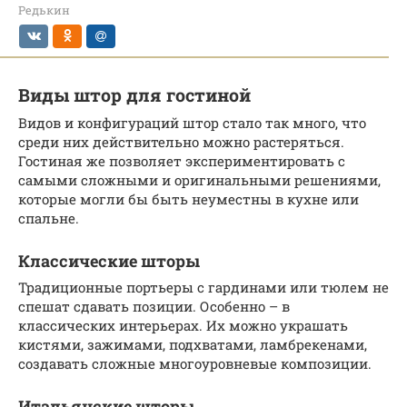
Редькин
Виды штор для гостиной
Видов и конфигураций штор стало так много, что
среди них действительно можно растеряться.
Гостиная же позволяет экспериментировать с
самыми сложными и оригинальными решениями,
которые могли бы быть неуместны в кухне или
спальне.
Классические шторы
Традиционные портьеры с гардинами или тюлем не
спешат сдавать позиции. Особенно – в
классических интерьерах. Их можно украшать
кистями, зажимами, подхватами, ламбрекенами,
создавать сложные многоуровневые композиции.
Итальянские шторы