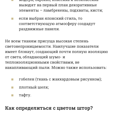
выводят на первый план декоративные
элементы – ламбрекены, подхваты, кисти;
если выбран японский стиль, то
соответствующую атмосферу создадут
раздвижные панели.
Не всем тканям присуща высокая степень
светонепроницаемости. Наилучшие показатели
имеет блэкаут, создающий почти полную изоляцию
от света, обладающий шумо- и
теплоизоляционными свойствами, не
накапливающий пыли. Можно также использовать:
гобелен (ткань с жаккардовым рисунком);
плотный шелк;
тафту.
Как определиться с цветом штор?