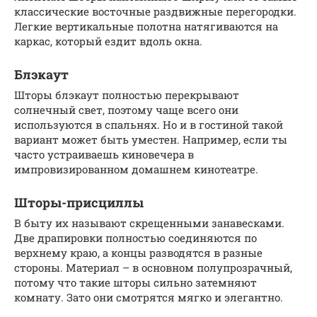
классические восточные раздвижные перегородки.
Легкие вертикальные полотна натягиваются на
каркас, который ездит вдоль окна.
Блэкаут
Шторы блэкаут полностью перекрывают
солнечный свет, поэтому чаще всего они
используются в спальнях. Но и в гостиной такой
вариант может быть уместен. Например, если ты
часто устраиваешь киновечера в
импровизированном домашнем кинотеатре.
Шторы-присциллы
В быту их называют скрещенными занавесками.
Две драпировки полностью соединяются по
верхнему краю, а концы разводятся в разные
стороны. Материал – в основном полупрозрачный,
потому что такие шторы сильно затемняют
комнату. Зато они смотрятся мягко и элегантно.