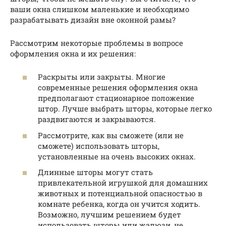
ваши окна слишком маленькие и необходимо
разрабатывать дизайн вне оконной рамы?
Рассмотрим некоторые проблемы в вопросе
оформления окна и их решения:
Раскрыты или закрыты. Многие
современные решения оформления окна
предполагают стационарное положение
штор. Лучше выбрать шторы, которые легко
раздвигаются и закрываются.
Рассмотрите, как вы сможете (или не
сможете) использовать шторы,
установленные на очень высоких окнах.
Длинные шторы могут стать
привлекательной игрушкой для домашних
животных и потенциальной опасностью в
комнате ребенка, когда он учится ходить.
Возможно, лучшим решением будет
использовать шторы или жалюзи, не