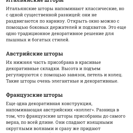
Итальянские шторы напоминают классические, но
с одной существенной разницей: они не
раздвигаются по карнизу. Открыть окно можно с
помощью боковых держателей и подхватов. Это еще
одно традиционное декоративное решение для
пышных и богатых стилей.
Австрийские шторы
Их нижняя часть присобрана в красивые
декоративные складки. Высота и подъем
регулируются с помощью завязок, петель и колец.
Такие шторы очень элегантные и декоративные.
Французские шторы
Еще одна декоративная конструкция,
напоминающая австрийских «коллег». Разница в
том, что французские шторы присобраны до самого
верха, по всей длине. Они спадают изящными
округлыми волнами и сразу же придают