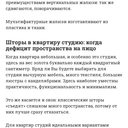
преимуществами вертикальных жалюзи: так же
сдвигаются, поворачиваются.
Мультифактурные жалюзи изготавливают из
пластика и ткани.
Шторы в квартиру студию: когда
дефицит пространства на лицо
Когда квартира небольшая, и особенно это студия,
здесь на вес золота буквально каждый квадратный
сантиметр. Вряд ли Вы будете выбирать для
студии вычурную мебель, много текстиля, большие
люстры с канделябрами. Здесь наиболее уместны
практичность, функциональность и минимализм.
Это же касается и окон: классические шторы
«съедят» слишком много пространства, потому от
них лучше сразу отказаться.
Для квартир студий идеальными вариантами