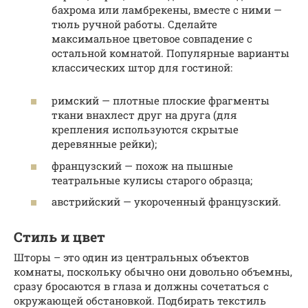
бахрома или ламбрекены, вместе с ними —
тюль ручной работы. Сделайте
максимальное цветовое совпадение с
остальной комнатой. Популярные варианты
классических штор для гостиной:
римский — плотные плоские фрагменты
ткани внахлест друг на друга (для
крепления используются скрытые
деревянные рейки);
французский — похож на пышные
театральные кулисы старого образца;
австрийский — укороченный французский.
Стиль и цвет
Шторы – это один из центральных объектов
комнаты, поскольку обычно они довольно объемны,
сразу бросаются в глаза и должны сочетаться с
окружающей обстановкой. Подбирать текстиль