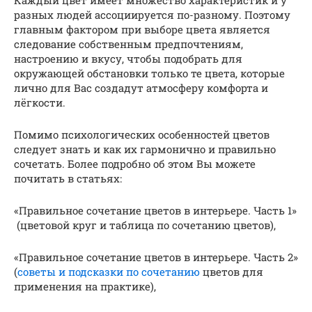
Каждый цвет имеет множество характеристик и у
разных людей ассоциируется по-разному. Поэтому
главным фактором при выборе цвета является
следование собственным предпочтениям,
настроению и вкусу, чтобы подобрать для
окружающей обстановки только те цвета, которые
лично для Вас создадут атмосферу комфорта и
лёгкости.
Помимо психологических особенностей цветов
следует знать и как их гармонично и правильно
сочетать. Более подробно об этом Вы можете
почитать в статьях:
«Правильное сочетание цветов в интерьере. Часть 1»
(цветовой круг и таблица по сочетанию цветов),
«Правильное сочетание цветов в интерьере. Часть 2»
(
советы и подсказки по сочетанию
цветов для
применения на практике),