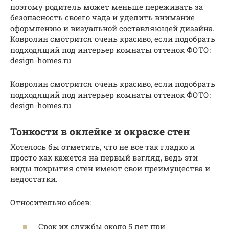
поэтому родитель может меньше переживать за
безопасность своего чада и уделить внимание
оформлению и визуальной составляющей дизайна.
Ковролин смотрится очень красиво, если подобрать
подходящий под интерьер комнаты оттенок ФОТО:
design-homes.ru
Ковролин смотрится очень красиво, если подобрать
подходящий под интерьер комнаты оттенок ФОТО:
design-homes.ru
Тонкости в оклейке и окраске стен
Хотелось бы отметить, что не все так гладко и
просто как кажется на первый взгляд, ведь эти
виды покрытия стен имеют свои преимущества и
недостатки.
Относительно обоев:
Срок их службы около 5 лет при