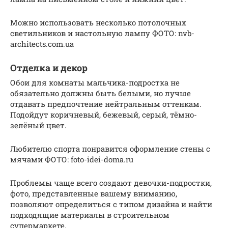
Можно использовать несколько потолочных
светильников и настольную лампу ФОТО: nvb-
architects.com.ua
Отделка и декор
Обои для комнаты мальчика-подростка не
обязательно должны быть белыми, но лучше
отдавать предпочтение нейтральным оттенкам.
Подойдут коричневый, бежевый, серый, тёмно-
зелёный цвет.
Любителю спорта понравится оформление стены с
мячами ФОТО: foto-idei-doma.ru
Проблемы чаще всего создают девочки-подростки,
фото, представленные вашему вниманию,
позволяют определиться с типом дизайна и найти
подходящие материалы в строительном
супермаркете.