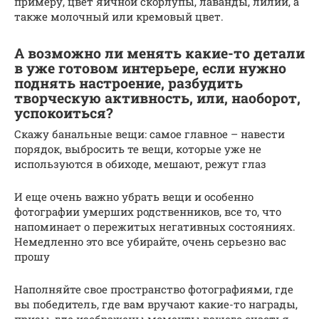
примеру, цвет яичной скорлупы, лаванды, лилии, а
также молочный или кремовый цвет.
А возможно ли менять какие-то детали
в уже готовом интерьере, если нужно
поднять настроение, разбудить
творческую активность, или, наоборот,
успокоиться?
Скажу банальные вещи: самое главное – навести
порядок, выбросить те вещи, которые уже не
используются в обиходе, мешают, режут глаз
И еще очень важно убрать вещи и особенно
фотографии умерших родственников, все то, что
напоминает о пережитых негативных состояниях.
Немедленно это все убирайте, очень серьезно вас
прошу
Наполняйте свое пространство фотографиями, где
вы победитель, где вам вручают какие-то награды,