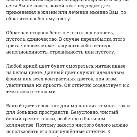
если Вы не знаете, какой цвет подходит для
применения в жизни или лечения именно Вам, то
обратитесь к белому цвету.
Обратная сторона белого – это отрешенность,
пустота, одиночество. В случае переизбытка этого
цвета человек может ощущать собственную
неполноценность, отрешённость или пустоту.
Любой яркий цвет будет смотреться интенсивнее
на белом цвете. Данный цвет служит идеальным
фоном для всех контрастных цветов, при этом
увеличивая их яркость. Он отлично соседствует и с
тёмными оттенками.
Белый цвет хорош как для маленьких комнат, так и
для больших пространств. Безусловно, чистый
белый «режет глаза», особенно в большом
количестве. Поэтому вместо чистого белого можно
использовать его приглушённые оттенки. К