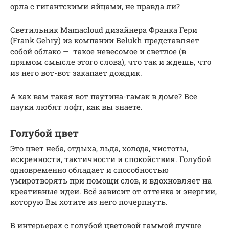
орла с гигантскими яйцами, не правда ли?
Светильник Mamacloud дизайнера Франка Гери
(Frank Gehry) из компании Belukh представляет
собой облако — такое невесомое и светлое (в
прямом смысле этого слова), что так и ждешь, что
из него вот-вот закапает дождик.
А как вам такая вот паутина-гамак в доме? Все
пауки любят лофт, как вы знаете.
Голубой цвет
Это цвет неба, отдыха, льда, холода, чистоты,
искренности, тактичности и спокойствия. Голубой
одновременно обладает и способностью
умиротворять при помощи слов, и вдохновляет на
креативные идеи. Всё зависит от оттенка и энергии,
которую Вы хотите из него почерпнуть.
В интерьерах с голубой цветовой гаммой лучше