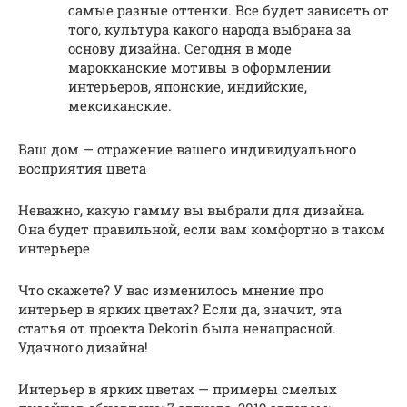
самые разные оттенки. Все будет зависеть от
того, культура какого народа выбрана за
основу дизайна. Сегодня в моде
марокканские мотивы в оформлении
интерьеров, японские, индийские,
мексиканские.
Ваш дом — отражение вашего индивидуального
восприятия цвета
Неважно, какую гамму вы выбрали для дизайна.
Она будет правильной, если вам комфортно в таком
интерьере
Что скажете? У вас изменилось мнение про
интерьер в ярких цветах? Если да, значит, эта
статья от проекта Dekorin была ненапрасной.
Удачного дизайна!
Интерьер в ярких цветах — примеры смелых