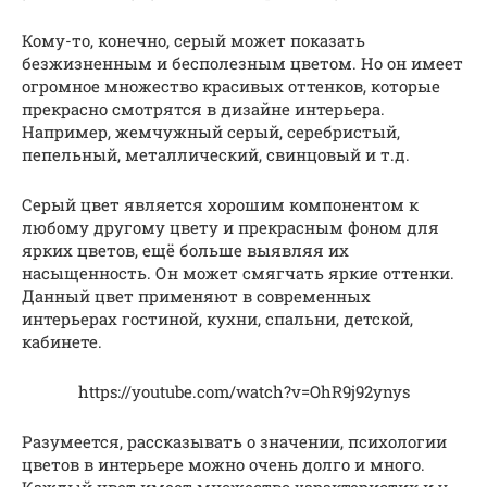
Кому-то, конечно, серый может показать
безжизненным и бесполезным цветом. Но он имеет
огромное множество красивых оттенков, которые
прекрасно смотрятся в дизайне интерьера.
Например, жемчужный серый, серебристый,
пепельный, металлический, свинцовый и т.д.
Серый цвет является хорошим компонентом к
любому другому цвету и прекрасным фоном для
ярких цветов, ещё больше выявляя их
насыщенность. Он может смягчать яркие оттенки.
Данный цвет применяют в современных
интерьерах гостиной, кухни, спальни, детской,
кабинете.
https://youtube.com/watch?v=OhR9j92ynys
Разумеется, рассказывать о значении, психологии
цветов в интерьере можно очень долго и много.