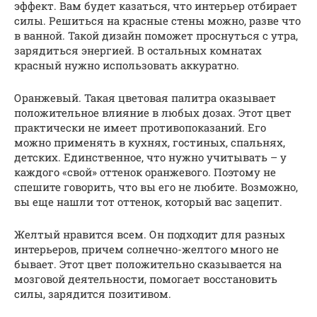
эффект. Вам будет казаться, что интерьер отбирает
силы. Решиться на красные стены можно, разве что
в ванной. Такой дизайн поможет проснуться с утра,
зарядиться энергией. В остальных комнатах
красный нужно использовать аккуратно.
Оранжевый. Такая цветовая палитра оказывает
положительное влияние в любых дозах. Этот цвет
практически не имеет противопоказаний. Его
можно применять в кухнях, гостиных, спальнях,
детских. Единственное, что нужно учитывать – у
каждого «свой» оттенок оранжевого. Поэтому не
спешите говорить, что вы его не любите. Возможно,
вы еще нашли тот оттенок, который вас зацепит.
Желтый нравится всем. Он подходит для разных
интерьеров, причем солнечно-желтого много не
бывает. Этот цвет положительно сказывается на
мозговой деятельности, помогает восстановить
силы, зарядится позитивом.