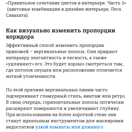
«Правильное сочетание цветов в интерьере. Часть 3»
(цветовые комбинации в дизайне интерьера. Леса
Савахата).
Как визуально изменить пропорции
коридора
Эффективный способ изменить пропорции
прихожей – вертикальные полосы. Они придают
интерьеру элегантность и легкость, а также
«удлиняют» его. Это будет хорошо смотреться там,
где потолок опущен или расположение отличается
ноткой утонченности.
По этой причине вертикальные линии часто
подчеркивают гламурный стиль, винтаж или ретро.
В свою очередь, горизонтальные полосы оптически
расширяют поверхности и увеличивают глубину.
При использовании на более короткой стене они
станут идеальным инструментом для маскировки
недостатков
узкой комнаты или длинного