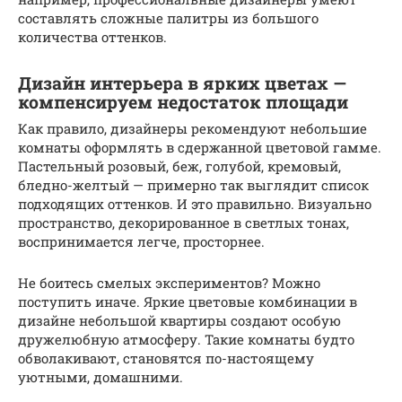
составлять сложные палитры из большого
количества оттенков.
Дизайн интерьера в ярких цветах —
компенсируем недостаток площади
Как правило, дизайнеры рекомендуют небольшие
комнаты оформлять в сдержанной цветовой гамме.
Пастельный розовый, беж, голубой, кремовый,
бледно-желтый — примерно так выглядит список
подходящих оттенков. И это правильно. Визуально
пространство, декорированное в светлых тонах,
воспринимается легче, просторнее.
Не боитесь смелых экспериментов? Можно
поступить иначе. Яркие цветовые комбинации в
дизайне небольшой квартиры создают особую
дружелюбную атмосферу. Такие комнаты будто
обволакивают, становятся по-настоящему
уютными, домашними.