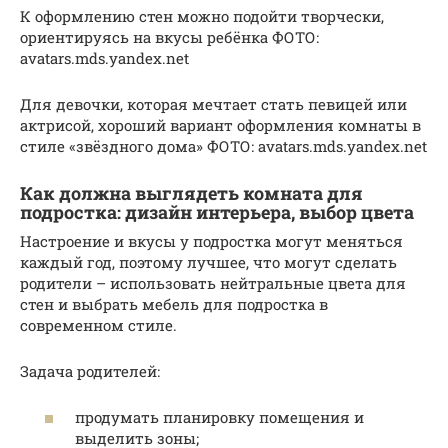
К оформлению стен можно подойти творчески,
ориентируясь на вкусы ребёнка ФОТО:
avatars.mds.yandex.net
Для девочки, которая мечтает стать певицей или
актрисой, хороший вариант оформления комнаты в
стиле «звёздного дома» ФОТО: avatars.mds.yandex.net
Как должна выглядеть комната для
подростка: дизайн интерьера, выбор цвета
Настроение и вкусы у подростка могут меняться
каждый год, поэтому лучшее, что могут сделать
родители – использовать нейтральные цвета для
стен и выбрать мебель для подростка в
современном стиле.
Задача родителей:
продумать планировку помещения и
выделить зоны;