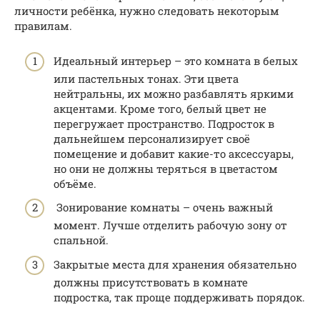
личности ребёнка, нужно следовать некоторым
правилам.
Идеальный интерьер – это комната в белых
или пастельных тонах. Эти цвета
нейтральны, их можно разбавлять яркими
акцентами. Кроме того, белый цвет не
перегружает пространство. Подросток в
дальнейшем персонализирует своё
помещение и добавит какие-то аксессуары,
но они не должны теряться в цветастом
объёме.
Зонирование комнаты – очень важный
момент. Лучше отделить рабочую зону от
спальной.
Закрытые места для хранения обязательно
должны присутствовать в комнате
подростка, так проще поддерживать порядок.