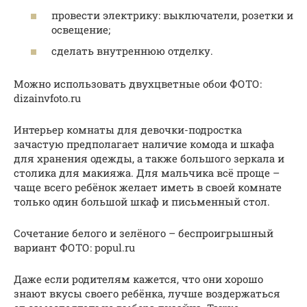
провести электрику: выключатели, розетки и
освещение;
сделать внутреннюю отделку.
Можно использовать двухцветные обои ФОТО:
dizainvfoto.ru
Интерьер комнаты для девочки-подростка
зачастую предполагает наличие комода и шкафа
для хранения одежды, а также большого зеркала и
столика для макияжа. Для мальчика всё проще –
чаще всего ребёнок желает иметь в своей комнате
только один большой шкаф и письменный стол.
Сочетание белого и зелёного – беспроигрышный
вариант ФОТО: popul.ru
Даже если родителям кажется, что они хорошо
знают вкусы своего ребёнка, лучше воздержаться