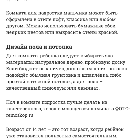
Комната для подростка мальчика может быть
оформлена в стиле лофт, классика или любом
другом. Можно использовать бумажные обои
неярких цветов или выкрасить стены краской.
Дизайн пола и потолка
Для комнаты ребёнка следует выбирать эко-
материалы: натуральное дерево, пробковую доску.
Если бюджет ограничен, для оформления потолка
подойдёт обычная грунтовка и шпаклёвка, либо
простой натяжной потолок, а для пола –
качественный линолеум или ламинат.
Пол в комнате подростка лучше делать из
качественного, хорошо моющегося ламината ФОТО:
remoskop.ru
Возраст от 14 лет – это тот возраст, когда ребёнок
уже становится полностью самостоятельным,