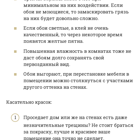
минимальном на них воздействии. Если
обои не моющиеся, то замаскировать грязь
на них будет довольно сложно.
Если обои светлые, а клей не очень
качественный, то через некоторое время
появятся желтые пятна.
Повышенная влажность в комнатах тоже не
даст обоям долго сохранять свой
первозданный вид.
Обои выгорают, при перестановке мебели в
помещении можно столкнуться с участками
другого оттенка на стенах.
Касательно красок:
Проседает дом или же на стенах есть даже
незначительные трещины? Не стоит браться
за покраску, лучше и красивее ваше
помещение она точно не сделает.