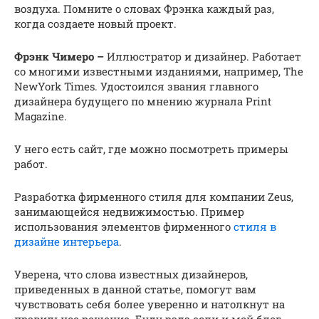
воздуха. Помните о словах Фрэнка каждый раз,
когда создаете новый проект.
Фрэнк Чимеро –
Иллюстратор и дизайнер. Работает
со многими известными изданиями, например, The
NewYork Times. Удостоился звания главного
дизайнера будущего по мнению журнала Print
Magazine.
У него есть сайт, где можно посмотреть примеры
работ.
Разработка фирменного стиля для компании Zeus,
занимающейся недвижимостью. Пример
использования элементов фирменного
стиля в
дизайне интерьера
.
Уверена, что слова известных дизайнеров,
приведенных в данной статье, помогут вам
чувствовать себя более уверенно и натолкнут на