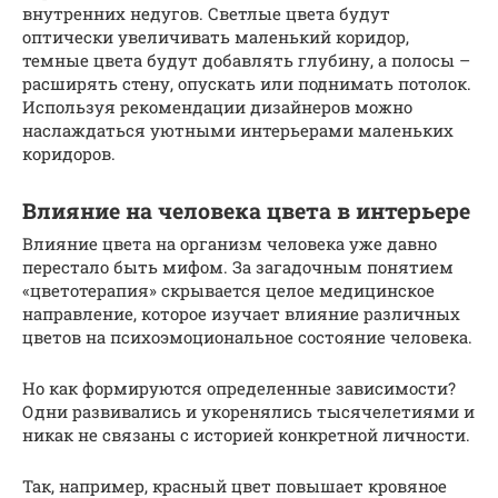
внутренних недугов. Светлые цвета будут
оптически увеличивать маленький коридор,
темные цвета будут добавлять глубину, а полосы –
расширять стену, опускать или поднимать потолок.
Используя рекомендации дизайнеров можно
наслаждаться уютными интерьерами маленьких
коридоров.
Влияние на человека цвета в интерьере
Влияние цвета на организм человека уже давно
перестало быть мифом. За загадочным понятием
«цветотерапия» скрывается целое медицинское
направление, которое изучает влияние различных
цветов на психоэмоциональное состояние человека.
Но как формируются определенные зависимости?
Одни развивались и укоренялись тысячелетиями и
никак не связаны с историей конкретной личности.
Так, например, красный цвет повышает кровяное