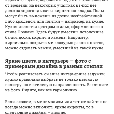
от времени: на некоторых участках из-под нее
должна «проглядывать» кирпичная кладка. Полы
могут быть выложены из доски, необработанной
либо крашеной, или плитки – например, на кухне.
Кухня является центром жилья, оформленного в
стиле Прованс. Здесь будут уместны потолочные
балки, доски, кирпич и камень. Например,
кирпичами, покрытыми глазурью разных цветов,
можно отделать камин, уместный на такой кухне.
Яркие цвета в интерьере — фото с
примерами дизайна в разных стилях
Чтобы реализовать смелые интерьерные задумки,
нужно правильно выбрать не только цветовую
палитру, но и стилевую направленность. Взгляните
на фото. Видите, как все гармонично.
Если, скажем, в минимализм или тот же хай-тек не
всегда можно включить яркие акценты, то в
следующие дизайны – вполне: