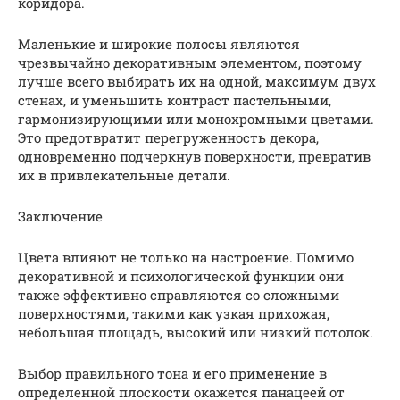
коридора.
Маленькие и широкие полосы являются
чрезвычайно декоративным элементом, поэтому
лучше всего выбирать их на одной, максимум двух
стенах, и уменьшить контраст пастельными,
гармонизирующими или монохромными цветами.
Это предотвратит перегруженность декора,
одновременно подчеркнув поверхности, превратив
их в привлекательные детали.
Заключение
Цвета влияют не только на настроение. Помимо
декоративной и психологической функции они
также эффективно справляются со сложными
поверхностями, такими как узкая прихожая,
небольшая площадь, высокий или низкий потолок.
Выбор правильного тона и его применение в
определенной плоскости окажется панацеей от