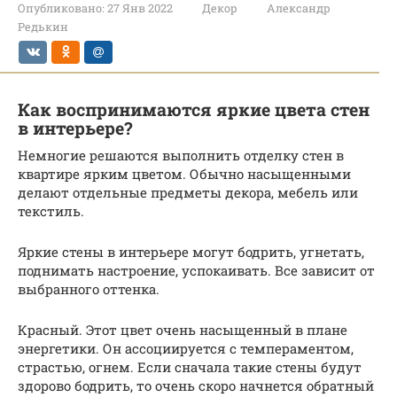
Опубликовано:
27 Янв 2022
Декор
Александр
Редькин
Как воспринимаются яркие цвета стен
в интерьере?
Немногие решаются выполнить отделку стен в
квартире ярким цветом. Обычно насыщенными
делают отдельные предметы декора, мебель или
текстиль.
Яркие стены в интерьере могут бодрить, угнетать,
поднимать настроение, успокаивать. Все зависит от
выбранного оттенка.
Красный. Этот цвет очень насыщенный в плане
энергетики. Он ассоциируется с темпераментом,
страстью, огнем. Если сначала такие стены будут
здорово бодрить, то очень скоро начнется обратный