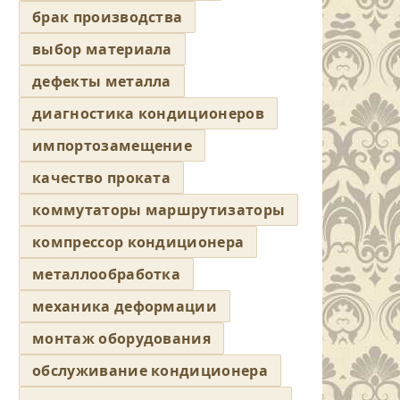
брак производства
выбор материала
дефекты металла
диагностика кондиционеров
импортозамещение
качество проката
коммутаторы маршрутизаторы
компрессор кондиционера
металлообработка
механика деформации
монтаж оборудования
обслуживание кондиционера