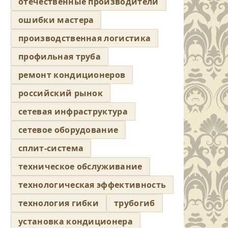
отечественные производители
ошибки мастера
производственная логистика
профильная труба
ремонт кондиционеров
российский рынок
сетевая инфраструктура
сетевое оборудование
сплит-система
техническое обслуживание
технологическая эффективность
технология гибки
трубогиб
установка кондиционера