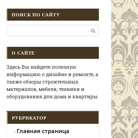
ПОИСК ПО САЙТУ
Поиск:
О САЙТЕ
Здесь Вы найдете полезную
информацию о дизайне и ремонте, а
также обзоры строительных
материалов, мебели, техники и
оборудования для дома и квартиры
РУБРИКАТОР
Главная страница