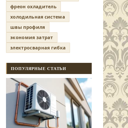
фреон охладитель
холодильная система
швы профиля
экономия затрат
электросварная гибка
ПОПУЛЯРНЫЕ СТАТЬИ