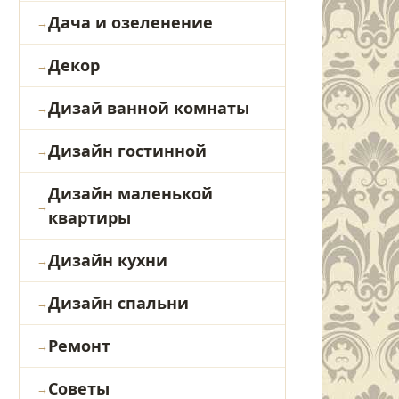
Дача и озеленение
Декор
Дизай ванной комнаты
Дизайн гостинной
Дизайн маленькой
квартиры
Дизайн кухни
Дизайн спальни
Ремонт
Советы