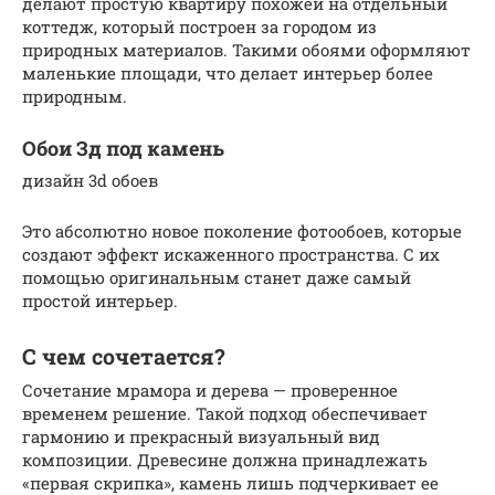
делают простую квартиру похожей на отдельный
коттедж, который построен за городом из
природных материалов. Такими обоями оформляют
маленькие площади, что делает интерьер более
природным.
Обои Зд под камень
дизайн 3d обоев
Это абсолютно новое поколение фотообоев, которые
создают эффект искаженного пространства. С их
помощью оригинальным станет даже самый
простой интерьер.
С чем сочетается?
Сочетание мрамора и дерева — проверенное
временем решение. Такой подход обеспечивает
гармонию и прекрасный визуальный вид
композиции. Древесине должна принадлежать
«первая скрипка», камень лишь подчеркивает ее