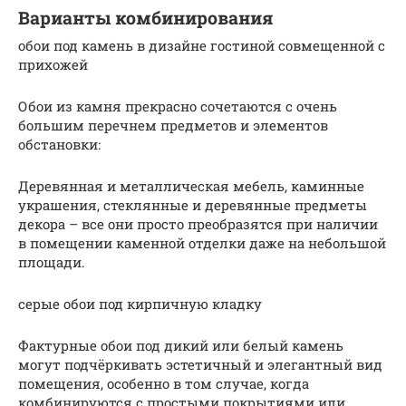
Варианты комбинирования
обои под камень в дизайне гостиной совмещенной с
прихожей
Обои из камня прекрасно сочетаются с очень
большим перечнем предметов и элементов
обстановки:
Деревянная и металлическая мебель, каминные
украшения, стеклянные и деревянные предметы
декора – все они просто преобразятся при наличии
в помещении каменной отделки даже на небольшой
площади.
серые обои под кирпичную кладку
Фактурные обои под дикий или белый камень
могут подчёркивать эстетичный и элегантный вид
помещения, особенно в том случае, когда
комбинируются с простыми покрытиями или