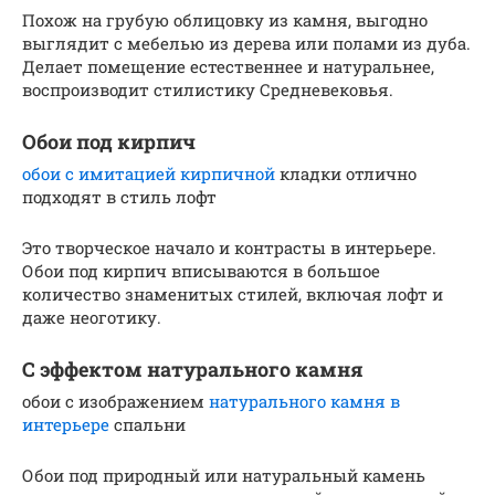
Похож на грубую облицовку из камня, выгодно
выглядит с мебелью из дерева или полами из дуба.
Делает помещение естественнее и натуральнее,
воспроизводит стилистику Средневековья.
Обои под кирпич
обои с имитацией кирпичной
кладки отлично
подходят в стиль лофт
Это творческое начало и контрасты в интерьере.
Обои под кирпич вписываются в большое
количество знаменитых стилей, включая лофт и
даже неоготику.
С эффектом натурального камня
обои с изображением
натурального камня в
интерьере
спальни
Обои под природный или натуральный камень