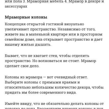
или пола 3. Мраморная мебель 4. Мрамор в декоре и
аксессуарах
Мраморные колоны
Концепция открытой гостиной визуально
увеличивает пространство. Независимо от того,
живете вы в маленькой квартире или в просторном
семейном доме, она открывает пространство и дает
вашему жилью дышать.
Бывает, что не хватает стен, чтобы отделить
пространство. Но волноваться не стоит. Мрамор
сделает свое дело.
Колоны из мрамора — вот очевидный ответ.
Выберите колоны с прямыми краями и
относительно небольшим количество декора, чтобы
придать им более современного вида.
Имейте ввиду, что не обязательно делать колоны от
потолка до пола. Рассмотрите вариант колоны в пол