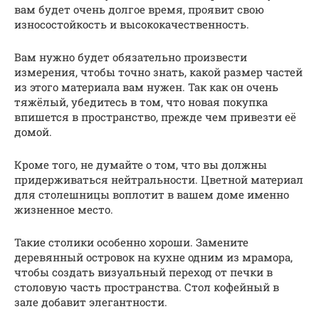
вам будет очень долгое время, проявит свою
износостойкость и высококачественность.
Вам нужно будет обязательно произвести
измерения, чтобы точно знать, какой размер частей
из этого материала вам нужен. Так как он очень
тяжёлый, убедитесь в том, что новая покупка
впишется в пространство, прежде чем привезти её
домой.
Кроме того, не думайте о том, что вы должны
придерживаться нейтральности. Цветной материал
для столешницы воплотит в вашем доме именно
жизненное место.
Такие столики особенно хороши. Замените
деревянный островок на кухне одним из мрамора,
чтобы создать визуальный переход от печки в
столовую часть пространства. Стол кофейный в
зале добавит элегантности.