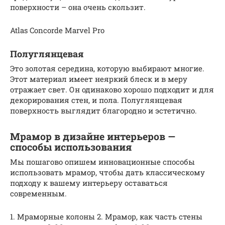
поверхности – она очень скользит.
Atlas Concorde Marvel Pro
Полуглянцевая
Это золотая середина, которую выбирают многие.
Этот материал имеет неяркий блеск и в меру
отражает свет. Он одинаково хорошо подходит и для
декорирования стен, и пола. Полуглянцевая
поверхность выглядит благородно и эстетично.
Мрамор в дизайне интерьеров —
способы использования
Мы пошагово опишем инновационные способы
использовать мрамор, чтобы дать классическому
подходу к вашему интерьеру оставаться
современным.
1. Мраморные колоны 2. Мрамор, как часть стены