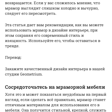
возвращается. Если у вас сложилось мнение, что
мрамор выглядит слишком холодно и вычурно,
следует его пересмотреть.
Эта статья дает вам рекомендации, как вы можете
использовать мрамор в дизайне интерьере, при
этом сохраняя его современный стиль и
изящность. Используйте его, чтобы оставаться в
тренде.
Перевод:
Закажите качественный дизайн интерьера в нашей
студии Geometrium.
Сосредоточьтесь на мраморной мебели
Хотя это и может показаться неудобным на первый
взгляд, если сделать всё правильно, мрамор станет
отличным материалом для использования его в
мебели. Она получится стильной, крепкой, служить