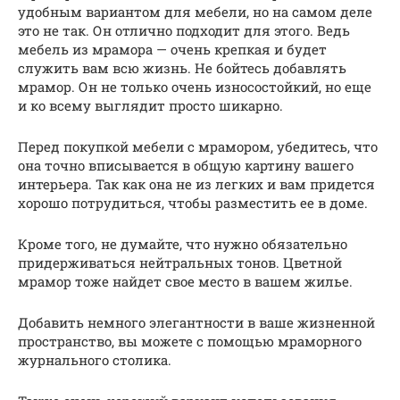
удобным вариантом для мебели, но на самом деле
это не так. Он отлично подходит для этого. Ведь
мебель из мрамора — очень крепкая и будет
служить вам всю жизнь. Не бойтесь добавлять
мрамор. Он не только очень износостойкий, но еще
и ко всему выглядит просто шикарно.
Перед покупкой мебели с мрамором, убедитесь, что
она точно вписывается в общую картину вашего
интерьера. Так как она не из легких и вам придется
хорошо потрудиться, чтобы разместить ее в доме.
Кроме того, не думайте, что нужно обязательно
придерживаться нейтральных тонов. Цветной
мрамор тоже найдет свое место в вашем жилье.
Добавить немного элегантности в ваше жизненной
пространство, вы можете с помощью мраморного
журнального столика.