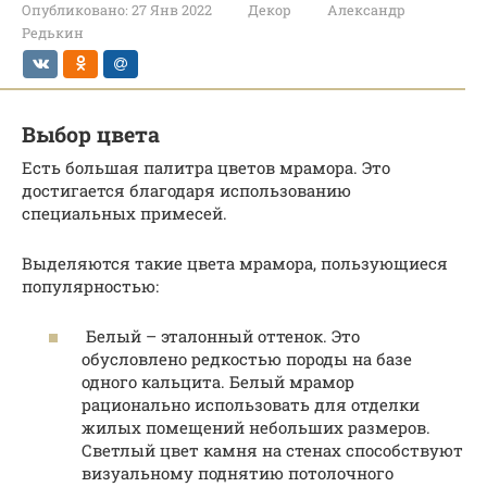
Опубликовано:
27 Янв 2022
Декор
Александр
Редькин
Выбор цвета
Есть большая палитра цветов мрамора. Это
достигается благодаря использованию
специальных примесей.
Выделяются такие цвета мрамора, пользующиеся
популярностью:
Белый – эталонный оттенок. Это
обусловлено редкостью породы на базе
одного кальцита. Белый мрамор
рационально использовать для отделки
жилых помещений небольших размеров.
Светлый цвет камня на стенах способствуют
визуальному поднятию потолочного