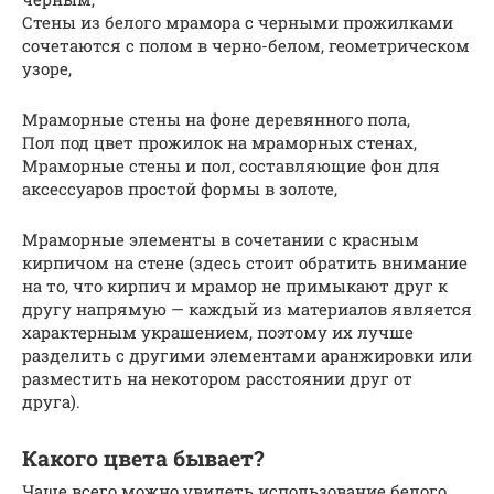
Стены из белого мрамора с черными прожилками
сочетаются с полом в черно-белом, геометрическом
узоре,
Мраморные стены на фоне деревянного пола,
Пол под цвет прожилок на мраморных стенах,
Мраморные стены и пол, составляющие фон для
аксессуаров простой формы в золоте,
Мраморные элементы в сочетании с красным
кирпичом на стене (здесь стоит обратить внимание
на то, что кирпич и мрамор не примыкают друг к
другу напрямую — каждый из материалов является
характерным украшением, поэтому их лучше
разделить с другими элементами аранжировки или
разместить на некотором расстоянии друг от
друга).
Какого цвета бывает?
Чаще всего можно увидеть использование белого