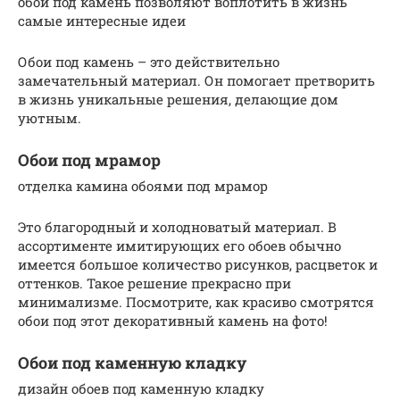
обои под камень позволяют воплотить в жизнь
самые интересные идеи
Обои под камень – это действительно
замечательный материал. Он помогает претворить
в жизнь уникальные решения, делающие дом
уютным.
Обои под мрамор
отделка камина обоями под мрамор
Это благородный и холодноватый материал. В
ассортименте имитирующих его обоев обычно
имеется большое количество рисунков, расцветок и
оттенков. Такое решение прекрасно при
минимализме. Посмотрите, как красиво смотрятся
обои под этот декоративный камень на фото!
Обои под каменную кладку
дизайн обоев под каменную кладку