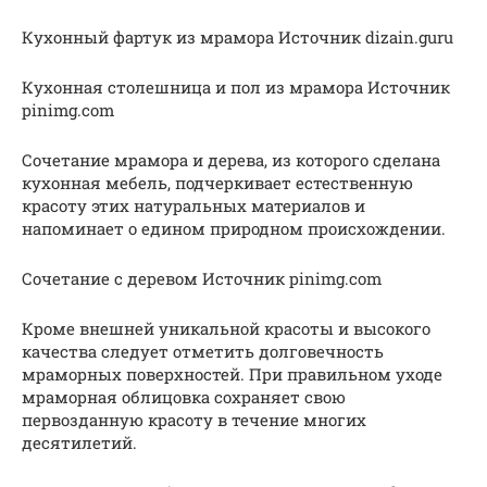
Кухонный фартук из мрамора Источник dizain.guru
Кухонная столешница и пол из мрамора Источник
pinimg.com
Сочетание мрамора и дерева, из которого сделана
кухонная мебель, подчеркивает естественную
красоту этих натуральных материалов и
напоминает о едином природном происхождении.
Сочетание с деревом Источник pinimg.com
Кроме внешней уникальной красоты и высокого
качества следует отметить долговечность
мраморных поверхностей. При правильном уходе
мраморная облицовка сохраняет свою
первозданную красоту в течение многих
десятилетий.