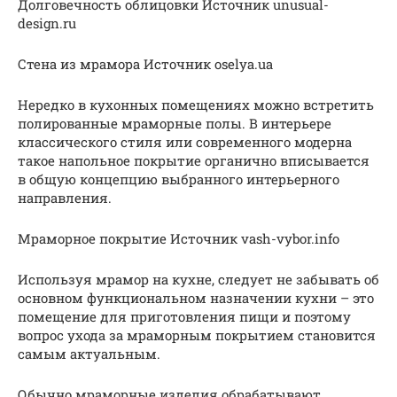
Долговечность облицовки Источник unusual-
design.ru
Стена из мрамора Источник oselya.ua
Нередко в кухонных помещениях можно встретить
полированные мраморные полы. В интерьере
классического стиля или современного модерна
такое напольное покрытие органично вписывается
в общую концепцию выбранного интерьерного
направления.
Мраморное покрытие Источник vash-vybor.info
Используя мрамор на кухне, следует не забывать об
основном функциональном назначении кухни – это
помещение для приготовления пищи и поэтому
вопрос ухода за мраморным покрытием становится
самым актуальным.
Обычно мраморные изделия обрабатывают