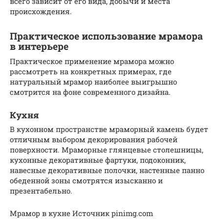
всего зависит от его вида, добычи и места
происхождения.
Практическое использование мрамора
в интерьере
Практическое применение мрамора можно
рассмотреть на конкретных примерах, где
натуральный мрамор наиболее выигрышно
смотрится на фоне современного дизайна.
Кухня
В кухонном пространстве мраморный камень будет
отличным выбором декорирования рабочей
поверхности. Мраморные глянцевые столешницы,
кухонные декоративные фартуки, подоконник,
навесные декоративные полочки, настенные панно
обеденной зоны смотрятся изысканно и
презентабельно.
Мрамор в кухне Источник pinimg.com