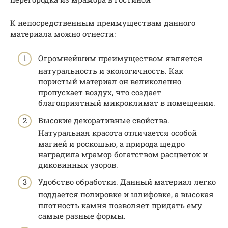
К непосредственным преимуществам данного
материала можно отнести:
Огромнейшим преимуществом является
натуральность и экологичность. Как
пористый материал он великолепно
пропускает воздух, что создает
благоприятный микроклимат в помещении.
Высокие декоративные свойства.
Натуральная красота отличается особой
магией и роскошью, а природа щедро
наградила мрамор богатством расцветок и
диковинных узоров.
Удобство обработки. Данный материал легко
поддается полировке и шлифовке, а высокая
плотность камня позволяет придать ему
самые разные формы.