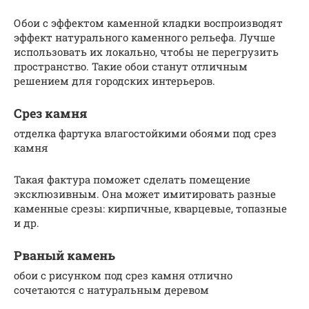
Обои с эффектом каменной кладки воспроизводят
эффект натурального каменного рельефа. Лучше
использовать их локально, чтобы не перегрузить
пространство. Такие обои станут отличным
решением для городских интерьеров.
Срез камня
отделка фартука влагостойкими обоями под срез
камня
Такая фактура поможет сделать помещение
эксклюзивным. Она может имитировать разные
каменные срезы: кирпичные, кварцевые, топазные
и др.
Рваный камень
обои с рисунком под срез камня отлично
сочетаются с натуральным деревом