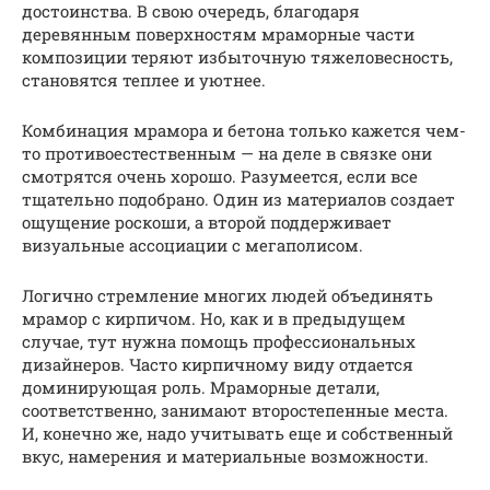
достоинства. В свою очередь, благодаря
деревянным поверхностям мраморные части
композиции теряют избыточную тяжеловесность,
становятся теплее и уютнее.
Комбинация мрамора и бетона только кажется чем-
то противоестественным — на деле в связке они
смотрятся очень хорошо. Разумеется, если все
тщательно подобрано. Один из материалов создает
ощущение роскоши, а второй поддерживает
визуальные ассоциации с мегаполисом.
Логично стремление многих людей объединять
мрамор с кирпичом. Но, как и в предыдущем
случае, тут нужна помощь профессиональных
дизайнеров. Часто кирпичному виду отдается
доминирующая роль. Мраморные детали,
соответственно, занимают второстепенные места.
И, конечно же, надо учитывать еще и собственный
вкус, намерения и материальные возможности.