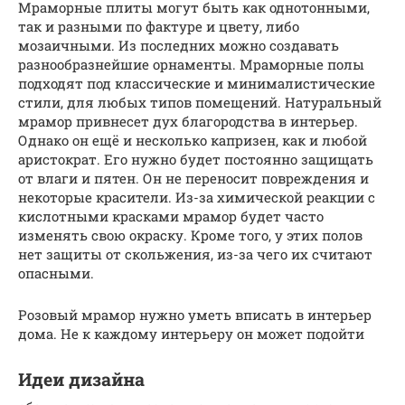
Мраморные плиты могут быть как однотонными,
так и разными по фактуре и цвету, либо
мозаичными. Из последних можно создавать
разнообразнейшие орнаменты. Мраморные полы
подходят под классические и минималистические
стили, для любых типов помещений. Натуральный
мрамор привнесет дух благородства в интерьер.
Однако он ещё и несколько капризен, как и любой
аристократ. Его нужно будет постоянно защищать
от влаги и пятен. Он не переносит повреждения и
некоторые красители. Из-за химической реакции с
кислотными красками мрамор будет часто
изменять свою окраску. Кроме того, у этих полов
нет защиты от скольжения, из-за чего их считают
опасными.
Розовый мрамор нужно уметь вписать в интерьер
дома. Не к каждому интерьеру он может подойти
Идеи дизайна