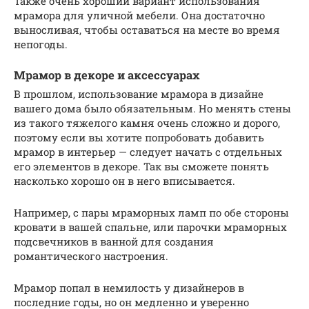
Также очень хороший вариант использования
мрамора для уличной мебели. Она достаточно
выносливая, чтобы оставаться на месте во время
непогоды.
Мрамор в декоре и аксессуарах
В прошлом, использование мрамора в дизайне
вашего дома было обязательным. Но менять стены
из такого тяжелого камня очень сложно и дорого,
поэтому если вы хотите попробовать добавить
мрамор в интерьер — следует начать с отдельных
его элементов в декоре. Так вы сможете понять
насколько хорошо он в него вписывается.
Например, с пары мраморных ламп по обе стороны
кровати в вашей спальне, или парочки мраморных
подсвечников в ванной для создания
романтического настроения.
Мрамор попал в немилость у дизайнеров в
последние годы, но он медленно и уверенно