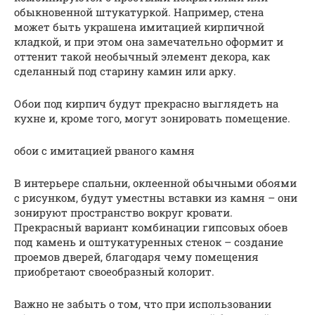
обыкновенной штукатуркой. Например, стена
может быть украшена имитацией кирпичной
кладкой, и при этом она замечательно оформит и
оттенит такой необычный элемент декора, как
сделанный под старину камин или арку.
Обои под кирпич будут прекрасно выглядеть на
кухне и, кроме того, могут зонировать помещение.
обои с имитацией рваного камня
В интерьере спальни, оклеенной обычными обоями
с рисунком, будут уместны вставки из камня – они
зонируют пространство вокруг кровати.
Прекрасный вариант комбинации гипсовых обоев
под камень и оштукатуренных стенок – создание
проемов дверей, благодаря чему помещения
приобретают своеобразный колорит.
Важно не забыть о том, что при использовании