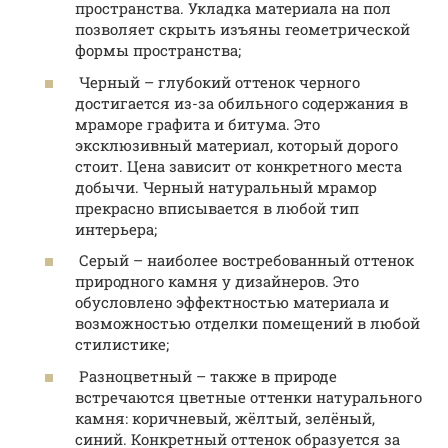
пространства. Укладка материала на пол
позволяет скрыть изъяны геометрической
формы пространства;
Черный – глубокий оттенок черного
достигается из-за обильного содержания в
мраморе графита и битума. Это
эксклюзивный материал, который дорого
стоит. Цена зависит от конкретного места
добычи. Черный натуральный мрамор
прекрасно вписывается в любой тип
интерьера;
Серый – наиболее востребованный оттенок
природного камня у дизайнеров. Это
обусловлено эффектностью материала и
возможностью отделки помещений в любой
стилистике;
Разноцветный – также в природе
встречаются цветные оттенки натурального
камня: коричневый, жёлтый, зелёный,
синий. Конкретный оттенок образуется за