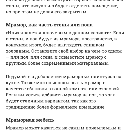
стены, что визуально будет отделять помещение,
но при этом не делая его закрытым.
Мрамор, как часть стены или пола
«Или» является ключевым в данном варианте. Если
и стены, и пол будут из мрамора, пространство, в
конечном итоге, будет выглядеть слишком
холодным. Остановите свой выбор на чем-то одном
— или пол, или стена, и совместите мрамор с
другими, более современными материалами.
Подумайте о добавлении мраморных плинтусов на
кухне. Также можно использовать мрамор в
качестве обшивки в ванной комнате или столовой.
Если вы хотите добавить мрамор на пол, то холл
будет отличным вариантом, так как это
традиционно более формальное помещение.
Мраморная мебель
Мрамор может казаться не самым приемлемым и