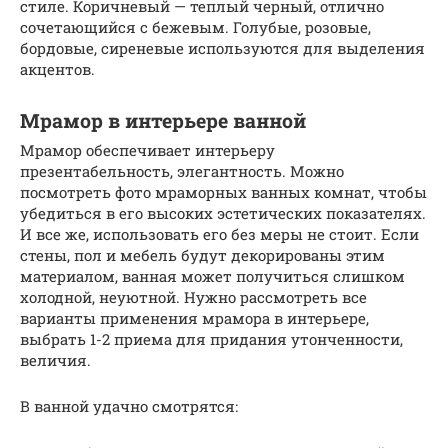
стиле. Коричневый — теплый черный, отлично
сочетающийся с бежевым. Голубые, розовые,
бордовые, сиреневые используются для выделения
акцентов.
Мрамор в интерьере ванной
Мрамор обеспечивает интерьеру
презентабельность, элегантность. Можно
посмотреть фото мраморных ванных комнат, чтобы
убедиться в его высоких эстетических показателях.
И все же, использовать его без меры не стоит. Если
стены, пол и мебель будут декорированы этим
материалом, ванная может получиться слишком
холодной, неуютной. Нужно рассмотреть все
варианты применения мрамора в интерьере,
выбрать 1-2 приема для придания утонченности,
величия.
В ванной удачно смотрятся: