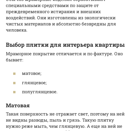
специальными средствами по защите от
преждевременного истирания и внешних
воздействий. Они изготовлены из экологически
чистых материалов и абсолютно безвредны для
человека.
Выбор плитки для интерьера квартиры
Мраморное покрытие отличается и по фактуре. Оно
бывает:
матовое;
глянцевое;
полуглянцевое.
Матовая
Такая поверхность не отражает свет, поэтому на ней
не видны разводы, пыль и грязь. Такую плитку
нужно реже мыть, чем глянцевую. А еще на ней не