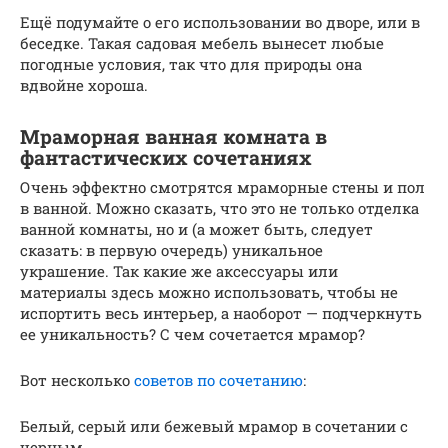
Ещё подумайте о его использовании во дворе, или в
беседке. Такая садовая мебель вынесет любые
погодные условия, так что для природы она
вдвойне хороша.
Мраморная ванная комната в
фантастических сочетаниях
Очень эффектно смотрятся мраморные стены и пол
в ванной. Можно сказать, что это не только отделка
ванной комнаты, но и (а может быть, следует
сказать: в первую очередь) уникальное
украшение. Так какие же аксессуары или
материалы здесь можно использовать, чтобы не
испортить весь интерьер, а наоборот — подчеркнуть
ее уникальность? С чем сочетается мрамор?
Вот несколько
советов по сочетанию
:
Белый, серый или бежевый мрамор в сочетании с
черным,