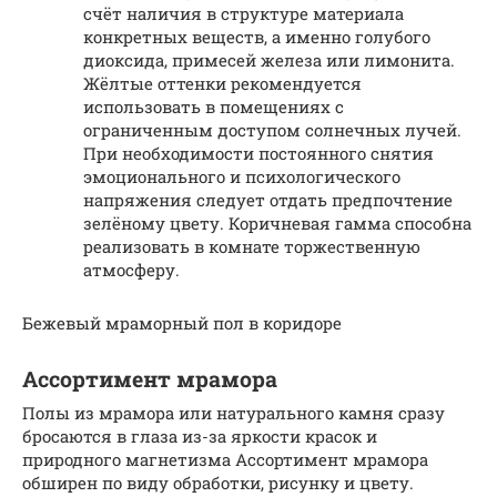
счёт наличия в структуре материала
конкретных веществ, а именно голубого
диоксида, примесей железа или лимонита.
Жёлтые оттенки рекомендуется
использовать в помещениях с
ограниченным доступом солнечных лучей.
При необходимости постоянного снятия
эмоционального и психологического
напряжения следует отдать предпочтение
зелёному цвету. Коричневая гамма способна
реализовать в комнате торжественную
атмосферу.
Бежевый мраморный пол в коридоре
Ассортимент мрамора
Полы из мрамора или натурального камня сразу
бросаются в глаза из-за яркости красок и
природного магнетизма Ассортимент мрамора
обширен по виду обработки, рисунку и цвету.