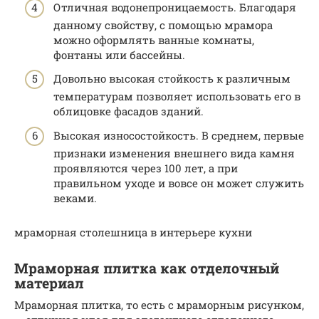
Отличная водонепроницаемость. Благодаря
данному свойству, с помощью мрамора
можно оформлять ванные комнаты,
фонтаны или бассейны.
Довольно высокая стойкость к различным
температурам позволяет использовать его в
облицовке фасадов зданий.
Высокая износостойкость. В среднем, первые
признаки изменения внешнего вида камня
проявляются через 100 лет, а при
правильном уходе и вовсе он может служить
веками.
мраморная столешница в интерьере кухни
Мраморная плитка как отделочный
материал
Мраморная плитка, то есть с мраморным рисунком,