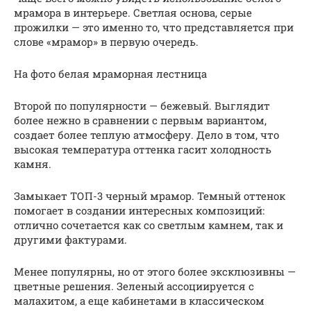
мрамора в интерьере. Светлая основа, серые
прожилки — это именно то, что представляется при
слове «мрамор» в первую очередь.
На фото белая мраморная лестница
Второй по популярности — бежевый. Выглядит
более нежно в сравнении с первым вариантом,
создает более теплую атмосферу. Дело в том, что
высокая температура оттенка гасит холодность
камня.
Замыкает ТОП-3 черный мрамор. Темный оттенок
помогает в создании интересных композиций:
отлично сочетается как со светлым камнем, так и
другими фактурами.
Менее популярны, но от этого более эксклюзивны —
цветные решения. Зеленый ассоциируется с
малахитом, а еще кабинетами в классическом