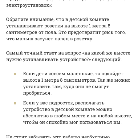
электроустановок»:
Обратите внимание, что в детской комнате
устанавливают розетки на высоте 1 метра 8
сантиметров от пола. Это предотвратит риск того,
что малыш засунет палец в розетку
Самый точный ответ на вопрос «на какой же высоте
нужно устанавливать устройство?» следующий:
Если дети совсем маленькие, то подойдет
высота 1 метра 8 сантиметров. Так же можно
установить там, куда они не смогут
пробраться.
Если у вас подросток, располагать
устройство в детской комнате можно
абсолютно в любом месте и на любой высоте,
чтобы он спокойно мог пользоваться им.
Не стоит забывать, что кабелю необходимо