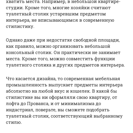
хватить места. Например, в небольшой квартире-
студии. Кроме того, многие хозяйки считают
туалетный столик устаревшим предметом
интерьера, не вписывающимся в современную
стилистику.
Однако даже при недостатке свободной площади,
как правило, можно организовать небольшой
консольный столик. Он практически не занимает
места. Кроме того, можно совместить функции
туалетного столика и других предметов интерьера.
Что касается дизайна, то современная мебельная
промышленность выпускает предметы интерьера
абсолютно на любой вкус и кошелек. В какой бы
стилистике вы ни оформляли свою квартиру, от
лофта до Прованса, и от минимализма до
индастриал, поверьте, вы сможете подобрать
туалетный столик, соответствующий выбранному
стилю.