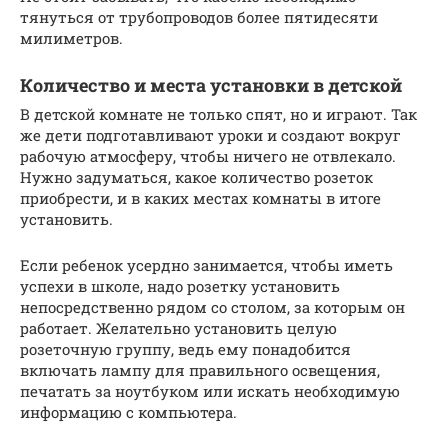
тянуться от трубопроводов более пятидесяти
милиметров.
Количество и места установки в детской
В детской комнате не только спят, но и играют. Так
же дети подготавливают уроки и создают вокруг
рабочую атмосферу, чтобы ничего не отвлекало.
Нужно задуматься, какое количество розеток
приобрести, и в каких местах комнаты в итоге
установить.
Если ребенок усердно занимается, чтобы иметь
успехи в школе, надо розетку установить
непосредственно рядом со столом, за которым он
работает. Желательно установить целую
розеточную группу, ведь ему понадобится
включать лампу для правильного освещения,
печатать за ноутбуком или искать необходимую
информацию с компьютера.