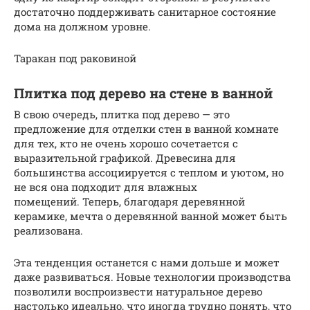
достаточно поддерживать санитарное состояние
дома на должном уровне.
Таракан под раковиной
Плитка под дерево на стене в ванной
В свою очередь, плитка под дерево — это
предложение для отделки стен в ванной комнате
для тех, кто не очень хорошо сочетается с
выразительной графикой. Древесина для
большинства ассоциируется с теплом и уютом, но
не вся она подходит для влажных
помещений. Теперь, благодаря деревянной
керамике, мечта о деревянной ванной может быть
реализована.
Эта тенденция останется с нами дольше и может
даже развиваться. Новые технологии производства
позволили воспроизвести натуральное дерево
настолько идеально, что иногда трудно понять, что