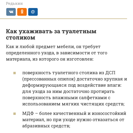
Редькин
Как ухаживать за туалетным
столиком
Как и любой предмет мебели, он требует
определенного ухода, в зависимости от того
материала, из которого он изготовлен:
поверхность туалетного столика из ДСП
(прессованных опилок) достаточно хрупкая и
деформирующаяся под воздействие влаги:
для ухода за ним достаточно протирать
поверхность влажными салфетками с
использованием мягких чистящих средств;
МДФ – более качественный и износостойкий
материал, но при уходе нужно отказаться от
абразивных средств;