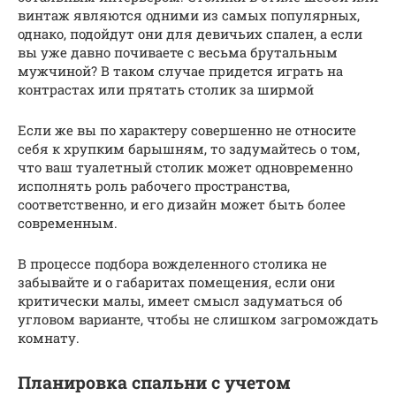
винтаж являются одними из самых популярных,
однако, подойдут они для девичьих спален, а если
вы уже давно почиваете с весьма брутальным
мужчиной? В таком случае придется играть на
контрастах или прятать столик за ширмой
Если же вы по характеру совершенно не относите
себя к хрупким барышням, то задумайтесь о том,
что ваш туалетный столик может одновременно
исполнять роль рабочего пространства,
соответственно, и его дизайн может быть более
современным.
В процессе подбора вожделенного столика не
забывайте и о габаритах помещения, если они
критически малы, имеет смысл задуматься об
угловом варианте, чтобы не слишком загромождать
комнату.
Планировка спальни с учетом