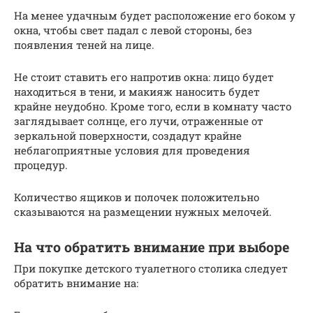
На менее удачным будет расположение его боком у
окна, чтобы свет падал с левой стороны, без
появления теней на лице.
Не стоит ставить его напротив окна: лицо будет
находиться в тени, и макияж наносить будет
крайне неудобно. Кроме того, если в комнату часто
заглядывает солнце, его лучи, отраженные от
зеркальной поверхности, создадут крайне
неблагоприятные условия для проведения
процедур.
Количество ящиков и полочек положительно
сказываются на размещении нужных мелочей.
На что обратить внимание при выборе
При покупке детского туалетного столика следует
обратить внимание на: