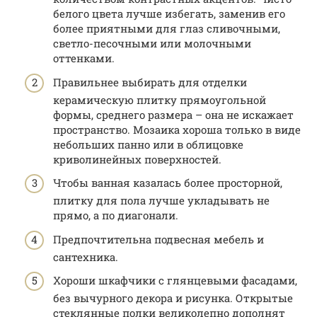
белого цвета лучше избегать, заменив его
более приятными для глаз сливочными,
светло-песочными или молочными
оттенками.
Правильнее выбирать для отделки
керамическую плитку прямоугольной
формы, среднего размера – она не искажает
пространство. Мозаика хороша только в виде
небольших панно или в облицовке
криволинейных поверхностей.
Чтобы ванная казалась более просторной,
плитку для пола лучше укладывать не
прямо, а по диагонали.
Предпочтительна подвесная мебель и
сантехника.
Хороши шкафчики с глянцевыми фасадами,
без вычурного декора и рисунка. Открытые
стеклянные полки великолепно дополнят