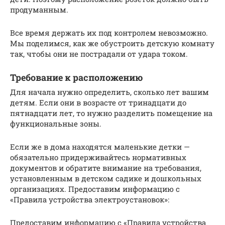
продуманным.
Все время держать их под контролем невозможно.
Мы поделимся, как же обустроить детскую комнату
так, чтобы они не пострадали от удара током.
Требование к расположению
Для начала нужно определить, сколько лет вашим
детям. Если они в возрасте от тринадцати до
пятнадцати лет, то нужно разделить помещение на
функциональные зоны.
Если же в дома находятся маленькие детки —
обязательно придерживайтесь нормативных
документов и обратите внимание на требования,
установленным в детском садике и дошкольных
организациях. Предоставим информацию с
«Правила устройства электроустановок»:
Предоставим информацию с «Правила устройства