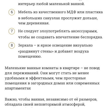
интерьер любой маленькой ванной.
Мебель из качественного МДФ или пластика
в небольших санузлах прослужит дольше,
чем деревянная.
Не следует злоупотреблять аксессуарами,
чтобы не создавать впечатление беспорядка.
Зеркала – и яркое освещение визуально
«раздвинут стены» и добавят воздуха
помещению.
Маленькие ванные комнаты в квартире – не повод
для переживаний. Они могут стать не менее
удобными и эффектными, чем просторные
помещения в загородных домах или современных
апартаментах
Важно, чтобы ванная, независимо от её размеров,
обладала своей неповторимой атмосферой,