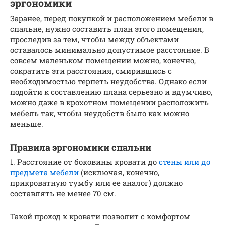
эргономики
Заранее, перед покупкой и расположением мебели в
спальне, нужно составить план этого помещения,
проследив за тем, чтобы между объектами
оставалось минимально допустимое расстояние. В
совсем маленьком помещении можно, конечно,
сократить эти расстояния, смирившись с
необходимостью терпеть неудобства. Однако если
подойти к составлению плана серьезно и вдумчиво,
можно даже в крохотном помещении расположить
мебель так, чтобы неудобств было как можно
меньше.
Правила эргономики спальни
1. Расстояние от боковины кровати до
стены или до
предмета мебели
(исключая, конечно,
прикроватную тумбу или ее аналог) должно
составлять не менее 70 см.
Такой проход к кровати позволит с комфортом