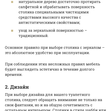
натуральное дерево достаточно протирать
салфеткой и обрабатывать поверхность
столика специальными чистящими
средствами высокого качества с
антистатическими свойствами;
уход за зеркальной поверхностью –
традиционный.
Основное правило при выборе столика с зеркалом –
это абсолютное удобство при эксплуатации.
При соблюдении этих несложных правил мебель
будет выглядеть эстетично в течение долгого
времени.
2. Дизайн
При выборе дизайна для вашего туалетного
столика, следует обращать внимание не только на
свои фантазии, но и на общую сочетаемость с
остальным интерьером. Столики в стиле шебби или