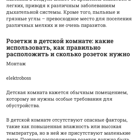
легких, приводя к различным заболеваниям
дыхательной системы. Кроме того, пыльные и
грязные углы – превосходное место для поселения
различных мелких и не очень паразитов.
Розетки в детской комнате: какие
использовать, как правильно
расположить и сколько розеток нужно
Монтаж
elektroboss
Детская комната кажется обычным помещением,
которому не нужны особые требования для
обустройства.
В детской комнате отсутствуют опасные факторы,
такие как повышенная влажность или высокая
температура, но в ней же присутствуют маленькие
дети. Поэтому расположение розеток должно быть