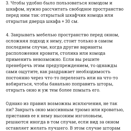
3. Чтобы удобно было пользоваться комодом и
шкафом, нужно рассчитать свободное пространство
перед ним так: открытый шкафчик комода или
открытая дверца шкафа + 30 см.
4. Закрывать мебелью пространство перед окном,
осложняя подход к нему, стоит только в самом
последнем случае, когда другие варианты
расположения кровати, столика или комода
применить невозможно. Если вы решите
пренебречь этим предупреждением, то однажды
сами ощутите, как раздражает необходимость
постоянно через что-то перелезать или на что-то
взбираться, чтобы банально поправить шторы,
открыть окно и уж тем более помыть его.
Однако из правил возможны исключения, не так
ли? Закрыть окно массивным трюмо или кроватью,
приставив ее к нему высоким изголовьем,
решаются иногда в том случае, если вид за окном
оставляет желать лучшего. В этом случае шторам