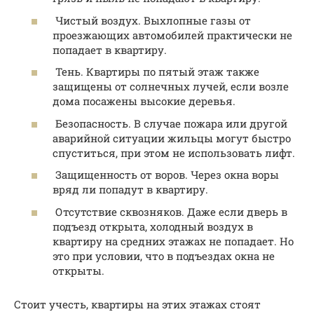
Чистый воздух. Выхлопные газы от
проезжающих автомобилей практически не
попадает в квартиру.
Тень. Квартиры по пятый этаж также
защищены от солнечных лучей, если возле
дома посажены высокие деревья.
Безопасность. В случае пожара или другой
аварийной ситуации жильцы могут быстро
спуститься, при этом не использовать лифт.
Защищенность от воров. Через окна воры
вряд ли попадут в квартиру.
Отсутствие сквозняков. Даже если дверь в
подъезд открыта, холодный воздух в
квартиру на средних этажах не попадает. Но
это при условии, что в подъездах окна не
открыты.
Стоит учесть, квартиры на этих этажах стоят