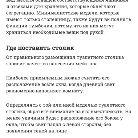
и отсеками для хранения, которые облегчают
сегрегацию. Минималистские модели, которые
имеют только столешницу, также будут выполнять
функции тумбочки, потому что на них могут
храниться необходимые вещи под рукой.
Где поставить столик
От правильного размещения туалетного столика
зависит качество нанесения мейк-апа.
Наиболее приемлемым можно считать его
расположение возле окна, когда дневной свет
равномерно наполняет комнату.
Определяясь с той или иной моделью туалетного
столика, обратите внимание на его вместимость. На
менее удачным будет расположение его боком у
окна, чтобы свет падал с левой стороны, без
появления теней на лице