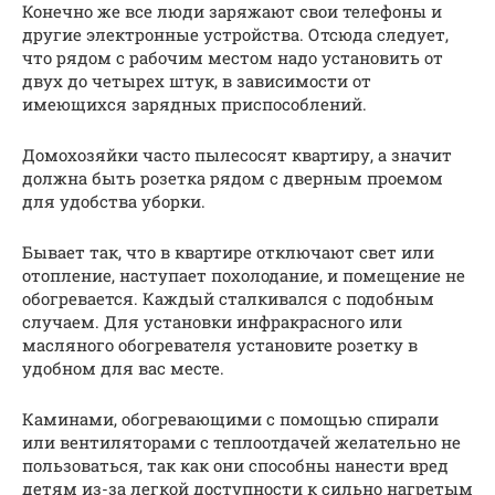
Конечно же все люди заряжают свои телефоны и
другие электронные устройства. Отсюда следует,
что рядом с рабочим местом надо установить от
двух до четырех штук, в зависимости от
имеющихся зарядных приспособлений.
Домохозяйки часто пылесосят квартиру, а значит
должна быть розетка рядом с дверным проемом
для удобства уборки.
Бывает так, что в квартире отключают свет или
отопление, наступает похолодание, и помещение не
обогревается. Каждый сталкивался с подобным
случаем. Для установки инфракрасного или
масляного обогревателя установите розетку в
удобном для вас месте.
Каминами, обогревающими с помощью спирали
или вентиляторами с теплоотдачей желательно не
пользоваться, так как они способны нанести вред
детям из-за легкой доступности к сильно нагретым