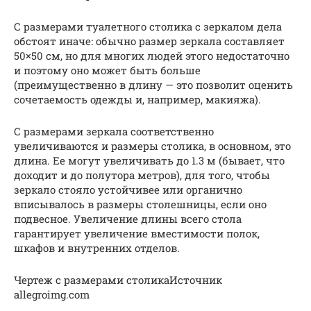
С размерами туалетного столика с зеркалом дела
обстоят иначе: обычно размер зеркала составляет
50×50 см, но для многих людей этого недостаточно
и поэтому оно может быть больше
(преимущественно в длину — это позволит оценить
сочетаемость одежды и, например, макияжа).
С размерами зеркала соответственно
увеличиваются и размеры столика, в основном, это
длина. Ее могут увеличивать до 1.3 м (бывает, что
доходит и до полутора метров), для того, чтобы
зеркало стояло устойчивее или органично
вписывалось в размеры столешницы, если оно
подвесное. Увеличение длины всего стола
гарантирует увеличение вместимости полок,
шкафов и внутренних отделов.
Чертеж с размерами столикаИсточник
allegroimg.com