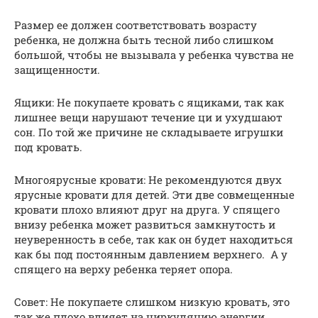
Размер ее должен соответствовать возрасту
ребенка, не должна быть тесной либо слишком
большой, чтобы не вызывала у ребенка чувства не
защищенности.
Ящики: Не покупаете кровать с ящиками, так как
лишнее вещи нарушают течение ци и ухудшают
сон. По той же причине не складываете игрушки
под кровать.
Многоярусные кровати: Не рекомендуются двух
ярусные кровати для детей. Эти две совмещенные
кровати плохо влияют друг на друга. У спящего
внизу ребенка может развиться замкнутость и
неуверенность в себе, так как он будет находиться
как бы под постоянным давлением верхнего. А у
спящего на верху ребенка теряет опора.
Совет: Не покупаете слишком низкую кровать, это
так же плохо влияет на циркуляцию энергии.