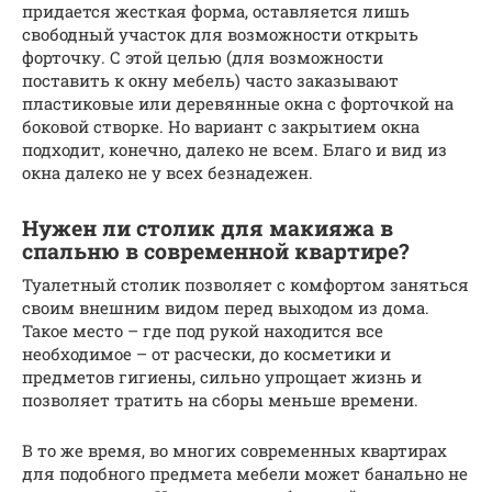
придается жесткая форма, оставляется лишь
свободный участок для возможности открыть
форточку. С этой целью (для возможности
поставить к окну мебель) часто заказывают
пластиковые или деревянные окна с форточкой на
боковой створке. Но вариант с закрытием окна
подходит, конечно, далеко не всем. Благо и вид из
окна далеко не у всех безнадежен.
Нужен ли столик для макияжа в
спальню в современной квартире?
Туалетный столик позволяет с комфортом заняться
своим внешним видом перед выходом из дома.
Такое место – где под рукой находится все
необходимое – от расчески, до косметики и
предметов гигиены, сильно упрощает жизнь и
позволяет тратить на сборы меньше времени.
В то же время, во многих современных квартирах
для подобного предмета мебели может банально не