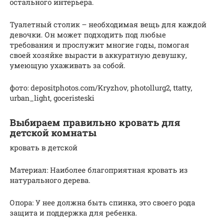
остального интерьера.
Туалетный столик – необходимая вещь для каждой
девочки. Он может подходить под любые
требования и прослужит многие годы, помогая
своей хозяйке вырасти в аккуратную девушку,
умеющую ухаживать за собой.
фото: depositphotos.com/Kryzhov, photollurg2, ttatty,
urban_light, goceristeski
Выбираем правильно кровать для
детской комнаты
кровать в детской
Материал: Наиболее благоприятная кровать из
натурального дерева.
Опора: У нее должна быть спинка, это своего рода
защита и поддержка для ребенка.