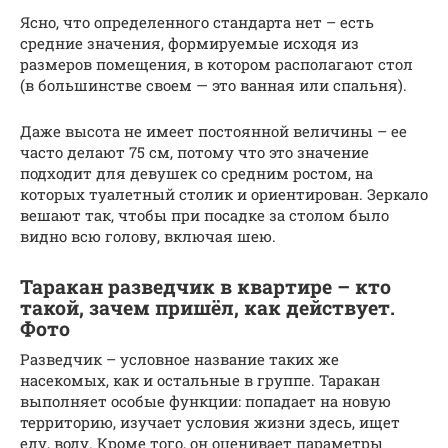
Ясно, что определенного стандарта нет – есть
средние значения, формируемые исходя из
размеров помещения, в котором располагают стол
(в большинстве своем — это ванная или спальня).
Даже высота не имеет постоянной величины – ее
часто делают 75 см, потому что это значение
подходит для девушек со средним ростом, на
которых туалетный столик и ориентирован. Зеркало
вешают так, чтобы при посадке за столом было
видно всю голову, включая шею.
Таракан разведчик в квартире – кто
такой, зачем пришёл, как действует.
Фото
Разведчик – условное название таких же
насекомых, как и остальные в группе. Таракан
выполняет особые функции: попадает на новую
территорию, изучает условия жизни здесь, ищет
еду, воду. Кроме того, он оценивает параметры