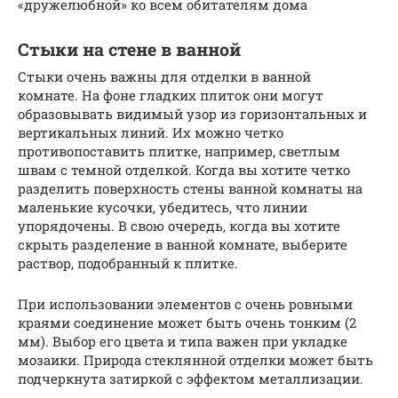
«дружелюбной» ко всем обитателям дома
Стыки на стене в ванной
Стыки очень важны для отделки в ванной
комнате. На фоне гладких плиток они могут
образовывать видимый узор из горизонтальных и
вертикальных линий. Их можно четко
противопоставить плитке, например, светлым
швам с темной отделкой. Когда вы хотите четко
разделить поверхность стены ванной комнаты на
маленькие кусочки, убедитесь, что линии
упорядочены. В свою очередь, когда вы хотите
скрыть разделение в ванной комнате, выберите
раствор, подобранный к плитке.
При использовании элементов с очень ровными
краями соединение может быть очень тонким (2
мм). Выбор его цвета и типа важен при укладке
мозаики. Природа стеклянной отделки может быть
подчеркнута затиркой с эффектом металлизации.