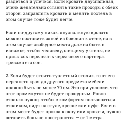
раздеться и улечься. Если кровать двуспальная,
очень желательно оставить такие проходы с обеих
сторон. Заправлять кровать и менять постель в
этом случае тоже будет легче.
Если по-другому никак, двуспальную кровать
можно поставить одной из боковин к стене, но в
этом случае свободное место должно быть в
изножье, чтобы человеку, спящему у стены, не
пришлось перелезать через своего партнера,
тревожа его сон.
2. Если будет стоять туалетный столик, то от его
переднего края до другого предмета мебели
должно быть не менее 70 см. Это при условии, что
этот промежуток не будет проходным. Ровно
столько нужно, чтобы с комфортом пользоваться
столиком, сидя на стуле, кресле или пуфе. Если в
этом месте будет проход к окну или кровати, нужно
оставить больше пространства — от 1 метра.