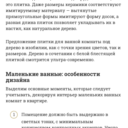
это плитка. Даже размеры керамики соответствуют
имитируемому материалу — вытянутые
прямоугольные формы имитируют форму досок, а
разная длина плиток позволяет укладывать их в
настил, как натуральное дерево.
Предложение плитки для ванной комнаты под
дерево в изобилии, как с точки зрения цветов, так и
размеров. Дерево в сочетании с белой блестящей
плиткой смотрится ультра-современно.
Маленькие ванные: особенности
дизайна
Выделим основные моменты, которые следует
учитывать, декорируя интерьер маленьких ванных
комнат в квартире.
Помещение должно быть выдержано в
светлых тонах, с минимальным
количеством контрастных акцентов. Чисто