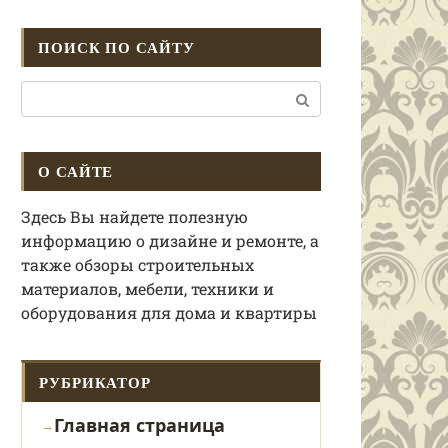
ПОИСК ПО САЙТУ
Поиск:
О САЙТЕ
Здесь Вы найдете полезную
информацию о дизайне и ремонте, а
также обзоры строительных
материалов, мебели, техники и
оборудования для дома и квартиры
РУБРИКАТОР
Главная страница