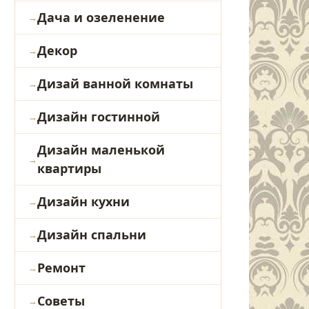
Дача и озеленение
Декор
Дизай ванной комнаты
Дизайн гостинной
Дизайн маленькой
квартиры
Дизайн кухни
Дизайн спальни
Ремонт
Советы