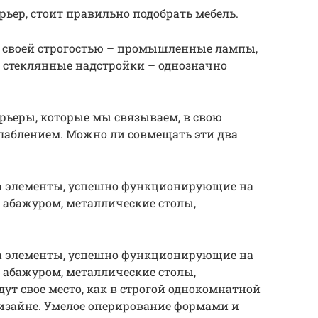
ьер, стоит правильно подобрать мебель.
с своей строгостью – промышленные лампы,
 стеклянные надстройки – однозначно
рьеры, которые мы связываем, в свою
слаблением. Можно ли совмещать эти два
 элементы, успешно функционирующие на
 абажуром, металлические столы,
 элементы, успешно функционирующие на
 абажуром, металлические столы,
дут свое место, как в строгой однокомнатной
дизайне. Умелое оперирование формами и