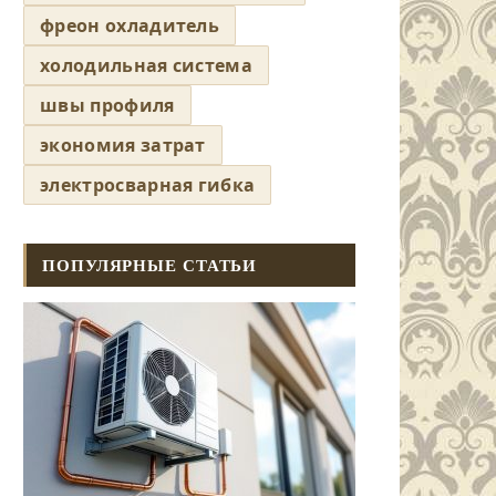
фреон охладитель
холодильная система
швы профиля
экономия затрат
электросварная гибка
ПОПУЛЯРНЫЕ СТАТЬИ