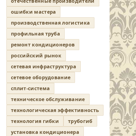
отечественные производители
ошибки мастера
производственная логистика
профильная труба
ремонт кондиционеров
российский рынок
сетевая инфраструктура
сетевое оборудование
сплит-система
техническое обслуживание
технологическая эффективность
технология гибки
трубогиб
установка кондиционера