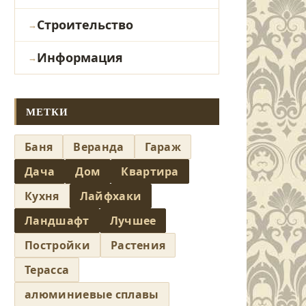
Строительство
Информация
МЕТКИ
Баня
Веранда
Гараж
Дача
Дом
Квартира
Кухня
Лайфхаки
Ландшафт
Лучшее
Постройки
Растения
Терасса
алюминиевые сплавы