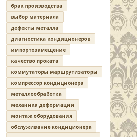
брак производства
выбор материала
дефекты металла
диагностика кондиционеров
импортозамещение
качество проката
коммутаторы маршрутизаторы
компрессор кондиционера
металлообработка
механика деформации
монтаж оборудования
обслуживание кондиционера