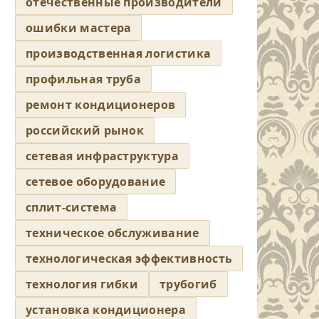
отечественные производители
ошибки мастера
производственная логистика
профильная труба
ремонт кондиционеров
российский рынок
сетевая инфраструктура
сетевое оборудование
сплит-система
техническое обслуживание
технологическая эффективность
технология гибки
трубогиб
установка кондиционера