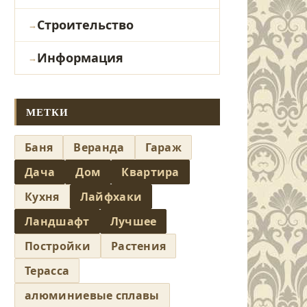
Строительство
Информация
МЕТКИ
Баня
Веранда
Гараж
Дача
Дом
Квартира
Кухня
Лайфхаки
Ландшафт
Лучшее
Постройки
Растения
Терасса
алюминиевые сплавы