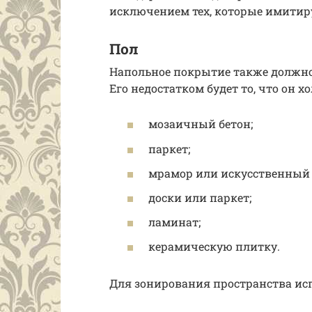
исключением тех, которые имитир
Пол
Напольное покрытие также должно
Его недостатком будет то, что он 
мозаичный бетон;
паркет;
мрамор или искусственный 
доски или паркет;
ламинат;
керамическую плитку.
Для зонирования пространства ис