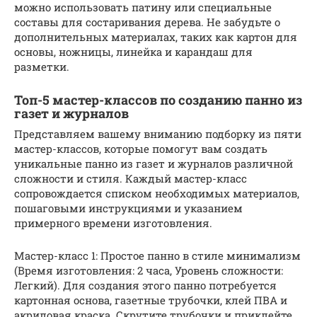
можно использовать патину или специальные
составы для состаривания дерева. Не забудьте о
дополнительных материалах, таких как картон для
основы, ножницы, линейка и карандаш для
разметки.
Топ-5 мастер-классов по созданию панно из
газет и журналов
Представляем вашему вниманию подборку из пяти
мастер-классов, которые помогут вам создать
уникальные панно из газет и журналов различной
сложности и стиля. Каждый мастер-класс
сопровождается списком необходимых материалов,
пошаговыми инструкциями и указанием
примерного времени изготовления.
Мастер-класс 1: Простое панно в стиле минимализм
(Время изготовления: 2 часа, Уровень сложности:
Легкий). Для создания этого панно потребуется
картонная основа, газетные трубочки, клей ПВА и
акриловая краска. Скрутите трубочки и приклейте