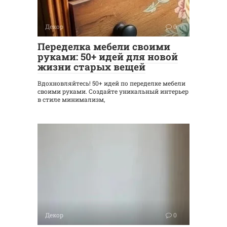
Декор
0
Переделка мебели своими
руками: 50+ идей для новой
жизни старых вещей
Вдохновляйтесь! 50+ идей по переделке мебели
своими руками. Создайте уникальный интерьер
в стиле минимализм,
Декор
0