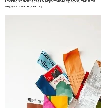
можно использовать акриловые краски, лак для
дерева или морилку.