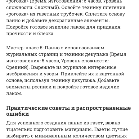
«рогозка» (Время изготовления: 6 часов, Уровень
сложности: Сложный). Освойте технику плетения
«рогозка» из газетных трубочек. Сплетите основу
панно и добавьте декоративные элементы.
Покройте готовое изделие лаком для придания
прочности и блеска.
Мастер-класс 5: Панно с использованием
журнальных страниц и техники декупажа (Время
изготовления: 5 часов, Уровень сложности:
Средний). Вырежьте из журналов интересные
изображения и узоры. Приклейте их к картонной
основе, используя технику декупажа. Добавьте
элементы росписи и покройте готовое изделие
лаком.
Практические советы и распространенные
ошибки
Для успешного создания панно из газет, важно
тщательно подготовить материалы. Газеты лучше
выбирать с минимальным количеством цветных