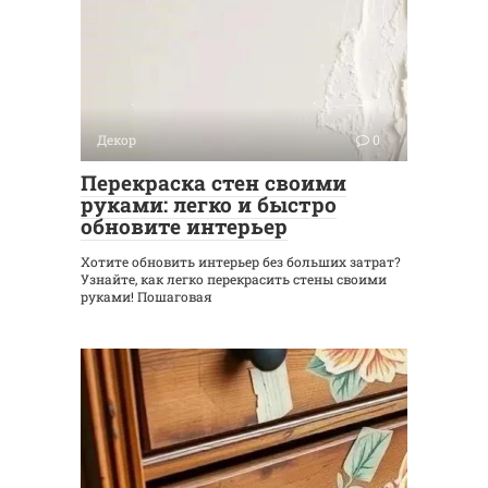
Декор
0
Перекраска стен своими
руками: легко и быстро
обновите интерьер
Хотите обновить интерьер без больших затрат?
Узнайте, как легко перекрасить стены своими
руками! Пошаговая