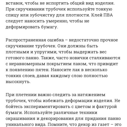
вставок, чтобы не испортить общий вид изделия.
При скручивании трубочек используйте тонкую
спицу или зубочистку для плотности. Клей ПВА
следует наносить умеренно, чтобы не
деформировать бумагу.
Распространенная ошибка – недостаточно прочное
скручивание трубочек. Они должны быть
плотными и упругими, чтобы выдержать вес
готового панно. Также, часто новички сталкиваются
с неравномерным покрытием лаком, что приводит
к появлению пятен. Наносите лак в несколько
тонких слоев, давая каждому слою полностью
высохнуть.
При плетении важно следить за натяжением
трубочек, чтобы избежать деформации изделия. Не
бойтесь экспериментировать с цветом и фактурой
бумаги. Используйте различные техники
окрашивания и декорирования для придания панно
уникального вида. Помните, что декор из газет – это