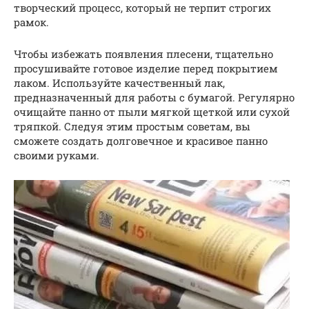
творческий процесс, который не терпит строгих
рамок.
Чтобы избежать появления плесени, тщательно
просушивайте готовое изделие перед покрытием
лаком. Используйте качественный лак,
предназначенный для работы с бумагой. Регулярно
очищайте панно от пыли мягкой щеткой или сухой
тряпкой. Следуя этим простым советам, вы
сможете создать долговечное и красивое панно
своими руками.