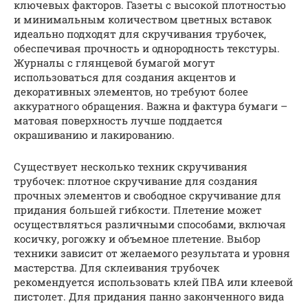
ключевых факторов. Газеты с высокой плотностью
и минимальным количеством цветных вставок
идеально подходят для скручивания трубочек,
обеспечивая прочность и однородность текстуры.
Журналы с глянцевой бумагой могут
использоваться для создания акцентов и
декоративных элементов, но требуют более
аккуратного обращения. Важна и фактура бумаги –
матовая поверхность лучше поддается
окрашиванию и лакированию.
Существует несколько техник скручивания
трубочек: плотное скручивание для создания
прочных элементов и свободное скручивание для
придания большей гибкости. Плетение может
осуществляться различными способами, включая
косичку, рогожку и объемное плетение. Выбор
техники зависит от желаемого результата и уровня
мастерства. Для склеивания трубочек
рекомендуется использовать клей ПВА или клеевой
пистолет. Для придания панно законченного вида