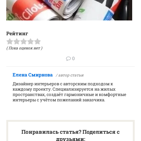
Рейтинг
( Пока оценок нет )
0
Елена Смирнова
/ автор статьи
Дизайнер интерьеров с авторским подходом к
каждому проекту. Специализируется на жилых
пространствах, создаёт гармоничные и комфортные
интерьеры с учётом пожеланий заказчика.
Понравилась статья? Поделиться с
друзьями: