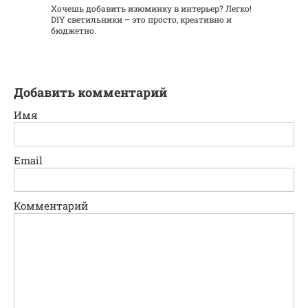
Хочешь добавить изюминку в интерьер? Легко!
DIY светильники – это просто, креативно и
бюджетно.
Добавить комментарий
Имя
Email
Комментарий