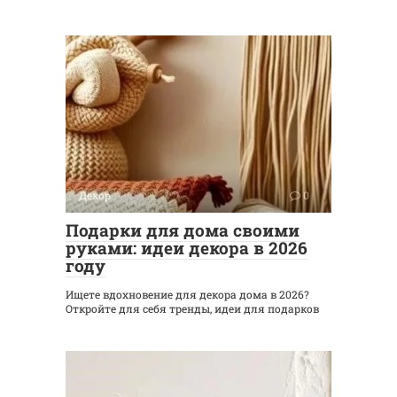
Декор
0
Подарки для дома своими
руками: идеи декора в 2026
году
Ищете вдохновение для декора дома в 2026?
Откройте для себя тренды, идеи для подарков