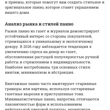
и приемы, которые помогут вам создать стильное и
оригинальное панно, которое станет украшением
вашего дома.
Анализ рынка и стилей панно
Рынок панно из газет и журналов демонстрирует
устойчивый интерес со стороны покупателей,
стремящихся к уникальному и экологичному
декору. В 2026 году наблюдается тенденция к
увеличению спроса на декор из газет,
обусловленная растущей популярностью ручной
работы и стремлением к индивидуальности.
Наиболее востребованы три основных стиля:
винтаж, минимализм и абстракция.
Винтажные панно часто имитируют старинные
гравюры или картины, используя состаренные
газетные вырезки и приглушенные тона.
Минималистичные панно, напротив, отличаются
лаконичностью форм и использованием
нейтральной цветовой палитры, акцентируя