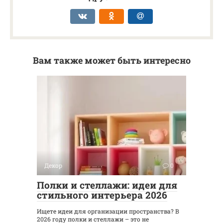
Вам также может быть интересно
Декор
0
Полки и стеллажи: идеи для
стильного интерьера 2026
Ищете идеи для организации пространства? В
2026 году полки и стеллажи – это не