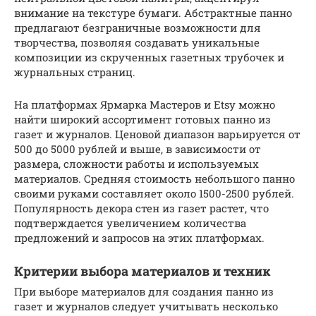
внимание на текстуре бумаги. Абстрактные панно
предлагают безграничные возможности для
творчества, позволяя создавать уникальные
композиции из скрученных газетных трубочек и
журнальных страниц.
На платформах Ярмарка Мастеров и Etsy можно
найти широкий ассортимент готовых панно из
газет и журналов. Ценовой диапазон варьируется от
500 до 5000 рублей и выше, в зависимости от
размера, сложности работы и используемых
материалов. Средняя стоимость небольшого панно
своими руками составляет около 1500-2500 рублей.
Популярность декора стен из газет растет, что
подтверждается увеличением количества
предложений и запросов на этих платформах.
Критерии выбора материалов и техник
При выборе материалов для создания панно из
газет и журналов следует учитывать несколько