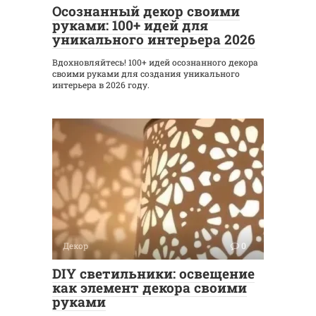
Осознанный декор своими
руками: 100+ идей для
уникального интерьера 2026
Вдохновляйтесь! 100+ идей осознанного декора
своими руками для создания уникального
интерьера в 2026 году.
Декор
0
DIY светильники: освещение
как элемент декора своими
руками