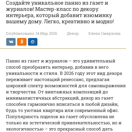
Создайте уникальное панно из газет и
журналов! Мастер-класс по декору
интерьера, который добавит изюминку
вашему дому. Легко, креативно и модно!
Опубликовано:
14 Мар 2026
Декор
Елена Смирнова
Панно из газет и журналов – это удивительный
способ преобразить интерьер, добавив в него
уникальности и стиля. В 2026 году этот вид декора
переживает настоящий ренессанс, предлагая
широкий спектр возможностей для самовыражения
и творчества. От винтажных композиций до
минималистичных абстракций, декор из газет
способен гармонично вписаться в любой дизайн,
будь то уютная квартира или современный офис.
Популярность поделок из газет обусловлена не
только их эстетической привлекательностью, но и
экологичностью – это прекрасный способ дать