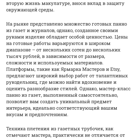
вторую жизнь макулатуре, внося вклад в защиту
окружающей среды.
На рынке представлено множество готовых панно
из газет и журналов, однако, созданное своими
руками изделие обладает особой ценностью. Цены
на готовые работы варьируются в широком
диапазоне – от нескольких сотен до нескольких
тысяч рублей, в зависимости от размера,
сложности и используемых материалов.
Платформы, такие как Ярмарка Мастеров и Etsy,
предлагают широкий выбор работ от талантливых
рукодельниц, где можно найти вдохновение и
оценить разнообразие стилей. Однако, мастер-класс
панно из газет, выполненный самостоятельно,
позволит вам создать уникальный предмет
интерьера, идеально соответствующий вашим
вкусам и предпочтениям.
Техника плетения из газетных трубочек, как
отмечают мастера, практически не отличается от