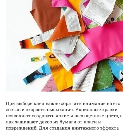
При выборе клея важно обратить внимание на его
состав и скорость высыхания. Акриловые краски
позволяют создавать яркие и насыщенные цвета, а
лак защищает декор из бумаги от влаги и
повреждений. Для создания винтажного эффекта