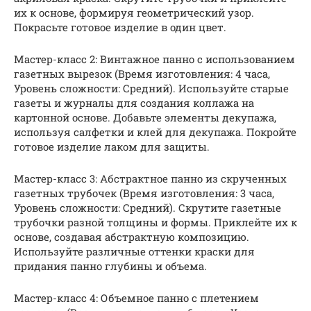
их к основе, формируя геометрический узор.
Покрасьте готовое изделие в один цвет.
Мастер-класс 2: Винтажное панно с использованием
газетных вырезок (Время изготовления: 4 часа,
Уровень сложности: Средний). Используйте старые
газеты и журналы для создания коллажа на
картонной основе. Добавьте элементы декупажа,
используя салфетки и клей для декупажа. Покройте
готовое изделие лаком для защиты.
Мастер-класс 3: Абстрактное панно из скрученных
газетных трубочек (Время изготовления: 3 часа,
Уровень сложности: Средний). Скрутите газетные
трубочки разной толщины и формы. Приклейте их к
основе, создавая абстрактную композицию.
Используйте различные оттенки краски для
придания панно глубины и объема.
Мастер-класс 4: Объемное панно с плетением