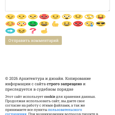
© 2026 Архитектура и дизайн. Копирование
информации с сайта
строго запрещено
и
преследуется в судебном порядке
Этот сайт использует
cookie
для хранения данных.
Продолжая использовать сайт, вы даете свое
согласие на работу с этими файлами, а так же
принимаете все пункты
пользовательского
соглашения
. При возникновении вопросов пишите в