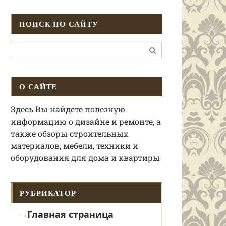
ПОИСК ПО САЙТУ
Поиск:
О САЙТЕ
Здесь Вы найдете полезную
информацию о дизайне и ремонте, а
также обзоры строительных
материалов, мебели, техники и
оборудования для дома и квартиры
РУБРИКАТОР
Главная страница