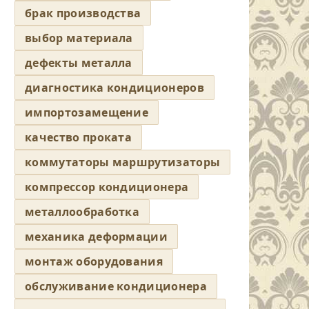
брак производства
выбор материала
дефекты металла
диагностика кондиционеров
импортозамещение
качество проката
коммутаторы маршрутизаторы
компрессор кондиционера
металлообработка
механика деформации
монтаж оборудования
обслуживание кондиционера