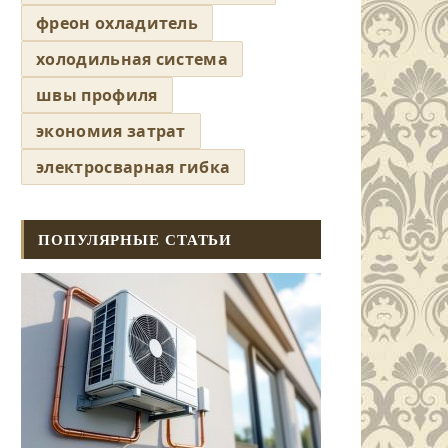
фреон охладитель
холодильная система
швы профиля
экономия затрат
электросварная гибка
ПОПУЛЯРНЫЕ СТАТЬИ