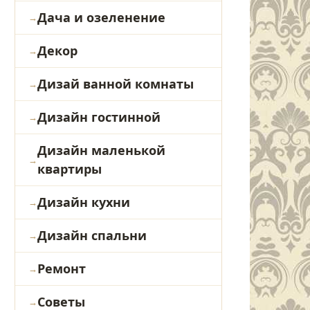
Дача и озеленение
Декор
Дизай ванной комнаты
Дизайн гостинной
Дизайн маленькой
квартиры
Дизайн кухни
Дизайн спальни
Ремонт
Советы