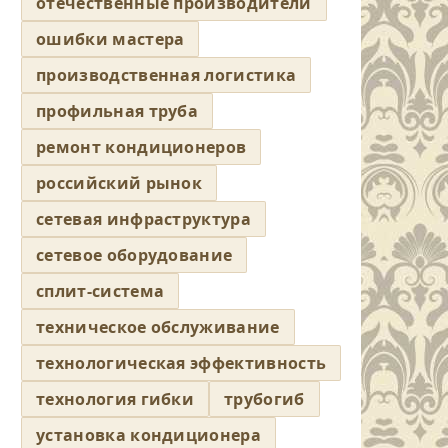
отечественные производители
ошибки мастера
производственная логистика
профильная труба
ремонт кондиционеров
российский рынок
сетевая инфраструктура
сетевое оборудование
сплит-система
техническое обслуживание
технологическая эффективность
технология гибки
трубогиб
установка кондиционера