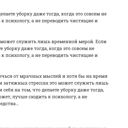
елаете уборку даже тогда, когда это совсем не
ь к психологу, а не переводить чистящие и
о может служить лишь временной мерой. Если
е уборку даже тогда, когда это совсем не
ь к психологу, а не переводить чистящие и
лечься от мрачных мыслей и хотя бы на время
ри затяжных стрессах это может служить лишь
себя на том, что делаете уборку даже тогда,
может, лучше сходить к психологу, а не
редства…