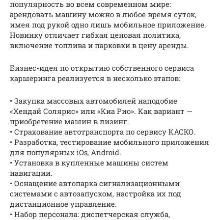
популярность во всем современном мире:
арендовать машину можно в любое время суток,
имея под рукой одно лишь мобильное приложение.
Новинку отличает гибкая ценовая политика,
включение топлива и парковки в цену аренды.
Бизнес-идея по открытию собственного сервиса
каршеринга реализуется в несколько этапов:
• Закупка массовых автомобилей наподобие
«Хендай Солярис» или «Киа Рио». Как вариант —
приобретение машин в лизинг.
• Страхование автотранспорта по сервису КАСКО.
• Разработка, тестирование мобильного приложения
для популярных iOs, Android.
• Установка в купленные машины систем
навигации.
• Оснащение автопарка сигнализационными
системами с автозапуском, настройка их под
дистанционное управление.
• Набор персонала: диспетчерская служба,