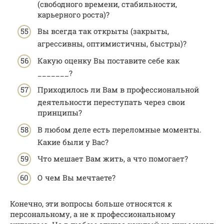
(свободного времени, стабильности,
карьерного роста)?
Вы всегда так открыты (закрыты,
агрессивны, оптимистичны, быстры)?
Какую оценку Вы поставите себе как
_______?
Приходилось ли Вам в профессиональной
деятельности переступать через свои
принципы?
В любом деле есть переломные моменты.
Какие были у Вас?
Что мешает Вам жить, а что помогает?
О чем Вы мечтаете?
Конечно, эти вопросы больше относятся к
персональному, а не к профессиональному