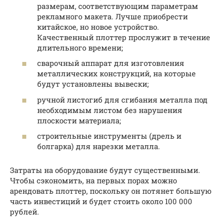
размерам, соответствующим параметрам
рекламного макета. Лучше приобрести
китайское, но новое устройство.
Качественный плоттер прослужит в течение
длительного времени;
сварочный аппарат для изготовления
металлических конструкций, на которые
будут установлены вывески;
ручной листогиб для сгибания металла под
необходимым листом без нарушения
плоскости материала;
строительные инструменты (дрель и
болгарка) для нарезки металла.
Затраты на оборудование будут существенными.
Чтобы сэкономить, на первых порах можно
арендовать плоттер, поскольку он потянет большую
часть инвестиций и будет стоить около 100 000
рублей.