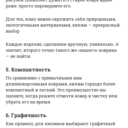
реже: просто переверните его.
Для тех, кому важно окружить себя природными,
экологичными материалами, килим — прекрасный
выбор
Каждое изделие, сделанное вручную, уникально. А
значит, второго точно такого же «вашего» коврика
— не найти.
5. Компактность
По сравнению с привычными нам
длинноворсовыми коврами, килим гораздо более
компактный и легкий. Это преимущество вы
оцените, когда решите отвезти ковер в чистку или
убрать его на время.
6. Графичность
Как правило, для килимов выбирают графичный