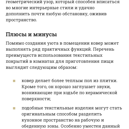
геометрический узор, который способен вписаться
во многие интерьерные стили и удачно
дополнить почти любую обстановку, оживив
пространство.
Плюсы и минусы
Помимо создания уюта в помещении ковер может
выполнять ряд практичных функций. Перечень
преимуществ использования текстильных
покрытий в комнатах для приготовления пищи
выглядит следующим образом:
ковер делает более теплым пол из плитки.
Кроме того, он хорошо заглушает звуки,
возникающие при ходьбе по керамической
поверхности;
подобные текстильные изделия могут стать
оригинальным способом разделить
кухонное пространство на рабочую и
обеденную зоны. Особенно уместен данный