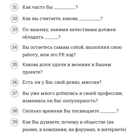
Как часто Вы ________?
Как вы считаете, какова ________?
По-вашему, какими качествами должен
обладать _____?
Вы остаетесь самим собой, выполняя свою
работу, или это PR ход?
Какова доля удачи и везения в Вашем
проекте?
Есть ли у Вас свой девиз, миссия?
Вы уже много добились в своей профессии,
изменила ли Вас популярность?
Сколько времени Вы посвящаете ______?
Как Вы думаете, почему в обществе (на
рынке, в компании, на форумах, в интернете)