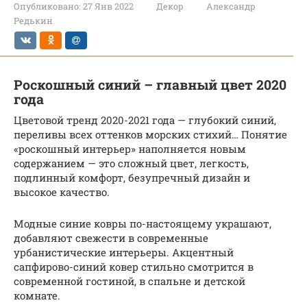
Опубликовано:
27 Янв 2022
Декор
Александр
Редькин
Роскошный синий – главный цвет 2020
года
Цветовой тренд 2020-2021 года — глубокий синий,
переливы всех оттенков морских стихий… Понятие
«роскошный интерьер» наполняется новым
содержанием — это сложный цвет, легкость,
подлинный комфорт, безупречный дизайн и
высокое качество.
Модные синие ковры по-настоящему украшают,
добавляют свежести в современные
урбанистические интерьеры. Акцентный
сапфирово-синий ковер стильно смотрится в
современной гостиной, в спальне и детской
комнате.