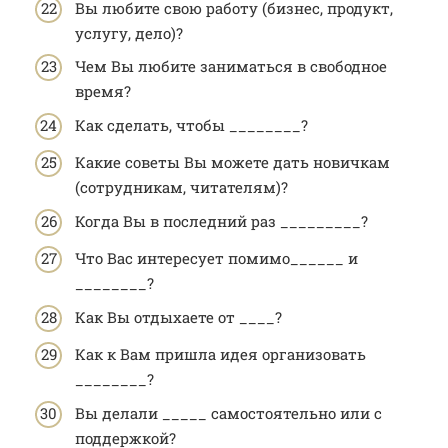
Вы любите свою работу (бизнес, продукт,
услугу, дело)?
Чем Вы любите заниматься в свободное
время?
Как сделать, чтобы ________?
Какие советы Вы можете дать новичкам
(сотрудникам, читателям)?
Когда Вы в последний раз _________?
Что Вас интересует помимо______ и
________?
Как Вы отдыхаете от ____?
Как к Вам пришла идея организовать
________?
Вы делали _____ самостоятельно или с
поддержкой?