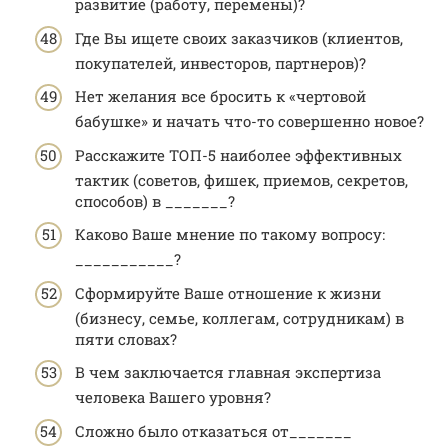
развитие (работу, перемены)?
Где Вы ищете своих заказчиков (клиентов,
покупателей, инвесторов, партнеров)?
Нет желания все бросить к «чертовой
бабушке» и начать что-то совершенно новое?
Расскажите ТОП-5 наиболее эффективных
тактик (советов, фишек, приемов, секретов,
способов) в _______?
Каково Ваше мнение по такому вопросу:
___________?
Сформируйте Ваше отношение к жизни
(бизнесу, семье, коллегам, сотрудникам) в
пяти словах?
В чем заключается главная экспертиза
человека Вашего уровня?
Сложно было отказаться от_______