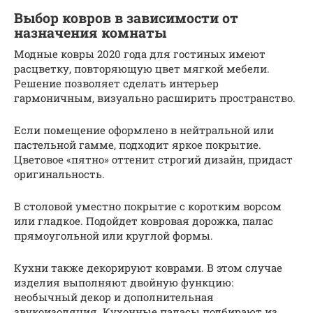
Выбор ковров в зависимости от
назначения комнаты
Модные ковры 2020 года для гостиных имеют
расцветку, повторяющую цвет мягкой мебели.
Решение позволяет сделать интерьер
гармоничным, визуально расширить пространство.
Если помещение оформлено в нейтральной или
пастельной гамме, подходит яркое покрытие.
Цветовое «пятно» оттенит строгий дизайн, придаст
оригинальность.
В столовой уместно покрытие с коротким ворсом
или гладкое. Подойдет ковровая дорожка, палас
прямоугольной или круглой формы.
Кухни также декорируют коврами. В этом случае
изделия выполняют двойную функцию:
необычный декор и дополнительная
звукоизоляция. Кухонные паласы подбирают из