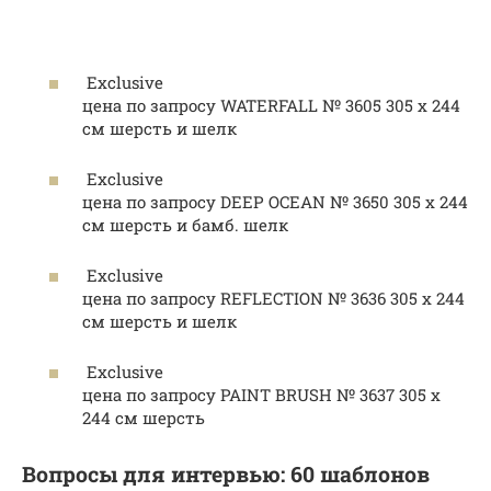
⠀
Exclusive
цена по запросу WATERFALL № 3605 305 х 244
см шерсть и шелк
Exclusive
цена по запросу DEEP OCEAN № 3650 305 х 244
см шерсть и бамб. шелк
Exclusive
цена по запросу REFLECTION № 3636 305 х 244
см шерсть и шелк
Exclusive
цена по запросу PAINT BRUSH № 3637 305 х
244 см шерсть
Вопросы для интервью: 60 шаблонов