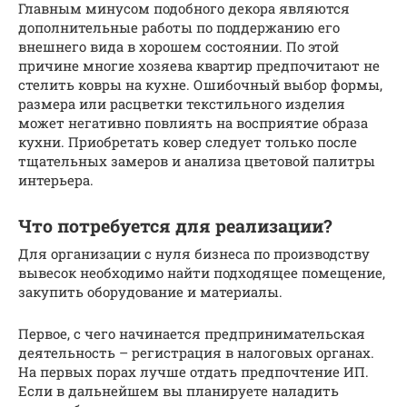
Главным минусом подобного декора являются
дополнительные работы по поддержанию его
внешнего вида в хорошем состоянии. По этой
причине многие хозяева квартир предпочитают не
стелить ковры на кухне. Ошибочный выбор формы,
размера или расцветки текстильного изделия
может негативно повлиять на восприятие образа
кухни. Приобретать ковер следует только после
тщательных замеров и анализа цветовой палитры
интерьера.
Что потребуется для реализации?
Для организации с нуля бизнеса по производству
вывесок необходимо найти подходящее помещение,
закупить оборудование и материалы.
Первое, с чего начинается предпринимательская
деятельность – регистрация в налоговых органах.
На первых порах лучше отдать предпочтение ИП.
Если в дальнейшем вы планируете наладить