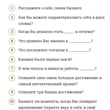
Расскажите о себе, своем бизнесе.
Как Вы можете охарактеризовать себя в двух
словах?
Когда Вы решили стать_____ и почему?
Что привело Вас именно к __________?
Что послужило толчком к _________?
Какими были первые шаги?
В чем плюсы и минусы работы _______?
Опишите свое самое большое достижение и
самый впечатляющий провал?
Опишите три Ваших достижения?
Бывают ли моменты, когда Вас покидает
вдохновение (теряете веру в себя, в свой