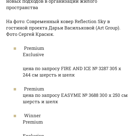
новых подходов в организации жилого
пространства
На фото: Современный ковер Reflection Sky в
гостиной проекта Дарьи Васильковой (Art Group).
Фото Сергей Красюк.
Premium
Exclusive
цена по запросу FIRE AND ICE № 3287 305 х
244 см шерсть и шелк
Premium
цена по запросу EASYME № 3688 300 х 250 см
шерсть и шелк
Winner
Premium
Exclusive