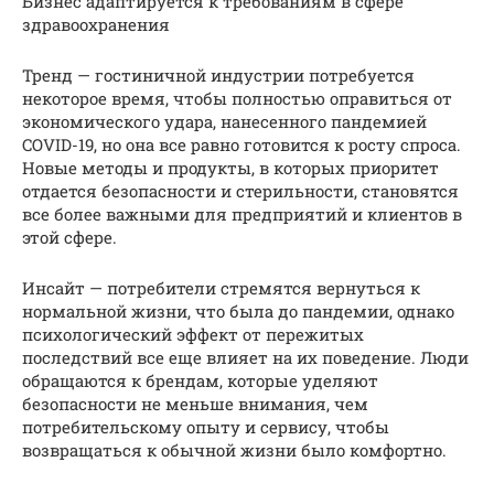
Бизнес адаптируется к требованиям в сфере
здравоохранения
Тренд — гостиничной индустрии потребуется
некоторое время, чтобы полностью оправиться от
экономического удара, нанесенного пандемией
COVID-19, но она все равно готовится к росту спроса.
Новые методы и продукты, в которых приоритет
отдается безопасности и стерильности, становятся
все более важными для предприятий и клиентов в
этой сфере.
Инсайт — потребители стремятся вернуться к
нормальной жизни, что была до пандемии, однако
психологический эффект от пережитых
последствий все еще влияет на их поведение. Люди
обращаются к брендам, которые уделяют
безопасности не меньше внимания, чем
потребительскому опыту и сервису, чтобы
возвращаться к обычной жизни было комфортно.