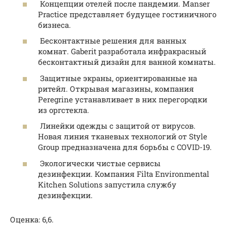
Концепции отелей после пандемии. Manser
Practice представляет будущее гостиничного
бизнеса.
Бесконтактные решения для ванных
комнат. Gaberit разработала инфракрасный
бесконтактный дизайн для ванной комнаты.
Защитные экраны, ориентированные на
ритейл. Открывая магазины, компания
Peregrine устанавливает в них перегородки
из оргстекла.
Линейки одежды с защитой от вирусов.
Новая линия тканевых технологий от Style
Group предназначена для борьбы с COVID-19.
Экологически чистые сервисы
дезинфекции. Компания Filta Environmental
Kitchen Solutions запустила службу
дезинфекции.
Оценка: 6,6.