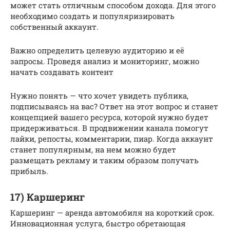
может стать отличным способом дохода. Для этого
необходимо создать и популяризировать
собственный аккаунт.
Важно определить целевую аудиторию и её
запросы. Проведя анализ и мониторинг, можно
начать создавать контент
Нужно понять — что хочет увидеть публика,
подписываясь на вас? Ответ на этот вопрос и станет
концепцией вашего ресурса, которой нужно будет
придерживаться. В продвижении канала помогут
лайки, репосты, комментарии, пиар. Когда аккаунт
станет популярным, на нем можно будет
размещать рекламу и таким образом получать
прибыль.
17) Каршеринг
Каршеринг — аренда автомобиля на короткий срок.
Инновационная услуга, быстро обретающая