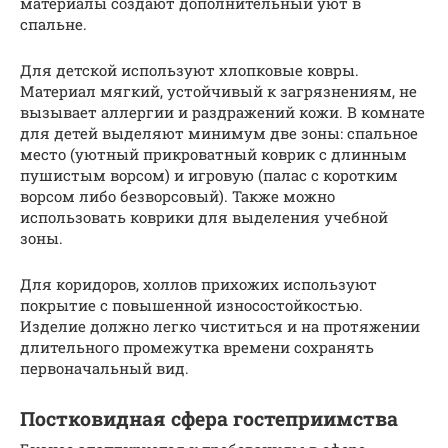
материалы создают дополнительный уют в
спальне.
Для детской используют хлопковые ковры.
Материал мягкий, устойчивый к загрязнениям, не
вызывает аллергии и раздражений кожи. В комнате
для детей выделяют минимум две зоны: спальное
место (уютный прикроватный коврик с длинным
пушистым ворсом) и игровую (палас с коротким
ворсом либо безворсовый). Также можно
использовать коврики для выделения учебной
зоны.
Для коридоров, холлов прихожих используют
покрытие с повышенной износостойкостью.
Изделие должно легко чиститься и на протяжении
длительного промежутка времени сохранять
первоначальный вид.
Постковидная сфера гостеприимства