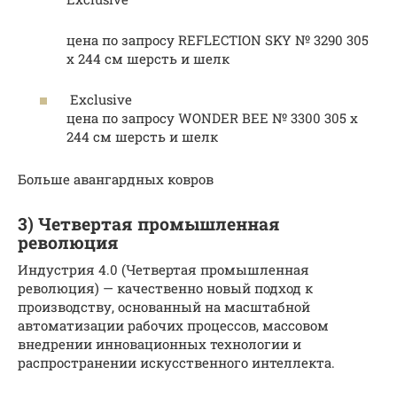
цена по запросу REFLECTION SKY № 3290 305
х 244 см шерсть и шелк
Exclusive
цена по запросу WONDER BEE № 3300 305 х
244 см шерсть и шелк
Больше авангардных ковров
3) Четвертая промышленная
революция
Индустрия 4.0 (Четвертая промышленная
революция) — качественно новый подход к
производству, основанный на масштабной
автоматизации рабочих процессов, массовом
внедрении инновационных технологии и
распространении искусственного интеллекта.