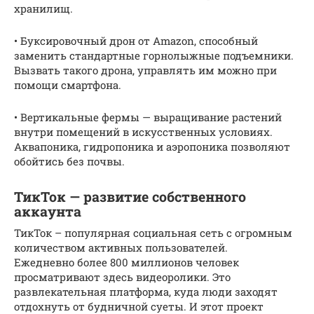
хранилищ.
• Буксировочный дрон от Amazon, способный
заменить стандартные горнолыжные подъемники.
Вызвать такого дрона, управлять им можно при
помощи смартфона.
• Вертикальные фермы — выращивание растений
внутри помещений в искусственных условиях.
Аквапоника, гидропоника и аэропоника позволяют
обойтись без почвы.
ТикТок — развитие собственного
аккаунта
ТикТок – популярная социальная сеть с огромным
количеством активных пользователей.
Ежедневно более 800 миллионов человек
просматривают здесь видеоролики. Это
развлекательная платформа, куда люди заходят
отдохнуть от будничной суеты. И этот проект