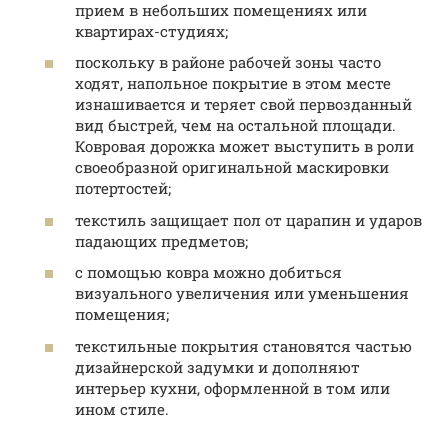
прием в небольших помещениях или
квартирах-студиях;
поскольку в районе рабочей зоны часто
ходят, напольное покрытие в этом месте
изнашивается и теряет свой первозданный
вид быстрей, чем на остальной площади.
Ковровая дорожка может выступить в роли
своеобразной оригинальной маскировки
потертостей;
текстиль защищает пол от царапин и ударов
падающих предметов;
с помощью ковра можно добиться
визуального увеличения или уменьшения
помещения;
текстильные покрытия становятся частью
дизайнерской задумки и дополняют
интерьер кухни, оформленной в том или
ином стиле.