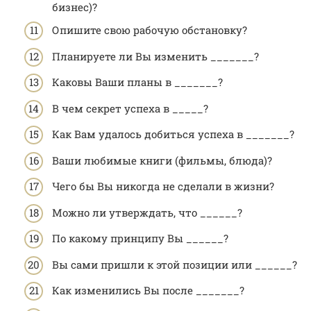
бизнес)?
Опишите свою рабочую обстановку?
Планируете ли Вы изменить _______?
Каковы Ваши планы в _______?
В чем секрет успеха в _____?
Как Вам удалось добиться успеха в _______?
Ваши любимые книги (фильмы, блюда)?
Чего бы Вы никогда не сделали в жизни?
Можно ли утверждать, что ______?
По какому принципу Вы ______?
Вы сами пришли к этой позиции или ______?
Как изменились Вы после _______?