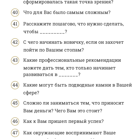
сформировалась такая точка зрения?
Что для Вас было самым сложным?
Расскажите пошагово, что нужно сделать,
чтобы _________?
С чего начинать новичку, если он захочет
пойти по Вашим стопам?
Какие профессиональные рекомендации
можете дать тем, кто только начинает
развиваться в _______?
Какие могут быть подводные камни в Вашей
сфере?
Сложно ли заниматься тем, что приносит
Вам деньги? Чего Вам это стоит?
Как к Вам пришел первый успех?
Как окружающие воспринимают Ваше