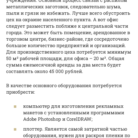
металлических заготовок, следовательно шума,
пыли и грязи не избежать. Лучше всего обустроить
цех на окраине населенного пункта. А вот офис
следует разместить поближе к центральной части
города. Это может быть помещение, арендованное в
торговом центре, бизнес-районе, где сосредоточено
большое количество предприятий и организаций.
Для производственного цеха потребуется минимум
50 м² рабочей площади, для офиса – 20 м². Общая
сумма ежемесячной аренды за два места будет
составлять около 45 000 рублей.
В качестве основного оборудования потребуется
приобрести:
компьютер для изготовления рекламных
макетов с установленными программами
Adobe Photoshop и CorelDRAW;
плоттер. Является самой затратной частью
оборудования, нужен для раскроя пленки по