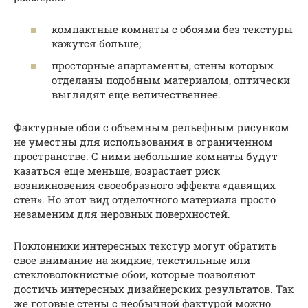
компактные комнаты с обоями без текстуры
кажутся больше;
просторные апартаменты, стены которых
отделаны подобным материалом, оптически
выглядят еще величественнее.
Фактурные обои с объемным рельефным рисунком
не уместны для использования в ограниченном
пространстве. С ними небольшие комнаты будут
казаться еще меньше, возрастает риск
возникновения своеобразного эффекта «давящих
стен». Но этот вид отделочного материала просто
незаменим для неровных поверхностей.
Поклонники интересных текстур могут обратить
свое внимание на жидкие, текстильные или
стекловолокнистые обои, которые позволяют
достичь интересных дизайнерских результатов. Так
же готовые стены с необычной фактурой можно