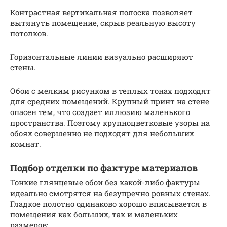
Контрастная вертикальная полоска позволяет
вытянуть помещение, скрыв реальную высоту
потолков.
Горизонтальные линии визуально расширяют
стены.
Обои с мелким рисунком в теплых тонах подходят
для средних помещений. Крупный принт на стене
опасен тем, что создает иллюзию маленького
пространства. Поэтому крупноцветковые узоры на
обоях совершенно не подходят для небольших
комнат.
Подбор отделки по фактуре материалов
Тонкие глянцевые обои без какой-либо фактуры
идеально смотрятся на безупречно ровных стенах.
Гладкое полотно одинаково хорошо вписывается в
помещения как больших, так и маленьких
размеров: