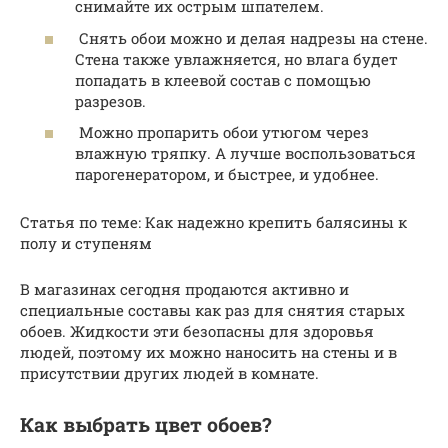
снимайте их острым шпателем.
Снять обои можно и делая надрезы на стене.
Стена также увлажняется, но влага будет
попадать в клеевой состав с помощью
разрезов.
Можно пропарить обои утюгом через
влажную тряпку. А лучше воспользоваться
парогенератором, и быстрее, и удобнее.
Статья по теме: Как надежно крепить балясины к
полу и ступеням
В магазинах сегодня продаются активно и
специальные составы как раз для снятия старых
обоев. Жидкости эти безопасны для здоровья
людей, поэтому их можно наносить на стены и в
присутствии других людей в комнате.
Как выбрать цвет обоев?