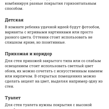
комбинируя разные покрытия горизонтальным
способом.
Детская
В комнате ребенка удачной идеей будут фотообои,
варианты с игривыми картинками или просто
разного цвета. Оттенки стоит использовать не
слишком яркие, но позитивные.
Прихожая и коридор
Для стен прихожей закрытого типа или со слабым
освещением стоит использовать светлый цвет
обоев, их можно сочетать с искусственным камнем
или кирпичом. В открытых помещениях можно
сделать акцент на цвет, выделяя например одну из
стен.
Туалет
Для стен туалета нужны покрытия с высокой