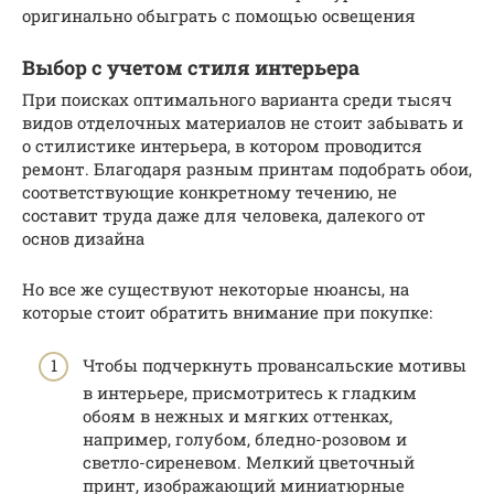
оригинально обыграть с помощью освещения
Выбор с учетом стиля интерьера
При поисках оптимального варианта среди тысяч
видов отделочных материалов не стоит забывать и
о стилистике интерьера, в котором проводится
ремонт. Благодаря разным принтам подобрать обои,
соответствующие конкретному течению, не
составит труда даже для человека, далекого от
основ дизайна
Но все же существуют некоторые нюансы, на
которые стоит обратить внимание при покупке:
Чтобы подчеркнуть провансальские мотивы
в интерьере, присмотритесь к гладким
обоям в нежных и мягких оттенках,
например, голубом, бледно-розовом и
светло-сиреневом. Мелкий цветочный
принт, изображающий миниатюрные