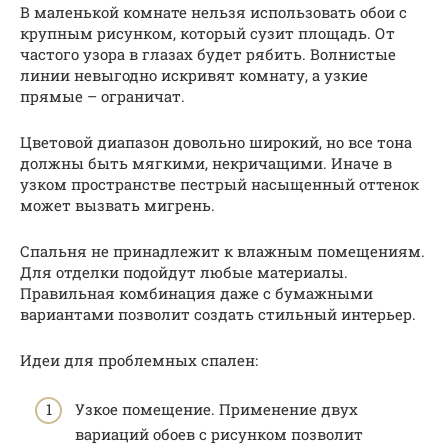
В маленькой комнате нельзя использовать обои с
крупным рисунком, который сузит площадь. От
частого узора в глазах будет рябить. Волнистые
линии невыгодно искривят комнату, а узкие
прямые – ограничат.
Цветовой диапазон довольно широкий, но все тона
должны быть мягкими, некричащими. Иначе в
узком пространстве пестрый насыщенный оттенок
может вызвать мигрень.
Спальня не принадлежит к влажным помещениям.
Для отделки подойдут любые материалы.
Правильная комбинация даже с бумажными
вариантами позволит создать стильный интерьер.
Идеи для проблемных спален:
Узкое помещение. Применение двух
вариаций обоев с рисунком позволит