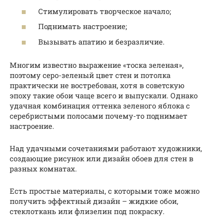
Стимулировать творческое начало;
Поднимать настроение;
Вызывать апатию и безразличие.
Многим известно выражение «тоска зеленая»,
поэтому серо-зеленый цвет стен и потолка
практически не востребован, хотя в советскую
эпоху такие обои чаще всего и выпускали. Однако
удачная комбинация оттенка зеленого яблока с
серебристыми полосами почему-то поднимает
настроение.
Над удачными сочетаниями работают художники,
создающие рисунок или дизайн обоев для стен в
разных комнатах.
Есть простые материалы, с которыми тоже можно
получить эффектный дизайн – жидкие обои,
стеклоткань или флизелин под покраску.