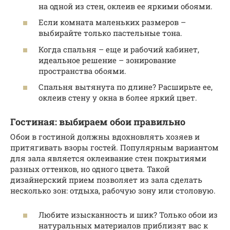
на одной из стен, оклеив ее яркими обоями.
Если комната маленьких размеров –
выбирайте только пастельные тона.
Когда спальня – еще и рабочий кабинет,
идеальное решение – зонирование
пространства обоями.
Спальня вытянута по длине? Расширьте ее,
оклеив стену у окна в более яркий цвет.
Гостиная: выбираем обои правильно
Обои в гостиной должны вдохновлять хозяев и
притягивать взоры гостей. Популярным вариантом
для зала является оклеивание стен покрытиями
разных оттенков, но одного цвета. Такой
дизайнерский прием позволяет из зала сделать
несколько зон: отдыха, рабочую зону или столовую.
Любите изысканность и шик? Только обои из
натуральных материалов приблизят вас к