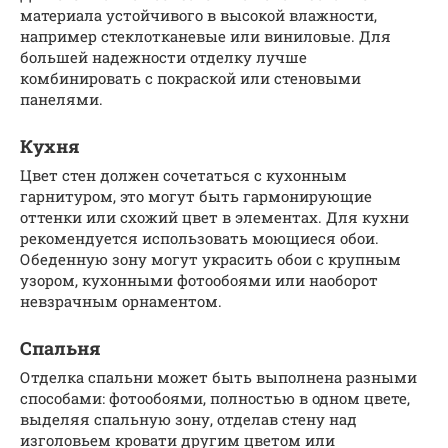
материала устойчивого в высокой влажности,
например стеклотканевые или виниловые. Для
большей надежности отделку лучше
комбинировать с покраской или стеновыми
панелями.
Кухня
Цвет стен должен сочетаться с кухонным
гарнитуром, это могут быть гармонирующие
оттенки или схожий цвет в элементах. Для кухни
рекомендуется использовать моющиеся обои.
Обеденную зону могут украсить обои с крупным
узором, кухонными фотообоями или наоборот
невзрачным орнаментом.
Спальня
Отделка спальни может быть выполнена разными
способами: фотообоями, полностью в одном цвете,
выделяя спальную зону, отделав стену над
изголовьем кровати другим цветом или