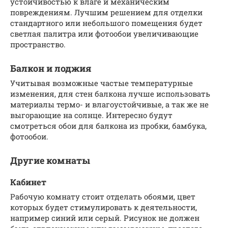
устойчивостью к влаге и механическим
повреждениям. Лучшим решением для отделки
стандартного или небольшого помещения будет
светлая палитра или фотообои увеличивающие
пространство.
Балкон и лоджия
Учитывая возможные частые температурные
изменения, для стен балкона лучше использовать
материалы термо- и влагоустойчивые, а так же не
выгорающие на солнце. Интересно будут
смотреться обои для балкона из пробки, бамбука,
фотообои.
Другие комнаты
Кабинет
Рабочую комнату стоит отделать обоями, цвет
которых будет стимулировать к деятельности,
например синий или серый. Рисунок не должен