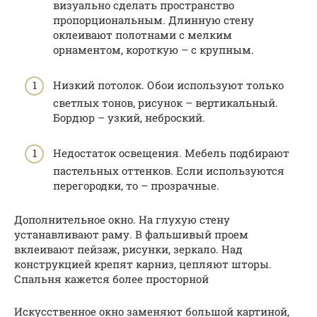
визуально сделать пространство
пропорциональным. Длинную стену
оклеивают полотнами с мелким
орнаментом, короткую – с крупным.
Низкий потолок. Обои используют только
светлых тонов, рисунок – вертикальный.
Бордюр – узкий, неброский.
Недостаток освещения. Мебель подбирают
пастельных оттенков. Если используются
перегородки, то – прозрачные.
Дополнительное окно. На глухую стену
устанавливают раму. В фальшивый проем
вклеивают пейзаж, рисунки, зеркало. Над
конструкцией крепят карниз, цепляют шторы.
Спальня кажется более просторной
Искусственное окно заменяют большой картиной,