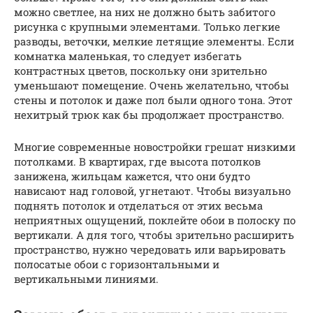
можно светлее, на них не должно быть забитого
рисунка с крупными элементами. Только легкие
разводы, веточки, мелкие летящие элементы. Если
комнатка маленькая, то следует избегать
контрастных цветов, поскольку они зрительно
уменьшают помещение. Очень желательно, чтобы
стены и потолок и даже пол были одного тона. Этот
нехитрый трюк как бы продолжает пространство.
Многие современные новостройки грешат низкими
потолками. В квартирах, где высота потолков
занижена, жильцам кажется, что они будто
нависают над головой, угнетают. Чтобы визуально
поднять потолок и отделаться от этих весьма
неприятных ощущений, поклейте обои в полоску по
вертикали. А для того, чтобы зрительно расширить
пространство, нужно чередовать или варьировать
полосатые обои с горизонтальными и
вертикальными линиями.