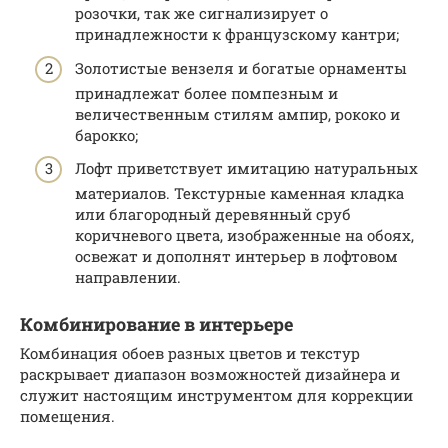
розочки, так же сигнализирует о
принадлежности к французскому кантри;
Золотистые вензеля и богатые орнаменты
принадлежат более помпезным и
величественным стилям ампир, рококо и
барокко;
Лофт приветствует имитацию натуральных
материалов. Текстурные каменная кладка
или благородный деревянный сруб
коричневого цвета, изображенные на обоях,
освежат и дополнят интерьер в лофтовом
направлении.
Комбинирование в интерьере
Комбинация обоев разных цветов и текстур
раскрывает диапазон возможностей дизайнера и
служит настоящим инструментом для коррекции
помещения.