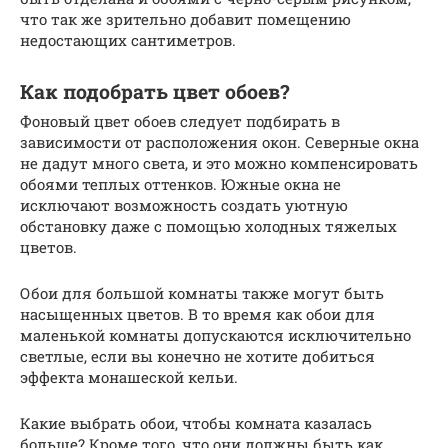
что так же зрительно добавит помещению
недостающих сантиметров.
Как подобрать цвет обоев?
Фоновый цвет обоев следует подбирать в
зависимости от расположения окон. Северные окна
не дадут много света, и это можно компенсировать
обоями теплых оттенков. Южные окна не
исключают возможность создать уютную
обстановку даже с помощью холодных тяжелых
цветов.
Обои для большой комнаты также могут быть
насыщенных цветов. В то время как обои для
маленькой комнаты допускаются исключительно
светлые, если вы конечно не хотите добиться
эффекта монашеской кельи.
Какие выбрать обои, чтобы комната казалась
больше? Кроме того, что они должны быть как