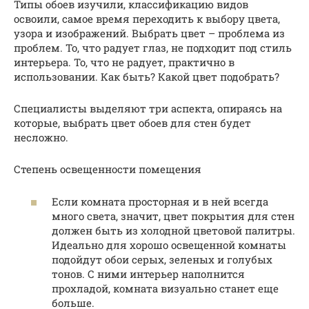
Типы обоев изучили, классификацию видов
освоили, самое время переходить к выбору цвета,
узора и изображений. Выбрать цвет – проблема из
проблем. То, что радует глаз, не подходит под стиль
интерьера. То, что не радует, практично в
использовании. Как быть? Какой цвет подобрать?
Специалисты выделяют три аспекта, опираясь на
которые, выбрать цвет обоев для стен будет
несложно.
Степень освещенности помещения
Если комната просторная и в ней всегда
много света, значит, цвет покрытия для стен
должен быть из холодной цветовой палитры.
Идеально для хорошо освещенной комнаты
подойдут обои серых, зеленых и голубых
тонов. С ними интерьер наполнится
прохладой, комната визуально станет еще
больше.