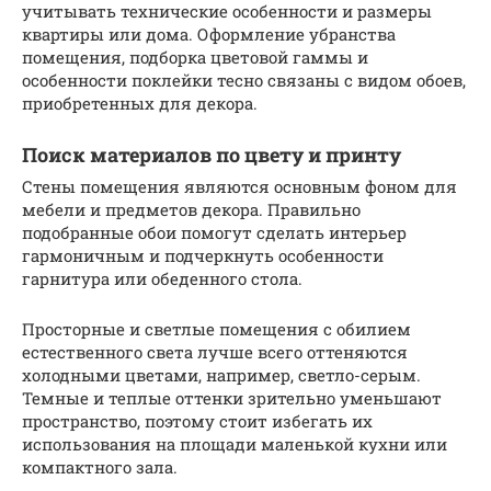
учитывать технические особенности и размеры
квартиры или дома. Оформление убранства
помещения, подборка цветовой гаммы и
особенности поклейки тесно связаны с видом обоев,
приобретенных для декора.
Поиск материалов по цвету и принту
Стены помещения являются основным фоном для
мебели и предметов декора. Правильно
подобранные обои помогут сделать интерьер
гармоничным и подчеркнуть особенности
гарнитура или обеденного стола.
Просторные и светлые помещения с обилием
естественного света лучше всего оттеняются
холодными цветами, например, светло-серым.
Темные и теплые оттенки зрительно уменьшают
пространство, поэтому стоит избегать их
использования на площади маленькой кухни или
компактного зала.