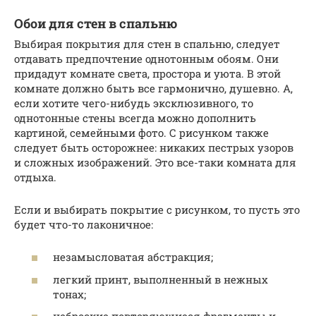
Обои для стен в спальню
Выбирая покрытия для стен в спальню, следует
отдавать предпочтение однотонным обоям. Они
придадут комнате света, простора и уюта. В этой
комнате должно быть все гармонично, душевно. А,
если хотите чего-нибудь эксклюзивного, то
однотонные стены всегда можно дополнить
картиной, семейными фото. С рисунком также
следует быть осторожнее: никаких пестрых узоров
и сложных изображений. Это все-таки комната для
отдыха.
Если и выбирать покрытие с рисунком, то пусть это
будет что-то лаконичное:
незамысловатая абстракция;
легкий принт, выполненный в нежных
тонах;