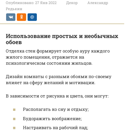
Опубликовано:
27 Янв 2022
Декор
Александр
Редькин
Использование простых и необычных
обоев
Отделка стен формирует особую ауру каждого
жилого помещения, отражается на
психологическом состоянии жильцов.
Дизайн комнаты с разными обоями по-своему
влияет на сферу желаний и мотивации.
В зависимости от рисунка и цвета, они могут:
Располагать ко сну и отдыху;
Будоражить воображение;
Настраивать на рабочий лад;