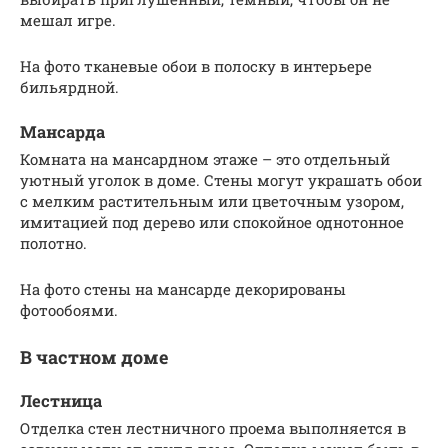
мешал игре.
На фото тканевые обои в полоску в интерьере
бильярдной.
Мансарда
Комната на мансардном этаже – это отдельный
уютный уголок в доме. Стены могут украшать обои
с мелким растительным или цветочным узором,
имитацией под дерево или спокойное однотонное
полотно.
На фото стены на мансарде декорированы
фотообоями.
В частном доме
Лестница
Отделка стен лестничного проема выполняется в