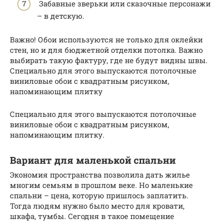
Забавные зверьки или сказочные персонажи
– в детскую.
Важно! Обои используются не только для оклейки
стен, но и для бюджетной отделки потолка. Важно
выбирать такую фактуру, где не будут видны швы.
Специально для этого выпускаются потолочные
виниловые обои с квадратным рисунком,
напоминающим плитку
Специально для этого выпускаются потолочные
виниловые обои с квадратным рисунком,
напоминающим плитку.
Вариант для маленькой спальни
Экономия пространства позволила дать жилье
многим семьям в прошлом веке. Но маленькие
спальни – цена, которую пришлось заплатить.
Тогда людям нужно было место для кровати,
шкафа, тумбы. Сегодня в такое помещение