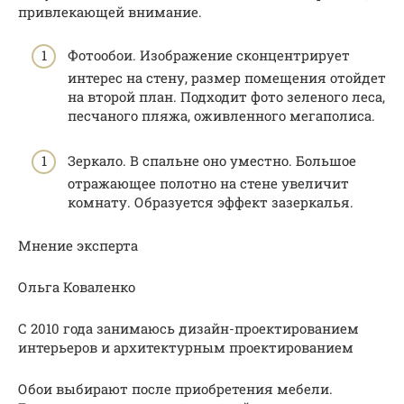
привлекающей внимание.
Фотообои. Изображение сконцентрирует
интерес на стену, размер помещения отойдет
на второй план. Подходит фото зеленого леса,
песчаного пляжа, оживленного мегаполиса.
Зеркало. В спальне оно уместно. Большое
отражающее полотно на стене увеличит
комнату. Образуется эффект зазеркалья.
Мнение эксперта
Ольга Коваленко
С 2010 года занимаюсь дизайн-проектированием
интерьеров и архитектурным проектированием
Обои выбирают после приобретения мебели.