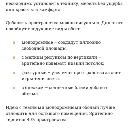
необходимо установить технику, мебель без ущерба
для красоты и комфорта.
Добавить пространства можно визуально. Для этого
подойдут следующие виды обоев:
монохромные – создадут иллюзию
свободной площади;
с мелким рисунком по вертикали –
зрительно подымят низкий потолок;
фактурные – увеличат пространство за счет
игры тени, света;
с блеском – солнечные блики добавят
объема.
Идею с темными монохромными обоями лучше
отложить для большого помещения. Зрительно
теряется 40% пространства.