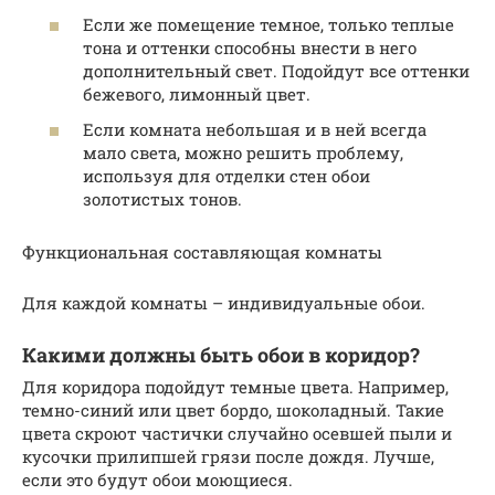
Если же помещение темное, только теплые
тона и оттенки способны внести в него
дополнительный свет. Подойдут все оттенки
бежевого, лимонный цвет.
Если комната небольшая и в ней всегда
мало света, можно решить проблему,
используя для отделки стен обои
золотистых тонов.
Функциональная составляющая комнаты
Для каждой комнаты – индивидуальные обои.
Какими должны быть обои в коридор?
Для коридора подойдут темные цвета. Например,
темно-синий или цвет бордо, шоколадный. Такие
цвета скроют частички случайно осевшей пыли и
кусочки прилипшей грязи после дождя. Лучше,
если это будут обои моющиеся.