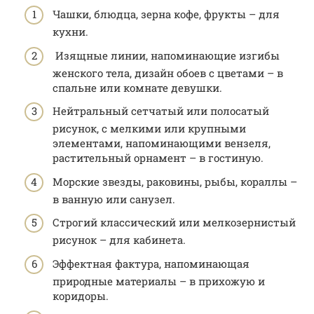
Чашки, блюдца, зерна кофе, фрукты – для
кухни.
Изящные линии, напоминающие изгибы
женского тела, дизайн обоев с цветами – в
спальне или комнате девушки.
Нейтральный сетчатый или полосатый
рисунок, с мелкими или крупными
элементами, напоминающими вензеля,
растительный орнамент – в гостиную.
Морские звезды, раковины, рыбы, кораллы –
в ванную или санузел.
Строгий классический или мелкозернистый
рисунок – для кабинета.
Эффектная фактура, напоминающая
природные материалы – в прихожую и
коридоры.