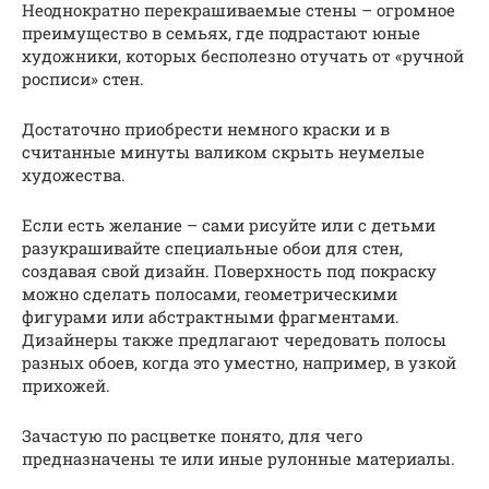
Неоднократно перекрашиваемые стены – огромное
преимущество в семьях, где подрастают юные
художники, которых бесполезно отучать от «ручной
росписи» стен.
Достаточно приобрести немного краски и в
считанные минуты валиком скрыть неумелые
художества.
Если есть желание – сами рисуйте или с детьми
разукрашивайте специальные обои для стен,
создавая свой дизайн. Поверхность под покраску
можно сделать полосами, геометрическими
фигурами или абстрактными фрагментами.
Дизайнеры также предлагают чередовать полосы
разных обоев, когда это уместно, например, в узкой
прихожей.
Зачастую по расцветке понято, для чего
предназначены те или иные рулонные материалы.