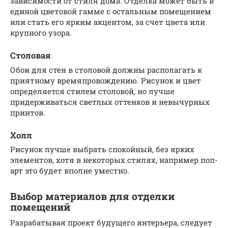
зависимости от стиля дома. Отделка может быть в
единой цветовой гамме с остальным помещением
или стать его ярким акцентом, за счет цвета или
крупного узора.
Столовая
Обои для стен в столовой должны располагать к
приятному времяпровождению. Рисунок и цвет
определяется стилем столовой, но лучше
придерживаться светлых оттенков и невычурных
принтов.
Холл
Рисунок лучше выбрать спокойный, без ярких
элементов, хотя в некоторых стилях, например поп-
арт это будет вполне уместно.
Выбор материалов для отделки
помещений
Разрабатывая проект будущего интерьера, следует