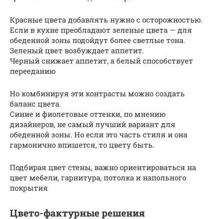
Красные цвета добавлять нужно с осторожностью.
Если в кухне преобладают зеленые цвета — для
обеденной зоны подойдут более светлые тона.
Зеленый цвет возбуждает аппетит.
Черный снижает аппетит, а белый способствует
перееданию
Но комбинируя эти контрасты можно создать
баланс цвета.
Синие и фиолетовые оттенки, по мнению
дизайнеров, не самый лучший вариант для
обеденной зоны. Но если это часть стиля и она
гармонично впишется, то цвету быть.
Подбирая цвет стены, важно ориентироваться на
цвет мебели, гарнитура, потолка и напольного
покрытия
Цвето-фактурные решения