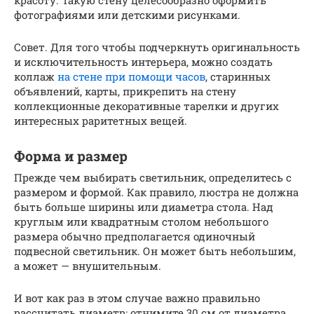
фотографиями или детскими рисунками.
Совет. Для того чтобы подчеркнуть оригинальность
и исключительность интерьера, можно создать
коллаж
на стене при помощи часов
, старинных
объявлений, карты, прикрепить на стену
коллекционные декоративные тарелки и других
интересных раритетных вещей.
Форма и размер
Прежде чем выбирать светильник, определитесь с
размером и формой. Как правило, люстра не должна
быть больше ширины или диаметра стола. Над
круглым или квадратным столом небольшого
размера обычно предполагается одиночный
подвесной светильник. Он может быть небольшим,
а может — внушительным.
И вот как раз в этом случае важно правильно
рассчитать диаметр: отнимите 30 см от диаметра