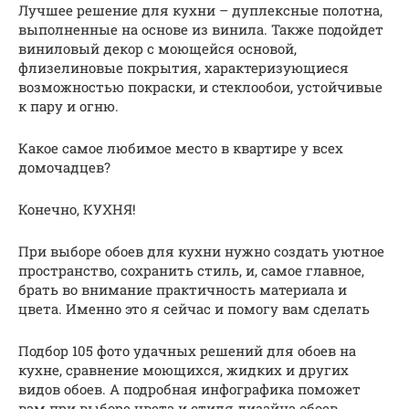
Лучшее решение для кухни – дуплексные полотна,
выполненные на основе из винила. Также подойдет
виниловый декор с моющейся основой,
флизелиновые покрытия, характеризующиеся
возможностью покраски, и стеклообои, устойчивые
к пару и огню.
Какое самое любимое место в квартире у всех
домочадцев?
Конечно, КУХНЯ!
При выборе обоев для кухни нужно создать уютное
пространство, сохранить стиль, и, самое главное,
брать во внимание практичность материала и
цвета. Именно это я сейчас и помогу вам сделать
Подбор 105 фото удачных решений для обоев на
кухне, сравнение моющихся, жидких и других
видов обоев. А подробная инфографика поможет
вам при выборе цвета и стиля дизайна обоев.