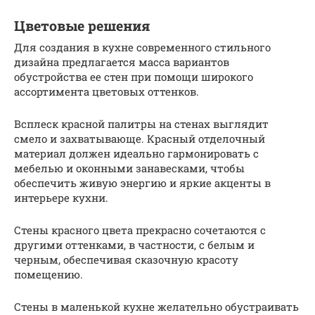
Цветовые решения
Для создания в кухне современного стильного
дизайна предлагается масса вариантов
обустройства ее стен при помощи широкого
ассортимента цветовых оттенков.
Всплеск красной палитры на стенах выглядит
смело и захватывающе. Красный отделочный
материал должен идеально гармонировать с
мебелью и оконными занавесками, чтобы
обеспечить живую энергию и яркие акценты в
интерьере кухни.
Стены красного цвета прекрасно сочетаются с
другими оттенками, в частности, с белым и
черным, обеспечивая сказочную красоту
помещению.
Стены в маленькой кухне желательно обустраивать