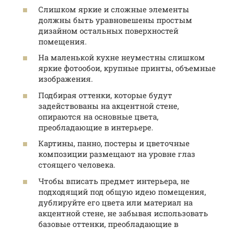
Слишком яркие и сложные элементы
должны быть уравновешены простым
дизайном остальных поверхностей
помещения.
На маленькой кухне неуместны слишком
яркие фотообои, крупные принты, объемные
изображения.
Подбирая оттенки, которые будут
задействованы на акцентной стене,
опираются на основные цвета,
преобладающие в интерьере.
Картины, панно, постеры и цветочные
композиции размещают на уровне глаз
стоящего человека.
Чтобы вписать предмет интерьера, не
подходящий под общую идею помещения,
дублируйте его цвета или материал на
акцентной стене, не забывая использовать
базовые оттенки, преобладающие в