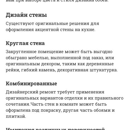
Дизайн стены
Существуют оригинальные решения для
оформления акцентной стены на кухне.
Круглая стена
Закругленное помещение может быть выгодно
обыграно мебелью, выполненной под заказ, или
оригинальным декором, таким как деревянные
рейки, гибкий камень, декоративная штукатурка.
Комбинированные
Дизайнерский ремонт требует применения
оригинальных вариантов отделки и их правильного
сочетания.Часть стен в комнате может быть
оформлена под покраску, другая часть обоями и
плиткой.
Имитация различных поверхностей