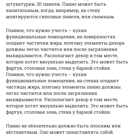
штукатурки, 3D панели. Панно может быть
капитальным, когда, например, на стену
монтируются гипсовые панели, или съемным.
Главное, что нужно учесть – кухня
функциональные помещения, на поверхностях
оседают частички жира, поэтому элементы декора
должны легко чистится или после загрязнения
выкидываются. Располагают декор в том месте,
которое хотят визуально выделить. Это может быть
фартук, столовая зона, стена у барной стойки.
Главное, что нужно учесть – кухня
функциональные помещения, на стенах оседают
частицы жира, поэтому элементы панно должны
легко чистится или после загрязнения
выкидываются. Располагают декор в том месте,
которое хотят визуально выделить. Это может быть
фартук, столовая зона, стена у барной стойки.
Панно не обязательно должно быть плоским или
абстрактным. Оно может представлять собой