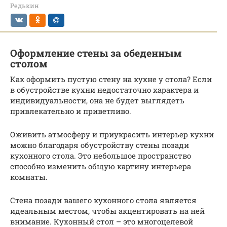
Редькин
Оформление стены за обеденным
столом
Как оформить пустую стену на кухне у стола? Если
в обустройстве кухни недостаточно характера и
индивидуальности, она не будет выглядеть
привлекательно и приветливо.
Оживить атмосферу и приукрасить интерьер кухни
можно благодаря обустройству стены позади
кухонного стола. Это небольшое пространство
способно изменить общую картину интерьера
комнаты.
Стена позади вашего кухонного стола является
идеальным местом, чтобы акцентировать на ней
внимание. Кухонный стол – это многоцелевой