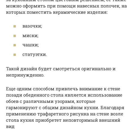
можно оформить при помощи навесных полочек, на
которых поместить керамические изделия:
вазочки;
миски;
чашки;
статуэтки.
Такой дизайн будет смотреться оригинально и
непринужденно.
Еще одним способом привлечь внимание к стене
позади обеденного стола является использование
обоев с различными узорами, которые
гармонируют с общим дизайном кухни. Благодаря
применению трафаретного рисунка на стене возле
стола кухня приобретет неповторимый внешний
вид