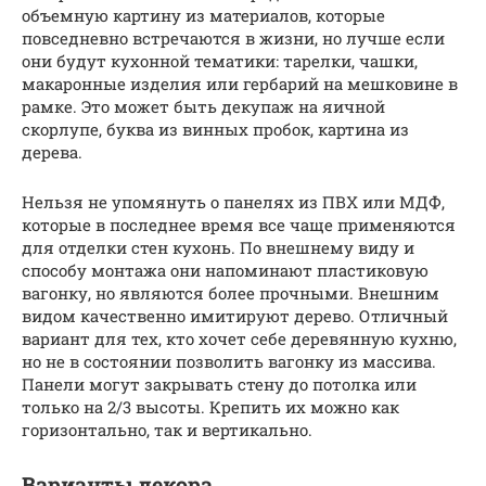
объемную картину из материалов, которые
повседневно встречаются в жизни, но лучше если
они будут кухонной тематики: тарелки, чашки,
макаронные изделия или гербарий на мешковине в
рамке. Это может быть декупаж на яичной
скорлупе, буква из винных пробок, картина из
дерева.
Нельзя не упомянуть о панелях из ПВХ или МДФ,
которые в последнее время все чаще применяются
для отделки стен кухонь. По внешнему виду и
способу монтажа они напоминают пластиковую
вагонку, но являются более прочными. Внешним
видом качественно имитируют дерево. Отличный
вариант для тех, кто хочет себе деревянную кухню,
но не в состоянии позволить вагонку из массива.
Панели могут закрывать стену до потолка или
только на 2/3 высоты. Крепить их можно как
горизонтально, так и вертикально.
Варианты декора