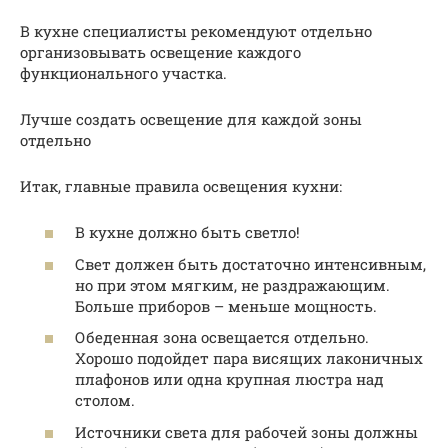
В кухне специалисты рекомендуют отдельно
организовывать освещение каждого
функционального участка.
Лучше создать освещение для каждой зоны
отдельно
Итак, главные правила освещения кухни:
В кухне должно быть светло!
Свет должен быть достаточно интенсивным,
но при этом мягким, не раздражающим.
Больше приборов – меньше мощность.
Обеденная зона освещается отдельно.
Хорошо подойдет пара висящих лаконичных
плафонов или одна крупная люстра над
столом.
Источники света для рабочей зоны должны