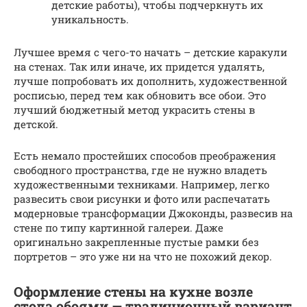
детские работы), чтобы подчеркнуть их
уникальность.
Лучшее время с чего-то начать – детские каракули
на стенах. Так или иначе, их придется удалять,
лучше попробовать их дополнить, художественной
росписью, перед тем как обновить все обои. Это
лучший бюджетный метод украсить стены в
детской.
Есть немало простейших способов преображения
свободного пространства, где не нужно владеть
художественными техниками. Например, легко
развесить свои рисунки и фото или распечатать
модерновые трансформации Джоконды, развесив на
стене по типу картинной галереи. Даже
оригинально закрепленные пустые рамки без
портретов – это уже ни на что не похожий декор.
Оформление стены на кухне возле
стола обоями — традиционный вариант