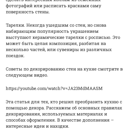
фотографий или расписать красками саму
поверхность стены.
Тарелки. Некогда ушедшим со стен, но снова
набирающим популярность украшением
выступают керамические тарелки с росписью. Это
может быть целая композиция, разбитая на
несколько частей, или сувениры из различных
поездок.
Советы по декорированию стен на кухне смотрите в
следующем видео.
https://youtube.com/watch?v=JA23MdMAASM
Эта статья для тех, кто решил преобразить кухню с
помощью декора. Расскажем об основных правилах
декорирования, используемых материалах и
способах оформления. В качестве дополнения –
интересные идеи и находки.