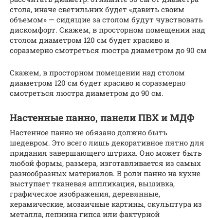
стола, иначе светильник будет «давить своим
объемом» — сидящие за столом будут чувствовать
дискомфорт. Скажем, в просторном помещении над
столом диаметром 120 см будет красиво и
соразмерно смотреться люстра диаметром до 90 см
Скажем, в просторном помещении над столом
диаметром 120 см будет красиво и соразмерно
смотреться люстра диаметром до 90 см.
Настенные панно, панели ПВХ и МДФ
Настенное панно не обязано должно быть
шедевром. Это всего лишь декоративное пятно для
придания завершающего штриха. Оно может быть
любой формы, размера, изготавливается из самых
разнообразных материалов. В роли панно на кухне
выступает тканевая аппликация, вышивка,
графическое изображения, деревянные,
керамические, мозаичные картины, скульптура из
металла, лепнина гипса или фактурной