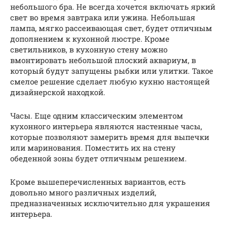
небольшого бра. Не всегда хочется включать яркий
свет во время завтрака или ужина. Небольшая
лампа, мягко рассеивающая свет, будет отличным
дополнением к кухонной люстре. Кроме
светильников, в кухонную стену можно
вмонтировать небольшой плоский аквариум, в
который будут запущены рыбки или улитки. Такое
смелое решение сделает любую кухню настоящей
дизайнерской находкой.
Часы. Еще одним классическим элементом
кухонного интерьера являются настенные часы,
которые позволяют замерить время для выпечки
или маринования. Поместить их на стену
обеденной зоны будет отличным решением.
Кроме вышеперечисленных вариантов, есть
довольно много различных изделий,
предназначенных исключительно для украшения
интерьера.