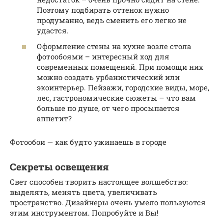
Поэтому подбирать оттенок нужно
продуманно, ведь сменить его легко не
удастся.
Оформление стены на кухне возле стола
фотообоями – интересный ход для
современных помещений. При помощи них
можно создать урбанистический или
экоинтерьер. Пейзажи, городские виды, море,
лес, гастрономические сюжеты – что вам
больше по душе, от чего просыпается
аппетит?
Фотообои — как будто ужинаешь в городе
Секреты освещения
Свет способен творить настоящее волшебство:
выделять, менять цвета, увеличивать
пространство. Дизайнеры очень умело пользуются
этим инструментом. Попробуйте и Вы!