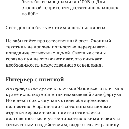
быть более мощными (до 100Вт). Для
столовой территории достаточно лампочек
по 50Вт.
Свет должен быть мягким и ненавязчивым
Не забывайте про естественный свет. Оконный
текстиль не должен полностью перекрывать
попадание солнечных лучей. Светлые стены
гораздо лучше отражают свет, это снижает
необходимость искусственного освещения.
Интерьер с плиткой
Интерьер стен кухни с плиткой
Чаще всего плитка в
кухне используется в так называемой зоне фартука.
Но в некоторых случаях стены облицовывают
полностью. В сравнении с остальными видами
отделки керамическая плитка отличается
долговечностью и устойчивостью к химическим и
физическим воздействиям, выдерживает разницу