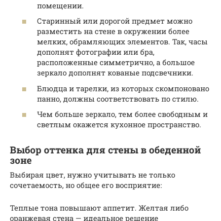
помещении.
Старинный или дорогой предмет можно
разместить на стене в окружении более
мелких, обрамляющих элементов. Так, часы
дополнят фотографии или бра,
расположенные симметрично, а большое
зеркало дополнят кованые подсвечники.
Блюдца и тарелки, из которых скомпоновано
панно, должны соответствовать по стилю.
Чем больше зеркало, тем более свободным и
светлым окажется кухонное пространство.
Выбор оттенка для стены в обеденной
зоне
Выбирая цвет, нужно учитывать не только
сочетаемость, но общее его восприятие:
Теплые тона повышают аппетит. Желтая либо
оранжевая стена — идеальное решение