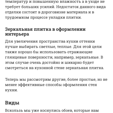
температур и повышенную влажность а в уходе не
требует больших усилий. Недостаток данного вида
отделки состоит в дороговизне материала и в
трудоемком процессе укладки плитки.
Зеркальная плитка в оформлении
интерьера
Для увеличения пространства кухни оттенки
лучше выбирать светлые, теплые. Для этой цели
также хорошо бы использовать отражающие
глянцевые поверхности, например, зеркальные. В
этом случае очень достойно и шикарно будет
смотреться на кухонной стене зеркальная плитка.
Теперь мы рассмотрим другие, более простые, но не
менее эффективные способы оформления стен
кухни.
Виды
Вскользь мы уже коснулись обоев, которые нам