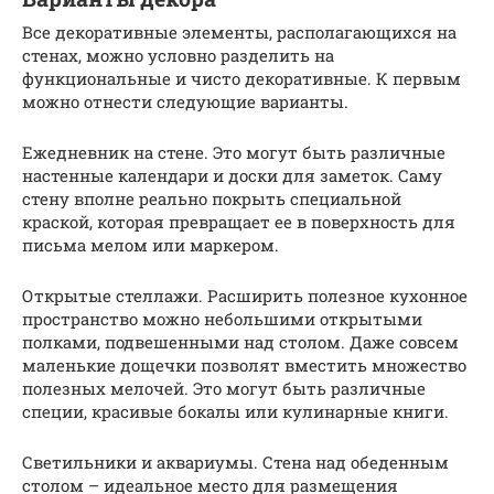
Все декоративные элементы, располагающихся на
стенах, можно условно разделить на
функциональные и чисто декоративные. К первым
можно отнести следующие варианты.
Ежедневник на стене. Это могут быть различные
настенные календари и доски для заметок. Саму
стену вполне реально покрыть специальной
краской, которая превращает ее в поверхность для
письма мелом или маркером.
Открытые стеллажи. Расширить полезное кухонное
пространство можно небольшими открытыми
полками, подвешенными над столом. Даже совсем
маленькие дощечки позволят вместить множество
полезных мелочей. Это могут быть различные
специи, красивые бокалы или кулинарные книги.
Светильники и аквариумы. Стена над обеденным
столом – идеальное место для размещения