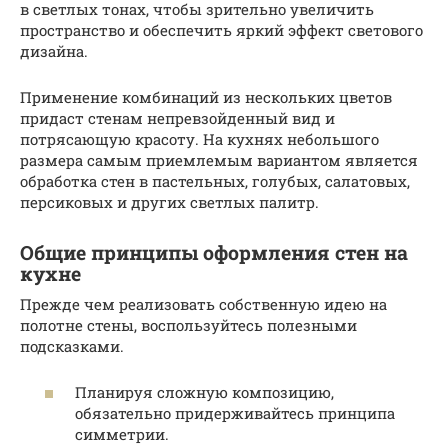
в светлых тонах, чтобы зрительно увеличить
пространство и обеспечить яркий эффект светового
дизайна.
Применение комбинаций из нескольких цветов
придаст стенам непревзойденный вид и
потрясающую красоту. На кухнях небольшого
размера самым приемлемым вариантом является
обработка стен в пастельных, голубых, салатовых,
персиковых и других светлых палитр.
Общие принципы оформления стен на
кухне
Прежде чем реализовать собственную идею на
полотне стены, воспользуйтесь полезными
подсказками.
Планируя сложную композицию,
обязательно придерживайтесь принципа
симметрии.