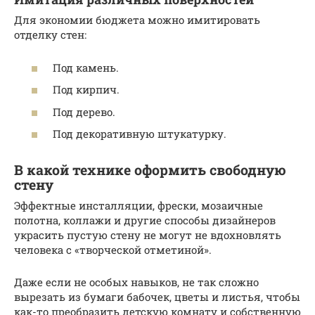
Для экономии бюджета можно имитировать
отделку стен:
Под камень.
Под кирпич.
Под дерево.
Под декоративную штукатурку.
В какой технике оформить свободную
стену
Эффектные инсталляции, фрески, мозаичные
полотна, коллажи и другие способы дизайнеров
украсить пустую стену не могут не вдохновлять
человека с «творческой отметиной».
Даже если не особых навыков, не так сложно
вырезать из бумаги бабочек, цветы и листья, чтобы
как-то преобразить детскую комнату и собственную