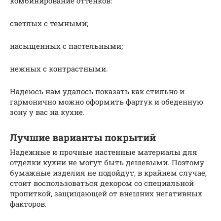
комбинирование оттенков:
светлых с темными;
насыщенных с пастельными;
нежных с контрастными.
Надеюсь нам удалось показать как стильно и
гармонично можно оформить фартук и обеденную
зону у вас на кухне.
Лучшие варианты покрытий
Надежные и прочные настенные материалы для
отделки кухни не могут быть дешевыми. Поэтому
бумажные изделия не подойдут, в крайнем случае,
стоит воспользоваться декором со специальной
пропиткой, защищающей от внешних негативных
факторов.