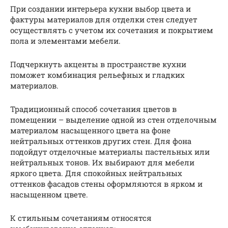
При создании интерьера кухни выбор цвета и
фактуры материалов для отделки стен следует
осуществлять с учетом их сочетания и покрытием
пола и элементами мебели.
Подчеркнуть акценты в пространстве кухни
поможет комбинация рельефных и гладких
материалов.
Традиционный способ сочетания цветов в
помещении – выделение одной из стен отделочным
материалом насыщенного цвета на фоне
нейтральных оттенков других стен. Для фона
подойдут отделочные материалы пастельных или
нейтральных тонов. Их выбирают для мебели
яркого цвета. Для спокойных нейтральных
оттенков фасадов стены оформляются в ярком и
насыщенном цвете.
К стильным сочетаниям относятся