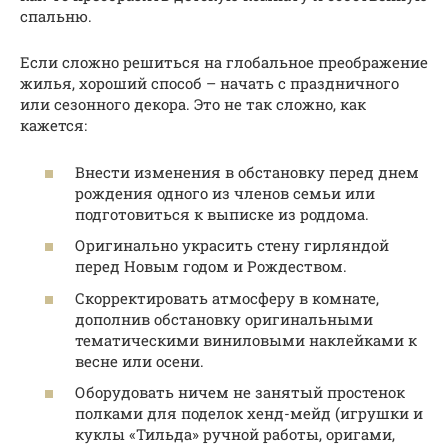
спальню.
Если сложно решиться на глобальное преображение
жилья, хороший способ – начать с праздничного
или сезонного декора. Это не так сложно, как
кажется:
Внести изменения в обстановку перед днем
рождения одного из членов семьи или
подготовиться к выписке из роддома.
Оригинально украсить стену гирляндой
перед Новым годом и Рождеством.
Скорректировать атмосферу в комнате,
дополнив обстановку оригинальными
тематическими виниловыми наклейками к
весне или осени.
Оборудовать ничем не занятый простенок
полками для поделок хенд-мейд (игрушки и
куклы «Тильда» ручной работы, оригами,