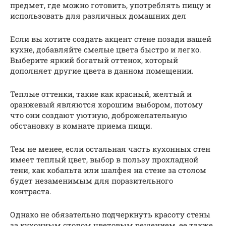
предмет, где можно готовить, употреблять пищу и
использовать для различных домашних дел
Если вы хотите создать акцент стене позади вашей
кухне, добавляйте смелые цвета быстро и легко.
Выберите яркий богатый оттенок, который
дополняет другие цвета в данном помещении.
Теплые оттенки, такие как красный, желтый и
оранжевый являются хорошим выбором, потому
что они создают уютную, доброжелательную
обстановку в комнате приема пищи.
Тем не менее, если остальная часть кухонных стен
имеет теплый цвет, выбор в пользу прохладной
тени, как кобальта или шалфея на стене за столом
будет незаменимым для поразительного
контраста.
Однако не обязательно подчеркнуть красоту стены
за кухонным столом цветовым решением, ее также