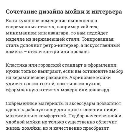
Сочетание дизайна мойки и интерьера
Если кухонное помещение выполнено в
современных стилях, например хай-тек,
минимализм или авангард, то вам подойдет
изделие из нержавеющей стали. Тонированная
сталь дополнит ретро-интерьер, а искусственный
камень – стили кантри или прованс.
Классика или городской стандарт в оформлении
кухни только выиграют, если вы остановите выбор
на керамической раковине. Акриловые мойки
удивят ваших гостей, посетивших кухню,
оформленную в стилях модерн или авнагард.
Современные материалы и аксессуары позволяют
сделать рабочую зону для приготовления пищи
максимально комфортной. Подбор качественной и
удобной мойки не только существенно облегчит
жизнь хозяйки, но и качественно преобразит