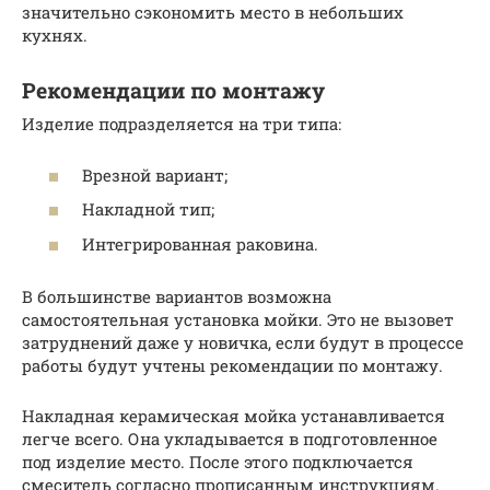
значительно сэкономить место в небольших
кухнях.
Рекомендации по монтажу
Изделие подразделяется на три типа:
Врезной вариант;
Накладной тип;
Интегрированная раковина.
В большинстве вариантов возможна
самостоятельная установка мойки. Это не вызовет
затруднений даже у новичка, если будут в процессе
работы будут учтены рекомендации по монтажу.
Накладная керамическая мойка устанавливается
легче всего. Она укладывается в подготовленное
под изделие место. После этого подключается
смеситель согласно прописанным инструкциям.