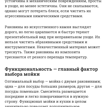
устойчивы к механическим повреждениям, просты
в уходе, но менее эстетичны. Они не скалываются,
однако могут потерять блеск, если чистить их
агрессивными химическими средствами.
Раковины из искусственного камня выглядят
дорого, но легко царапаются и быстро теряют
презентабельный вид при неправильном уходе. Их
нельзя чистить абразивными средствами и
инструментами. Некачественный материал может
треснуть. Также раковины из композита
трескаются от резкого перепада температур.
Функциональность — главный фактор
выбора мойки
Оптимальный выбор — мойка с двумя раковинами;
одна — для посуды больших размеров, другая — для
посуды поменьше. Смеситель размещается
посредине и легко поворачивается в нужную
строну. Функционал мойки и кухни в целом
значительно повышает дополнительное