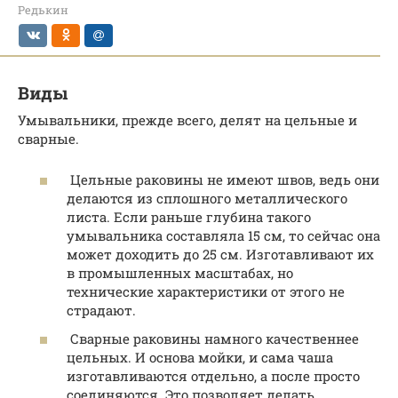
Редькин
Виды
Умывальники, прежде всего, делят на цельные и
сварные.
Цельные раковины не имеют швов, ведь они
делаются из сплошного металлического
листа. Если раньше глубина такого
умывальника составляла 15 см, то сейчас она
может доходить до 25 см. Изготавливают их
в промышленных масштабах, но
технические характеристики от этого не
страдают.
Сварные раковины намного качественнее
цельных. И основа мойки, и сама чаша
изготавливаются отдельно, а после просто
соединяются. Это позволяет делать