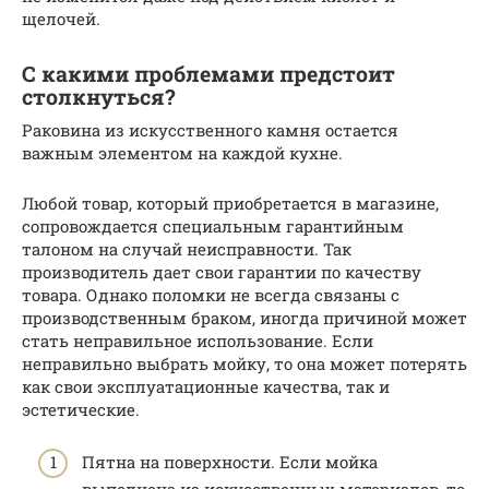
щелочей.
С какими проблемами предстоит
столкнуться?
Раковина из искусственного камня остается
важным элементом на каждой кухне.
Любой товар, который приобретается в магазине,
сопровождается специальным гарантийным
талоном на случай неисправности. Так
производитель дает свои гарантии по качеству
товара. Однако поломки не всегда связаны с
производственным браком, иногда причиной может
стать неправильное использование. Если
неправильно выбрать мойку, то она может потерять
как свои эксплуатационные качества, так и
эстетические.
Пятна на поверхности. Если мойка