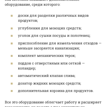
оборудование, среди которого:
доски для разделки различных видов
продуктов;
углубления для моющих средств;
уголок для сушки посуды и полотенец;
приспособление для измельчения отходов —
меньше засоряется канализация;
комплект механических терок;
поддон с отверстиями или сеткой —
коландер;
автоматический клапан слива;
дозатор жидких моющих средств;
дополнительная корзина для продуктов.
Все это оборудование облегчает работу и расширяет