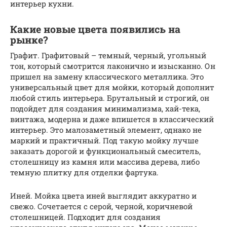
интерьер кухни.
Какие новые цвета появились на
рынке?
Графит. Графитовый – темный, черный, угольный
тон, который смотрится лаконично и изысканно. Он
пришел на замену классического металлика. Это
универсальный цвет для мойки, который дополнит
любой стиль интерьера. Брутальный и строгий, он
подойдет для создания минимализма, хай-тека,
винтажа, модерна и даже впишется в классический
интерьер. Это малозаметный элемент, однако не
маркий и практичный. Под такую мойку лучше
заказать дорогой и функциональный смеситель,
столешницу из камня или массива дерева, либо
темную плитку для отделки фартука.
Иней. Мойка цвета иней выглядит аккуратно и
свежо. Сочетается с серой, черной, коричневой
столешницей. Подходит для создания