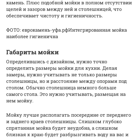
камень. Плюс подобной мойки в полном отсутствии
щелей и зазоров между ней и столешницей, что
обеспечивает чистоту и гигиеничность.
ФОТО: еврокамень-уфа.рфИнтегрированная мойка
наиболее гигиенична
Габариты мойки
Определившись с дизайном, нужно точно
определить размеры мойки для кухни. Делая
замеры, нужно учитывать не только размеры
столешницы, но и расстояние между опорами под
столом. Обычно столешница немного больше
самого стола. Это нужно учитывать, размещая на
нем мойку.
Мойку лучше располагать посередине от переднего
и заднего краев столешницы. Слишком глубоко
спрятанная мойка будет неудобна, а слишком
близкая к краю будет разбрызгивать воду на вас и