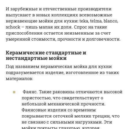
И зарубежные и отечественные производители
выпускают в новых коллекциях всевозможные
нержавеющие мойки для кухни: teka, telma, blanco,
schock – лишь малая их доля. Спрос на такие
приспособления остается неизменным за счет
умеренной стоимости, прочности и долговечности.
Керамические стандартные и
нестандартные мойки
Под названием керамическая мойка для кухни
подразумевается изделие, изготовленное из таких
материалов:
Фаянс. Такие раковины отличаются высокой
пористостью, что свидетельствует о
небольшой механической прочности.
Фаянсовые изделия со временем
покрываются сеточкой мелких трещин, что
не связано с сильными нагрузками. Эти
мойки покрыты глазурью, которая