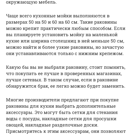
окружающую мебель.
Чаще всего кухонные мойки выполняются в
размерах 50 на 50 и 60 на 60 см. Такие раковины
можно крепит практически любым способом. Если
вы планируете установить мойку на маленькой
кухне или ширина столешниц в ней меньше 50 см,
можно найти и более узкие раковины, но зачастую
они устанавливаются только с нижним крепежом.
Какую бы вы не выбрали раковину, стоит помнить,
что покупать ее лучше в проверенных магазинах,
лучше сетевых. В таком случае, если в раковине
обнаружится брак, ее легко можно будет заменить.
Многие производители предлагают при покупке
раковины для кухни выбрать дополнительные
аксессуары. Это могут быть сетки для стекания
воды с посуды, накладные сетки для просушки
овощей, накладные разделочные доски.
Присмотритесь к этим аксессуарам, они позволяют