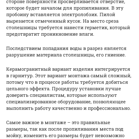
стороне поверхности просверливается отверстие,
которое будет началом для пропиливания. В эту
пробоину вставляется электролобзик. Пилой
вырезается отмеченный кусок. На место среза
столешницы требуется нанести герметик, который
предотвратит проникновение влаги.
Последствием попадания воды в разрез является
разрушение материала столешницы, его гниение.
Керамогранитный вариант изделия интегрируется
в гарнитур. Этот вариант монтажа самый сложный,
потому что в процессе работы требуется добиться
цельного эффекта. Процедуру установки лучше
доверить специалистам, которые используют
специализированное оборудование, позволяющее
выполнить работу качественно и профессионально.
Самое важное в монтаже – это правильные
размеры, так как после пропиливания места под
мойку, изменить его размеры будет невозможно