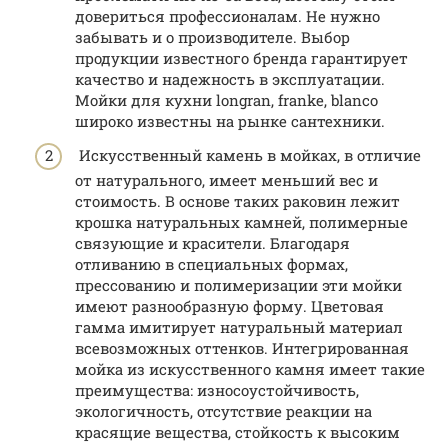
довериться профессионалам. Не нужно
забывать и о производителе. Выбор
продукции известного бренда гарантирует
качество и надежность в эксплуатации.
Мойки для кухни longran, franke, blanco
широко известны на рынке сантехники.
Искусственный камень в мойках, в отличие
от натурального, имеет меньший вес и
стоимость. В основе таких раковин лежит
крошка натуральных камней, полимерные
связующие и красители. Благодаря
отливанию в специальных формах,
прессованию и полимеризации эти мойки
имеют разнообразную форму. Цветовая
гамма имитирует натуральный материал
всевозможных оттенков. Интегрированная
мойка из искусственного камня имеет такие
преимущества: износоустойчивость,
экологичность, отсутствие реакции на
красящие вещества, стойкость к высоким