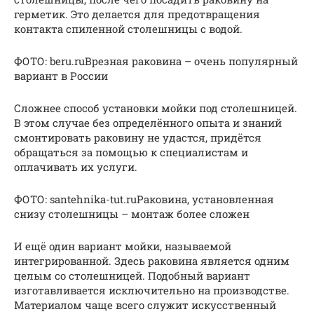
герметик. Это делается для предотвращения
контакта спиленной столешницы с водой.
ФОТО: beru.ruВрезная раковина – очень популярный
вариант в России
Сложнее способ установки мойки под столешницей.
В этом случае без определённого опыта и знаний
смонтировать раковину не удастся, придётся
обращаться за помощью к специалистам и
оплачивать их услуги.
ФОТО: santehnika-tut.ruРаковина, установленная
снизу столешницы – монтаж более сложен
И ещё один вариант мойки, называемой
интегрированной. Здесь раковина является одним
целым со столешницей. Подобный вариант
изготавливается исключительно на производстве.
Материалом чаще всего служит искусственный