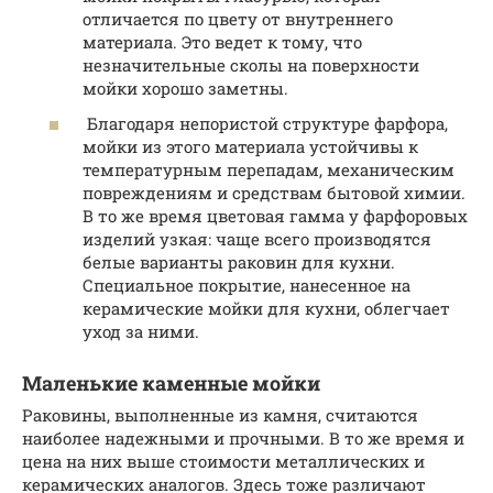
отличается по цвету от внутреннего
материала. Это ведет к тому, что
незначительные сколы на поверхности
мойки хорошо заметны.
Благодаря непористой структуре фарфора,
мойки из этого материала устойчивы к
температурным перепадам, механическим
повреждениям и средствам бытовой химии.
В то же время цветовая гамма у фарфоровых
изделий узкая: чаще всего производятся
белые варианты раковин для кухни.
Специальное покрытие, нанесенное на
керамические мойки для кухни, облегчает
уход за ними.
Маленькие каменные мойки
Раковины, выполненные из камня, считаются
наиболее надежными и прочными. В то же время и
цена на них выше стоимости металлических и
керамических аналогов. Здесь тоже различают