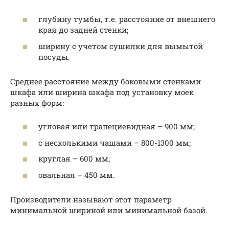
глубину тумбы, т.е. расстояние от внешнего
края до задней стенки;
ширину с учетом сушилки для вымытой
посуды.
Среднее расстояние между боковыми стенками
шкафа или ширина шкафа под установку моек
разных форм:
угловая или трапециевидная – 900 мм;
с несколькими чашами – 800-1300 мм;
круглая – 600 мм;
овальная – 450 мм.
Производители называют этот параметр
минимальной шириной или минимальной базой.