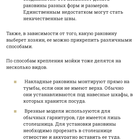
раковины разных форм и размеров.
Единственным недостатком могут стать
некачественные швы.
Также, в зависимости от того, какую раковину
выберет хозяин, ее можно прикрепить различными
способами.
По способам крепления мойки тоже делятся на
несколько видов.
Накладные раковины монтируют прямо на
тумбы, если они не имеют верха. Обычно
они устанавливаются под навесные шкафы, в
которых хранится посуда.
Врезные модели используются для
обычных гарнитуров, где имеется лишь
столешница. Для установки раковины
необходимо прорезать в столешнице
отверстие и аккуратно вставить ее туда.