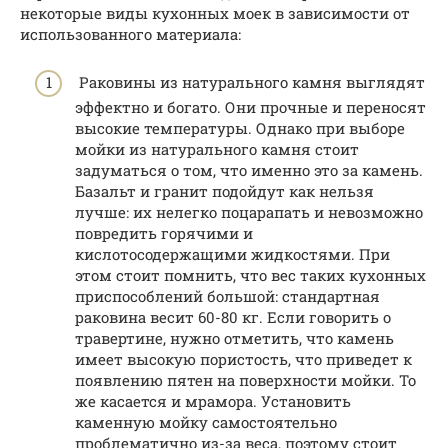
некоторые виды кухонных моек в зависимости от
использованного материала:
Раковины из натурального камня выглядят
эффектно и богато. Они прочные и переносят
высокие температуры. Однако при выборе
мойки из натурального камня стоит
задуматься о том, что именно это за камень.
Базальт и гранит подойдут как нельзя
лучше: их нелегко поцарапать и невозможно
повредить горячими и
кислотосодержащими жидкостями. При
этом стоит помнить, что вес таких кухонных
приспособлений большой: стандартная
раковина весит 60-80 кг. Если говорить о
травертине, нужно отметить, что камень
имеет высокую пористость, что приведет к
появлению пятен на поверхности мойки. То
же касается и мрамора. Установить
каменную мойку самостоятельно
проблематично из-за веса, поэтому стоит