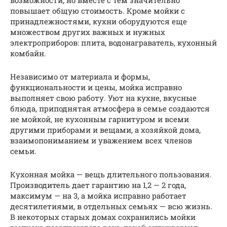
возможности, но вместе с тем значительно
повышает общую стоимость. Кроме мойки с
принадлежностями, кухни оборудуются еще
множеством других важных и нужных
электроприборов: плита, водонаграватель, кухонный
комбайн.
Независимо от материала и формы,
функциональности и цены, мойка исправно
выполняет свою работу. Уют на кухне, вкусные
блюда, приподнятая атмосфера в семье создаются
не мойкой, не кухонным гарнитуром и всеми
другими приборами и вещами, а хозяйкой дома,
взаимопониманием и уважением всех членов
семьи.
Кухонная мойка — вещь длительного пользования.
Производитель дает гарантию на 1,2 — 2 года,
максимум — на 3, а мойка исправно работает
десятилетиями, в отдельных семьях — всю жизнь.
В некоторых старых домах сохранились мойки