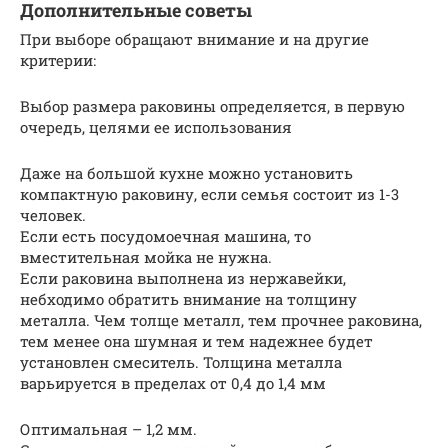
Дополнительные советы
При выборе обращают внимание и на другие
критерии:
Выбор размера раковины определяется, в первую
очередь, целями ее использования
Даже на большой кухне можно установить
компактную раковину, если семья состоит из 1-3
человек.
Если есть посудомоечная машина, то
вместительная мойка не нужна.
Если раковина выполнена из нержавейки,
небходимо обратить внимание на толщину
металла. Чем толще металл, тем прочнее раковина,
тем менее она шумная и тем надежнее будет
установлен смеситель. Толщина металла
варьируется в пределах от 0,4 до 1,4 мм
Оптимальная – 1,2 мм.