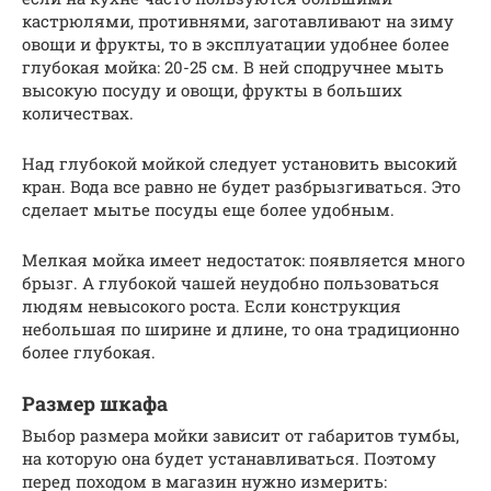
кастрюлями, противнями, заготавливают на зиму
овощи и фрукты, то в эксплуатации удобнее более
глубокая мойка: 20-25 см. В ней сподручнее мыть
высокую посуду и овощи, фрукты в больших
количествах.
Над глубокой мойкой следует установить высокий
кран. Вода все равно не будет разбрызгиваться. Это
сделает мытье посуды еще более удобным.
Мелкая мойка имеет недостаток: появляется много
брызг. А глубокой чашей неудобно пользоваться
людям невысокого роста. Если конструкция
небольшая по ширине и длине, то она традиционно
более глубокая.
Размер шкафа
Выбор размера мойки зависит от габаритов тумбы,
на которую она будет устанавливаться. Поэтому
перед походом в магазин нужно измерить: