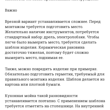
Важно
Врезной вариант устанавливается сложнее. Перед
монтажом требуется подготовить место.
Желательно наличие инструментов, потребуется
стандартный набор: дрель, электролобзик. Чтобы
легче было вымерить место, требуется сделать
шаблон изделия. Керамическая раковина
достаточно тяжелая, поэтому будет сложно
вымерить место, поднимая ее.
Также, можно повредить изделие при примерке.
Обязательно подготовить герметик, требуемый для
правильного монтажа изделия. Шаблон делается из
картона или плотной бумаги.
Кухонная мойка такой разновидности
устанавливается поэтапно. С применением шаблона
требуется отметить на столешнице. На внутренней