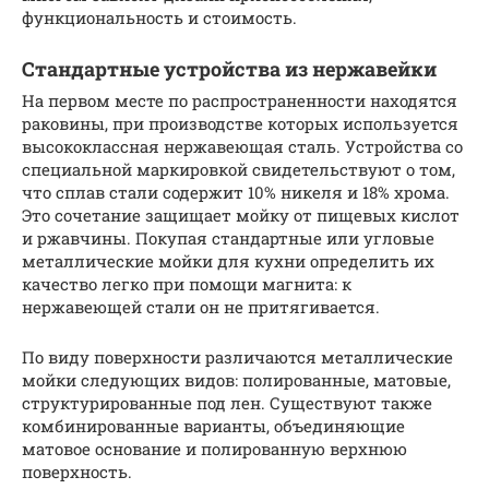
функциональность и стоимость.
Стандартные устройства из нержавейки
На первом месте по распространенности находятся
раковины, при производстве которых используется
высококлассная нержавеющая сталь. Устройства со
специальной маркировкой свидетельствуют о том,
что сплав стали содержит 10% никеля и 18% хрома.
Это сочетание защищает мойку от пищевых кислот
и ржавчины. Покупая стандартные или угловые
металлические мойки для кухни определить их
качество легко при помощи магнита: к
нержавеющей стали он не притягивается.
По виду поверхности различаются металлические
мойки следующих видов: полированные, матовые,
структурированные под лен. Существуют также
комбинированные варианты, объединяющие
матовое основание и полированную верхнюю
поверхность.