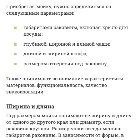
Приобретая мойку, нужно определиться со
следующими параметрами:
габаритами раковины, включая крыло для
посуды;
глубиной, шириной и длиной чаши;
длиной и шириной шкафа;
размером отверстия под раковину.
Также принимают во внимание характеристики
материалов, функциональность, качество
звукоизоляции
Ширина и длина
Под размером мойки понимают ее ширину и длину
от одного до другого края или диаметр, если
раковина круглая. Размер чаши всегда меньше
габаритов раковины. В зависимости от формы, в