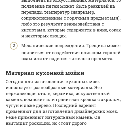
выполнена из искусственных материалов, то
появление пятен может быть реакцией на
перепады температур (например,
соприкосновением с горячими предметами),
либо это результат взаимодействия с
кислотами, которые содержатся в вине, соках
и некоторых овощах.
Механические повреждения. Трещина может
появиться от воздействия слишком горячей
воды или от падения тяжелого предмета.
Материал кухонной мойки
Сегодня для изготовления кухонных моек
используют разнообразные материалы. Это
нержавеющая сталь, керамика, искусственный
камень, композит или гранитная крошка с акрилом,
чугун и даже дерево. Последний вариант
применяют для изготовления дизайнерских моек.
Реже применяют натуральный камень. Он
выглядит роскошно, но стоит дорого.