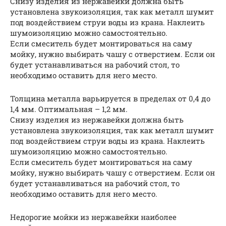
Снизу изделия из нержавейки должна быть
установлена звукоизоляция, так как металл шумит
под воздействием струи воды из крана. Наклеить
шумоизоляцию можно самостоятельно.
Если смеситель будет монтироваться на саму
мойку, нужно выбирать чашу с отверстием. Если он
будет устанавливаться на рабочий стол, то
необходимо оставить для него место.
Толщина металла варьируется в пределах от 0,4 до
1,4 мм. Оптимальная – 1,2 мм.
Снизу изделия из нержавейки должна быть
установлена звукоизоляция, так как металл шумит
под воздействием струи воды из крана. Наклеить
шумоизоляцию можно самостоятельно.
Если смеситель будет монтироваться на саму
мойку, нужно выбирать чашу с отверстием. Если он
будет устанавливаться на рабочий стол, то
необходимо оставить для него место.
Недорогие мойки из нержавейки наиболее