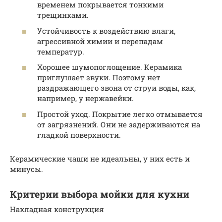
временем покрывается тонкими
трещинками.
Устойчивость к воздействию влаги,
агрессивной химии и перепадам
температур.
Хорошее шумопоглощение. Керамика
приглушает звуки. Поэтому нет
раздражающего звона от струи воды, как,
например, у нержавейки.
Простой уход. Покрытие легко отмывается
от загрязнений. Они не задерживаются на
гладкой поверхности.
Керамические чаши не идеальны, у них есть и
минусы.
Критерии выбора мойки для кухни
Накладная конструкция