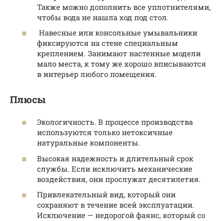
Также можно дополнить все уплотнителями,
чтобы вода не нашла ход под стол.
Навесные или консольные умывальники
фиксируются на стене специальным
креплением. Занимают настенные модели
мало места, к тому же хорошо вписываются
в интерьер любого помещения.
Плюсы
Экологичность. В процессе производства
используются только нетоксичные
натуральные компоненты.
Высокая надежность и длительный срок
службы. Если исключить механические
воздействия, они прослужат десятилетия.
Привлекательный вид, который они
сохраняют в течение всей эксплуатации.
Исключение — недорогой фаянс, который со