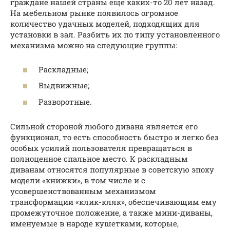
граждане нашей страны еще каких-то 20 лет назад.
На мебельном рынке появилось огромное
количество удачных моделей, подходящих для
установки в зал. Разбить их по типу установленного
механизма можно на следующие группы:
Раскладные;
Выдвижные;
Разворотные.
Сильной стороной любого дивана является его
функционал, то есть способность быстро и легко без
особых усилий пользователя превращаться в
полноценное спальное место. К раскладным
диванам относятся популярные в советскую эпоху
модели «книжки», в том числе и с
усовершенствованным механизмом
трансформации «клик-кляк», обеспечивающим ему
промежуточное положение, а также мини-диваны,
именуемые в народе кушетками, которые,