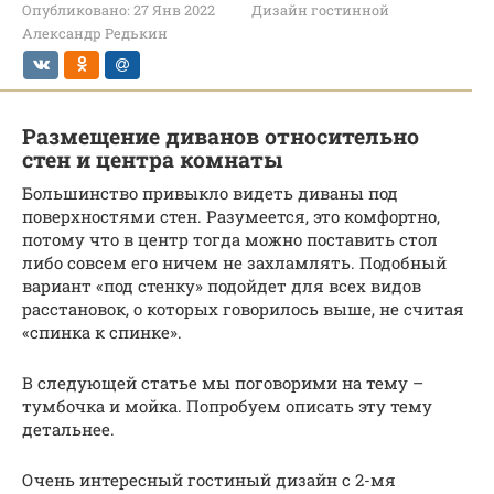
Опубликовано:
27 Янв 2022
Дизайн гостинной
Александр Редькин
Размещение диванов относительно
стен и центра комнаты
Большинство привыкло видеть диваны под
поверхностями стен. Разумеется, это комфортно,
потому что в центр тогда можно поставить стол
либо совсем его ничем не захламлять. Подобный
вариант «под стенку» подойдет для всех видов
расстановок, о которых говорилось выше, не считая
«спинка к спинке».
В следующей статье мы поговорими на тему –
тумбочка и мойка. Попробуем описать эту тему
детальнее.
Очень интересный гостиный дизайн с 2-мя