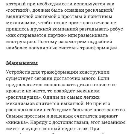
который при необходимости используется как
«гостевой», должен быть оснащен раскладной/
выдвижной системой с простым и понятным
механизмом, чтобы после приятного вечера не
пришлось дружной компанией разгадывать ребус
«как открывается ларчик» или разыскивать
инструкцию. Поэтому рассмотрим подробней
наиболее популярные системы трансформации.
Механизм
Устройств для трансформации конструкции
существует сегодня достаточно много. Если
предполагается использовать диван в качестве
кровати не часто, то подойдет механизм
«раскладушка». Одним из самых легких
механизмов считается выкатной. Но при его
раскладывании необходимо большое пространство.
Самым простым и дешевым считается вариант
«книжка». Наряду с достоинствами, этот механизм
имеет и существенный недостаток. При