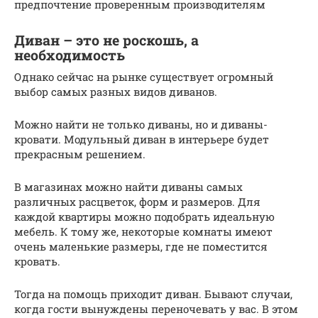
предпочтение проверенным производителям
Диван – это не роскошь, а
необходимость
Однако сейчас на рынке существует огромный
выбор самых разных видов диванов.
Можно найти не только диваны, но и диваны-
кровати. Модульный диван в интерьере будет
прекрасным решением.
В магазинах можно найти диваны самых
различных расцветок, форм и размеров. Для
каждой квартиры можно подобрать идеальную
мебель. К тому же, некоторые комнаты имеют
очень маленькие размеры, где не поместится
кровать.
Тогда на помощь приходит диван. Бывают случаи,
когда гости вынуждены переночевать у вас. В этом