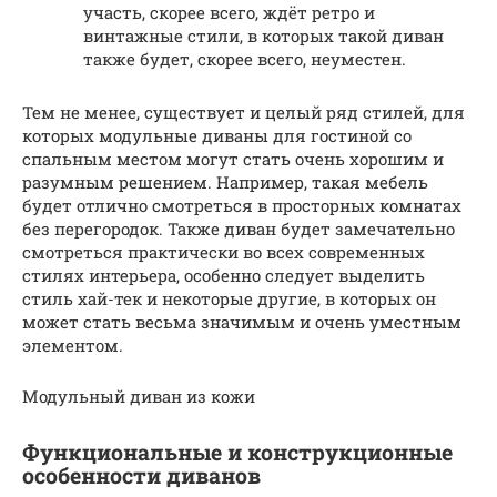
участь, скорее всего, ждёт ретро и
винтажные стили, в которых такой диван
также будет, скорее всего, неуместен.
Тем не менее, существует и целый ряд стилей, для
которых модульные диваны для гостиной со
спальным местом могут стать очень хорошим и
разумным решением. Например, такая мебель
будет отлично смотреться в просторных комнатах
без перегородок. Также диван будет замечательно
смотреться практически во всех современных
стилях интерьера, особенно следует выделить
стиль хай-тек и некоторые другие, в которых он
может стать весьма значимым и очень уместным
элементом.
Модульный диван из кожи
Функциональные и конструкционные
особенности диванов