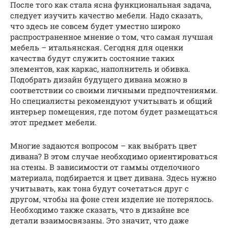
После того как стала ясна функциональная задача,
следует изучить качество мебели. Надо сказать,
что здесь не совсем будет уместно широко
распространенное мнение о том, что самая лучшая
мебель – итальянская. Сегодня для оценки
качества будут служить состояние таких
элементов, как каркас, наполнитель и обивка.
Подобрать дизайн будущего дивана можно в
соответствии со своими личными предпочтениями.
Но специалисты рекомендуют учитывать и общий
интерьер помещения, где потом будет размещаться
этот предмет мебели.
Многие задаются вопросом – как выбрать цвет
дивана? В этом случае необходимо ориентироваться
на стены. В зависимости от гаммы отделочного
материала, подбирается и цвет дивана. Здесь нужно
учитывать, как тона будут сочетаться друг с
другом, чтобы на фоне стен изделие не потерялось.
Необходимо также сказать, что в дизайне все
детали взаимосвязаны. Это значит, что даже