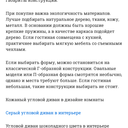
При покупке важна экологичность материалов.
Лучше подбирать натуральное дерево, ткани, кожу,
металл. В основании должны быть хорошие
крепкие пружины, а в качестве каркаса подойдет
дерево. Если гостиная совмещена с кухней,
практичнее выбирать мягкую мебель со съемными
чехлами.
Если выбирать форму, можно остановиться на
классической Г-образной конструкции. Овальные
модели или П-образная форма смотрятся необычно,
однако и места требуют больше. Если гостиная
небольшая, такие конструкции выбирать не стоит.
Кожаный угловой диван в дизайне комнаты
Серый угловой диван в интерьере
Угловой диван шоколадного цвета в интерьере