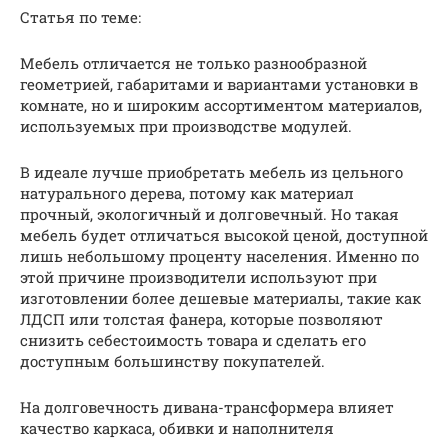
Статья по теме:
Мебель отличается не только разнообразной
геометрией, габаритами и вариантами установки в
комнате, но и широким ассортиментом материалов,
используемых при производстве модулей.
В идеале лучше приобретать мебель из цельного
натурального дерева, потому как материал
прочный, экологичный и долговечный. Но такая
мебель будет отличаться высокой ценой, доступной
лишь небольшому проценту населения. Именно по
этой причине производители используют при
изготовлении более дешевые материалы, такие как
ЛДСП или толстая фанера, которые позволяют
снизить себестоимость товара и сделать его
доступным большинству покупателей.
На долговечность дивана-трансформера влияет
качество каркаса, обивки и наполнителя