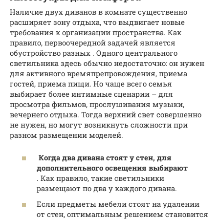
Наличие двух диванов в комнате существенно
расширяет зону отдыха, что выдвигает новые
требования к организации пространства. Как
правило, первоочередной задачей является
обустройство разных . Одного центрального
светильника здесь обычно недостаточно: он нужен
для активного времяпрепровождения, приема
гостей, приема пищи. Но чаще всего семья
выбирает более интимные сценарии – для
просмотра фильмов, прослушивания музыки,
вечернего отдыха. Тогда верхний свет совершенно
не нужен, но могут возникнуть сложности при
разном размещении моделей.
Когда два дивана стоят у стен, для
дополнительного освещения выбирают
. Как правило, такие светильники
размещают по два у каждого дивана.
Если предметы мебели стоят на удалении
от стен, оптимальным решением становится