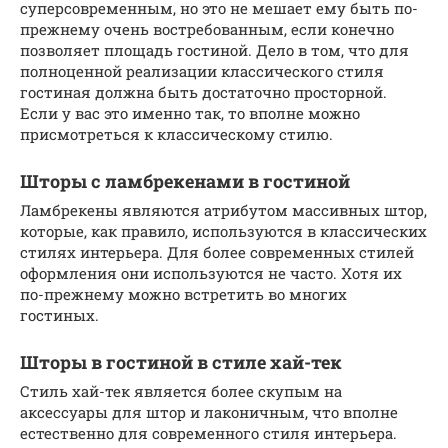
суперсовременным, но это не мешает ему быть по-
прежнему очень востребованным, если конечно
позволяет площадь гостиной. Дело в том, что для
полноценной реализации классического стиля
гостиная должна быть достаточно просторной.
Если у вас это именно так, то вполне можно
присмотреться к классическому стилю.
Шторы с ламбрекенами в гостиной
Ламбрекены являются атрибутом массивных штор,
которые, как правило, используются в классических
стилях интерьера. Для более современных стилей
оформления они используются не часто. Хотя их
по-прежнему можно встретить во многих
гостиных.
Шторы в гостиной в стиле хай-тек
Стиль хай-тек является более скупым на
аксессуары для штор и лаконичным, что вполне
естественно для современного стиля интерьера.