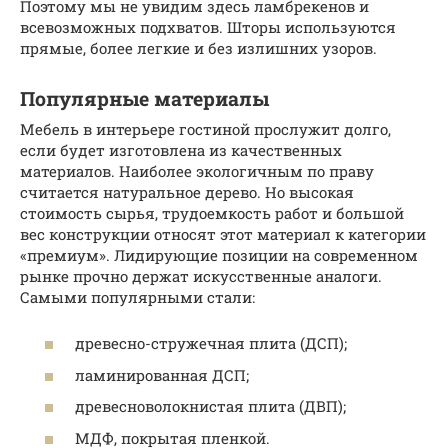
Поэтому мы не увидим здесь ламбрекенов и
всевозможных подхватов. Шторы используются
прямые, более легкие и без излишних узоров.
Популярные материалы
Мебель в интерьере гостиной прослужит долго,
если будет изготовлена из качественных
материалов. Наиболее экологичным по праву
считается натуральное дерево. Но высокая
стоимость сырья, трудоемкость работ и большой
вес конструкции относят этот материал к категории
«премиум». Лидирующие позиции на современном
рынке прочно держат искусственные аналоги.
Самыми популярными стали:
древесно-стружечная плита (ДСП);
ламинированная ДСП;
древесноволокнистая плита (ДВП);
МДФ, покрытая пленкой.