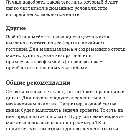
Лучше подобрать такой текстиль, который будет
легко чиститься в домашних условиях, или
который легко можно поменять.
Другие
Любой вид мебели шоколадного цвета можно
выгодно сочетать по его форме с дизайном
гостиной. Для минимализма и современного стиля
можно купить диван квадратной или
прямоугольной формой. Для ренессанса –
приобретать с плавными изгибами.
Общие рекомендации
Сегодня многие не знают, как выбрать правильный
диван. Для начала следует определиться с
назначением изделия. Например, в одной семье
диван будет выполнять задачи кровати. То есть на
нем предполагается спать. В другой семье изделие
может использоваться для просмотра ТВ и
являться местом отдыха для всех членов семьи.