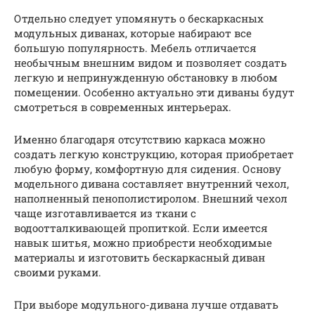
Отдельно следует упомянуть о бескаркасных
модульных диванах, которые набирают все
большую популярность. Мебель отличается
необычным внешним видом и позволяет создать
легкую и непринужденную обстановку в любом
помещении. Особенно актуально эти диваны будут
смотреться в современных интерьерах.
Именно благодаря отсутствию каркаса можно
создать легкую конструкцию, которая приобретает
любую форму, комфортную для сидения. Основу
модельного дивана составляет внутренний чехол,
наполненный пенополистиролом. Внешний чехол
чаще изготавливается из ткани с
водоотталкивающей пропиткой. Если имеется
навык шитья, можно приобрести необходимые
материалы и изготовить бескаркасный диван
своими руками.
При выборе модульного-дивана лучше отдавать