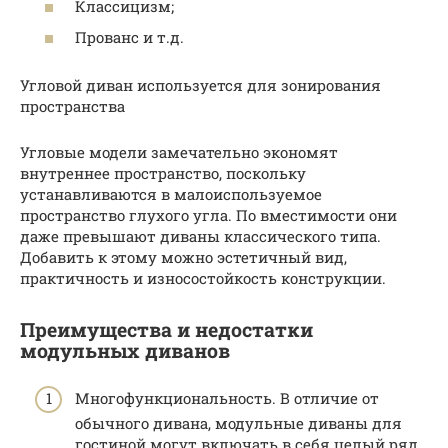
Классицизм;
Прованс и т.д.
Угловой диван используется для зонирования
пространства
Угловые модели замечательно экономят
внутреннее пространство, поскольку
устанавливаются в малоиспользуемое
пространство глухого угла. По вместимости они
даже превышают диваны классического типа.
Добавить к этому можно эстетичный вид,
практичность и износостойкость конструкции.
Преимущества и недостатки
модульных диванов
Многофункциональность. В отличие от
обычного дивана, модульные диваны для
гостиной могут включать в себя целый ряд