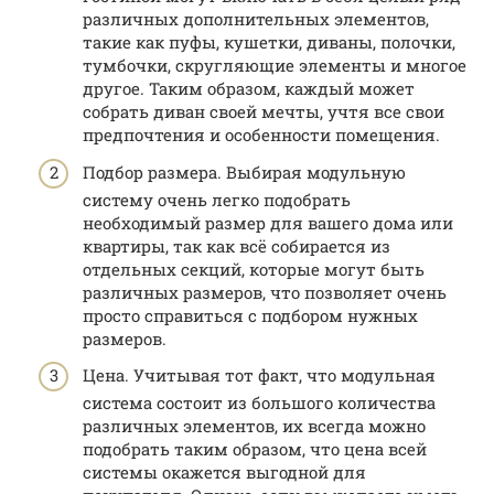
различных дополнительных элементов,
такие как пуфы, кушетки, диваны, полочки,
тумбочки, скругляющие элементы и многое
другое. Таким образом, каждый может
собрать диван своей мечты, учтя все свои
предпочтения и особенности помещения.
Подбор размера. Выбирая модульную
систему очень легко подобрать
необходимый размер для вашего дома или
квартиры, так как всё собирается из
отдельных секций, которые могут быть
различных размеров, что позволяет очень
просто справиться с подбором нужных
размеров.
Цена. Учитывая тот факт, что модульная
система состоит из большого количества
различных элементов, их всегда можно
подобрать таким образом, что цена всей
системы окажется выгодной для