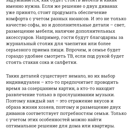
именно нужна. Если же решение о двух диванах
уже принято, стоит продумать обеспечение
комфорта с учетом разных нюансов. И это не только
качество софы, но и дополнительные детали – свет,
размещение мебели, наличие дополнительных
аксессуаров. Например, гости будут благодарны за
журнальный столик для чаепития или более
серьезного приема пищи. Впрочем, и семье будет
гораздо удобнее смотреть ТВ, если под рукой будет
стоять стакан сока и салфетки.
Таких деталей существует немало, но их выбор
индивидуален – кто-то предпочитает проводить
время за созерцанием картин, а кто-то находит
развлечение только в прослушивании музыки.
Поэтому каждый зал – это отражение вкусов и
образа жизни хозяев, поэтому и размещение двух
диванов соответствует потребностям семьи. Только
с учетом этих особенностей можно найти
оптимальное решение для дома или квартиры.