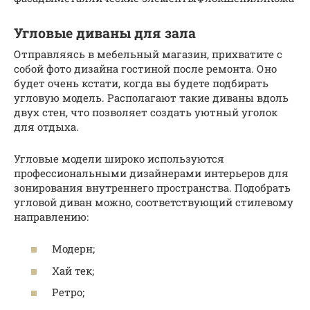
Угловые диваны для зала
Отправляясь в мебельный магазин, прихватите с
собой фото дизайна гостиной после ремонта. Оно
будет очень кстати, когда вы будете подбирать
угловую модель. Располагают такие диваны вдоль
двух стен, что позволяет создать уютный уголок
для отдыха.
Угловые модели широко используются
профессиональными дизайнерами интерьеров для
зонирования внутреннего пространства. Подобрать
угловой диван можно, соответствующий стилевому
направлению:
Модерн;
Хай тек;
Ретро;