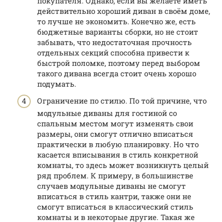
покупателя. Однако, если вы желаете иметь
действительно хороший диван в своём доме,
то лучше не экономить. Конечно же, есть
бюджетные варианты сборки, но не стоит
забывать, что недостаточная прочность
отдельных секций способна привести к
быстрой поломке, поэтому перед выбором
такого дивана всегда стоит очень хорошо
подумать.
Ограничение по стилю. По той причине, что
модульные диваны для гостиной со
спальным местом могут изменять свои
размеры, они смогут отлично вписаться
практически в любую планировку. Но что
касается вписывания в стиль конкретной
комнаты, то здесь может возникнуть целый
ряд проблем. К примеру, в большинстве
случаев модульные диваны не смогут
вписаться в стиль кантри, также они не
смогут вписаться в классический стиль
комнаты и в некоторые другие. Такая же