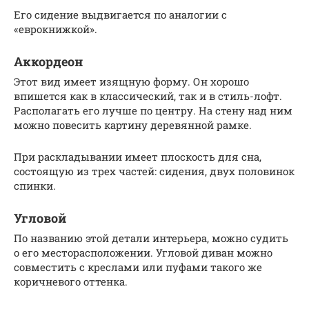
Его сидение выдвигается по аналогии с
«еврокнижкой».
Аккордеон
Этот вид имеет изящную форму. Он хорошо
впишется как в классический, так и в стиль-лофт.
Располагать его лучше по центру. На стену над ним
можно повесить картину деревянной рамке.
При раскладывании имеет плоскость для сна,
состоящую из трех частей: сидения, двух половинок
спинки.
Угловой
По названию этой детали интерьера, можно судить
о его месторасположении. Угловой диван можно
совместить с креслами или пуфами такого же
коричневого оттенка.