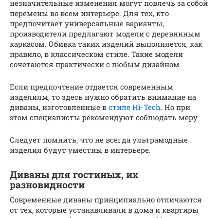
незначительные изменения могут повлечь за собой
перемены во всем интерьере. Для тех, кто
предпочитает универсальные варианты,
производители предлагают модели с деревянным
каркасом. Обивка таких изделий выполняется, как
правило, в классическом стиле. Такие модели
сочетаются практически с любым дизайном
Если предпочтение отдается современным
изделиям, то здесь нужно обратить внимание на
диваны, изготовленные в
стиле Hi-Tech
. Но при
этом специалисты рекомендуют соблюдать меру
Следует помнить, что не всегда ультрамодные
изделия будут уместны в интерьере.
Диваны для гостиных, их
разновидности
Современные диваны принципиально отличаются
от тех, которые устанавливали в дома и квартиры