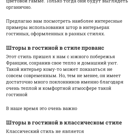
цветовой гамме. Только тогда они будут выглядеть
органично.
Предлагаю вам посмотреть наиболее интересные
примеры использования штор в интерьерах
гостиных, оформленных в разных стилях.
Шторы в гостиной в стиле прованс
Этот стиль пришел к нам с южного побережья
Франции, сохранив свое тепло и домашний уют.
Такой интерьер кому-то может показаться не
совсем современным. Но, тем не менее, он имеет
достаточно много поклонников именно благодаря
очень теплой и комфортной атмосфере такой
гостиной
В наше время это очень важно
Шторы в гостиной в классическом стиле
Классический стиль не является