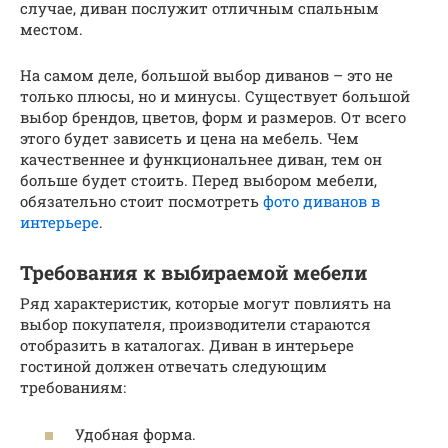
случае, диван послужит отличным спальным
местом.
На самом деле, большой выбор диванов – это не
только плюсы, но и минусы. Существует большой
выбор брендов, цветов, форм и размеров. От всего
этого будет зависеть и цена на мебель. Чем
качественнее и функциональнее диван, тем он
больше будет стоить. Перед выбором мебели,
обязательно стоит посмотреть
фото диванов в
интерьере
.
Требования к выбираемой мебели
Ряд характеристик, которые могут повлиять на
выбор покупателя, производители стараются
отобразить в каталогах. Диван в интерьере
гостиной должен отвечать следующим
требованиям:
Удобная форма.