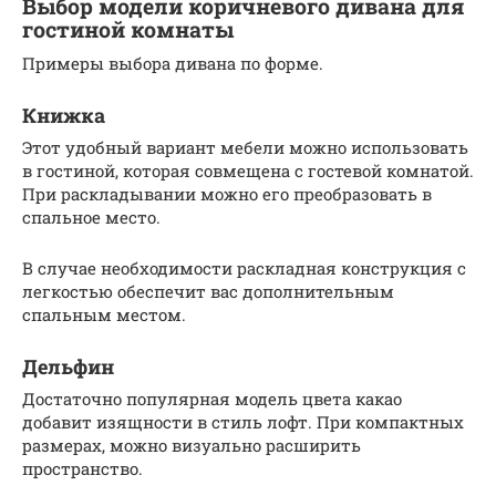
Выбор модели коричневого дивана для
гостиной комнаты
Примеры выбора дивана по форме.
Книжка
Этот удобный вариант мебели можно использовать
в гостиной, которая совмещена с гостевой комнатой.
При раскладывании можно его преобразовать в
спальное место.
В случае необходимости раскладная конструкция с
легкостью обеспечит вас дополнительным
спальным местом.
Дельфин
Достаточно популярная модель цвета какао
добавит изящности в стиль лофт. При компактных
размерах, можно визуально расширить
пространство.