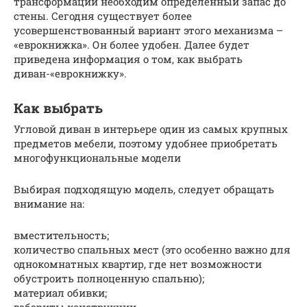
трансформации необходим определенный запас до
стены. Сегодня существует более
усовершенствованный вариант этого механизма –
«еврокнижка». Он более удобен. Далее будет
приведена информация о том, как выбрать
диван-«еврокнижку».
Как выбрать
Угловой диван в интерьере один из самых крупных
предметов мебели, поэтому удобнее приобретать
многофункциональные модели
Выбирая подходящую модель, следует обращать
внимание на:
вместительность;
количество спальных мест (это особенно важно для
однокомнатных квартир, где нет возможности
обустроить полноценную спальню);
материал обивки;
габариты конструкции.