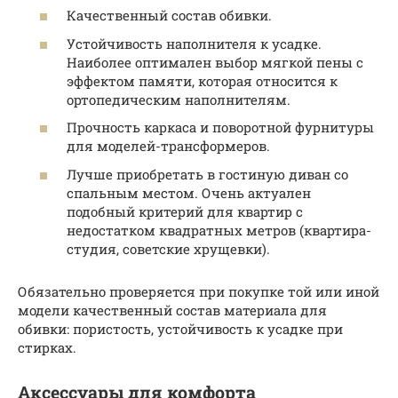
Качественный состав обивки.
Устойчивость наполнителя к усадке.
Наиболее оптимален выбор мягкой пены с
эффектом памяти, которая относится к
ортопедическим наполнителям.
Прочность каркаса и поворотной фурнитуры
для моделей-трансформеров.
Лучше приобретать в гостиную диван со
спальным местом. Очень актуален
подобный критерий для квартир с
недостатком квадратных метров (квартира-
студия, советские хрущевки).
Обязательно проверяется при покупке той или иной
модели качественный состав материала для
обивки: пористость, устойчивость к усадке при
стирках.
Аксессуары для комфорта