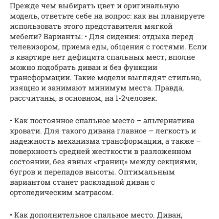
Прежде чем выбирать цвет и оригинальную
модель, ответьте себе на вопрос: как вы планируете
использовать этого представителя мягкой
мебели? Варианты: • Для сидения: отдыха перед
телевизором, приема еды, общения с гостями. Если
в квартире нет дефицита спальных мест, вполне
можно подобрать диван и без функции
трансформации. Такие модели выглядят стильно,
изящно и занимают минимум места. Правда,
рассчитаны, в основном, на 1-2человек.
• Как постоянное спальное место – альтернатива
кровати. Для такого дивана главное – легкость и
надежность механизма трансформации, а также –
поверхность средней жесткости в разложенном
состоянии, без явных «границ» между секциями,
бугров и перепадов высоты. Оптимальным
вариантом станет раскладной диван с
ортопедическим матрасом.
• Как дополнительное спальное место. Диван,