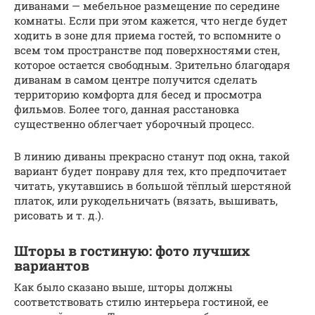
диванами — мебельное размещение по середине
комнаты. Если при этом кажется, что негде будет
ходить в зоне для приема гостей, то вспомните о
всем том пространстве под поверхностями стен,
которое остается свободным. Зрительно благодаря
диванам в самом центре получится сделать
территорию комфорта для бесед и просмотра
фильмов. Более того, данная расстановка
существенно облегчает уборочный процесс.
В линию диваны прекрасно станут под окна, такой
вариант будет понраву для тех, кто предпочитает
читать, укутавшись в большой тёплый шерстяной
платок, или рукодельничать (вязать, вышивать,
рисовать и т. д.).
Шторы в гостиную: фото лучших
вариантов
Как было сказано выше, шторы должны
соответствовать стилю интерьера гостиной, ее