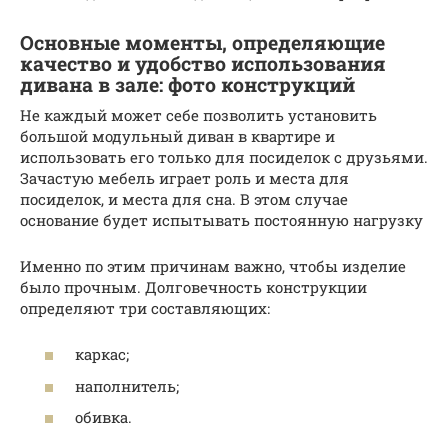
Основные моменты, определяющие
качество и удобство использования
дивана в зале: фото конструкций
Не каждый может себе позволить установить
большой модульный диван в квартире и
использовать его только для посиделок с друзьями.
Зачастую мебель играет роль и места для
посиделок, и места для сна. В этом случае
основание будет испытывать постоянную нагрузку
Именно по этим причинам важно, чтобы изделие
было прочным. Долговечность конструкции
определяют три составляющих:
каркас;
наполнитель;
обивка.