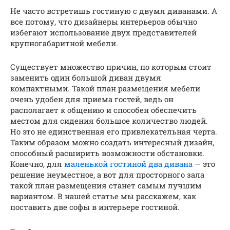
Не часто встретишь гостиную с двумя диванами. А
все потому, что дизайнеры интерьеров обычно
избегают использование двух представителей
крупногабаритной мебели.
Существует множество причин, по которым стоит
заменить один большой диван двумя
компактными. Такой план размещения мебели
очень удобен для приема гостей, ведь он
располагает к общению и способен обеспечить
местом для сидения большое количество людей.
Но это не единственная его привлекательная черта.
Таким образом можно создать интересный дизайн,
способный расширить возможности обстановки.
Конечно, для
маленькой гостиной два дивана
— это
решение неуместное, а вот для просторного зала
такой план размещения станет самым лучшим
вариантом. В нашей статье мы расскажем, как
поставить две софы в интерьере гостиной.