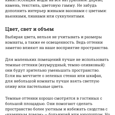
камень, текстиль, цветовую гамму. Не забудь
дополнить интерьер живыми вазонами с цветами:
вьюнками, лианами или суккулентами.
Цвет, свет и объем
Выбирая цвета, нельзя не учитывать и размеры
комнаты, а также ее освещенность. Ведь оттенки
заметно влияют на наше восприятие пространства.
Для маленьких помещений лучше не использовать
темные оттенки (изумрудный, темно-оливковый):
они будут зрительно уменьшать пространство.
Если вы мечтаете о зеленых стенах или шкафах,
для небольшой комнаты лучше взять светлую
оливу или пастельные цвета.
Темные оттенки хорошо смотрятся в гостиных с
большой площадью. Они помогают сделать
пространство более уютным и избежать сходства с
«казенным домом» — больницей или аэропортом. Но