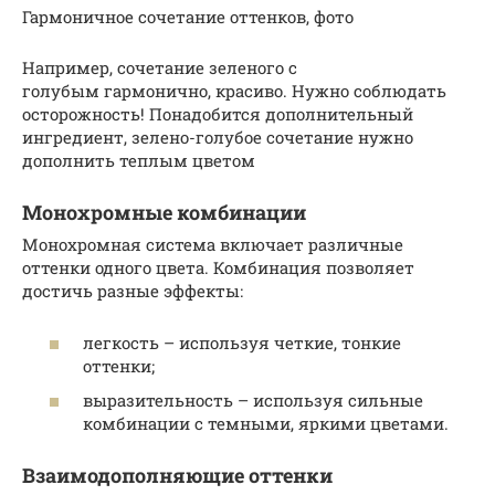
Гармоничное сочетание оттенков, фото
Например, сочетание зеленого с
голубым гармонично, красиво. Нужно соблюдать
осторожность! Понадобится дополнительный
ингредиент, зелено-голубое сочетание нужно
дополнить теплым цветом
Монохромные комбинации
Монохромная система включает различные
оттенки одного цвета. Комбинация позволяет
достичь разные эффекты:
легкость – используя четкие, тонкие
оттенки;
выразительность – используя сильные
комбинации с темными, яркими цветами.
Взаимодополняющие оттенки