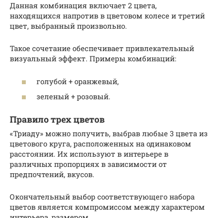
Данная комбинация включает 2 цвета,
находящихся напротив в цветовом колесе и третий
цвет, выбранный произвольно.
Такое сочетание обеспечивает привлекательный
визуальный эффект. Примеры комбинаций:
голубой + оранжевый,
зеленый + розовый.
Правило трех цветов
«Триаду» можно получить, выбрав любые 3 цвета из
цветового круга, расположенных на одинаковом
расстоянии. Их используют в интерьере в
различных пропорциях в зависимости от
предпочтений, вкусов.
Окончательный выбор соответствующего набора
цветов является компромиссом между характером
интерьера, размером.