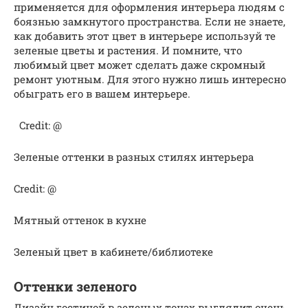
применяется для оформления интерьера людям с
боязнью замкнутого пространства. Если не знаете,
как добавить этот цвет в интерьере используй те
зеленые цветы и растения. И помните, что
любимый цвет может сделать даже скромный
ремонт уютным. Для этого нужно лишь интересно
обыграть его в вашем интерьере.
Credit: @
Зеленые оттенки в разных стилях интерьера
Credit: @
Мятный оттенок в кухне
Зеленый цвет в кабинете/библиотеке
Оттенки зеленого
Дизайн гостиной в зеленых тонах выглядит очень