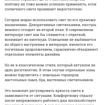
поэтому их тоже можно успешно применять, если
солнечного света проникает недостаточно.
Сегодня модно использовать свет по его прямому
назначению. Декоративные светильники, люстры
немного отходят на второй план. В современном
интерьере свет как бы сливается с отделкой,
возникает из ниоткуда. Освещение не выбивается
из общего настроения в интерьере, является его
логичным продолжением, гармонично объединяет
отдельные элементы дизайна.
Но не в классическом стиле, который актуален не
одно десятилетие. В этом случае отдельные зоны
можно подсветить с помощью торшеров,
настольных ламп, бра, настенных светильников.
Это позволит регулировать яркость света в
зависимости от ситуации. Комфортному отдыху
после напряженного рабочего дня поспособствует