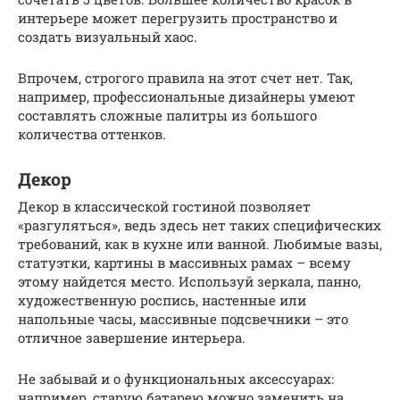
интерьере может перегрузить пространство и
создать визуальный хаос.
Впрочем, строгого правила на этот счет нет. Так,
например, профессиональные дизайнеры умеют
составлять сложные палитры из большого
количества оттенков.
Декор
Декор в классической гостиной позволяет
«разгуляться», ведь здесь нет таких специфических
требований, как в кухне или ванной. Любимые вазы,
статуэтки, картины в массивных рамах – всему
этому найдется место. Используй зеркала, панно,
художественную роспись, настенные или
напольные часы, массивные подсвечники – это
отличное завершение интерьера.
Не забывай и о функциональных аксессуарах:
например, старую батарею можно заменить на