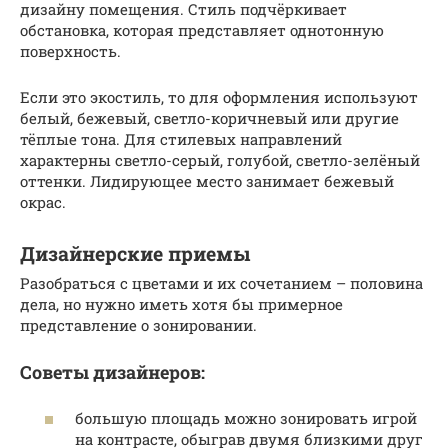
дизайну помещения. Стиль подчёркивает
обстановка, которая представляет однотонную
поверхность.
Если это экостиль, то для оформления используют
белый, бежевый, светло-коричневый или другие
тёплые тона. Для стилевых направлений
характерны светло-серый, голубой, светло-зелёный
оттенки. Лидирующее место занимает бежевый
окрас.
Дизайнерские приемы
Разобраться с цветами и их сочетанием – половина
дела, но нужно иметь хотя бы примерное
представление о зонировании.
Советы дизайнеров:
большую площадь можно зонировать игрой
на контрасте, обыграв двумя близкими друг