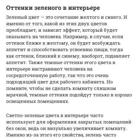
Оттенки зеленого в интерьере
Зеленый цвет — это сочетание желтого и синего. И
именно от того, какой из этих двух цветов
преобладает, и зависит эффект, который будет
оказывать на человека. Например, в случае, если
оттенок ближе к желтому, он будет возбуждать
аппетит и способствовать усвоению пищи, тогда
как оттенок, близкий к синему, наоборот, подавляет
аппетит. Также темные оттенки этого цвета в
интерьере настраивают человека на
сосредоточенную работу, так что это очень
подходящий цвет для рабочего кабинета. Но
помните, чтобы не сделать комнату слишком
мрачной, темные оттенки подойдут только в хорошо
освещенных помещениях.
Светло-зеленые цвета в интерьере часто
используют для оформления закрытых помещений
без окон, ведь он визуально увеличивает комнату.
Именно из-за этого его свойства, зелень часто