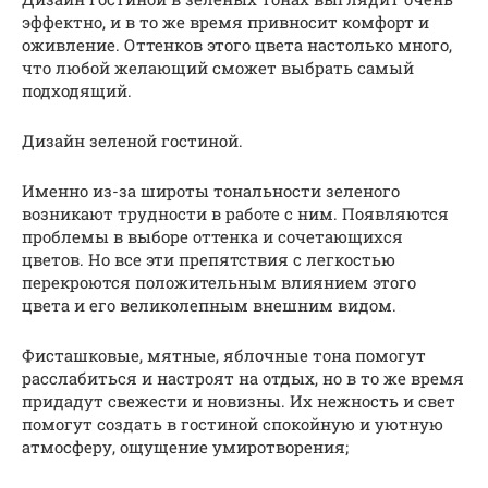
эффектно, и в то же время привносит комфорт и
оживление. Оттенков этого цвета настолько много,
что любой желающий сможет выбрать самый
подходящий.
Дизайн зеленой гостиной.
Именно из-за широты тональности зеленого
возникают трудности в работе с ним. Появляются
проблемы в выборе оттенка и сочетающихся
цветов. Но все эти препятствия с легкостью
перекроются положительным влиянием этого
цвета и его великолепным внешним видом.
Фисташковые, мятные, яблочные тона помогут
расслабиться и настроят на отдых, но в то же время
придадут свежести и новизны. Их нежность и свет
помогут создать в гостиной спокойную и уютную
атмосферу, ощущение умиротворения;