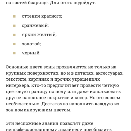
на гостей бодряще. Для этого подойдут:
оттенки красного;
оранжевый;
яркий желтый;
золотой;
черный.
Основные цвета зоны проявляются не только на
крупных поверхностях, но и в деталях, аксессуарах,
текстиле, картинах и прочих украшениях
интерьера. Кто-то предпочитает провести четкую
цветовую границу по полу или даже использовать
другое напольное покрытие и ковер. Но это совсем
необязательно. Достаточно наполнить каждую из
зон доминирующим цветом.
Эти несложные знания позволят даже
непрофессиональному дизайнеру преобразить