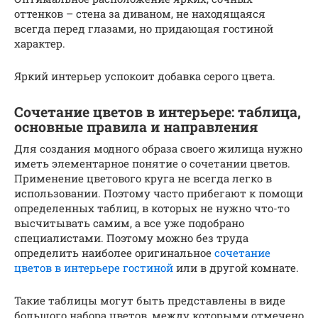
оттенков – стена за диваном, не находящаяся
всегда перед глазами, но придающая гостиной
характер.
Яркий интерьер успокоит добавка серого цвета.
Сочетание цветов в интерьере: таблица,
основные правила и направления
Для создания модного образа своего жилища нужно
иметь элементарное понятие о сочетании цветов.
Применение цветового круга не всегда легко в
использовании. Поэтому часто прибегают к помощи
определенных таблиц, в которых не нужно что-то
высчитывать самим, а все уже подобрано
специалистами. Поэтому можно без труда
определить наиболее оригинальное
сочетание
цветов в интерьере гостиной
или в другой комнате.
Такие таблицы могут быть представлены в виде
большого набора цветов, между которыми отмечено