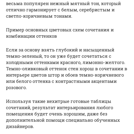
весьма популярен нежный мятный тон, который
отлично гармонирует с белым, серебристым и
светло-коричневым тонами.
Пример основных цветовых схем сочетания и
комбинации оттенков
Если за основу взять глубокий и насыщенный
темно-зеленый, то он уже будет сочетаться с
холодными оттенками красного, лимонно-желтого.
Темно-оливковый оттенок стен хорош в сочетании в
интерьере цветов штор и обоев темно-коричневого
или белого оттенка с контрастными акцентами
розового.
Используя такие нехитрые готовые таблицы
сочетаний, результат интерьирования любого
помещения будет очень хорошим, даже без
дополнительной помощи специально обученных
дизайнеров.