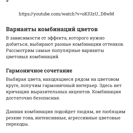
5
https://youtube.com/watch?v=oKIUzU_D8wM
Варианты комбинаций цветов
В зависимости от эффекта, которого нужно
добиться, выбирают разные комбинации оттенков.
Рассмотрим самые популярные варианты
цветовых комбинаций.
Гармоничное сочетание
Выбирая цвета, находящиеся рядом на цветовом
круге, получим гармоничный интерьер. Здесь нет
кричащих выразительных акцентов. Комбинация
достаточно безопасная.
Данная комбинация подойдет людям, не любящим
резкие тона, интенсивные, агрессивные цветовые
переходы.