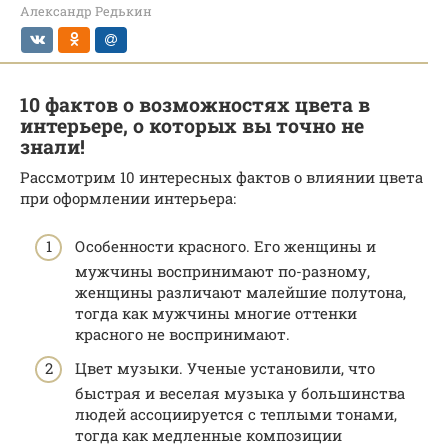
Александр Редькин
10 фактов о возможностях цвета в
интерьере, о которых вы точно не
знали!
Рассмотрим 10 интересных фактов о влиянии цвета
при оформлении интерьера:
Особенности красного. Его женщины и
мужчины воспринимают по-разному,
женщины различают малейшие полутона,
тогда как мужчины многие оттенки
красного не воспринимают.
Цвет музыки. Ученые установили, что
быстрая и веселая музыка у большинства
людей ассоциируется с теплыми тонами,
тогда как медленные композиции