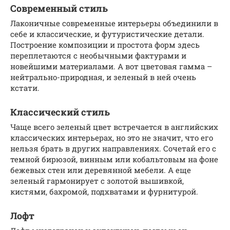
Современный стиль
Лаконичные современные интерьеры объединили в
себе и классические, и футуристические детали.
Построение композиции и простота форм здесь
переплетаются с необычными фактурами и
новейшими материалами. А вот цветовая гамма –
нейтрально-природная, и зеленый в ней очень
кстати.
Классический стиль
Чаще всего зеленый цвет встречается в английских
классических интерьерах, но это не значит, что его
нельзя брать в других направлениях. Сочетай его с
темной бирюзой, винным или кобальтовым на фоне
бежевых стен или деревянной мебели. А еще
зеленый гармонирует с золотой вышивкой,
кистями, бахромой, подхватами и фурнитурой.
Лофт