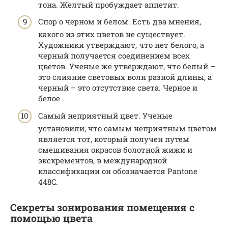
тона. Желтый пробуждает аппетит.
Спор о черном и белом. Есть два мнения,
какого из этих цветов не существует.
Художники утверждают, что нет белого, а
черный получается соединением всех
цветов. Ученые же утверждают, что белый –
это слияние световых волн разной длины, а
черный – это отсутствие света. Черное и
белое
Самый неприятный цвет. Ученые
установили, что самым неприятным цветом
является тот, который получен путем
смешивания окрасов болотной жижи и
экскрементов, в международной
классификации он обозначается Pantone
448C.
Секреты зонирования помещения с
помощью цвета