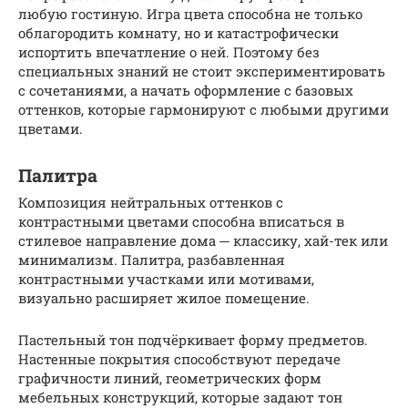
любую гостиную. Игра цвета способна не только
облагородить комнату, но и катастрофически
испортить впечатление о ней. Поэтому без
специальных знаний не стоит экспериментировать
с сочетаниями, а начать оформление с базовых
оттенков, которые гармонируют с любыми другими
цветами.
Палитра
Композиция нейтральных оттенков с
контрастными цветами способна вписаться в
стилевое направление дома ─ классику, хай-тек или
минимализм. Палитра, разбавленная
контрастными участками или мотивами,
визуально расширяет жилое помещение.
Пастельный тон подчёркивает форму предметов.
Настенные покрытия способствуют передаче
графичности линий, геометрических форм
мебельных конструкций, которые задают тон