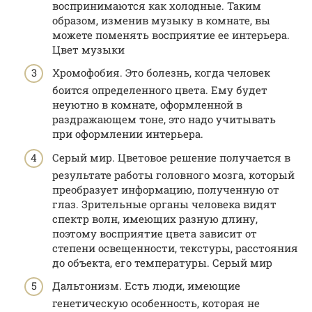
воспринимаются как холодные. Таким
образом, изменив музыку в комнате, вы
можете поменять восприятие ее интерьера.
Цвет музыки
Хромофобия. Это болезнь, когда человек
боится определенного цвета. Ему будет
неуютно в комнате, оформленной в
раздражающем тоне, это надо учитывать
при оформлении интерьера.
Серый мир. Цветовое решение получается в
результате работы головного мозга, который
преобразует информацию, полученную от
глаз. Зрительные органы человека видят
спектр волн, имеющих разную длину,
поэтому восприятие цвета зависит от
степени освещенности, текстуры, расстояния
до объекта, его температуры. Серый мир
Дальтонизм. Есть люди, имеющие
генетическую особенность, которая не