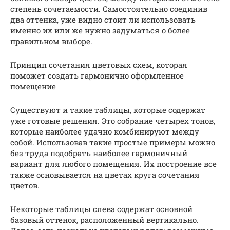
степень сочетаемости. Самостоятельно соединив
два оттенка, уже видно стоит ли использовать
именно их или же нужно задуматься о более
правильном выборе.
Принцип сочетания цветовых схем, которая
поможет создать гармонично оформленное
помещение
Существуют и такие таблицы, которые содержат
уже готовые решения. Это собрание четырех тонов,
которые наиболее удачно комбинируют между
собой. Использовав такие простые примеры можно
без труда подобрать наиболее гармоничный
вариант для любого помещения. Их построение все
также основывается на цветах круга сочетания
цветов.
Некоторые таблицы слева содержат основной
базовый оттенок, расположенный вертикально.