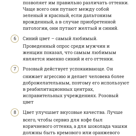
позволяет им правильно различать оттенки.
Чаще всего они путают между собой
зеленый и красный, если дальтонизм
врожденный, а в случае приобретенной
патологии, они путают желтый и синий.
Синий цвет – самый любимый.
Проведенный опрос среди мужчин и
женщин показал, что самым любимым
является именно синий и его оттенки.
Розовый действует успокаивающе. Он
снижает агрессию и делает человека более
доброжелательным, поэтому его используют
в реабилитационных центрах,
исправительных учреждениях. Розовый
цвет
Цвет улучшает вкусовые качества. Лучше
всего, чтобы сервиз для кофе был
коричневого оттенка, а для шоколада чашки
должны быть кремового или оранжевого