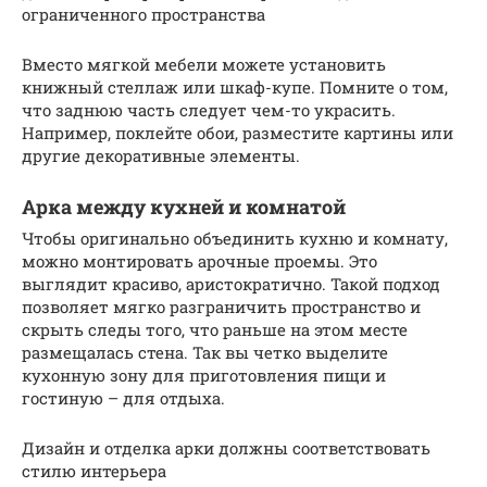
ограниченного пространства
Вместо мягкой мебели можете установить
книжный стеллаж или шкаф-купе. Помните о том,
что заднюю часть следует чем-то украсить.
Например, поклейте обои, разместите картины или
другие декоративные элементы.
Арка между кухней и комнатой
Чтобы оригинально объединить кухню и комнату,
можно монтировать арочные проемы. Это
выглядит красиво, аристократично. Такой подход
позволяет мягко разграничить пространство и
скрыть следы того, что раньше на этом месте
размещалась стена. Так вы четко выделите
кухонную зону для приготовления пищи и
гостиную – для отдыха.
Дизайн и отделка арки должны соответствовать
стилю интерьера