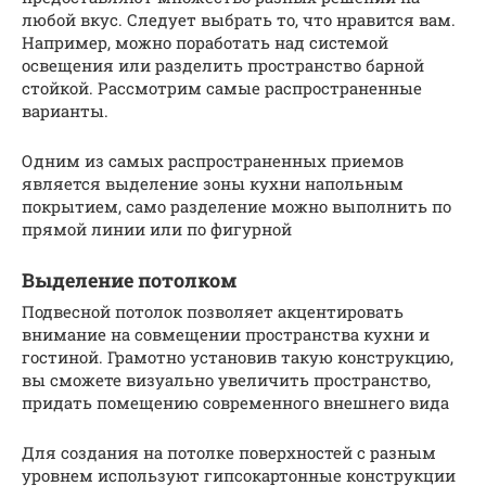
любой вкус. Следует выбрать то, что нравится вам.
Например, можно поработать над системой
освещения или разделить пространство барной
стойкой. Рассмотрим самые распространенные
варианты.
Одним из самых распространенных приемов
является выделение зоны кухни напольным
покрытием, само разделение можно выполнить по
прямой линии или по фигурной
Выделение потолком
Подвесной потолок позволяет акцентировать
внимание на совмещении пространства кухни и
гостиной. Грамотно установив такую конструкцию,
вы сможете визуально увеличить пространство,
придать помещению современного внешнего вида
Для создания на потолке поверхностей с разным
уровнем используют гипсокартонные конструкции