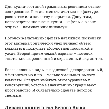
Для кухни-гостиной грамотным решением станет
зонирование. Пол должен отличаться по фактуре,
расцветке или качеству покрытия. Допустим,
непосредственно в зоне кухни – кафель, а в зоне
отдыха – ламинат или линолеум.
Потолок желательно сделать натяжной, поскольку
этот материал оптически увеличивает объем
комнаты и подкупает абсолютной простотой в
уходе. Второй приемлемый вариант – потолок
тщательно выровненный и окрашенный в один тон.
Более сложные виды – подвесной, декорированный,
с фотопечатью и пр. – только уменьшат высоту
комнаты. Следует избегать многоуровневых
конструкций, которые значительно скрадывают
пространство. И обязательно сделать потолок
светлым.
Дизайн кухни в год Белого Быка