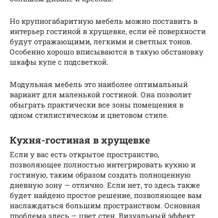
Но крупногабаритную мебель можно поставить в
интерьер гостиной в хрущевке, если её поверхности
будут отражающими, легкими и светлых тонов.
Особенно хорошо вписываются в такую обстановку
шкафы купе с подсветкой.
Модульная мебель это наиболее оптимальный
вариант для маленькой гостиной. Она позволит
обыграть практически все зоны помещения в
одном стилистическом и цветовом стиле.
Кухня-гостиная в хрущевке
Если у вас есть открытое пространство,
позволяющее полностью интегрировать кухню и
гостиную, таким образом создать полноценную
дневную зону — отлично. Если нет, то здесь также
будет найдено простое решение, позволяющее вам
наслаждаться большим пространством. Основная
проблема здесь — цвет стен. Визуальный эффект