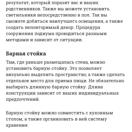
результат, который поразит вас и ваших
родственников. Также вы можете установить
светильники непосредственно в пол. Так вы
сможете добиться наилучшего освещения, а также
создать неповторимый декор. Процедура
сооружения подиума проводиться разными
методами и зависит от ситуации.
Барная стойка
Там, где раньше размещалась стена, можно
установить барную стойку. Это позволяет
визуально выделить пространство, а также сделать
отдельное место для приема пищи. Не обязательно
выбирать длинную барную стойку. Длина
конструкции зависит от ваших индивидуальных
предпочтений.
Барную стойку можно совместить с кухонным
столом, а также организовать в ней систему
хранения