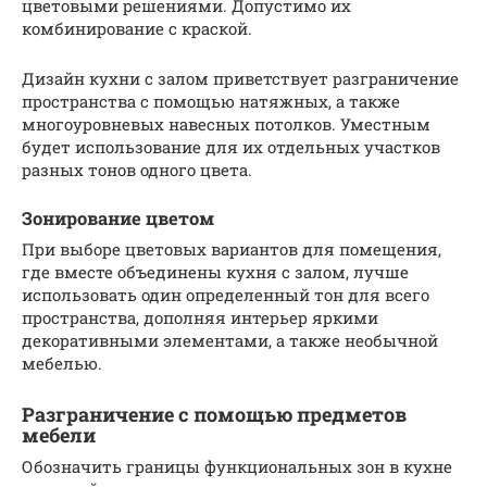
цветовыми решениями. Допустимо их
комбинирование с краской.
Дизайн кухни с залом приветствует разграничение
пространства с помощью натяжных, а также
многоуровневых навесных потолков. Уместным
будет использование для их отдельных участков
разных тонов одного цвета.
Зонирование цветом
При выборе цветовых вариантов для помещения,
где вместе объединены кухня с залом, лучше
использовать один определенный тон для всего
пространства, дополняя интерьер яркими
декоративными элементами, а также необычной
мебелью.
Разграничение с помощью предметов
мебели
Обозначить границы функциональных зон в кухне