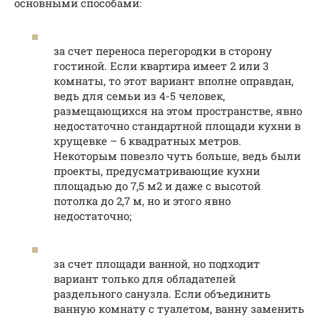
основными способами:
за счет переноса перегородки в сторону
гостиной. Если квартира имеет 2 или 3
комнаты, то этот вариант вполне оправдан,
ведь для семьи из 4-5 человек,
размещающихся на этом пространстве, явно
недостаточно стандартной площади кухни в
хрущевке – 6 квадратных метров.
Некоторым повезло чуть больше, ведь были
проекты, предусматривающие кухни
площадью до 7,5 м2 и даже с высотой
потолка до 2,7 м, но и этого явно
недостаточно;
за счет площади ванной, но подходит
вариант только для обладателей
раздельного санузла. Если объединить
ванную комнату с туалетом, ванну заменить