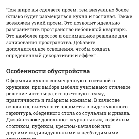
Чем шире вы сделаете проем, тем визуально более
близко будет размещаться кухня и гостиная. Также
возможен узкий проем. Это позволит идеально
разграничить пространство небольшой квартиры.
Это наиболее простое и оптимальное решение для
зонирования пространства. Добавьте
дополнительное освещения, чтобы создать
определенный декоративный эффект.
Особенности обустройства
Оформляя кухню совмещенную с гостиной в
хрущевке, при выборе мебели учитывают стилевое
решение интерьера, его цветовую гамму,
практичность и габариты комнаты. В качестве
основных, выступают предметы в виде кухонного
гарнитура, обеденного стола со стульями и дивана.
Дизайн также дополняют журнальным, кофейным
столиком, пуфиком, креслом-качалкой или
другими индивидуальными и необходимыми