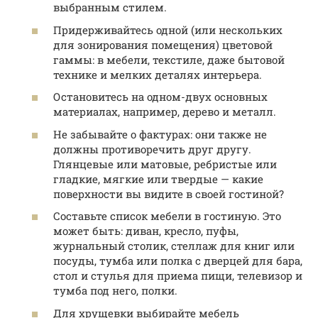
выбранным стилем.
Придерживайтесь одной (или нескольких
для зонирования помещения) цветовой
гаммы: в мебели, текстиле, даже бытовой
технике и мелких деталях интерьера.
Остановитесь на одном-двух основных
материалах, например, дерево и металл.
Не забывайте о фактурах: они также не
должны противоречить друг другу.
Глянцевые или матовые, ребристые или
гладкие, мягкие или твердые — какие
поверхности вы видите в своей гостиной?
Составьте список мебели в гостиную. Это
может быть: диван, кресло, пуфы,
журнальный столик, стеллаж для книг или
посуды, тумба или полка с дверцей для бара,
стол и стулья для приема пищи, телевизор и
тумба под него, полки.
Для хрущевки выбирайте мебель