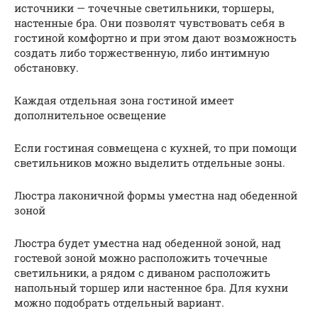
источники — точечные светильники, торшеры,
настенные бра. Они позволят чувствовать себя в
гостиной комфортно и при этом дают возможность
создать либо торжественную, либо интимную
обстановку.
Каждая отдельная зона гостиной имеет
дополнительное освещение
Если гостиная совмещена с кухней, то при помощи
светильников можно выделить отдельные зоны.
Люстра лаконичной формы уместна над обеденной
зоной
Люстра будет уместна над обеденной зоной, над
гостевой зоной можно расположить точечные
светильники, а рядом с диваном расположить
напольный торшер или настенное бра. Для кухни
можно подобрать отдельный вариант.