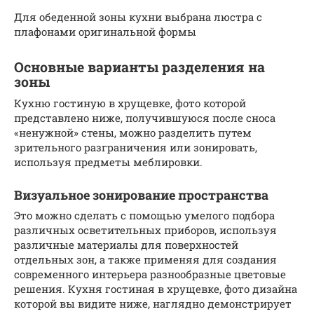
Для обеденной зоны кухни выбрана люстра с
плафонами оригинальной формы
Основные варианты разделения на
зоны
Кухню гостиную в хрущевке, фото которой
представлено ниже, получившуюся после сноса
«ненужной» стены, можно разделить путем
зрительного разграничения или зонировать,
используя предметы меблировки.
Визуальное зонирование пространства
Это можно сделать с помощью умелого подбора
различных осветительных приборов, используя
различные материалы для поверхностей
отдельных зон, а также применяя для создания
современного интерьера разнообразные цветовые
решения. Кухня гостиная в хрущевке, фото дизайна
которой вы видите ниже, наглядно демонстрирует