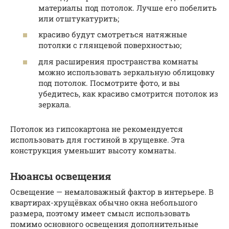
материалы под потолок. Лучше его побелить
или отштукатурить;
красиво будут смотреться натяжные
потолки с глянцевой поверхностью;
для расширения пространства комнаты
можно использовать зеркальную облицовку
под потолок. Посмотрите фото, и вы
убедитесь, как красиво смотрится потолок из
зеркала.
Потолок из гипсокартона не рекомендуется
использовать для гостиной в хрущевке. Эта
конструкция уменьшит высоту комнаты.
Нюансы освещения
Освещение — немаловажный фактор в интерьере. В
квартирах-хрущёвках обычно окна небольшого
размера, поэтому имеет смысл использовать
помимо основного освещения дополнительные