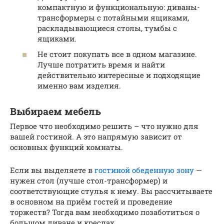
компактную и функциональную: диваны-
трансформеры с потайными ящиками,
раскладывающиеся столы, тумбы с
ящиками.
Не стоит покупать все в одном магазине.
Лучше потратить время и найти
действительно интересные и подходящие
именно вам изделия.
Выбираем мебель
Первое что необходимо решить – что нужно для
вашей гостиной. А это напрямую зависит от
основных функций комнаты.
Если вы выделяете в
гостиной обеденную зону
—
нужен стол (лучше стол-трансформер) и
соответствующие стулья к нему. Вы рассчитываете
в основном на приём гостей и проведение
торжеств? Тогда вам необходимо позаботиться о
большом диване и креслах.