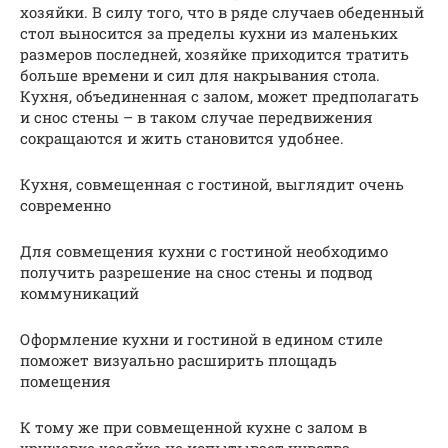
хозяйки. В силу того, что в ряде случаев обеденный
стол выносится за пределы кухни из маленьких
размеров последней, хозяйке приходится тратить
больше времени и сил для накрывания стола.
Кухня, объединенная с залом, может предполагать
и снос стены – в таком случае передвижения
сокращаются и жить становится удобнее.
Кухня, совмещенная с гостиной, выглядит очень
современно
Для совмещения кухни с гостиной необходимо
получить разрешение на снос стены и подвод
коммуникаций
Оформление кухни и гостиной в едином стиле
поможет визуально расширить площадь
помещения
К тому же при совмещенной кухне с залом в