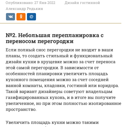
Опубликовано:
27 Янв 2022
Дизайн гостинной
Александр Редькин
№2. Небольшая перепланировка с
переносом перегородки
Если полный снос перегородки не входит в ваши
планы, то создать стильный и функциональный
дизайн кухни в хрущевке можно за счет переноса
этой самой перегородки. В зависимости от
особенностей планировки увеличить площадь
кухонного помещения можно за счет соседней
ванной комнаты, кладовки, гостиной или коридора.
Такой вариант дизайнеры советуют владельцам
газифицированных кухонь, и в итоге вы получите
увеличенное, но при этом полностью изолированное
пространство.
Увеличить площадь кухни можно такими