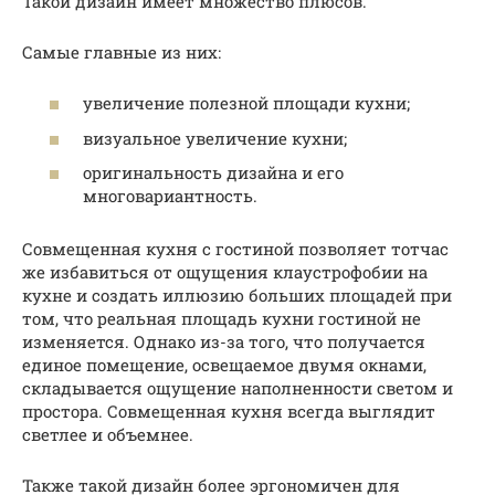
Такой дизайн имеет множество плюсов.
Самые главные из них:
увеличение полезной площади кухни;
визуальное увеличение кухни;
оригинальность дизайна и его
многовариантность.
Совмещенная кухня с гостиной позволяет тотчас
же избавиться от ощущения клаустрофобии на
кухне и создать иллюзию больших площадей при
том, что реальная площадь кухни гостиной не
изменяется. Однако из-за того, что получается
единое помещение, освещаемое двумя окнами,
складывается ощущение наполненности светом и
простора. Совмещенная кухня всегда выглядит
светлее и объемнее.
Также такой дизайн более эргономичен для