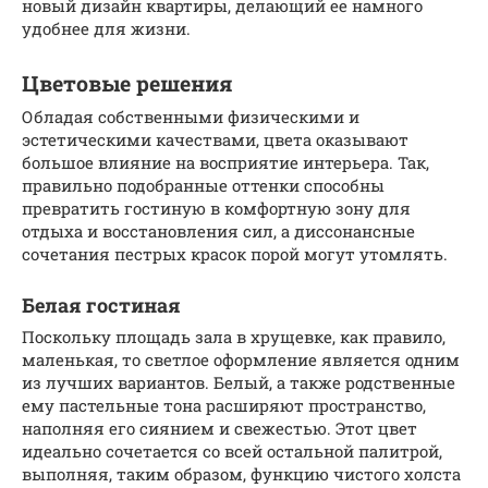
новый дизайн квартиры, делающий ее намного
удобнее для жизни.
Цветовые решения
Обладая собственными физическими и
эстетическими качествами, цвета оказывают
большое влияние на восприятие интерьера. Так,
правильно подобранные оттенки способны
превратить гостиную в комфортную зону для
отдыха и восстановления сил, а диссонансные
сочетания пестрых красок порой могут утомлять.
Белая гостиная
Поскольку площадь зала в хрущевке, как правило,
маленькая, то светлое оформление является одним
из лучших вариантов. Белый, а также родственные
ему пастельные тона расширяют пространство,
наполняя его сиянием и свежестью. Этот цвет
идеально сочетается со всей остальной палитрой,
выполняя, таким образом, функцию чистого холста