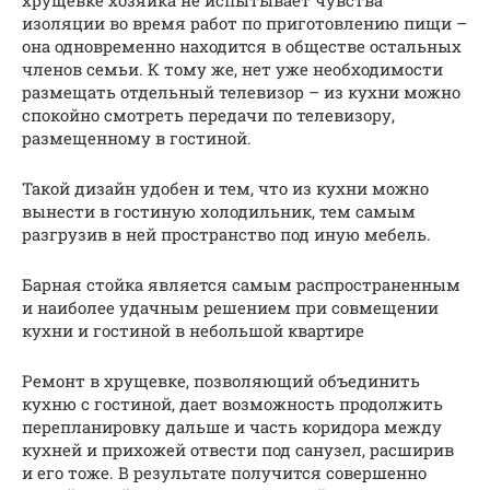
хрущевке хозяйка не испытывает чувства
изоляции во время работ по приготовлению пищи –
она одновременно находится в обществе остальных
членов семьи. К тому же, нет уже необходимости
размещать отдельный телевизор – из кухни можно
спокойно смотреть передачи по телевизору,
размещенному в гостиной.
Такой дизайн удобен и тем, что из кухни можно
вынести в гостиную холодильник, тем самым
разгрузив в ней пространство под иную мебель.
Барная стойка является самым распространенным
и наиболее удачным решением при совмещении
кухни и гостиной в небольшой квартире
Ремонт в хрущевке, позволяющий объединить
кухню с гостиной, дает возможность продолжить
перепланировку дальше и часть коридора между
кухней и прихожей отвести под санузел, расширив
и его тоже. В результате получится совершенно