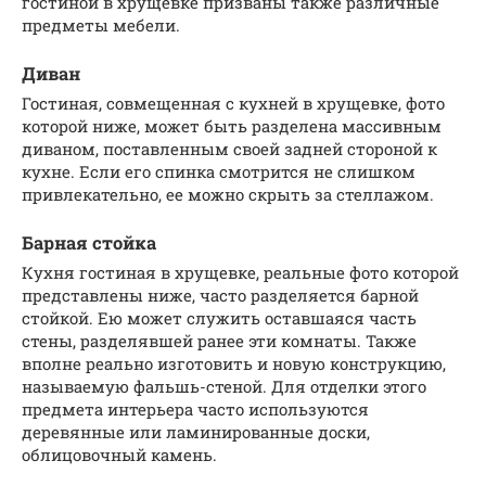
гостиной в хрущевке призваны также различные
предметы мебели.
Диван
Гостиная, совмещенная с кухней в хрущевке, фото
которой ниже, может быть разделена массивным
диваном, поставленным своей задней стороной к
кухне. Если его спинка смотрится не слишком
привлекательно, ее можно скрыть за стеллажом.
Барная стойка
Кухня гостиная в хрущевке, реальные фото которой
представлены ниже, часто разделяется барной
стойкой. Ею может служить оставшаяся часть
стены, разделявшей ранее эти комнаты. Также
вполне реально изготовить и новую конструкцию,
называемую фальшь-стеной. Для отделки этого
предмета интерьера часто используются
деревянные или ламинированные доски,
облицовочный камень.