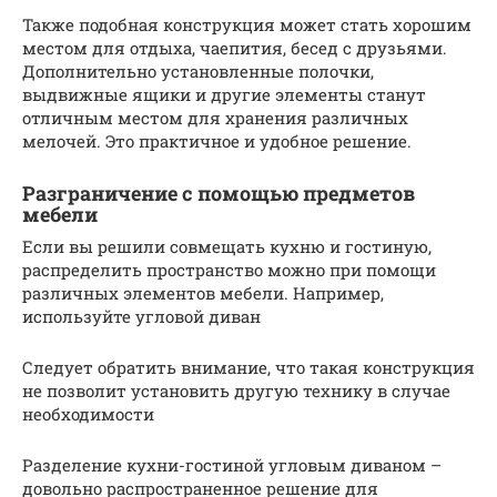
Также подобная конструкция может стать хорошим
местом для отдыха, чаепития, бесед с друзьями.
Дополнительно установленные полочки,
выдвижные ящики и другие элементы станут
отличным местом для хранения различных
мелочей. Это практичное и удобное решение.
Разграничение с помощью предметов
мебели
Если вы решили совмещать кухню и гостиную,
распределить пространство можно при помощи
различных элементов мебели. Например,
используйте угловой диван
Следует обратить внимание, что такая конструкция
не позволит установить другую технику в случае
необходимости
Разделение кухни-гостиной угловым диваном –
довольно распространенное решение для