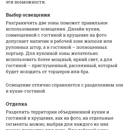
эти возможности.
Выбор освещения
Разграничить две зоны поможет правильное
использование освещения. Дизайн кухни,
совмещенной с гостиной в хрущевке на фото
допускает наличие в рабочей зоне жалюзи или
рулонных штор, а в гостиной – полноценных
портьер. Для кухонной зоны желательно
использовать более мощный, яркий свет, а для
гостиной – приглушенный, рассеянный, который
будет исходить от торшеров или бра.
Освещение отлично справляется с разделением зон
в кухне-гостиной
Отделка
Разделить территории объединенной кухни и
гостиной в хрущевке, как на фото, на отдельные
сегменты можно, выбрав для каждого из них