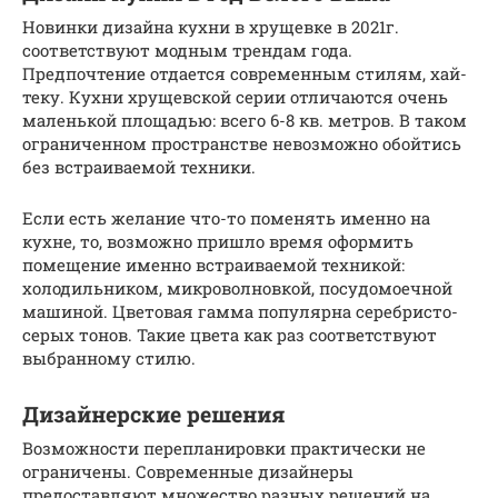
Новинки дизайна кухни в хрущевке в 2021г.
соответствуют модным трендам года.
Предпочтение отдается современным стилям, хай-
теку. Кухни хрущевской серии отличаются очень
маленькой площадью: всего 6-8 кв. метров. В таком
ограниченном пространстве невозможно обойтись
без встраиваемой техники.
Если есть желание что-то поменять именно на
кухне, то, возможно пришло время оформить
помещение именно встраиваемой техникой:
холодильником, микроволновкой, посудомоечной
машиной. Цветовая гамма популярна серебристо-
серых тонов. Такие цвета как раз соответствуют
выбранному стилю.
Дизайнерские решения
Возможности перепланировки практически не
ограничены. Современные дизайнеры
предоставляют множество разных решений на