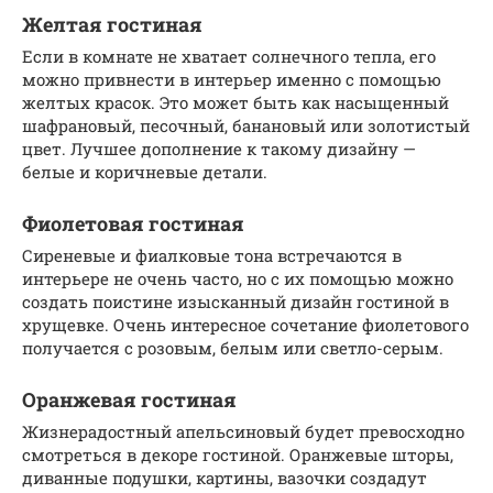
Желтая гостиная
Если в комнате не хватает солнечного тепла, его
можно привнести в интерьер именно с помощью
желтых красок. Это может быть как насыщенный
шафрановый, песочный, банановый или золотистый
цвет. Лучшее дополнение к такому дизайну —
белые и коричневые детали.
Фиолетовая гостиная
Сиреневые и фиалковые тона встречаются в
интерьере не очень часто, но с их помощью можно
создать поистине изысканный дизайн гостиной в
хрущевке. Очень интересное сочетание фиолетового
получается с розовым, белым или светло-серым.
Оранжевая гостиная
Жизнерадостный апельсиновый будет превосходно
смотреться в декоре гостиной. Оранжевые шторы,
диванные подушки, картины, вазочки создадут