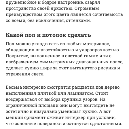
дружелюбное и бодрое настроение, озаряя
пространство своей яркостью. Огромным
преимуществом этого цвета является сочетаемость
со всеми, без исключения, оттенками.
Какой пол и потолок сделать
Пол можно укладывать из любых материалов,
обладающих влагостойкостью и ударопрочностью.
Покрытие, выполненное в светлой гамме или с
изображением симметричных диагональных полос,
сделает кухню шире за счет вытянутого рисунка и
отражения света.
Весьма интересно смотрится расцветка под дерево,
выполненная плиткой или ламинатом. Стоит
воздержаться от выбора крупных узоров. На
ограниченной площади они могут выглядеть не
эстетично и визуально уменьшат кухню. А вот
мелкий орнамент оживит интерьер при условии,
что основные поверхности останутся однотонными.