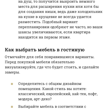
на душ, то получится выкроить немного
места для расширения кухни или хотя бы
для создания ниши, ведь даже холодильник
на кухне в хрущевке не всегда удается
разместить. Подобный вариант
перепланировки одобряют не часто, но ваши
шансы увеличиваются, если квартира
находится на первом этаже.
Как выбрать мебель в гостиную
Отмечайте для себя понравившиеся варианты.
Перед покупкой мебели обязательно
визуализируйте, где что будет стоять, и сделайте
замеры.
Определитесь с общим дизайном
помещения. Какой стиль вы хотите:
классический, европейский, хай-тек, лофт,
модерн, арт-деко?
Выбирайте мебель в соответствии с