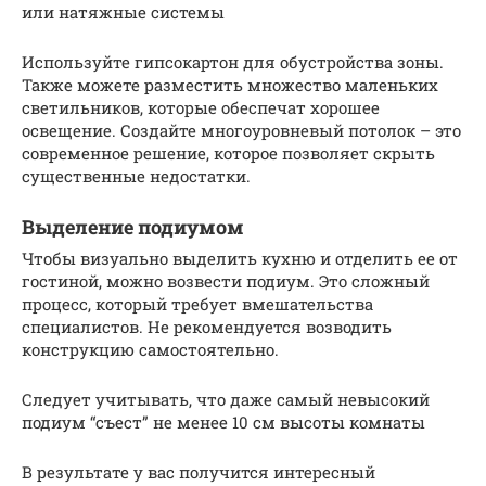
или натяжные системы
Используйте гипсокартон для обустройства зоны.
Также можете разместить множество маленьких
светильников, которые обеспечат хорошее
освещение. Создайте многоуровневый потолок – это
современное решение, которое позволяет скрыть
существенные недостатки.
Выделение подиумом
Чтобы визуально выделить кухню и отделить ее от
гостиной, можно возвести подиум. Это сложный
процесс, который требует вмешательства
специалистов. Не рекомендуется возводить
конструкцию самостоятельно.
Следует учитывать, что даже самый невысокий
подиум “съест” не менее 10 см высоты комнаты
В результате у вас получится интересный