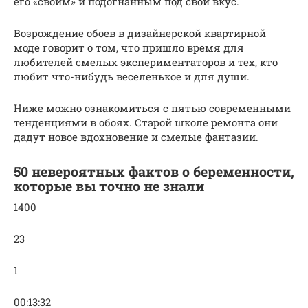
его «своим» и подогнанным под свой вкус.
Возрождение обоев в дизайнерской квартирной
моде говорит о том, что пришло время для
любителей смелых экспериментаторов и тех, кто
любит что-нибудь веселенькое и для души.
Ниже можно ознакомиться с пятью современными
тенденциями в обоях. Старой школе ремонта они
дадут новое вдохновение и смелые фантазии.
50 невероятных фактов о беременности,
которые вы точно не знали
1400
23
1
00:13:32