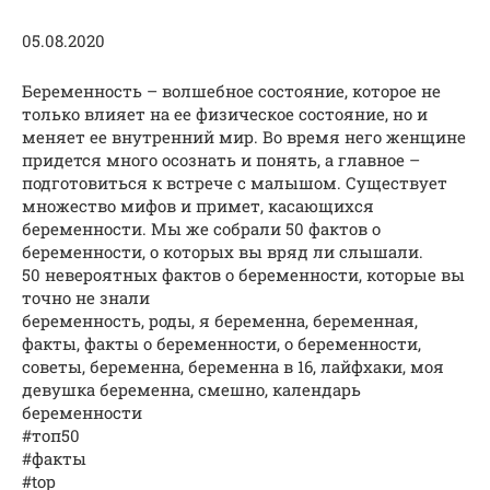
05.08.2020
Беременность – волшебное состояние, которое не
только влияет на ее физическое состояние, но и
меняет ее внутренний мир. Во время него женщине
придется много осознать и понять, а главное –
подготовиться к встрече с малышом. Существует
множество мифов и примет, касающихся
беременности. Мы же собрали 50 фактов о
беременности, о которых вы вряд ли слышали.
50 невероятных фактов о беременности, которые вы
точно не знали
беременность, роды, я беременна, беременная,
факты, факты о беременности, о беременности,
советы, беременна, беременна в 16, лайфхаки, моя
девушка беременна, смешно, календарь
беременности
#топ50
#факты
#top