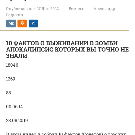
Опубликовано:
27 Янв 2022
Ремонт
Александр
Редькин
10 ФАКТОВ О ВЫЖИВАНИИ В ЗОМБИ
АПОКАЛИПСИС КОТОРЫХ ВЫ ТОЧНО НЕ
ЗНАЛИ
18046
1269
88
00:06:14
23.08.2019
В этом видео я собрал 10 фактов (Советов) о том как