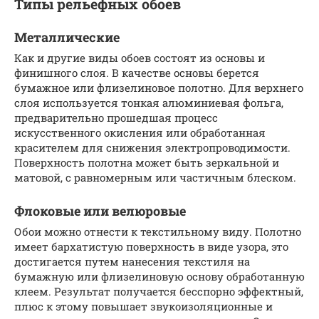
Типы рельефных обоев
Металлические
Как и другие виды обоев состоят из основы и
финишного слоя. В качестве основы берется
бумажное или флизелиновое полотно. Для верхнего
слоя используется тонкая алюминиевая фольга,
предварительно прошедшая процесс
искусственного окисления или обработанная
красителем для снижения электропроводимости.
Поверхность полотна может быть зеркальной и
матовой, с равномерным или частичным блеском.
Флоковые или велюровые
Обои можно отнести к текстильному виду. Полотно
имеет бархатистую поверхность в виде узора, это
достигается путем нанесения текстиля на
бумажную или флизелиновую основу обработанную
клеем. Результат получается бесспорно эффектный,
плюс к этому повышает звукоизоляционные и