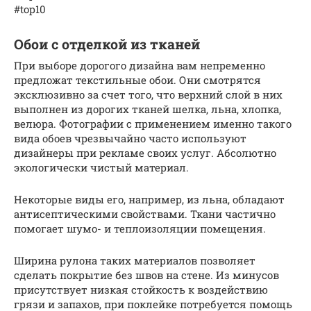
#top10
Обои с отделкой из тканей
При выборе дорогого дизайна вам непременно
предложат текстильные обои. Они смотрятся
эксклюзивно за счет того, что верхний слой в них
выполнен из дорогих тканей шелка, льна, хлопка,
велюра. Фотографии с применением именно такого
вида обоев чрезвычайно часто используют
дизайнеры при рекламе своих услуг. Абсолютно
экологически чистый материал.
Некоторые виды его, например, из льна, обладают
антисептическими свойствами. Ткани частично
помогает шумо- и теплоизоляции помещения.
Ширина рулона таких материалов позволяет
сделать покрытие без швов на стене. Из минусов
присутствует низкая стойкость к воздействию
грязи и запахов, при поклейке потребуется помощь