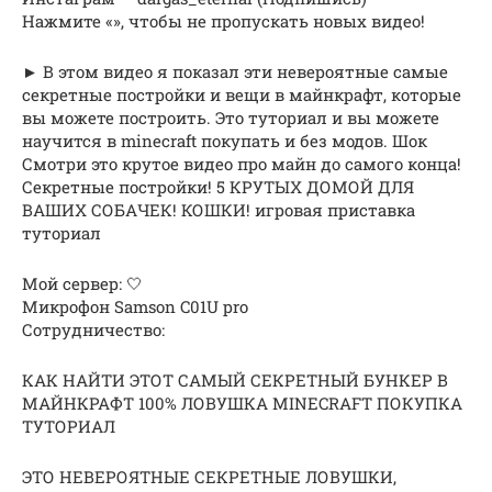
Нажмите «», чтобы не пропускать новых видео!
► В этом видео я показал эти невероятные самые
секретные постройки и вещи в майнкрафт, которые
вы можете построить. Это туториал и вы можете
научится в minecraft покупать и без модов. Шок
Смотри это крутое видео про майн до самого конца!
Секретные постройки! 5 КРУТЫХ ДОМОЙ ДЛЯ
ВАШИХ СОБАЧЕК! КОШКИ! игровая приставка
туториал
Мой сервер: 🤍
Микрофон Samson C01U pro
Сотрудничество:
КАК НАЙТИ ЭТОТ САМЫЙ СЕКРЕТНЫЙ БУНКЕР В
МАЙНКРАФТ 100% ЛОВУШКА MINECRAFT ПОКУПКА
ТУТОРИАЛ
ЭТО НЕВЕРОЯТНЫЕ СЕКРЕТНЫЕ ЛОВУШКИ,