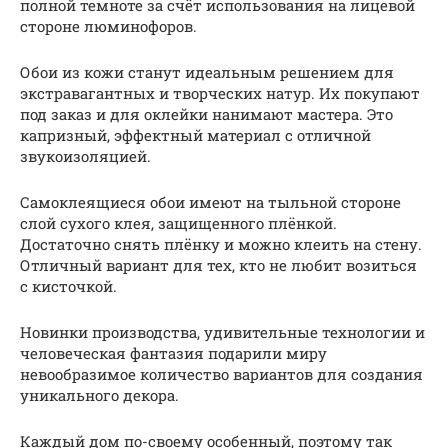
полной темноте за счёт использования на лицевой
стороне люминофоров.
Обои из кожи станут идеальным решением для
экстравагантных и творческих натур. Их покупают
под заказ и для оклейки нанимают мастера. Это
капризный, эффектный материал с отличной
звукоизоляцией.
Самоклеящиеся обои имеют на тыльной стороне
слой сухого клея, защищенного плёнкой.
Достаточно снять плёнку и можно клеить на стену.
Отличный вариант для тех, кто не любит возиться
с кисточкой.
Новинки производства, удивительные технологии и
человеческая фантазия подарили миру
невообразимое количество вариантов для создания
уникального декора.
Каждый дом по-своему особенный, поэтому так