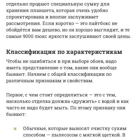
отдельно продают специальную сумку для
хранения планшета, которая очень удобно
спроектирована и вполне заслуживает
рассмотрения. Если коротко — это лайтбокс не
обойдётся вам дешево, но он хорошо выглядит, и те
самые 9000 люкс яркости заслушивают своей цены.
Классификация по характеристикам
Чтобы не ошибиться в при выборе обоев, надо
иметь представление о том, какие они вообще
бывают. Начнем с общей классификации по
различным признакам и свойствам.
Первое, с чем стоит определиться — это с тем,
насколько отделка должна «дружить» с водой и как
часто ее надо будет мыть. По этому признаку они
бывают:
Обычные, которые выносят очистку сухим
способом — пылесосом с мягкой щеткой. В