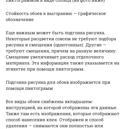
Стойкость обоев к выгоранию — графическое
обозначение
Еще важным может быть подгонка рисунка.
Некоторые расцветки совсем не требуют подбора
рисунка и смещения (однотонные). Другие —
требуют смещения, причем на разную величину.
Смещение увеличивает расход отделочного
материала. Эта информация также указывается на
этикетке при помощи пиктограмм.
Подгонка рисунка для обоев изображается при
помощи пиктограмм
Все виды обоев снабжены вкладышем-
инструкцией, на которой отображены эти данные.
Также там есть изображения, которые отображают
способ нанесения клея. Отображен и способ
удаления — снимаются они полностью или