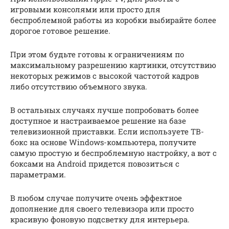
игровыми консолями или просто для
беспроблемной работы из коробки выбирайте более
дорогое готовое решение.
При этом будьте готовы к ограничениям по
максимальному разрешению картинки, отсутствию
некоторых режимов с высокой частотой кадров
либо отсутствию объемного звука.
В остальных случаях лучше попробовать более
доступное и настраиваемое решение на базе
телевизионной приставки. Если используете ТВ-
бокс на основе Windows-компьютера, получите
самую простую и беспроблемную настройку, а вот с
боксами на Android придется повозиться с
параметрами.
В любом случае получите очень эффектное
дополнение для своего телевизора или просто
красивую фоновую подсветку для интерьера.