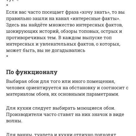
*
Если вас часто посещает фраза «хочу знать», то вы
правильно зашли на канал «интересные факты».
Здесь вы найдёте множество интересных фактов,
шокирующих историй, обзоры топовых, острых и
противоречивых тем. В каждом выпуске топ
интересных и увлекательных фактов, о которых,
может быть, вы не догадывались
*
По функционалу
Выбирая обои для того или иного помещения,
человек ориентируется на обстановку и соотносит с
материалом обоев, их основными параметрами.
Для кухни следует выбирать моющиеся обои.
Производители часто ставят на них значок в виде
волны.
Для ванны, туалета и кухни отлично подходят