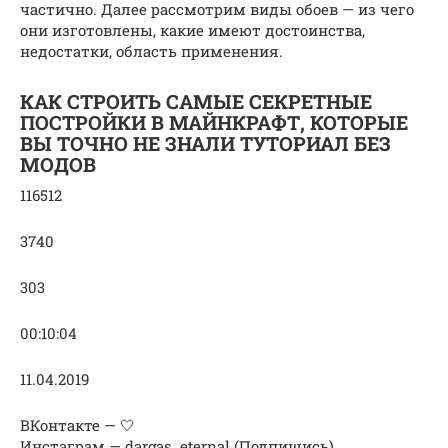
частично. Далее рассмотрим виды обоев — из чего
они изготовлены, какие имеют достоинства,
недостатки, область применения.
КАК СТРОИТЬ САМЫЕ СЕКРЕТНЫЕ
ПОСТРОЙКИ В МАЙНКРАФТ, КОТОРЫЕ
ВЫ ТОЧНО НЕ ЗНАЛИ ТУТОРИАЛ БЕЗ
МОДОВ
116512
3740
303
00:10:04
11.04.2019
ВКонтакте — 🤍
Инстаграм — dargas_eternal (Подпишись)