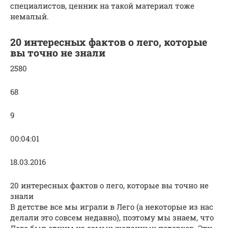
специалистов, ценник на такой материал тоже
немалый.
20 интересных фактов о лего, которые
вы точно не знали
2580
68
9
00:04:01
18.03.2016
20 интересных фактов о лего, которые вы точно не
знали
В детстве все мы играли в Лего (а некоторые из нас
делали это совсем недавно), поэтому мы знаем, что