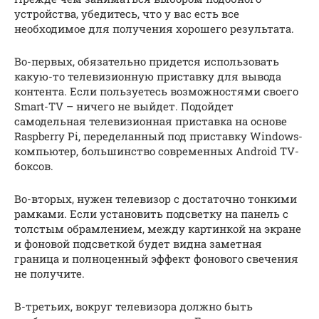
устройства, убедитесь, что у вас есть все
необходимое для получения хорошего результата.
Во-первых, обязательно придется использовать
какую-то телевизионную приставку для вывода
контента. Если пользуетесь возможностями своего
Smart-TV – ничего не выйдет. Подойдет
самодельная телевизионная приставка на основе
Raspberry Pi, переделанный под приставку Windows-
компьютер, большинство современных Android TV-
боксов.
Во-вторых, нужен телевизор с достаточно тонкими
рамками. Если установить подсветку на панель с
толстым обрамлением, между картинкой на экране
и фоновой подсветкой будет видна заметная
граница и полноценный эффект фонового свечения
не получите.
В-третьих, вокруг телевизора должно быть