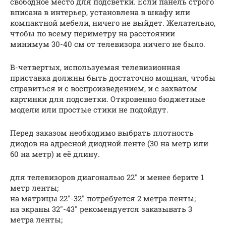
свободное место для подсветки. Если панель строго
вписана в интерьер, установлена в шкафу или
компактной мебели, ничего не выйдет. Желательно,
чтобы по всему периметру на расстоянии
минимум 30-40 см от телевизора ничего не было.
В-четвертых, используемая телевизионная
приставка должны быть достаточно мощная, чтобы
справиться и с воспроизведением, и с захватом
картинки для подсветки. Откровенно бюджетные
модели или простые стики не подойдут.
Перед заказом необходимо выбрать плотность
диодов на адресной диодной ленте (30 на метр или
60 на метр) и её длину.
для телевизоров диагональю 22″ и менее берите 1
метр ленты;
на матрицы 22″-32″ потребуется 2 метра ленты;
на экраны 32″-43″ рекомендуется заказывать 3
метра ленты;