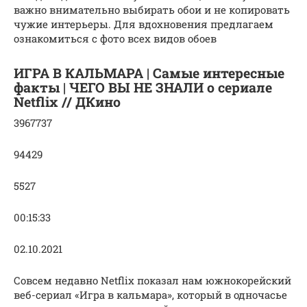
важно внимательно выбирать обои и не копировать
чужие интерьеры. Для вдохновения предлагаем
ознакомиться с фото всех видов обоев
ИГРА В КАЛЬМАРА | Самые интересные
факты | ЧЕГО ВЫ НЕ ЗНАЛИ о сериале
Netflix // ДКино
3967737
94429
5527
00:15:33
02.10.2021
Совсем недавно Netflix показал нам южнокорейский
веб-сериал «Игра в кальмара», который в одночасье