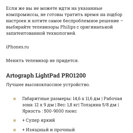
Если же вы не можете идти на указанные
компромиссы, не готовы тратить время на подбор
настроек и хотите самое беспроблемное решение –
выбирайте телевизоры Philips с оригинальной
запатентованной технологией.
iPhones.ru
Менять телевизор не придется.
Artograph LightPad PRO1200
Лучшее высококлассное устройство.
Габаритные размеры: 14,6 х 11,6 дм | Рабочая
зона: 12 х 9 дм | Вес: 1,8 кг| Толщина 5/8 дм |
Яркость : 500-9000 люкс
+ Супер яркий
+ Изящный и прочный