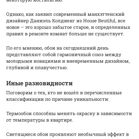
Однако, как заявил современный манхэттенский
дизайнер Даниэль Колдиенг из House Beutiful, все
новое – это хорошо забытое старое, и определенных
правил в ремонте комнат больше не существует.
По его мнению, обои на сегодняшний день
представляют собой гармоничный союз между
молодыми новациями и вневременным дизайном,
глубиной и плавучестью.
Иные разновидности
Поговорим о тех, кто не вошёл в перечисленные
классификации по причине уникальности:
Термообои способны менять окраску в зависимости
от температуры в квартире.
Светящиеся обои проявляют необычный эффект в