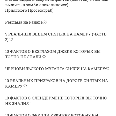
выжить в зомби апокалипсисе)
Приятного Просмотра)))
Реклама на канале:🤍
5 РЕАЛЬНЫХ ВЕДЬМ СНЯТЫХ НА КАМЕРУ (ЧАСТЬ
2):🤍
10 ФАКТОВ О БЕЗГЛАЗОМ ДЖЕКЕ КОТОРЫХ ВЫ
ТОЧНО НЕ ЗНАЛИ:🤍
ЧЕРНОБЫЛЬСКОГО МУТАНТА СНЯЛИ НА КАМЕРУ:🤍
10 РЕАЛЬНЫХ ПРИЗРАКОВ НА ДОРОГЕ СНЯТЫХ НА
КАМЕРУ:🤍
10 ФАКТОВ О СЛЕНДЕРМЕНЕ КОТОРЫХ ВЫ ТОЧНО
НЕ ЗНАЛИ:🤍
10 ФАКТОВ О ФРЕДДИ КРЮГЕРЕ КОТОРЫХ ВЫ