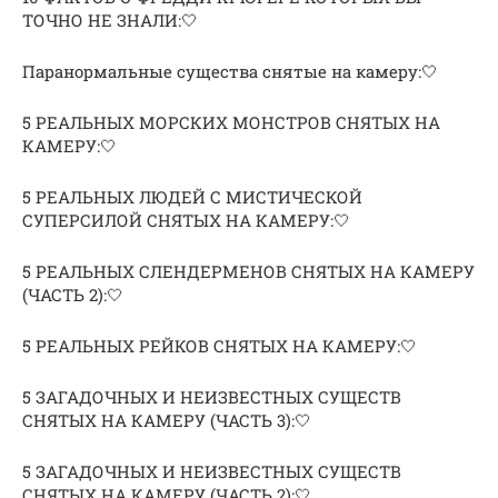
ТОЧНО НЕ ЗНАЛИ:🤍
Паранормальные существа снятые на камеру:🤍
5 РЕАЛЬНЫХ МОРСКИХ МОНСТРОВ СНЯТЫХ НА
КАМЕРУ:🤍
5 РЕАЛЬНЫХ ЛЮДЕЙ С МИСТИЧЕСКОЙ
СУПЕРСИЛОЙ СНЯТЫХ НА КАМЕРУ:🤍
5 РЕАЛЬНЫХ СЛЕНДЕРМЕНОВ СНЯТЫХ НА КАМЕРУ
(ЧАСТЬ 2):🤍
5 РЕАЛЬНЫХ РЕЙКОВ СНЯТЫХ НА КАМЕРУ:🤍
5 ЗАГАДОЧНЫХ И НЕИЗВЕСТНЫХ СУЩЕСТВ
СНЯТЫХ НА КАМЕРУ (ЧАСТЬ 3):🤍
5 ЗАГАДОЧНЫХ И НЕИЗВЕСТНЫХ СУЩЕСТВ
СНЯТЫХ НА КАМЕРУ (ЧАСТЬ 2):🤍