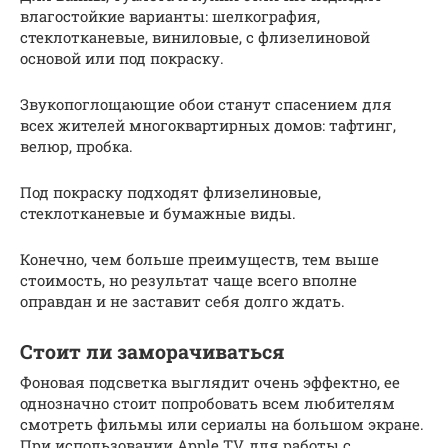
влагостойкие варианты: шелкография,
стеклотканевые, виниловые, с флизелиновой
основой или под покраску.
Звукопоглощающие обои станут спасением для
всех жителей многоквартирных домов: тафтинг,
велюр, пробка.
Под покраску подходят флизелиновые,
стеклотканевые и бумажные виды.
Конечно, чем больше преимуществ, тем выше
стоимость, но результат чаще всего вполне
оправдан и не заставит себя долго ждать.
Стоит ли заморачиваться
Фоновая подсветка выглядит очень эффектно, ее
однозначно стоит попробовать всем любителям
смотреть фильмы или сериалы на большом экране.
При использовании Apple TV, для работы с