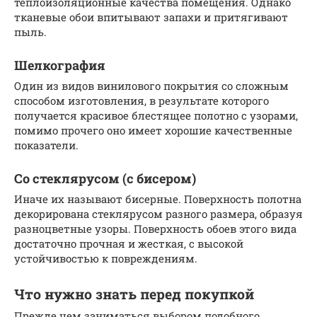
теплоизоляционные качества помещения. Однако
тканевые обои впитывают запахи и притягивают
пыль.
Шелкография
Один из видов винилового покрытия со сложным
способом изготовления, в результате которого
получается красивое блестящее полотно с узорами,
помимо прочего оно имеет хорошие качественные
показатели.
Со стеклярусом (с бисером)
Иначе их называют бисерные. Поверхность полотна
декорирована стеклярусом разного размера, образуя
разноцветные узоры. Поверхность обоев этого вида
достаточно прочная и жесткая, с высокой
устойчивостью к повреждениям.
Что нужно знать перед покупкой
Прежде чем заниматься выбором подобного