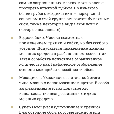
самых загрязненных местах можно слегка
протереть влажной губкой. Но никакого
более грубого воздействия — порвутся. В
основном к этой группе относятся бумажные
обои, также некоторые виды акриловых
(которые подешевле).
Водостойкие. Чистка возможна с
применением тряпки и губки, но без особого
усердия. Допускается применение жидких
моющих средств в разбавленном состоянии.
Такая обработка допустима ограниченное
количество раз. Графическое отображение
степени моющейся способности обоев
Моющиеся. Ухаживать за отделкой этого
типа можно с использованием щеток. В особо
загрязненных местах допускается
использование неагрессивных жидких
моющих средств.
Супер моющиеся (устойчивые к трению).
Влагостойкие обои, которые можно мыть