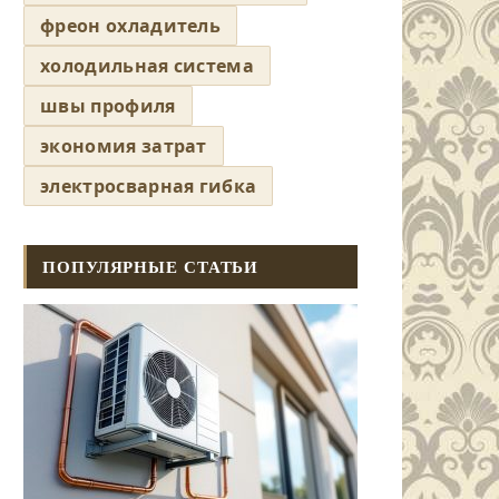
фреон охладитель
холодильная система
швы профиля
экономия затрат
электросварная гибка
ПОПУЛЯРНЫЕ СТАТЬИ