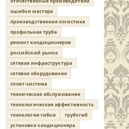
отечественные производители
ошибки мастера
производственная логистика
профильная труба
ремонт кондиционеров
российский рынок
сетевая инфраструктура
сетевое оборудование
сплит-система
техническое обслуживание
технологическая эффективность
технология гибки
трубогиб
установка кондиционера