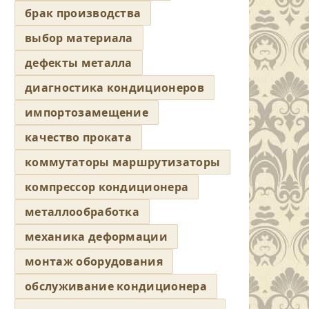
брак производства
выбор материала
дефекты металла
диагностика кондиционеров
импортозамещение
качество проката
коммутаторы маршрутизаторы
компрессор кондиционера
металлообработка
механика деформации
монтаж оборудования
обслуживание кондиционера