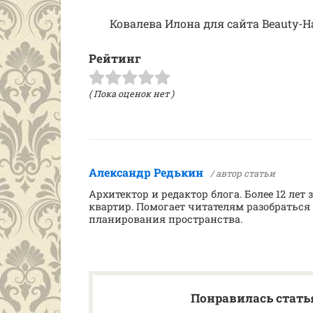
Ковалева Илона для сайта Beauty-H
Рейтинг
( Пока оценок нет )
Александр Редькин
/ автор статьи
Архитектор и редактор блога. Более 12 ле
квартир. Помогает читателям разобраться
планирования пространства.
Понравилась статья