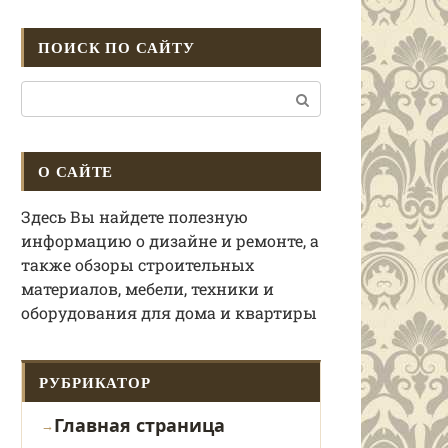
ПОИСК ПО САЙТУ
Поиск:
О САЙТЕ
Здесь Вы найдете полезную
информацию о дизайне и ремонте, а
также обзоры строительных
материалов, мебели, техники и
оборудования для дома и квартиры
РУБРИКАТОР
Главная страница