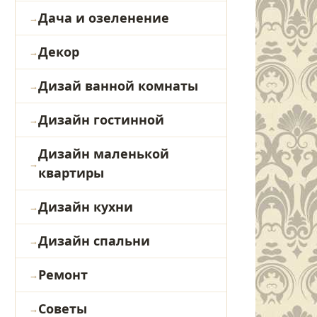
Дача и озеленение
Декор
Дизай ванной комнаты
Дизайн гостинной
Дизайн маленькой
квартиры
Дизайн кухни
Дизайн спальни
Ремонт
Советы