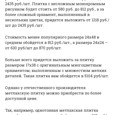
2435 руб./шт. Плитка с несложным монохромным
рисунком будет стоить от 580 руб. до 812 руб., а за
более сложный орнамент, выполненный в
нескольких цветах, придется выложить от 1218 руб./
шт до 2435 руб./шт.
Стоимость менее популярного размера 24х48 в
среднем обойдется в 812 руб./шт., а размера 24х24 –
от 630 руб/шт до 870 руб/шт.
Больше всего придется выложить за плитку
размером 17х38 с оригинальным многоцветным
орнаментом, выполненным с множеством мелких
деталей. Такая плитка вам обойдется в 5104 руб/шт.
Однако у отечественного производителя
метлахскую плитку можно приобрести по более
доступной цене.
Так, например, однотонная метлахская плитка