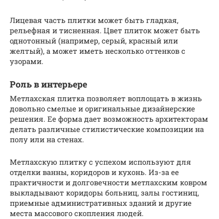
Лицевая часть плитки может быть гладкая,
рельефная и тисненная. Цвет плиток может быть
однотонный (например, серый, красный или
желтый), а может иметь несколько оттенков с
узорами.
Роль в интерьере
Метлахская плитка позволяет воплощать в жизнь
довольно смелые и оригинальные дизайнерские
решения. Ее форма дает возможность архитекторам
делать различные стилистические композиции на
полу или на стенах.
Метлахскую плитку с успехом используют для
отделки ванны, коридоров и кухонь. Из-за ее
практичности и долговечности метлахским ковром
выкладывают коридоры больниц, залы гостиниц,
приемные административных зданий и другие
места массового скопления людей.