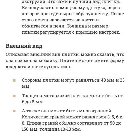
экструзии. Это самый лучший вид плитки.
Ее получают с помощью мундштука, через
которое проходи сырье, образуя ленту. После
этого лента нарезается на части и
обжигается в печи. Толщина и размер
плитки регулируется с помощью настроек.
Внешний вид
Описывая внешний вид плитки, можно сказать, что
она похожа на мозаику. Плитка может иметь форму
квадрата и прямоугольника.
Стороны плитки могут равняться 48 мм и 23
мм.
Толщина метлахской плитки может быть от
6 до 8 мм.
А также она может быть многогранной.
Количество граней может равняться 3, 5, 6 и
8. Длина граней обычно составляет от 50 до
150 мм, толщина 10-13 мм.