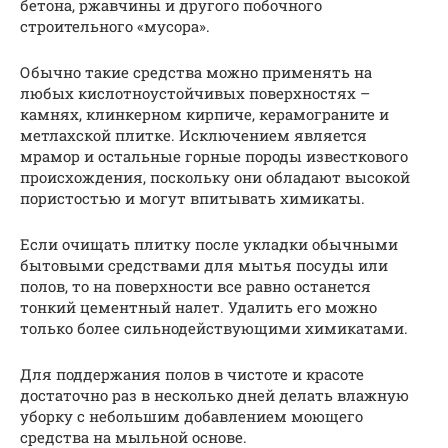
бетона, ржавчины и другого побочного
строительного «мусора».
Обычно такие средства можно применять на
любых кислотноустойчивых поверхностях –
камнях, клинкерном кирпиче, керамограните и
метлахской плитке. Исключением является
мрамор и остальные горные породы известкового
происхождения, поскольку они обладают высокой
пористостью и могут впитывать химикаты.
Если очищать плитку после укладки обычными
бытовыми средствами для мытья посуды или
полов, то на поверхности все равно останется
тонкий цементный налет. Удалить его можно
только более сильнодействующими химикатами.
Для поддержания полов в чистоте и красоте
достаточно раз в несколько дней делать влажную
уборку с небольшим добавлением моющего
средства на мыльной основе.