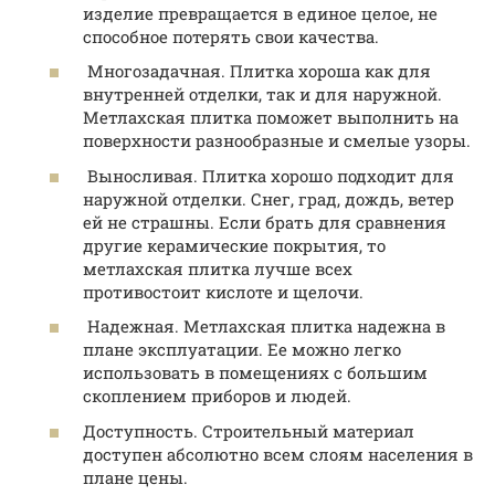
изделие превращается в единое целое, не
способное потерять свои качества.
Многозадачная. Плитка хороша как для
внутренней отделки, так и для наружной.
Метлахская плитка поможет выполнить на
поверхности разнообразные и смелые узоры.
Выносливая. Плитка хорошо подходит для
наружной отделки. Снег, град, дождь, ветер
ей не страшны. Если брать для сравнения
другие керамические покрытия, то
метлахская плитка лучше всех
противостоит кислоте и щелочи.
Надежная. Метлахская плитка надежна в
плане эксплуатации. Ее можно легко
использовать в помещениях с большим
скоплением приборов и людей.
Доступность. Строительный материал
доступен абсолютно всем слоям населения в
плане цены.