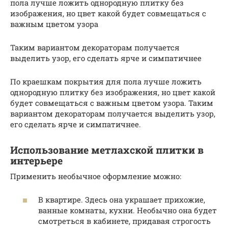
пола лучше ложить однородную плитку без
изображения, но цвет какой будет совмещаться с
важным цветом узора
Таким вариантом декораторам получается
выделить узор, его сделать ярче и симпатичнее
По краешкам покрытия для пола лучше ложить
однородную плитку без изображения, но цвет какой
будет совмещаться с важным цветом узора. Таким
вариантом декораторам получается выделить узор,
его сделать ярче и симпатичнее.
Использование метлахской плитки в
интерьере
Применить необычное оформление можно:
В квартире. Здесь она украшает прихожие,
ванные комнаты, кухни. Необычно она будет
смотреться в кабинете, придавая строгость