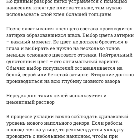
Но данный разброс легко устраняется с помощью
нанесения клея: где плитка тоньше, там нужно
использовать слой клея большей толщины
После схватывания клеящего состава производится
затирка образовавшихся швов. Выбор цвета затирки
– важный момент. Ее цвет не должен бросаться в
глаза и выбирать ее нужно на несколько тонов
меньше основного цветового оттенка. Нейтральный
однотонный цвет – это оптимальный вариант.
Обычно выбор покупателей останавливается на
белой, серой или бежевой затирке. Втирание должно
производиться на всю глубину шовного зазора
Нередко для таких целей используется и
цементный раствор
В процессе укладки важно соблюдать одинаковый
уровень нового напольного декора. Если работы
проводятся на улице, то рекомендуется укладку
проводить с небольшим наклоном, чтобы при