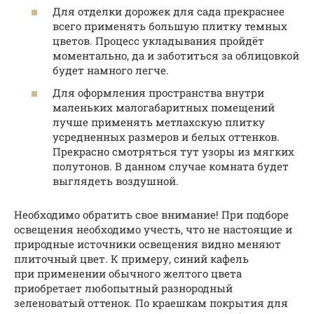
Для отделки дорожек для сада прекраснее
всего применять большую плитку темных
цветов. Процесс укладывания пройдёт
моментально, да и заботиться за облицовкой
будет намного легче.
Для оформления пространства внутри
маленьких малогабаритных помещений
лучше применять метлахскую плитку
усредненных размеров и белых оттенков.
Прекрасно смотряться тут узоры из мягких
полутонов. В данном случае комната будет
выглядеть воздушной.
Необходимо обратить свое внимание! При подборе
освещения необходимо учесть, что не настоящие и
природные источники освещения видно меняют
плиточный цвет. К примеру, синий кафель
при применении обычного желтого цвета
приобретает любопытный разнородный
зеленоватый оттенок. По краешкам покрытия для