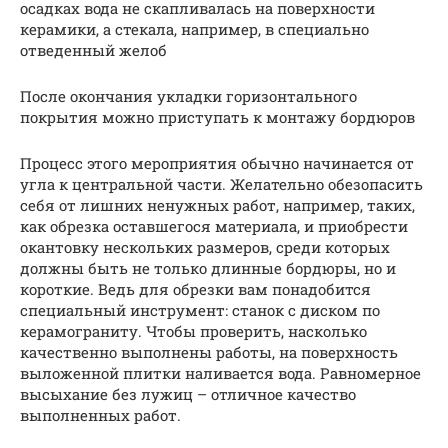
осадках вода не скапливалась на поверхности
керамики, а стекала, например, в специально
отведенный желоб
После окончания укладки горизонтального
покрытия можно приступать к монтажу бордюров
Процесс этого мероприятия обычно начинается от
угла к центральной части. Желательно обезопасить
себя от лишних ненужных работ, например, таких,
как обрезка оставшегося материала, и приобрести
окантовку нескольких размеров, среди которых
должны быть не только длинные бордюры, но и
короткие. Ведь для обрезки вам понадобится
специальный инструмент: станок с диском по
керамограниту. Чтобы проверить, насколько
качественно выполнены работы, на поверхность
выложенной плитки наливается вода. Равномерное
высыхание без лужиц – отличное качество
выполненных работ.