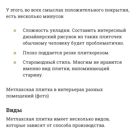
У этого, во всех смыслах положительного покрытия,
есть несколько минусов:
Сложность укладки. Составить интересный
дизайнерский рисунок из таких плиточек
обычному человеку будет проблематично.
Плохо поддается резке плиткорезом.
Старомодный стиль. Многим не нравится
именно вид плитки, напоминающий
старину.
Метлахская плитка в интерьерах разных
помещений (фото)
Виды
Метлахская плитка имеет несколько видов,
которые зависят от способа производства.