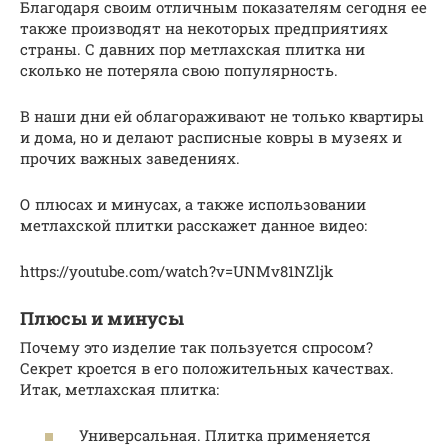
Благодаря своим отличным показателям сегодня ее
также производят на некоторых предприятиях
страны. С давних пор метлахская плитка ни
сколько не потеряла свою популярность.
В наши дни ей облагораживают не только квартиры
и дома, но и делают расписные ковры в музеях и
прочих важных заведениях.
О плюсах и минусах, а также использовании
метлахской плитки расскажет данное видео:
https://youtube.com/watch?v=UNMv81NZljk
Плюсы и минусы
Почему это изделие так пользуется спросом?
Секрет кроется в его положительных качествах.
Итак, метлахская плитка:
Универсальная. Плитка применяется