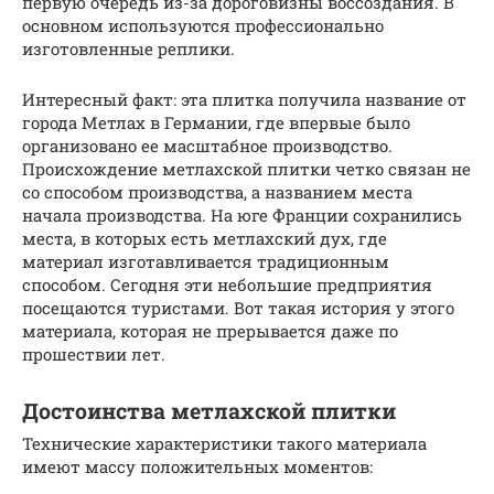
первую очередь из-за дороговизны воссоздания. В
основном используются профессионально
изготовленные реплики.
Интересный факт: эта плитка получила название от
города Метлах в Германии, где впервые было
организовано ее масштабное производство.
Происхождение метлахской плитки четко связан не
со способом производства, а названием места
начала производства. На юге Франции сохранились
места, в которых есть метлахский дух, где
материал изготавливается традиционным
способом. Сегодня эти небольшие предприятия
посещаются туристами. Вот такая история у этого
материала, которая не прерывается даже по
прошествии лет.
Достоинства метлахской плитки
Технические характеристики такого материала
имеют массу положительных моментов: