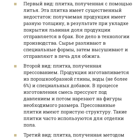
Первый вид: плитка, полученная с помощью
литья. Эта плитка имеет существенный
недостаток: получаемая продукция имеет
разную толщину, в результате при укладке
покрытия львиная доля продукции
отправляется в брак. Все дело в технологии
производства. Сырье разливают в
специальные формы, затем высушивают и
отправляют в печь для обжига.
Второй вид: плитка, полученная
прессованием. Продукция изготавливается
из порошкообразной глины, воды (не более
6%) и специальных добавок. В процессе
изготовления смесь прессуют под
давлением и потом нарезают на фигуры
необходимого размера. Прессованные
плитки имеют пористую структуру. Такие
плитки часто используются для отделки
пола.
Третий вид: плитка, полученная методом