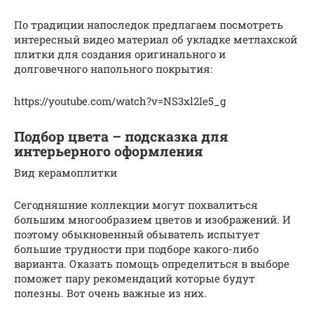
По традиции напоследок предлагаем посмотреть
интересный видео материал об укладке метлахской
плитки для создания оригинального и
долговечного напольного покрытия:
https://youtube.com/watch?v=NS3xl2Ie5_g
Подбор цвета – подсказка для
интерьерного оформления
Вид керамоплитки
Сегодняшние коллекции могут похвалиться
большим многообразием цветов и изображений. И
поэтому обыкновенный обыватель испытует
большие трудности при подборе какого-либо
варианта. Оказать помощь определиться в выборе
поможет пару рекомендаций которые будут
полезны. Вот очень важные из них.