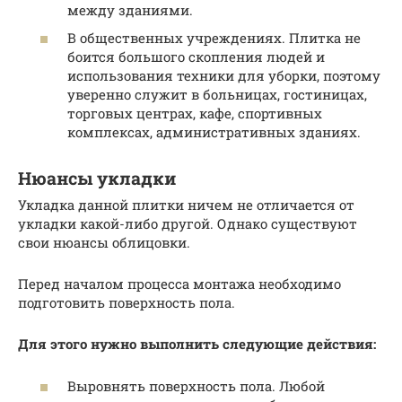
между зданиями.
В общественных учреждениях. Плитка не
боится большого скопления людей и
использования техники для уборки, поэтому
уверенно служит в больницах, гостиницах,
торговых центрах, кафе, спортивных
комплексах, административных зданиях.
Нюансы укладки
Укладка данной плитки ничем не отличается от
укладки какой-либо другой. Однако существуют
свои нюансы облицовки.
Перед началом процесса монтажа необходимо
подготовить поверхность пола.
Для этого нужно выполнить следующие действия:
Выровнять поверхность пола. Любой