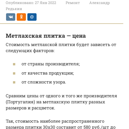
Опубликовано:
27 Янв 2022
Ремонт
Александр
Редькин
Метлахская плитка — цена
Стоимость метлахской плитки будет зависеть от
следующих факторов:
от страны производителя;
от качества продукции;
от сложности узора.
Сравним цены от одного и того же производителя
(Португалия) на метлахскую плитку разных
размеров и расцветок.
Так, стоимость наиболее распространенного
размера плитки 30х30 составит от 580 руб./шт до