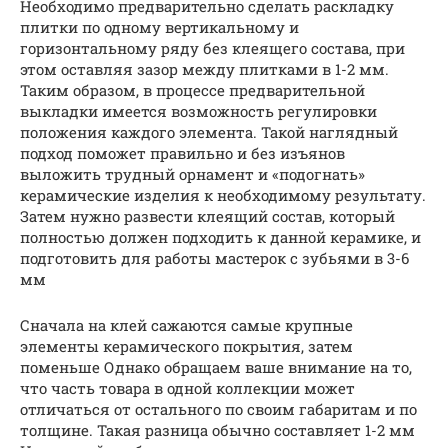
Необходимо предварительно сделать раскладку
плитки по одному вертикальному и
горизонтальному ряду без клеящего состава, при
этом оставляя зазор между плитками в 1-2 мм.
Таким образом, в процессе предварительной
выкладки имеется возможность регулировки
положения каждого элемента. Такой наглядный
подход поможет правильно и без изъянов
выложить трудный орнамент и «подогнать»
керамические изделия к необходимому результату.
Затем нужно развести клеящий состав, который
полностью должен подходить к данной керамике, и
подготовить для работы мастерок с зубьями в 3-6
мм
Сначала на клей сажаются самые крупные
элементы керамического покрытия, затем
поменьше Однако обращаем ваше внимание на то,
что часть товара в одной коллекции может
отличаться от остального по своим габаритам и по
толщине. Такая разница обычно составляет 1-2 мм