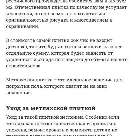
российского производства обойдется вам в 315 руб/
м2. Отечественная плитка по качеству не уступает
импортной, но она не может похвастаться
оригинальностью рисунка и многоцветием в
окрашивании.
В стоимость самой плитки обычно не входит
доставка, так что будьте готовы заплатить за нее
отдельную сумму, которая будет зависеть от
удаленности склада поставщика до объекта вашего
строительства.
Метлахская плитка – это идеальное решение для
покрытия пола, которого хватит не на одно
поколение.
Уход за метлахской плиткой
Уход за такой плиткой несложен. Особенно если
метлахская плитка качественная и правильно
уложена, ремонтировать и заменять детали не