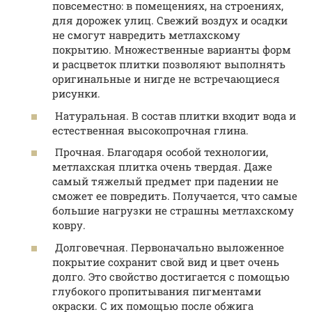
повсеместно: в помещениях, на строениях,
для дорожек улиц. Свежий воздух и осадки
не смогут навредить метлахскому
покрытию. Множественные варианты форм
и расцветок плитки позволяют выполнять
оригинальные и нигде не встречающиеся
рисунки.
Натуральная. В состав плитки входит вода и
естественная высокопрочная глина.
Прочная. Благодаря особой технологии,
метлахская плитка очень твердая. Даже
самый тяжелый предмет при падении не
сможет ее повредить. Получается, что самые
большие нагрузки не страшны метлахскому
ковру.
Долговечная. Первоначально выложенное
покрытие сохранит свой вид и цвет очень
долго. Это свойство достигается с помощью
глубокого пропитывания пигментами
окраски. С их помощью после обжига