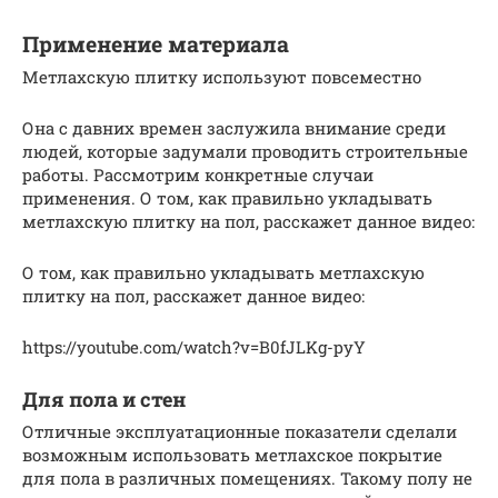
Применение материала
Метлахскую плитку используют повсеместно
Она с давних времен заслужила внимание среди
людей, которые задумали проводить строительные
работы. Рассмотрим конкретные случаи
применения. О том, как правильно укладывать
метлахскую плитку на пол, расскажет данное видео:
О том, как правильно укладывать метлахскую
плитку на пол, расскажет данное видео:
https://youtube.com/watch?v=B0fJLKg-pyY
Для пола и стен
Отличные эксплуатационные показатели сделали
возможным использовать метлахское покрытие
для пола в различных помещениях. Такому полу не