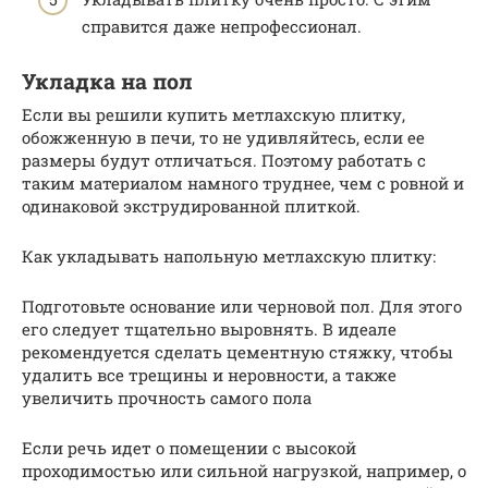
справится даже непрофессионал.
Укладка на пол
Если вы решили купить метлахскую плитку,
обожженную в печи, то не удивляйтесь, если ее
размеры будут отличаться. Поэтому работать с
таким материалом намного труднее, чем с ровной и
одинаковой экструдированной плиткой.
Как укладывать напольную метлахскую плитку:
Подготовьте основание или черновой пол. Для этого
его следует тщательно выровнять. В идеале
рекомендуется сделать цементную стяжку, чтобы
удалить все трещины и неровности, а также
увеличить прочность самого пола
Если речь идет о помещении с высокой
проходимостью или сильной нагрузкой, например, о