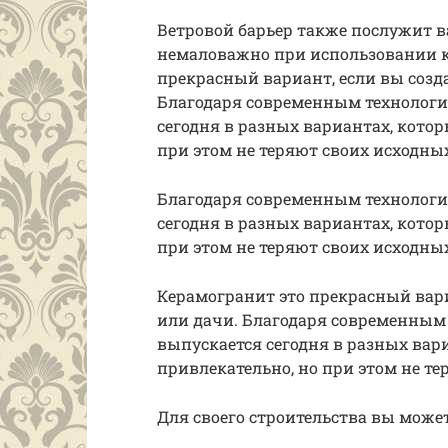
Ветровой барьер также послужит в
немаловажно при использовании к
прекрасный вариант, если вы созд
Благодаря современным технологи
сегодня в разных вариантах, кото
при этом не теряют своих исходны
Благодаря современным технологи
сегодня в разных вариантах, кото
при этом не теряют своих исходны
Керамогранит это прекрасный вари
или дачи. Благодаря современным
выпускается сегодня в разных вар
привлекательно, но при этом не те
Для своего строительства вы може