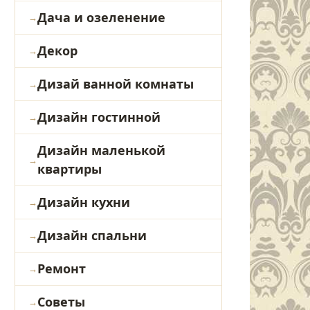
Дача и озеленение
Декор
Дизай ванной комнаты
Дизайн гостинной
Дизайн маленькой
квартиры
Дизайн кухни
Дизайн спальни
Ремонт
Советы