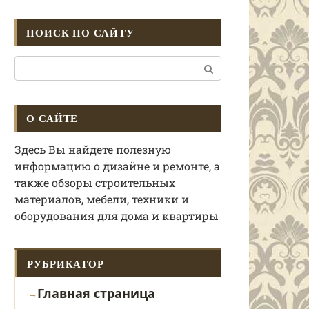
ПОИСК ПО САЙТУ
Поиск:
О САЙТЕ
Здесь Вы найдете полезную
информацию о дизайне и ремонте, а
также обзоры строительных
материалов, мебели, техники и
оборудования для дома и квартиры
РУБРИКАТОР
Главная страница