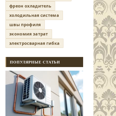
фреон охладитель
холодильная система
швы профиля
экономия затрат
электросварная гибка
ПОПУЛЯРНЫЕ СТАТЬИ