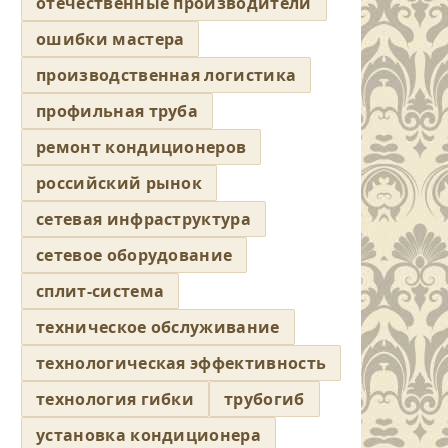
отечественные производители
ошибки мастера
производственная логистика
профильная труба
ремонт кондиционеров
российский рынок
сетевая инфраструктура
сетевое оборудование
сплит-система
техническое обслуживание
технологическая эффективность
технология гибки
трубогиб
установка кондиционера