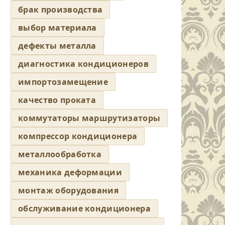
брак производства
выбор материала
дефекты металла
диагностика кондиционеров
импортозамещение
качество проката
коммутаторы маршрутизаторы
компрессор кондиционера
металлообработка
механика деформации
монтаж оборудования
обслуживание кондиционера