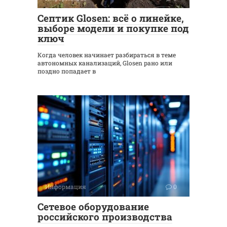
Септик Glosen: всё о линейке,
выборе модели и покупке под
ключ
Когда человек начинает разбираться в теме
автономных канализаций, Glosen рано или
поздно попадает в
Информация
0
Сетевое оборудование
российского производства