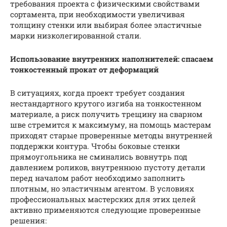
требования проекта с физическими свойствами
сортамента, при необходимости увеличивая
толщину стенки или выбирая более эластичные
марки низколегированной стали.
Использование внутренних наполнителей: спасаем
тонкостенный прокат от деформаций
В ситуациях, когда проект требует создания
нестандартного крутого изгиба на тонкостенном
материале, а риск получить трещину на сварном
шве стремится к максимуму, на помощь мастерам
приходят старые проверенные методы внутренней
поддержки контура. Чтобы боковые стенки
прямоугольника не сминались вовнутрь под
давлением роликов, внутреннюю пустоту детали
перед началом работ необходимо заполнить
плотным, но эластичным агентом. В условиях
профессиональных мастерских для этих целей
активно применяются следующие проверенные
решения: