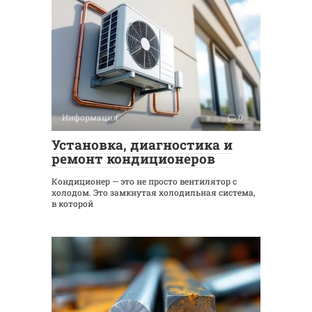
Информация
0
Установка, диагностика и
ремонт кондиционеров
Кондиционер — это не просто вентилятор с
холодом. Это замкнутая холодильная система,
в которой