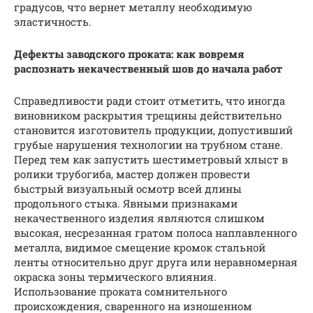
градусов, что вернет металлу необходимую
эластичность.
Дефекты заводского проката: как вовремя
распознать некачественный шов до начала работ
Справедливости ради стоит отметить, что иногда
виновником раскрытия трещины действительно
становится изготовитель продукции, допустивший
грубые нарушения технологии на трубном стане.
Перед тем как запустить шестиметровый хлыст в
ролики трубогиба, мастер должен провести
быстрый визуальный осмотр всей длины
продольного стыка. Явными признаками
некачественного изделия являются слишком
высокая, несрезанная гратом полоса наплавленного
металла, видимое смещение кромок стальной
ленты относительно друг друга или неравномерная
окраска зоны термического влияния.
Использование проката сомнительного
происхождения, сваренного на изношенном