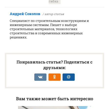
гибка
Андрей Соколов
/ автор статьи
Специалист по строительным конструкциям и
инженерным системам. Пишет о выборе
строительных материалов, технологиях
строительства и современных инженерных
решениях.
Понравилась статья? Поделиться с
друзьями:
Вам также может быть интересно