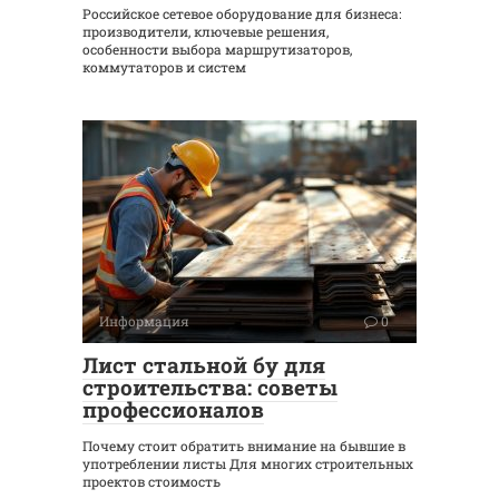
Российское сетевое оборудование для бизнеса:
производители, ключевые решения,
особенности выбора маршрутизаторов,
коммутаторов и систем
Информация
0
Лист стальной бу для
строительства: советы
профессионалов
Почему стоит обратить внимание на бывшие в
употреблении листы Для многих строительных
проектов стоимость