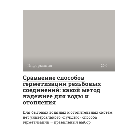
Информация
0
Сравнение способов
герметизации резьбовых
соединений: какой метод
надежнее для воды и
отопления
Для бытовых водяных и отопительных систем
нет универсального «лучшего» способа
герметизации — правильный выбор