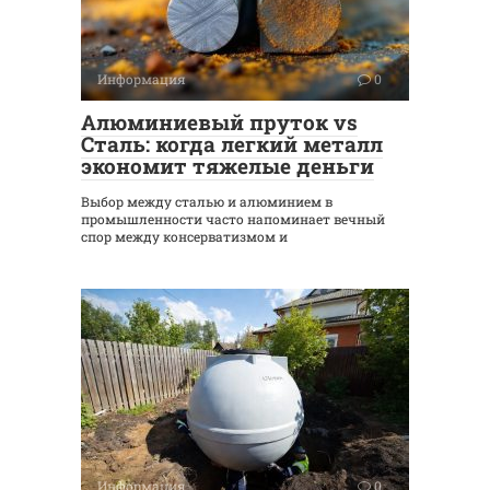
Информация
0
Алюминиевый пруток vs
Сталь: когда легкий металл
экономит тяжелые деньги
Выбор между сталью и алюминием в
промышленности часто напоминает вечный
спор между консерватизмом и
Информация
0