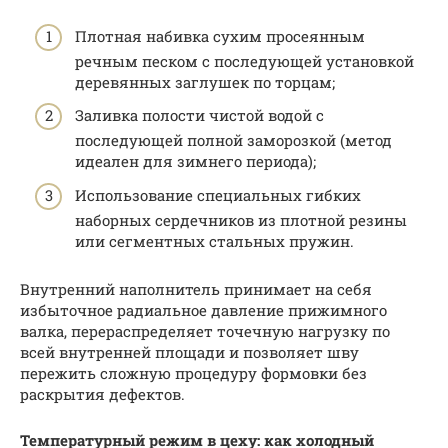
Плотная набивка сухим просеянным
речным песком с последующей установкой
деревянных заглушек по торцам;
Заливка полости чистой водой с
последующей полной заморозкой (метод
идеален для зимнего периода);
Использование специальных гибких
наборных сердечников из плотной резины
или сегментных стальных пружин.
Внутренний наполнитель принимает на себя
избыточное радиальное давление прижимного
валка, перераспределяет точечную нагрузку по
всей внутренней площади и позволяет шву
пережить сложную процедуру формовки без
раскрытия дефектов.
Температурный режим в цеху: как холодный