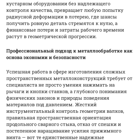
кустарном оборудовании без надлежащего
контроля качества, превращает любую попытку
радиусной деформации в лотерею, где шансы
получить ровную деталь стремятся к нулю, а
финансовые потери и затраты рабочего времени
растут в геометрической прогрессии.
Профессиональный подход к металлообработке как
основа экономии и безопасности
Успешная работа в сфере изготовления сложных
пространственных металлоконструкций требует от
специалиста не просто умения нажимать на
рычаги и кнопки станков, а глубокого понимания
физических законов и природы поведения
материалов под давлением. Жесткий
инструментальный контроль геометрии валков,
правильная пространственная ориентация
продольного сварного стыка, отказ от спешки и
постепенное наращивание усилия прижимного
винта — вот те единственные надежные