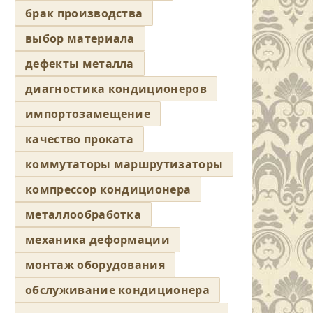
брак производства
выбор материала
дефекты металла
диагностика кондиционеров
импортозамещение
качество проката
коммутаторы маршрутизаторы
компрессор кондиционера
металлообработка
механика деформации
монтаж оборудования
обслуживание кондиционера