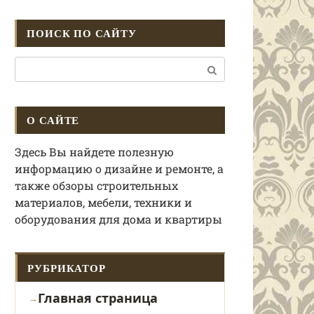
ПОИСК ПО САЙТУ
Поиск:
О САЙТЕ
Здесь Вы найдете полезную
информацию о дизайне и ремонте, а
также обзоры строительных
материалов, мебели, техники и
оборудования для дома и квартиры
РУБРИКАТОР
Главная страница