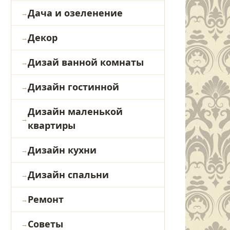
Дача и озеленение
Декор
Дизай ванной комнаты
Дизайн гостинной
Дизайн маленькой
квартиры
Дизайн кухни
Дизайн спальни
Ремонт
Советы