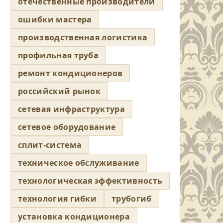
отечественные производители
ошибки мастера
производственная логистика
профильная труба
ремонт кондиционеров
российский рынок
сетевая инфраструктура
сетевое оборудование
сплит-система
техническое обслуживание
технологическая эффективность
технология гибки
трубогиб
установка кондиционера