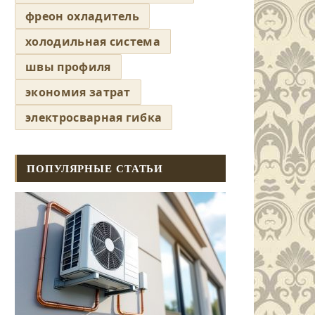
фреон охладитель
холодильная система
швы профиля
экономия затрат
электросварная гибка
ПОПУЛЯРНЫЕ СТАТЬИ