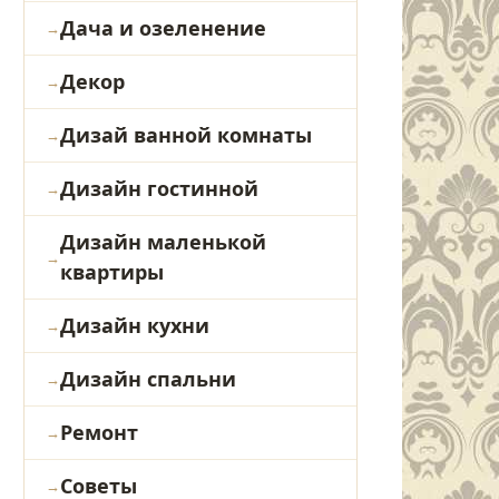
Дача и озеленение
Декор
Дизай ванной комнаты
Дизайн гостинной
Дизайн маленькой
квартиры
Дизайн кухни
Дизайн спальни
Ремонт
Советы