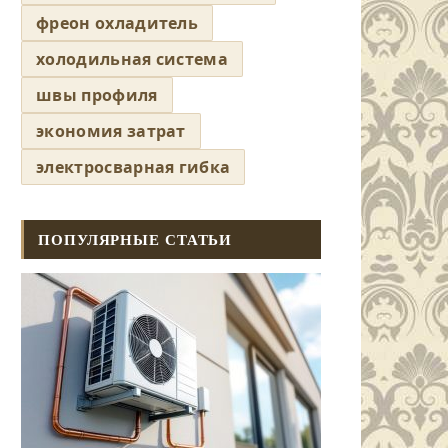
фреон охладитель
холодильная система
швы профиля
экономия затрат
электросварная гибка
ПОПУЛЯРНЫЕ СТАТЬИ