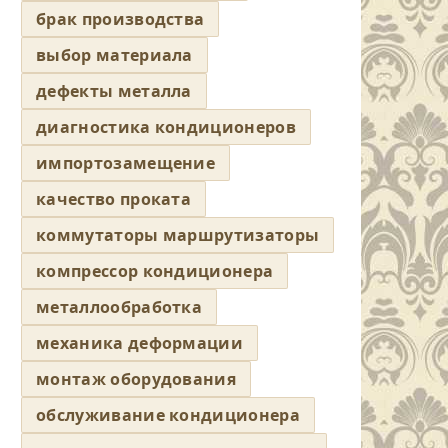
брак производства
выбор материала
дефекты металла
диагностика кондиционеров
импортозамещение
качество проката
коммутаторы маршрутизаторы
компрессор кондиционера
металлообработка
механика деформации
монтаж оборудования
обслуживание кондиционера