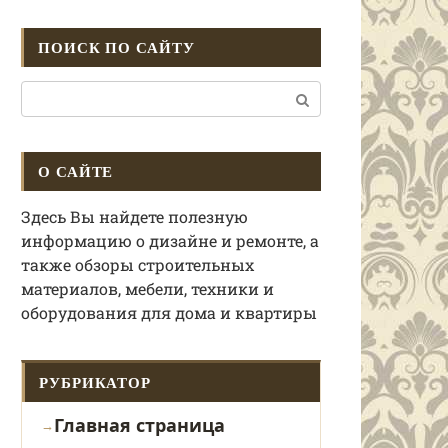
ПОИСК ПО САЙТУ
Поиск:
О САЙТЕ
Здесь Вы найдете полезную
информацию о дизайне и ремонте, а
также обзоры строительных
материалов, мебели, техники и
оборудования для дома и квартиры
РУБРИКАТОР
Главная страница