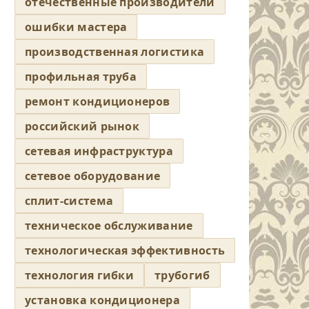
отечественные производители
ошибки мастера
производственная логистика
профильная труба
ремонт кондиционеров
российский рынок
сетевая инфраструктура
сетевое оборудование
сплит-система
техническое обслуживание
технологическая эффективность
технология гибки
трубогиб
установка кондиционера