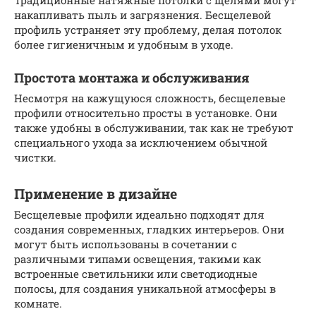
Традиционные натяжные потолки с щелями могут
накапливать пыль и загрязнения. Бесщелевой
профиль устраняет эту проблему, делая потолок
более гигиеничным и удобным в уходе.
Простота монтажа и обслуживания
Несмотря на кажущуюся сложность, бесщелевые
профили относительно просты в установке. Они
также удобны в обслуживании, так как не требуют
специального ухода за исключением обычной
чистки.
Применение в дизайне
Бесщелевые профили идеально подходят для
создания современных, гладких интерьеров. Они
могут быть использованы в сочетании с
различными типами освещения, такими как
встроенные светильники или светодиодные
полосы, для создания уникальной атмосферы в
комнате.