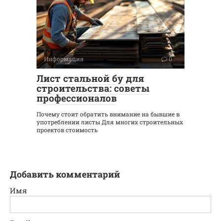
Информация
0
Лист стальной бу для
строительства: советы
профессионалов
Почему стоит обратить внимание на бывшие в
употреблении листы Для многих строительных
проектов стоимость
Добавить комментарий
Имя