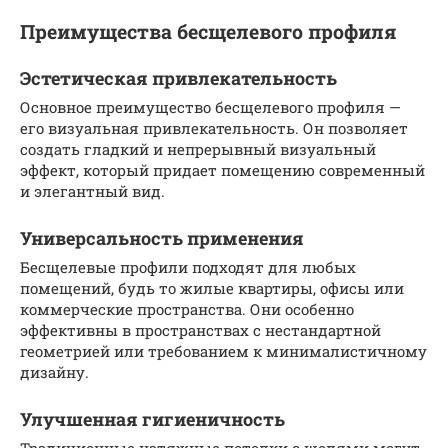
Преимущества бесщелевого профиля
Эстетическая привлекательность
Основное преимущество бесщелевого профиля —
его визуальная привлекательность. Он позволяет
создать гладкий и непрерывный визуальный
эффект, который придает помещению современный
и элегантный вид.
Универсальность применения
Бесщелевые профили подходят для любых
помещений, будь то жилые квартиры, офисы или
коммерческие пространства. Они особенно
эффективны в пространствах с нестандартной
геометрией или требованием к минималистичному
дизайну.
Улучшенная гигиеничность