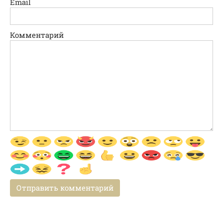
Email
Комментарий