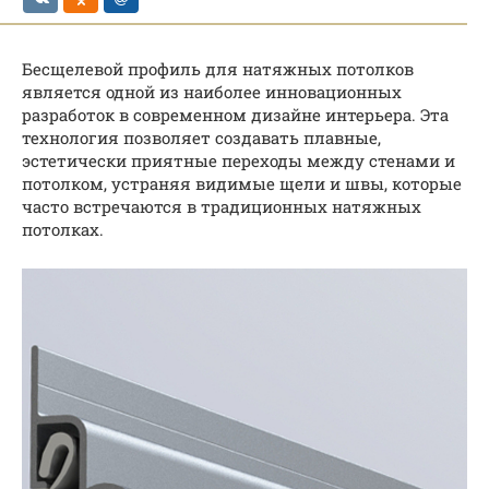
Бесщелевой профиль для натяжных потолков
является одной из наиболее инновационных
разработок в современном дизайне интерьера. Эта
технология позволяет создавать плавные,
эстетически приятные переходы между стенами и
потолком, устраняя видимые щели и швы, которые
часто встречаются в традиционных натяжных
потолках.