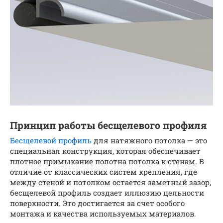
Принцип работы бесщелевого профиля
Бесщелевой профиль
для натяжного потолка — это
специальная конструкция, которая обеспечивает
плотное примыкание полотна потолка к стенам. В
отличие от классических систем крепления, где
между стеной и потолком остается заметный зазор,
бесщелевой профиль создает иллюзию цельности
поверхности. Это достигается за счет особого
монтажа и качества используемых материалов.