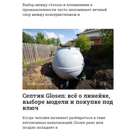
Выбор между сталью и алюминием в
промышленности часто напоминает вечный
спор между консерватизмом и
Информация
0
Септик Glosen: всё о линейке,
выборе модели и покупке под
ключ
Когда человек начинает разбираться в теме
автономных канализаций, Glosen рано или
поздно попадает в