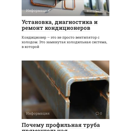
Информация
0
Установка, диагностика и
ремонт кондиционеров
Кондиционер — это не просто вентилятор с
холодом. Это замкнутая холодильная система,
в которой
Информация
0
Почему профильная труба
прямоугольная