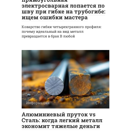
электросварная лопается по
шву при гибке на трубогибе:
ищем ошибки мастера
Коварство гибки четырехгранного профиля:
почему идеальный на вид металл
превращается в брак В любой
Информация
0
Алюминиевый пруток vs
Сталь: когда легкий металл
экономит тяжелые деньги