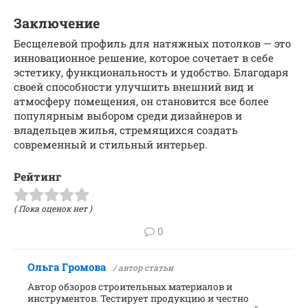
Заключение
Бесщелевой профиль для натяжных потолков — это
инновационное решение, которое сочетает в себе
эстетику, функциональность и удобство. Благодаря
своей способности улучшить внешний вид и
атмосферу помещения, он становится все более
популярным выбором среди дизайнеров и
владельцев жилья, стремящихся создать
современный и стильный интерьер.
Рейтинг
( Пока оценок нет )
0
Ольга Громова
/ автор статьи
Автор обзоров строительных материалов и
инструментов. Тестирует продукцию и честно