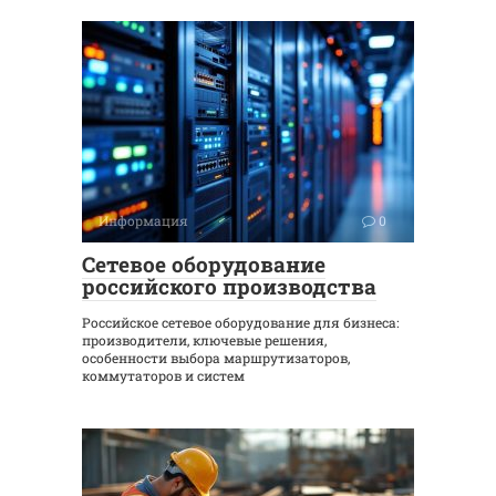
Информация
0
Сетевое оборудование
российского производства
Российское сетевое оборудование для бизнеса:
производители, ключевые решения,
особенности выбора маршрутизаторов,
коммутаторов и систем