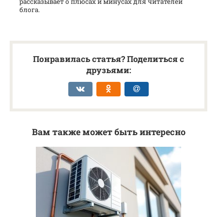
рассказывает о плюсах и минусах для читателей
блога.
Понравилась статья? Поделиться с
друзьями:
Вам также может быть интересно