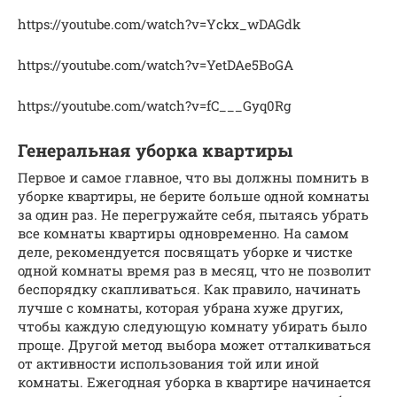
https://youtube.com/watch?v=Yckx_wDAGdk
https://youtube.com/watch?v=YetDAe5BoGA
https://youtube.com/watch?v=fC___Gyq0Rg
Генеральная уборка квартиры
Первое и самое главное, что вы должны помнить в
уборке квартиры, не берите больше одной комнаты
за один раз. Не перегружайте себя, пытаясь убрать
все комнаты квартиры одновременно. На самом
деле, рекомендуется посвящать уборке и чистке
одной комнаты время раз в месяц, что не позволит
беспорядку скапливаться. Как правило, начинать
лучше с комнаты, которая убрана хуже других,
чтобы каждую следующую комнату убирать было
проще. Другой метод выбора может отталкиваться
от активности использования той или иной
комнаты. Ежегодная уборка в квартире начинается