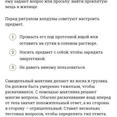
ему задают вопрос или просьбу: найти проклятую
вещь в жилище.
Перед ритуалом колдуны советуют настроить
предмет.
Промыть его под проточной водой или
оставить на сутки в солевом растворе.
Носить предмет с собой, чтобы зарядить
энергетикой.
Не давать никому пользоваться.
Самодельный маятник делают из воска и грузика.
Он должен быть умеренно тяжелым, чтобы
раскачивался. С помощью маятника решают
многие вопросы. Обычно раскачивание взад-вперед
от тела значит положительный ответ, а из стороны
в сторону — отрицательный. Ставят несколько
тестовых вопросов, чтобы определить тип ответа.