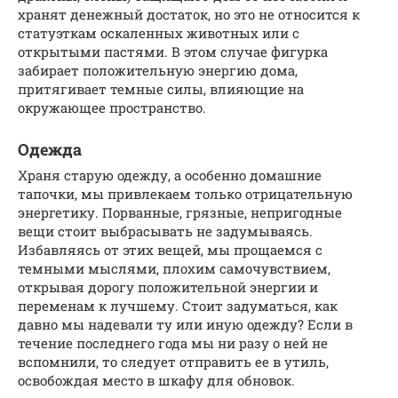
хранят денежный достаток, но это не относится к
статуэткам оскаленных животных или с
открытыми пастями. В этом случае фигурка
забирает положительную энергию дома,
притягивает темные силы, влияющие на
окружающее пространство.
Одежда
Храня старую одежду, а особенно домашние
тапочки, мы привлекаем только отрицательную
энергетику. Порванные, грязные, непригодные
вещи стоит выбрасывать не задумываясь.
Избавляясь от этих вещей, мы прощаемся с
темными мыслями, плохим самочувствием,
открывая дорогу положительной энергии и
переменам к лучшему. Стоит задуматься, как
давно мы надевали ту или иную одежду? Если в
течение последнего года мы ни разу о ней не
вспомнили, то следует отправить ее в утиль,
освобождая место в шкафу для обновок.