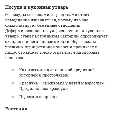
Посуда и кухонная утварь
От посуды со сколами и трещинами стоит
немедленно избавляться, потому что она
символизирует семейные отношения.
Деформированная посуда, испорченная кухонная
утварь, станет источником бактерий, спровоцирует
скандалы и негативные эмоции. Через сколы
трещины отрицательная энергия проникает в
пищу, что может плохо отразиться на здоровье
человека.
Как взять кредит с плохой кредитной
историей и просрочками
Краснуха — симптомы у детей и взрослых.
Профилактика краснухи
Подкожные прыщи
Растения