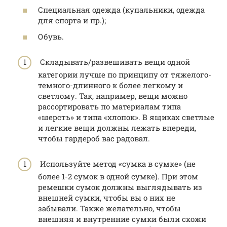
Специальная одежда (купальники, одежда
для спорта и пр.);
Обувь.
Складывать/развешивать вещи одной
категории лучше по принципу от тяжелого-
темного-длинного к более легкому и
светлому. Так, например, вещи можно
рассортировать по материалам типа
«шерсть» и типа «хлопок». В ящиках светлые
и легкие вещи должны лежать впереди,
чтобы гардероб вас радовал.
Используйте метод «сумка в сумке» (не
более 1-2 сумок в одной сумке). При этом
ремешки сумок должны выглядывать из
внешней сумки, чтобы вы о них не
забывали. Также желательно, чтобы
внешняя и внутренние сумки были схожи