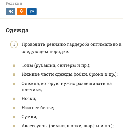
Редькин
Одежда
Проводить ревизию гардероба оптимально в
следующем порядке:
Топы (рубашки, свитеры и пр.);
Нижние части одежды (юбки, брюки и пр.);
Одежда, которую нужно развешивать на
плечики;
Носки;
Нижнее белье;
Сумки;
Аксессуары (ремни, шапки, шарфы и пр.);