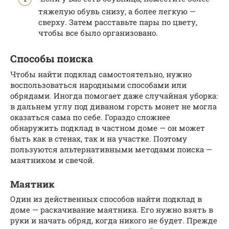
тяжелую обувь снизу, а более легкую —
сверху. Затем расставьте пары по цвету,
чтобы все было организовано.
Способы поиска
Чтобы найти подклад самостоятельно, нужно
воспользоваться народными способами или
обрядами. Иногда помогает даже случайная уборка:
в дальнем углу под диваном горсть монет не могла
оказаться сама по себе. Гораздо сложнее
обнаружить подклад в частном доме — он может
быть как в стенах, так и на участке. Поэтому
пользуются альтернативными методами поиска —
маятником и свечой.
Маятник
Один из действенных способов найти подклад в
доме — раскачивание маятника. Его нужно взять в
руки и начать обряд, когда никого не будет. Прежде