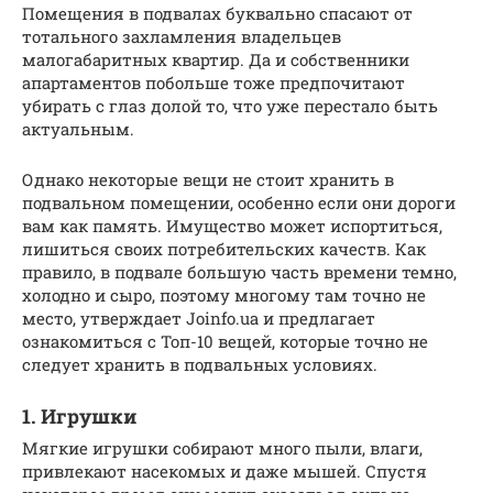
Помещения в подвалах буквально спасают от
тотального захламления владельцев
малогабаритных квартир. Да и собственники
апартаментов побольше тоже предпочитают
убирать с глаз долой то, что уже перестало быть
актуальным.
Однако некоторые вещи не стоит хранить в
подвальном помещении, особенно если они дороги
вам как память. Имущество может испортиться,
лишиться своих потребительских качеств. Как
правило, в подвале большую часть времени темно,
холодно и сыро, поэтому многому там точно не
место, утверждает Joinfo.ua и предлагает
ознакомиться с Топ-10 вещей, которые точно не
следует хранить в подвальных условиях.
1. Игрушки
Мягкие игрушки собирают много пыли, влаги,
привлекают насекомых и даже мышей. Спустя