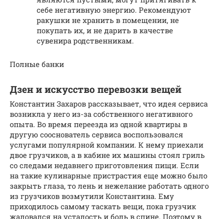
себе негативную энергию. Рекомендуют
ракушки не хранить в помещении, не
покупать их, и не дарить в качестве
сувенира родственникам.
Полные банки
Дзен и искусство перевозки вещей
Константин Захаров рассказывает, что идея сервиса
возникла у него из-за собственного негативного
опыта. Во время переезда из одной квартиры в
другую сооснователь сервиса воспользовался
услугами популярной компании. К нему приехали
двое грузчиков, а в кабине их машины стоял гриль
со следами недавнего приготовления пищи. Если
на такие кулинарные пристрастия еще можно было
закрыть глаза, то лень и нежелание работать одного
из грузчиков возмутили Константина. Ему
приходилось самому таскать вещи, пока грузчик
жаловался на усталость и боль в спине. Поэтому в