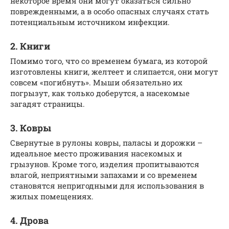
некоторое время они могут оказаться сильно
поврежденными, а в особо опасных случаях стать
потенциальным источником инфекции.
2. Книги
Помимо того, что со временем бумага, из которой
изготовлены книги, желтеет и слипается, они могут
совсем «погибнуть». Мыши обязательно их
погрызут, как только доберутся, а насекомые
загадят страницы.
3. Ковры
Свернутые в рулоны ковры, паласы и дорожки –
идеальное место проживания насекомых и
грызунов. Кроме того, изделия пропитываются
влагой, неприятными запахами и со временем
становятся непригодными для использования в
жилых помещениях.
4. Дрова