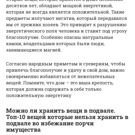
десятков лет, обладают мощной энергетикой,
которая не всегда является положительной. Такие
предметы излучают негатив, который передавался
им от прежних хозяев. Это приводит к разрушению
энергетического поля человека и ставит под угрозу
благополучие. Особенно опасны натуральные
камни, владельцами которых были люди,
занимающиеся магией.
Согласно народным приметам и суевериям, чтобы
привлечь благополучие и удачу в свой дом, важно
своевременно избавляться от нежелательных
вещей. Помните, что дом – это ваша крепость,
которая должна содержать в себе только
положительную энергетику
Можно ли хранить вещи в подвале.
Топ-10 вещей которые нельзя хранить в
подвале во избежание порчи
имущества