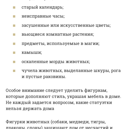
старый календарь;
неисправные часы;
засушенные или искусственные цветы;
вьющиеся комнатные растения;
предметы, используемые в магии;
камыши;
оскаленные морды животных;
чучела животных, выделанные шкуры, рога
и пустые раковины.
Особое внимание следует уделить фигуркам,
которые дополняют стиль, украшая мебель в доме.
Не каждый задается вопросом, какие статуэтки
нельзя держать дома
Фигурки животных (собаки, медведи, тигры,
драконы, слоны) защищают дом от несчастий и