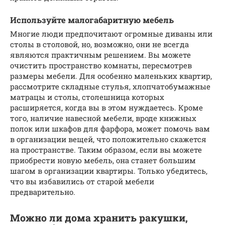
Используйте малогабаритную мебель
Многие люди предпочитают огромные диваны или
столы в столовой, но, возможно, они не всегда
являются практичным решением. Вы можете
очистить пространство комнаты, пересмотрев
размеры мебели. Для особенно маленьких квартир,
рассмотрите складные стулья, хлопчатобумажные
матрацы и столы, столешница которых
расширяется, когда вы в этом нуждаетесь. Кроме
того, наличие навесной мебели, вроде книжных
полок или шкафов для фарфора, может помочь вам
в организации вещей, что положительно скажется
на пространстве. Таким образом, если вы можете
приобрести новую мебель, она станет большим
шагом в организации квартиры. Только убедитесь,
что вы избавились от старой мебели
предварительно.
Можно ли дома хранить ракушки,