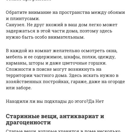
Обратите внимание на пространства между обоями
и плинтусами.
Санузел. Не друг вхожий в ваш дом легко может
задержаться в этой части дома, поэтому здесь
нужно быть особо внимательным.
В каждой из комнат желательно осмотреть окна,
мебель и ее содержимое, шкафы, полки, одежду,
карманы, шторы и даже цветочные горшки.
Сложности в поиске могут возникнуть на
территории частного дома. Здесь искать нужно в
хозяйственных постройках, гараже, даже на огороде
или заборе.
Находили ли вы подклады до этого?Да Нет
Старинные вещи, антиквариат и
драгоценности
Старые вещи, которые хранятся в доме несколько