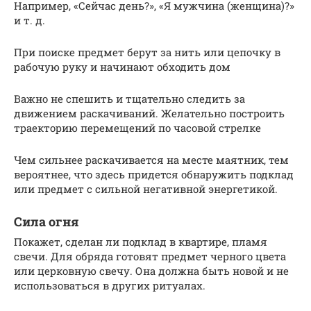
Например, «Сейчас день?», «Я мужчина (женщина)?»
и т. д.
При поиске предмет берут за нить или цепочку в
рабочую руку и начинают обходить дом
Важно не спешить и тщательно следить за
движением раскачиваний. Желательно построить
траекторию перемещений по часовой стрелке
Чем сильнее раскачивается на месте маятник, тем
вероятнее, что здесь придется обнаружить подклад
или предмет с сильной негативной энергетикой.
Сила огня
Покажет, сделан ли подклад в квартире, пламя
свечи. Для обряда готовят предмет черного цвета
или церковную свечу. Она должна быть новой и не
использоваться в других ритуалах.