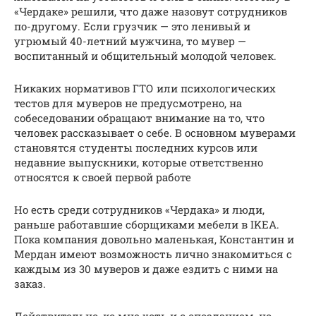
«Чердаке» решили, что даже назовут сотрудников
по-другому. Если грузчик — это ленивый и
угрюмый 40-летний мужчина, то мувер —
воспитанный и общительный молодой человек.
Никаких нормативов ГТО или психологических
тестов для муверов не предусмотрено, на
собеседовании обращают внимание на то, что
человек рассказывает о себе. В основном муверами
становятся студенты последних курсов или
недавние выпускники, которые ответственно
относятся к своей первой работе
Но есть среди сотрудников «Чердака» и люди,
раньше работавшие сборщиками мебели в IKEA.
Пока компания довольно маленькая, Константин и
Мердан имеют возможность лично знакомиться с
каждым из 30 муверов и даже ездить с ними на
заказ.