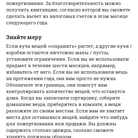
пожертвования. За благотворительность можно
получить квитанцию, согласно которой вы сможете
сделать вычет из налоговых счетов в этом месяце
следующего года.
Знайте меру
Если куча вещей «сохранить» растет, а другие кучи /
коробки остаются ничтожно малы / пусты,
установите ограничения. Если вы не использовали
предмет в течение шести месяцев, например,
избавьтесь от него. Если вы не использовали вещь
на протяжении года, она вам просто не нужна.
Обозначьте эти границы, они помогут вам
контролировать количество вещей, что останутся
дома. Когда вы закончили сортировку, соберите
домашние вещи, приберитесь в комнате, а вещи
разложите по своим местам. Если вам не хватает
места для оставшихся вещей, найдите что-нибудь
для пожертвования или продажи. Вы должны
содержать столько одежды, сколько сможете
хранить должным образом.