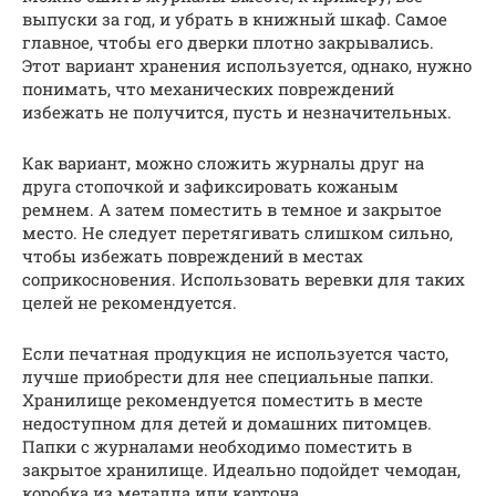
выпуски за год, и убрать в книжный шкаф. Самое
главное, чтобы его дверки плотно закрывались.
Этот вариант хранения используется, однако, нужно
понимать, что механических повреждений
избежать не получится, пусть и незначительных.
Как вариант, можно сложить журналы друг на
друга стопочкой и зафиксировать кожаным
ремнем. А затем поместить в темное и закрытое
место. Не следует перетягивать слишком сильно,
чтобы избежать повреждений в местах
соприкосновения. Использовать веревки для таких
целей не рекомендуется.
Если печатная продукция не используется часто,
лучше приобрести для нее специальные папки.
Хранилище рекомендуется поместить в месте
недоступном для детей и домашних питомцев.
Папки с журналами необходимо поместить в
закрытое хранилище. Идеально подойдет чемодан,
коробка из металла или картона.