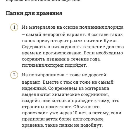
Папки для хранения
Из материалов на основе поливинилхлорида
– самый недорогой вариант. В составе таких
папок присутствуют размягчители бумаг.
Содержать в них журналы в течение долгого
времени противопоказано. Если необходимо
сохранить издания в течение года,
поливинилхлорид подойдет.
Из полипропилена – тоже не дорогой
вариант. Вместе с тем он тоже не самый
надежный. Со временем из материала
выделяются химические соединения,
воздействие которых приведет к тому, что
страницы пожелтеют. Обычно это
происходит уже через 10 лет, а потому, если
предполагается более долгосрочное
хранение, такие папки не подойдут.