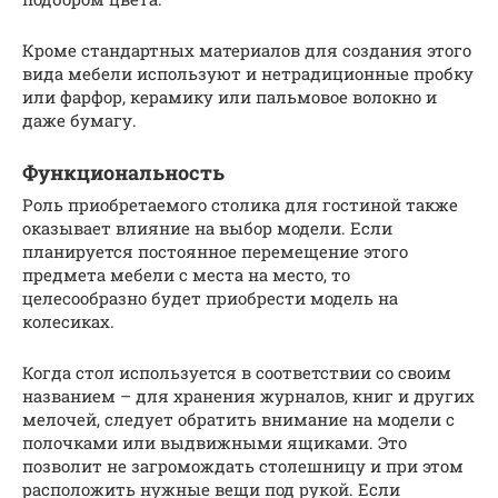
Кроме стандартных материалов для создания этого
вида мебели используют и нетрадиционные пробку
или фарфор, керамику или пальмовое волокно и
даже бумагу.
Функциональность
Роль приобретаемого столика для гостиной также
оказывает влияние на выбор модели. Если
планируется постоянное перемещение этого
предмета мебели с места на место, то
целесообразно будет приобрести модель на
колесиках.
Когда стол используется в соответствии со своим
названием – для хранения журналов, книг и других
мелочей, следует обратить внимание на модели с
полочками или выдвижными ящиками. Это
позволит не загромождать столешницу и при этом
расположить нужные вещи под рукой. Если