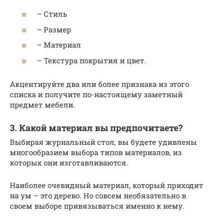
– Стиль
– Размер
– Материал
– Текстура покрытия и цвет.
Акцентируйте два или более признака из этого
списка и получите по-настоящему заметный
предмет мебели.
3. Какой материал вы предпочитаете?
Выбирая журнальный стол, вы будете удивлены
многообразием выбора типов материалов, из
которых они изготавливаются.
Наиболее очевидный материал, который приходит
на ум – это дерево. Но совсем необязательно в
своем выборе привязываться именно к нему.