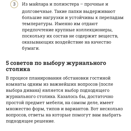
Из майлара и полиэстера – прочные и
долговечные. Такие папки выдерживают
большие нагрузки и устойчивы к перепадам
температуры. Именно им отдают
предпочтение крупные коллекционеры,
поскольку их состав не содержит веществ,
оказывающих воздействие на качество
бумаги.
5 советов по выбору журнального
столика
В процесе планирования обстановки гостиной
комнаты одним из важнейших вопросов (после
выбора дивана) является выбор подходящего
журнального столика. Казалось бы, достаточно
простой предмет мебели, на самом деле, имеет
множество форм, типов и вариантов. Вот несколько
вопросов, ответы на которые помогут вам выбрать
подходящее решение.