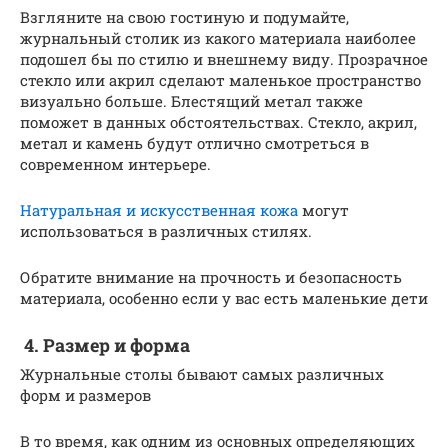
Взгляните на свою гостиную и подумайте,
журнальный столик из какого материала наиболее
подошел бы по стилю и внешнему виду. Прозрачное
стекло или акрил сделают маленькое пространство
визуально больше. Блестящий метал также
поможет в данных обстоятельствах. Стекло, акрил,
метал и камень будут отлично смотреться в
современном интерьере.
Натуральная и искусственная кожа
могут
использоваться в различных стилях.
Обратите внимание на прочность и безопасность
материала, особенно если у вас есть маленькие дети
4. Размер и форма
Журнальные столы бывают самых различных
форм и размеров
В то время, как одним из основных определяющих