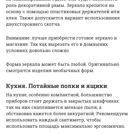
роль декоративной рамы. Зеркало крепится на
основу с помощью пластиковых держателей или
клея. Также допускается вариант использования
двухстороннего скотча.
Внимание: лучше приобрести готовое зеркало в
магазине. Так как вырезать его в домашних
условиях довольно сложно
Форма зеркала может быть любой. Оригинально
смотрятся изделия необычных форм.
Кухня. Потайные полки и ящики
На кухне, особенно компактной, большинство
приборов стоит держать в закрытых шкафчиках:
так на них скапливается меньше пыли, а
обстановка кажется более аккуратной. Рекомендуем
использовать каждый сантиметр, чтобы
использовать площадь максимально эргономично.