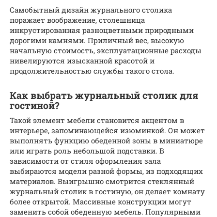
Самобытный дизайн журнального столика
поражает воображение, столешница
инкрустированная разноцветными природными
дорогими камнями. Приличный вес, высокую
начальную стоимость, эксплуатационные расходы
нивелируются изысканной красотой и
продолжительностью службы такого стола.
Как выбрать журнальный столик для
гостиной?
Такой элемент мебели становится акцентом в
интерьере, запоминающейся изюминкой. Он может
выполнять функцию обеденной зоны в миниатюре
или играть роль небольшой подставки. В
зависимости от стиля оформления зала
выбираются модели разной формы, из подходящих
материалов. Выигрышно смотрится стеклянный
журнальный столик в гостиную, он делает комнату
более открытой. Массивные конструкции могут
заменить собой обеденную мебель. Популярными