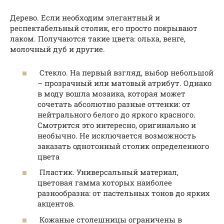
Дерево. Если необходим элегантный и
респектабельный столик, его просто покрывают
лаком. Получаются такие цвета: ольха, венге,
молочный дуб и другие.
Стекло. На первый взгляд, выбор небольшой
– прозрачный или матовый атрибут. Однако
в моду вошла мозаика, которая может
сочетать абсолютно разные оттенки: от
нейтрального белого до яркого красного.
Смотрится это интересно, оригинально и
необычно. Не исключается возможность
заказать однотонный столик определенного
цвета
Пластик. Универсальный материал,
цветовая гамма которых наиболее
разнообразна: от пастельных тонов до ярких
акцентов.
Кожаные столешницы ограничены в