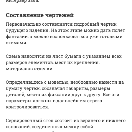
Составление чертежей
Первоначально составляется подробный чертеж
будущего изделия. На этом этапе можно дать полет
фантазии, а можно воспользоваться уже готовыми
схемами.
Схема наносится на лист бумаги с указанием всех
размеров элементов, мест их крепления,
материалов отделки.
Определившись с моделью, необходимо нанести на
бумагу чертеж, обозначая габариты, размеры
деталей, места их фиксации друг к другу. Все эти
параметры должны в дальнейшем строго
контролироваться.
Сервировочный стол состоит из верхнего и нижнего
оснований, соединенных между собой