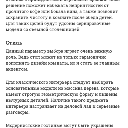
решение поможет избежать неприятностей от
пролитого кофе или бокала вина, а также позволит
сохранить чистоту в комнате после обеда детей.
Для таких целей будут удобны сервировочные
модели со съемной столешницей.
Стиль
Данный параметр выбора играет очень важную
роль. Ведь стол может не только гармонично
дополнять дизайн комнаты, но и стать ее главным
акцентом.
Для классического интерьера следует выбирать
основательные модели из массива дерева, которые
имеют строгую геометрическую форму и лишены
вычурных деталей. Наличие такого предмета
интерьера настраивает на деловой лад и серьезные
разговоры.
Модернистские гостиные могут быть украшены