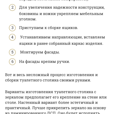
Для увеличения надежности конструкции,
боковины и ножки укрепляем мебельным
уголком.
Приступаем к сборке ящиков.
Устанавливаем направляющие, вставляем
ящики в ранее собранный каркас изделия.
Монтируем фасады.
На фасады крепим ручки.
Вот и весь несложный процесс изготовления и
сборки туалетного столика своими руками.
Варианты изготовления туалетного столика с
зеркалом предполагает его крепление на стене или
столе. Настенный вариант более эстетичный и
практичный. Лучше прикрепить зеркало на основу
из ламинированного ДСП. Оно будет исполнять