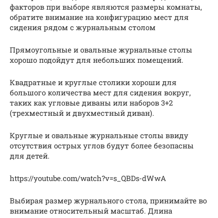
факторов при выборе являются размеры комнаты,
обратите внимание на конфигурацию мест для
сидения рядом с журнальным столом
Прямоугольные и овальные журнальные столы
хорошо подойдут для небольших помещений.
Квадратные и круглые столики хороши для
большого количества мест для сидения вокруг,
таких как угловые диваны или наборов 3+2
(трехместный и двухместный диван).
Круглые и овальные журнальные столы ввиду
отсутствия острых углов будут более безопасны
для детей.
https://youtube.com/watch?v=s_QBDs-dWwA
Выбирая размер журнального стола, принимайте во
внимание относительный масштаб. Длина