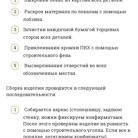
Раскроя материала по лекалам с помощью
лобзика.
Зачистки наждачной бумагой торцевых
сторон всех деталей.
Приклеивания кромки ПВХ с помощью
строительного фена.
Высверливания отверстий во всех
обозначенных местах.
Сборка изделия проводится в следующей
последовательности:
Собирается каркас (столешницу, заднюю
стенку, ножки фиксируем конфирматами.
После этого проверяем изделие на ровность
с помощью строительного уголка. Если все в
порядке, затягиваем конфирматы).