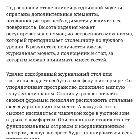
Под основной столешницей раздвижной модели
спрятаны дополнительные элементы,
позволяющие при необходимости увеличить ее
поверхность. Высота изделия может
регулироваться с помощью встроенного механизма,
который приподнимает столешницу до нужного
уровня. В результате получается уже не
журнальная модель, а полноценный стол, за
которым можно принимать много гостей.
Удачно подобранный журнальный стол для
гостиной создает особую атмосферу в интерьере. Он
упорядочивает пространство, дополняет мягкую
зону функционалом. Столик украшает дизайн
своими формами, позволяет расположить стильные
аксессуары на видном месте. А каждый гость
сможет насладиться чашечкой кофе в уютной зоне
отдыха с комфортом. Оригинальный столик станет
функциональным островом и координационным
центром, вокруг которого будет планироваться весь
интерьер зала.