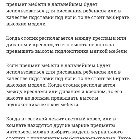
предмет мебели в дальнейшем будет
использоваться для рисования ребенком или в
качестве подставки под ноги, то не стоит выбирать
высокие модели
Когда столик располагается между креслами или
диваном и креслом, то его высота не должна
превышать высоты подлокотника мягкой мебели
Если предмет мебели в дальнейшем будет
использоваться для рисования ребенком или в
качестве подставки под ноги, то не стоит выбирать
высокие модели. Когда столик располагается
между креслами или диваном и креслом, то его
высота не должна превышать высоты
подлокотника мягкой мебели.
Когда в гостиной лежит светлый ковер, или в
комнате находятся другие маркие предметы
интерьера, можно выбрать модель журнального
столика с приподнятыми бортиками-краями. Такое