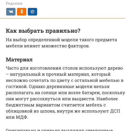
Редькин
Как выбрать правильно?
На выбор определенной модели такого предмета
мебели влияет множество факторов.
Материал
Часто для изготовления столов используют дерево
– натуральный и прочный материал, который
несложно сочетать по цвету с остальной мебелью в
гостиной. Однако деревянные модели нельзя
располагать на солнце или возле батареи, поскольку
они могут рассохнуться или выцвести. Наиболее
бюджетным вариантом считается мебель с
облицовкой из шпона, внутри же используют ДСП
или МДФ.
Оригинально и стильно выглядят стеклянные