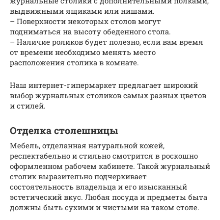
журнальные столики с дополнительными полками,
выдвижными ящиками или нишами.
– Поверхности некоторых столов могут
подниматься на высоту обеденного стола.
– Наличие роликов будет полезно, если вам время
от времени необходимо менять место
расположения столика в комнате.
Наш интернет-гипермаркет предлагает широкий
выбор журнальных столиков самых разных цветов
и стилей.
Отделка столешницы
Мебель, отделанная натуральной кожей,
респектабельно и стильно смотрится в роскошно
оформленном рабочем кабинете. Такой журнальный
столик выразительно подчеркивает
состоятельность владельца и его изысканный
эстетический вкус. Любая посуда и предметы быта
должны быть сухими и чистыми на таком столе.