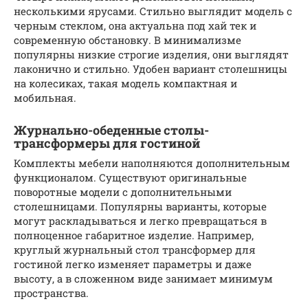
несколькими ярусами. Стильно выглядит модель с
черным стеклом, она актуальна под хай тек и
современную обстановку. В минимализме
популярны низкие строгие изделия, они выглядят
лаконично и стильно. Удобен вариант столешницы
на колесиках, такая модель компактная и
мобильная.
Журнально-обеденные столы-
трансформеры для гостиной
Комплекты мебели наполняются дополнительным
функционалом. Существуют оригинальные
поворотные модели с дополнительными
столешницами. Популярны варианты, которые
могут раскладываться и легко превращаться в
полноценное габаритное изделие. Например,
круглый журнальный стол трансформер для
гостиной легко изменяет параметры и даже
высоту, а в сложенном виде занимает минимум
пространства.