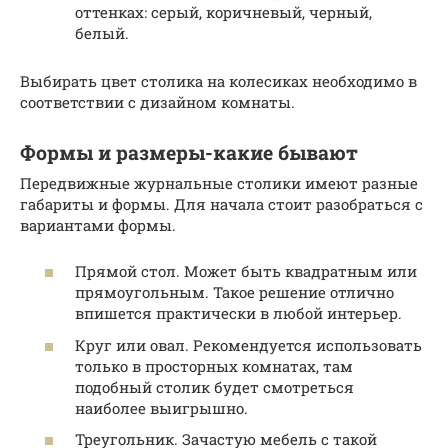
оттенках: серый, коричневый, черный,
белый.
Выбирать цвет столика на колесиках необходимо в
соответствии с дизайном комнаты.
Формы и размеры-какие бывают
Передвижные журнальные столики имеют разные
габариты и формы. Для начала стоит разобраться с
вариантами формы.
Прямой стол. Может быть квадратным или
прямоугольным. Такое решение отлично
впишется практически в любой интерьер.
Круг или овал. Рекомендуется использовать
только в просторных комнатах, там
подобный столик будет смотреться
наиболее выигрышно.
Треугольник. Зачастую мебель с такой