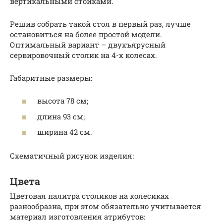
вертикальными стойками.
Решив собрать такой стол в первый раз, лучше
остановиться на более простой модели.
Оптимальный вариант – двухъярусный
сервировочный столик на 4-х колесах.
Габаритные размеры:
высота 78 см;
длина 93 см;
ширина 42 см.
Схематичный рисунок изделия:
Цвета
Цветовая палитра столиков на колесиках
разнообразна, при этом обязательно учитывается
материал изготовления атрибутов: