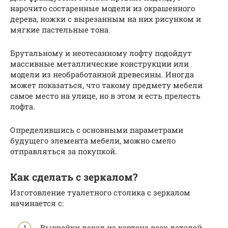
нарочито состаренные модели из окрашенного
дерева, ножки с вырезанным на них рисунком и
мягкие пастельные тона.
Брутальному и неотесанному лофту подойдут
массивные металлические конструкции или
модели из необработанной древесины. Иногда
может показаться, что такому предмету мебели
самое место на улице, но в этом и есть прелесть
лофта.
Определившись с основными параметрами
будущего элемента мебели, можно смело
отправляться за покупкой.
Как сделать с зеркалом?
Изготовление туалетного столика с зеркалом
начинается с:
Выкройки лекал из картона всех деталей.