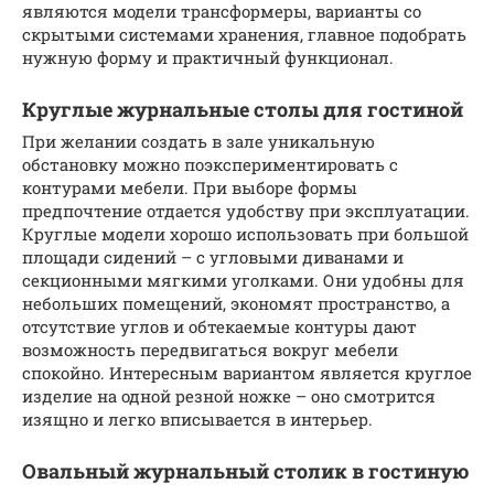
являются модели трансформеры, варианты со
скрытыми системами хранения, главное подобрать
нужную форму и практичный функционал.
Круглые журнальные столы для гостиной
При желании создать в зале уникальную
обстановку можно поэкспериментировать с
контурами мебели. При выборе формы
предпочтение отдается удобству при эксплуатации.
Круглые модели хорошо использовать при большой
площади сидений – с угловыми диванами и
секционными мягкими уголками. Они удобны для
небольших помещений, экономят пространство, а
отсутствие углов и обтекаемые контуры дают
возможность передвигаться вокруг мебели
спокойно. Интересным вариантом является круглое
изделие на одной резной ножке – оно смотрится
изящно и легко вписывается в интерьер.
Овальный журнальный столик в гостиную