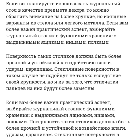
Если вы планируете использовать журнальный
стол в качестве предмета декора, то можно
обратить внимание на более хрупкие, но изящные
варианты из стекла или легкого металла. Если вам
более важен практический аспект, выбирайте
журнальный столик с функциями хранения: с
выдвижными ящиками, нишами, полками
Поверхность таких столиков должна быть более
прочной и устойчивой к воздействию влаги,
ударам, царапинам. Стеклянные поверхности в
таком случае не подойдут не только вследствие
своей хрупкости, но и из-за того, что отпечатки
пальцев на них будут более заметны
Если вам более важен практический аспект,
выбирайте журнальный столик с функциями
хранения: с выдвижными ящиками, нишами,
полками. Поверхность таких столиков должна быть
более прочной и устойчивой к воздействию влаги,
ударам, царапинам. Стеклянные поверхности в