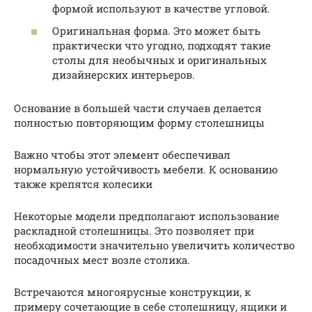
формой используют в качестве угловой.
Оригинальная форма. Это может быть
практически что угодно, подходят такие
столы для необычных и оригинальных
дизайнерских интерьеров.
Основание в большей части случаев делается
полностью повторяющим форму столешницы
Важно чтобы этот элемент обеспечивал
нормальную устойчивость мебели. К основанию
также крепятся колесики
Некоторые модели предполагают использование
раскладной столешницы. Это позволяет при
необходимости значительно увеличить количество
посадочных мест возле столика.
Встречаются многоярусные конструкции, к
примеру сочетающие в себе столешницу, ящики и