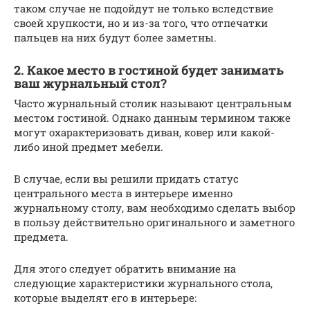
таком случае не подойдут не только вследствие
своей хрупкости, но и из-за того, что отпечатки
пальцев на них будут более заметны.
2. Какое место в гостиной будет занимать
ваш журнальный стол?
Часто журнальный столик называют центральным
местом гостиной. Однако данным термином также
могут охарактеризовать диван, ковер или какой-
либо иной предмет мебели.
В случае, если вы решили придать статус
центрального места в интерьере именно
журнальному столу, вам необходимо сделать выбор
в пользу действительно оригинального и заметного
предмета.
Для этого следует обратить внимание на
следующие характеристики журнального стола,
которые выделят его в интерьере: