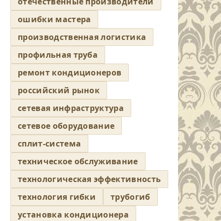
отечественные производители
ошибки мастера
производственная логистика
профильная труба
ремонт кондиционеров
российский рынок
сетевая инфраструктура
сетевое оборудование
сплит-система
техническое обслуживание
технологическая эффективность
технология гибки
трубогиб
установка кондиционера