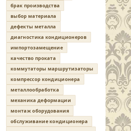
брак производства
выбор материала
дефекты металла
диагностика кондиционеров
импортозамещение
качество проката
коммутаторы маршрутизаторы
компрессор кондиционера
металлообработка
механика деформации
монтаж оборудования
обслуживание кондиционера