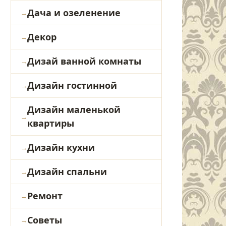
Дача и озеленение
Декор
Дизай ванной комнаты
Дизайн гостинной
Дизайн маленькой
квартиры
Дизайн кухни
Дизайн спальни
Ремонт
Советы