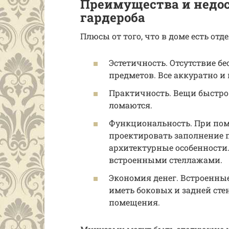
Преимущества и недо
гардероба
Плюсы от того, что в доме есть отд
Эстетичность. Отсутствие 
предметов. Все аккуратно и
Практичность. Вещи быстро 
ломаются.
Функциональность. При пом
проектировать заполнение 
архитектурные особенности
встроенными стеллажами.
Экономия денег. Встроенны
иметь боковых и задней ст
помещения.