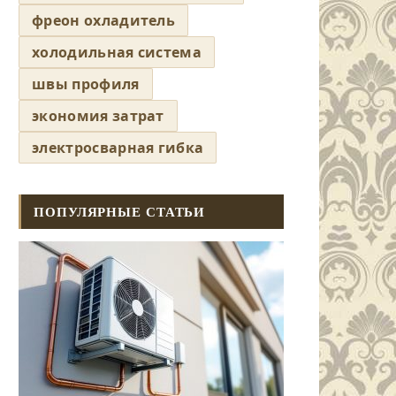
фреон охладитель
холодильная система
швы профиля
экономия затрат
электросварная гибка
ПОПУЛЯРНЫЕ СТАТЬИ