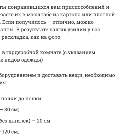
риты понравившихся вам приспособлений и
заете их в масштабе из картона или плотной
ь. Если получилось — отлично, можно
анты. В результате ваших усилий у вас
раскладка, как на фото.
в гардеробной комнате (с указанием
х видов одежды)
борудованием и доставать вещи, необходимо
ия:
полки до полки:
 30 см;
без шпилек) — 20 см;
120 см;