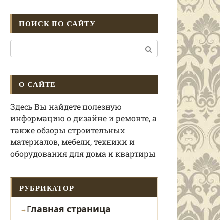
ПОИСК ПО САЙТУ
Поиск:
О САЙТЕ
Здесь Вы найдете полезную
информацию о дизайне и ремонте, а
также обзоры строительных
материалов, мебели, техники и
оборудования для дома и квартиры
РУБРИКАТОР
Главная страница