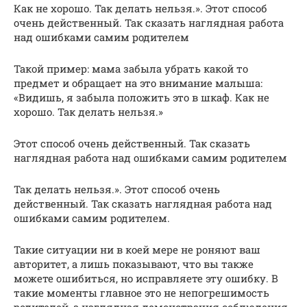
Как не хорошо. Так делать нельзя.». Этот способ
очень действенный. Так сказать наглядная работа
над ошибками самим родителем
Такой пример: мама забыла убрать какой то
предмет и обращает на это внимание малыша:
«Видишь, я забыла положить это в шкаф. Как не
хорошо. Так делать нельзя.»
Этот способ очень действенный. Так сказать
наглядная работа над ошибками самим родителем
Так делать нельзя.». Этот способ очень
действенный. Так сказать наглядная работа над
ошибками самим родителем.
Такие ситуации ни в коей мере не роняют ваш
авторитет, а лишь показывают, что вы также
можете ошибиться, но исправляете эту ошибку. В
такие моменты главное это не непогрешимость