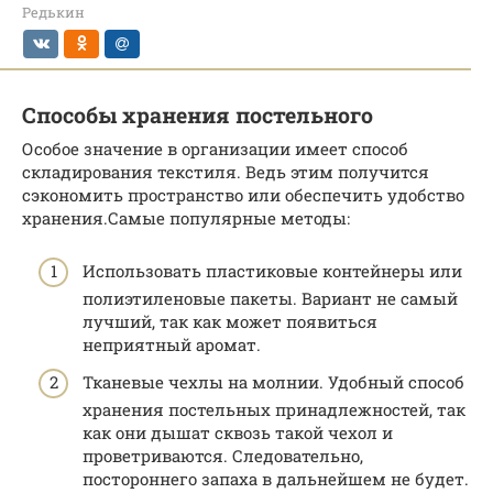
Редькин
Способы хранения постельного
Особое значение в организации имеет способ
складирования текстиля. Ведь этим получится
сэкономить пространство или обеспечить удобство
хранения.Самые популярные методы:
Использовать пластиковые контейнеры или
полиэтиленовые пакеты. Вариант не самый
лучший, так как может появиться
неприятный аромат.
Тканевые чехлы на молнии. Удобный способ
хранения постельных принадлежностей, так
как они дышат сквозь такой чехол и
проветриваются. Следовательно,
постороннего запаха в дальнейшем не будет.