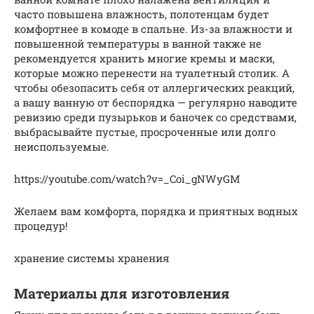
часто повышена влажность, полотенцам будет
комфортнее в комоде в спальне. Из-за влажности и
повышенной температуры в ванной также не
рекомендуется хранить многие кремы и маски,
которые можно перенести на туалетный столик. А
чтобы обезопасить себя от аллергических реакций,
а вашу ванную от беспорядка — регулярно наводите
ревизию среди пузырьков и баночек со средствами,
выбрасывайте пустые, просроченные или долго
неиспользуемые.
https://youtube.com/watch?v=_Coi_gNWyGM
Желаем вам комфорта, порядка и приятных водных
процедур!
хранение системы хранения
Материалы для изготовления