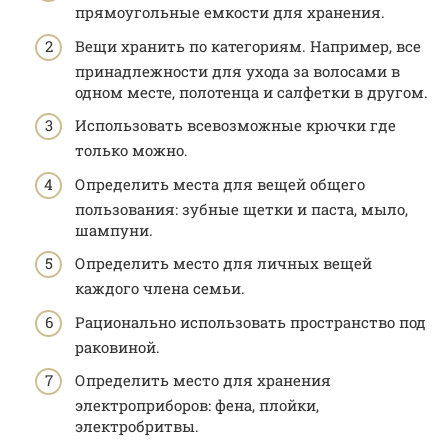
прямоугольные емкости для хранения.
Вещи хранить по категориям. Например, все
принадлежности для ухода за волосами в
одном месте, полотенца и салфетки в другом.
Использовать всевозможные крючки где
только можно.
Определить места для вещей общего
пользования: зубные щетки и паста, мыло,
шампуни.
Определить место для личных вещей
каждого члена семьи.
Рационально использовать пространство под
раковиной.
Определить место для хранения
электроприборов: фена, плойки,
электробритвы.