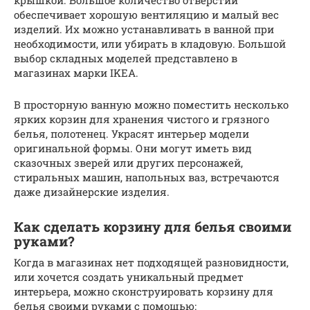
обеспечивает хорошую вентиляцию и малый вес
изделий. Их можно устанавливать в ванной при
необходимости, или убирать в кладовую. Большой
выбор складных моделей представлено в
магазинах марки IKEA.
В просторную ванную можно поместить несколько
ярких корзин для хранения чистого и грязного
белья, полотенец. Украсят интерьер модели
оригинальной формы. Они могут иметь вид
сказочных зверей или других персонажей,
стиральных машин, напольных ваз, встречаются
даже дизайнерские изделия.
Как сделать корзину для белья своими
руками?
Когда в магазинах нет подходящей разновидности,
или хочется создать уникальный предмет
интерьера, можно сконструировать корзину для
белья своими руками с помощью: