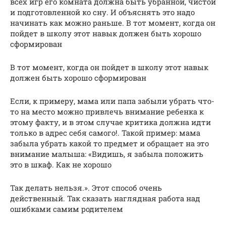
всех игр его комната должна быть убранной, чистой
и подготовленной ко сну. И объяснять это надо
начинать как можно раньше. В тот момент, когда он
пойдет в школу этот навык должен быть хорошо
сформирован
В тот момент, когда он пойдет в школу этот навык
должен быть хорошо сформирован
Если, к примеру, мама или папа забыли убрать что-
то на место можно привлечь внимание ребенка к
этому факту, и в этом случае критика должна идти
только в адрес себя самого!. Такой пример: мама
забыла убрать какой то предмет и обращает на это
внимание малыша: «Видишь, я забыла положить
это в шкаф. Как не хорошо
Так делать нельзя.». Этот способ очень
действенный. Так сказать наглядная работа над
ошибками самим родителем