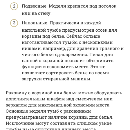
Подвесные. Модели крепятся под потолок
или на стену.
Напольные. Практически в каждой
напольной тумбе предусмотрен отсек для
корзины под белье. Сейчас больше
изготавливаются тумбы с несколькими
нишами, например, для хранения грязного и
чистого белья одновременно. Пенал для
ванной с корзиной позволит объединить
функции и сэкономить место. Это же
позволяет сортировать белье во время
загрузки стиральной машины.
Раковину с корзиной для белья можно оборудовать
дополнительным шкафом над смесителем или
зеркалом для максимальной экономии места.
Основные модели тумб с раковинами
предусматривают наличие корзины для белья.
Исключение могут составлять слишком узкие
тумбы из-за отсутствия лишнего места.