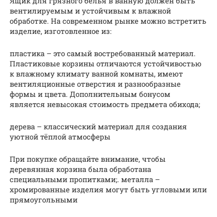
Ящик для грязного белья в ванную должен быть
вентилируемым и устойчивым к влажной
обработке. На современном рынке можно встретить
изделие, изготовленное из:
пластика – это самый востребованный материал.
Пластиковые корзины отличаются устойчивостью
к влажному климату ванной комнаты, имеют
вентиляционные отверстия и разнообразные
формы и цвета. Дополнительным бонусом
является невысокая стоимость предмета обихода;
дерева – классический материал для создания
уютной тёплой атмосферы
При покупке обращайте внимание, чтобы
деревянная корзина была обработана
специальными пропитками;. металла –
хромированные изделия могут быть угловыми или
прямоугольными