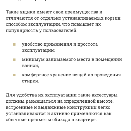
Такие ящики имеют свои преимущества и
отличаются от отдельно устанавливаемых корзин
способом эксплуатации, что повышает их
популярность у пользователей:
удобство применения и простота
эксплуатации;
минимум занимаемого места в помещении
ванной;
комфортное хранение вещей до проведения
стирки.
Для удобства их эксплуатации такие аксессуары
должны размещаться на определенной высоте,
встроенные и выдвижные конструкции легко
устанавливаются и активно применяются как
обычные предметы обихода в квартире.