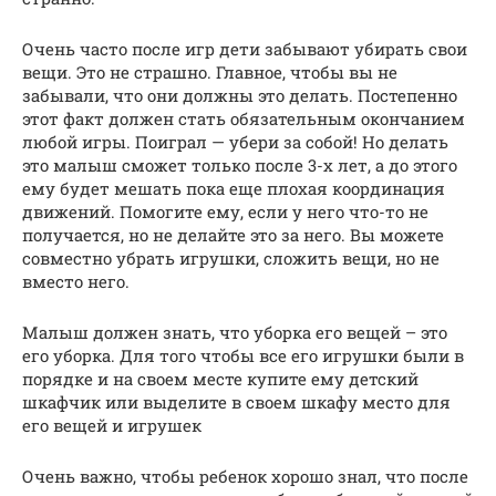
Очень часто после игр дети забывают убирать свои
вещи. Это не страшно. Главное, чтобы вы не
забывали, что они должны это делать. Постепенно
этот факт должен стать обязательным окончанием
любой игры. Поиграл — убери за собой! Но делать
это малыш сможет только после 3-х лет, а до этого
ему будет мешать пока еще плохая координация
движений. Помогите ему, если у него что-то не
получается, но не делайте это за него. Вы можете
совместно убрать игрушки, сложить вещи, но не
вместо него.
Малыш должен знать, что уборка его вещей – это
его уборка. Для того чтобы все его игрушки были в
порядке и на своем месте купите ему детский
шкафчик или выделите в своем шкафу место для
его вещей и игрушек
Очень важно, чтобы ребенок хорошо знал, что после