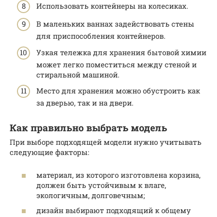
Использовать контейнеры на колесиках.
В маленьких ваннах задействовать стены
для приспособления контейнеров.
Узкая тележка для хранения бытовой химии
может легко поместиться между стеной и
стиральной машиной.
Место для хранения можно обустроить как
за дверью, так и на двери.
Как правильно выбрать модель
При выборе подходящей модели нужно учитывать
следующие факторы:
материал, из которого изготовлена корзина,
должен быть устойчивым к влаге,
экологичным, долговечным;
дизайн выбирают подходящий к общему