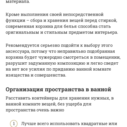
материала.
Кроме выполнения своей непосредственной
функции – сбора и хранения вещей перед стиркой,
современная корзина для белья способна стать
оригинальным и стильным предметом интерьера.
Рекомендуется серьезно подойти к выбору этого
аксессуара, потому что неправильно подобранная
корзина будет чужеродно смотреться в помещении,
разрушит задуманную композицию и легко сведет
на нет все усилия по приданию ванной комнате
изящества и совершенства.
Организация пространства в ванной
Расставить контейнеры для хранения нужных, в
ванной комнате вещей, без ущерба для
пространства очень важно
Лучше всего использовать квадратные или