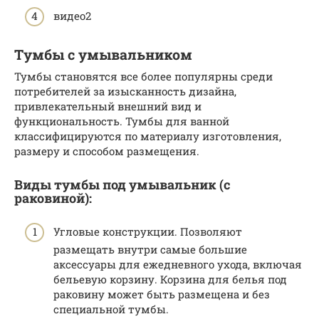
видео2
Тумбы с умывальником
Тумбы становятся все более популярны среди
потребителей за изысканность дизайна,
привлекательный внешний вид и
функциональность. Тумбы для ванной
классифицируются по материалу изготовления,
размеру и способом размещения.
Виды тумбы под умывальник (с
раковиной):
Угловые конструкции. Позволяют
размещать внутри самые большие
аксессуары для ежедневного ухода, включая
бельевую корзину. Корзина для белья под
раковину может быть размещена и без
специальной тумбы.