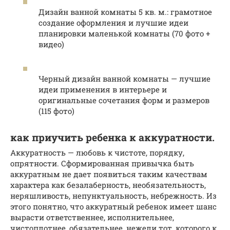
Дизайн ванной комнаты 5 кв. м.: грамотное
создание оформления и лучшие идеи
планировки маленькой комнаты (70 фото +
видео)
Черный дизайн ванной комнаты — лучшие
идеи применения в интерьере и
оригинальные сочетания форм и размеров
(115 фото)
как приучить ребенка к аккуратности.
Аккуратность — любовь к чистоте, порядку,
опрятности. Сформированная привычка быть
аккуратным не дает появиться таким качествам
характера как безалаберность, необязательность,
неряшливость, непунктуальность, небрежность. Из
этого понятно, что аккуратный ребенок имеет шанс
вырасти ответственнее, исполнительнее,
чистоплотнее, обязательнее, нежели тот, которого к