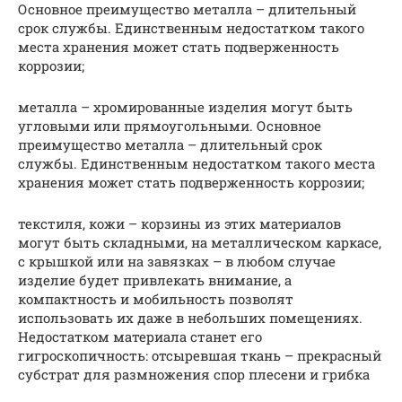
Основное преимущество металла – длительный
срок службы. Единственным недостатком такого
места хранения может стать подверженность
коррозии;
металла – хромированные изделия могут быть
угловыми или прямоугольными. Основное
преимущество металла – длительный срок
службы. Единственным недостатком такого места
хранения может стать подверженность коррозии;
текстиля, кожи – корзины из этих материалов
могут быть складными, на металлическом каркасе,
с крышкой или на завязках – в любом случае
изделие будет привлекать внимание, а
компактность и мобильность позволят
использовать их даже в небольших помещениях.
Недостатком материала станет его
гигроскопичность: отсыревшая ткань – прекрасный
субстрат для размножения спор плесени и грибка