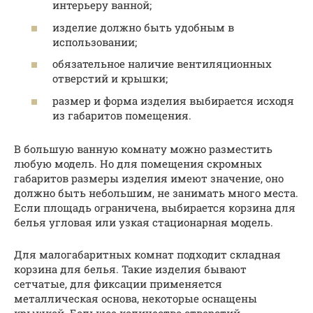
интерьеру ванной;
изделие должно быть удобным в
использовании;
обязательное наличие вентиляционных
отверстий и крышки;
размер и форма изделия выбирается исходя
из габаритов помещения.
В большую ванную комнату можно разместить
любую модель. Но для помещения скромных
габаритов размеры изделия имеют значение, оно
должно быть небольшим, не занимать много места.
Если площадь ограничена, выбирается корзина для
белья угловая или узкая стационарная модель.
Для малогабаритных комнат подходит складная
корзина для белья. Такие изделия бывают
сетчатые, для фиксации применяется
металлическая основа, некоторые оснащены
крышкой. Большое количество отверстий