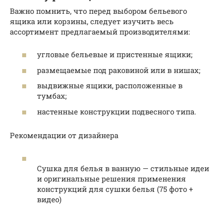
Важно помнить, что перед выбором бельевого
ящика или корзины, следует изучить весь
ассортимент предлагаемый производителями:
угловые бельевые и пристенные ящики;
размещаемые под раковиной или в нишах;
выдвижные ящики, расположенные в
тумбах;
настенные конструкции подвесного типа.
Рекомендации от дизайнера
Сушка для белья в ванную — стильные идеи
и оригинальные решения применения
конструкций для сушки белья (75 фото +
видео)