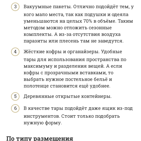
Вакуумные пакеты. Отлично подойдёт тем, у
кого мало места, так как подушки и одеяла
уменьшаются на целых 70% в объёме. Таким
методом можно отложить сезонные
комплекты. А из-за отсутствия воздуха
паразиты или плесень там не заведутся.
Жёсткие кофры и органайзеры. Удобные
тары для использования пространства по
максимуму и разделения вещей. А если
кофры с прозрачными вставками, то
выбрать нужное постельное бельё и
полотенце становится ещё удобнее.
Деревянные открытые контейнеры.
В качестве тары подойдёт даже ящик из-под
инструментов. Стоит только подобрать
нужную форму.
По типу размещения