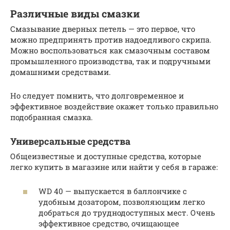
Различные виды смазки
Смазывание дверных петель — это первое, что
можно предпринять против надоедливого скрипа.
Можно воспользоваться как смазочным составом
промышленного производства, так и подручными
домашними средствами.
Но следует помнить, что долговременное и
эффективное воздействие окажет только правильно
подобранная смазка.
Универсальные средства
Общеизвестные и доступные средства, которые
легко купить в магазине или найти у себя в гараже:
WD 40 — выпускается в баллончике с
удобным дозатором, позволяющим легко
добраться до труднодоступных мест. Очень
эффективное средство, очищающее