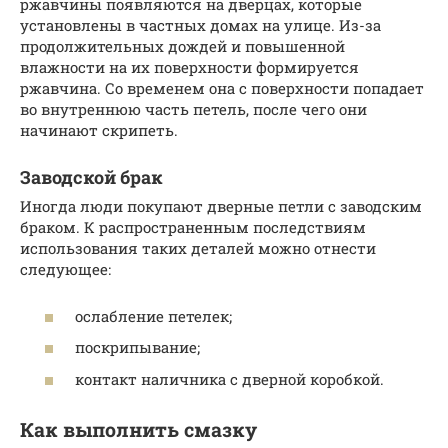
ржавчины появляются на дверцах, которые
установлены в частных домах на улице. Из-за
продолжительных дождей и повышенной
влажности на их поверхности формируется
ржавчина. Со временем она с поверхности попадает
во внутреннюю часть петель, после чего они
начинают скрипеть.
Заводской брак
Иногда люди покупают дверные петли с заводским
браком. К распространенным последствиям
использования таких деталей можно отнести
следующее:
ослабление петелек;
поскрипывание;
контакт наличника с дверной коробкой.
Как выполнить смазку