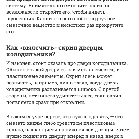
систему. Внимательно осмотрите ролик, по
возможности откройте его, чтобы видеть
подшипник. Капните в него любое подручное
смазочное вещество и несколько раз прокрутите
его.
Как «вылечить» скрип дверцы
холодильника?
И наконец, стоит сказать про двери холодильника.
Обычно в такой двери есть и металлические, и
пластиковые элементы. Скрип здесь может
возникать, например, лишь тогда, когда дверь
холодильника распахивается широко. С другой
стороны, нет ничего удивительного, если скрип
появляется сразу при открытии.
В таком случае первое, что нужно сделать, — это
смазать каким-либо средством пластиковые
кольца, находящиеся на нижней оси дверцы. Затем
нужно подвигать дверцу вперед и назад, вверх и