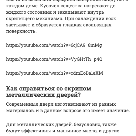
каждом доме. Кусочек вещества нагревают до
жидкого состояния и закапывают внутрь
скрипящего механизма. При охлаждении воск
застывает и образуется гладкая скользящая
поверхность.
https://youtube.com/watch?v=6cjCA9_8mMg
https://youtube.com/watch?v=VyGHtTh_p4Q
https://youtube.com/watch?v=cdmEoDa1eXM
Как справиться со скрипом
металлических дверей?
Современные двери изготавливают из разных
материалов, и в данном вопросе это имеет значение.
Для металлических дверей, безусловно, также
будут эффективны и машинное масло, и другие