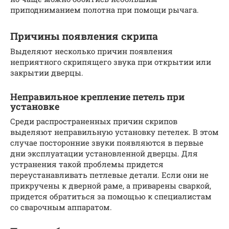
приподниманием полотна при помощи рычага.
Причины появления скрипа
Выделяют несколько причин появления
неприятного скрипящего звука при открытии или
закрытии дверцы.
Неправильное крепление петель при
установке
Среди распространенных причин скрипов
выделяют неправильную установку петелек. В этом
случае посторонние звуки появляются в первые
дни эксплуатации установленной дверцы. Для
устранения такой проблемы придется
переустанавливать петлевые детали. Если они не
прикручены к дверной раме, а приварены сваркой,
придется обратиться за помощью к специалистам
со сварочным аппаратом.