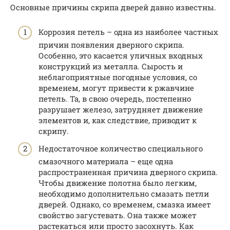
Основные причины скрипа дверей давно известны.
Коррозия петель – одна из наиболее частных
причин появления дверного скрипа.
Особенно, это касается уличных входных
конструкций из металла. Сырость и
неблагоприятные погодные условия, со
временем, могут привести к ржавчине
петель. Та, в свою очередь, постепенно
разрушает железо, затрудняет движение
элементов и, как следствие, приводит к
скрипу.
Недостаточное количество специального
смазочного материала – еще одна
распространенная причина дверного скрипа.
Чтобы движение полотна было легким,
необходимо дополнительно смазать петли
дверей. Однако, со временем, смазка имеет
свойство загустевать. Она также может
растекаться или просто засохнуть. Как