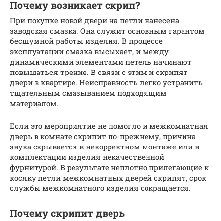
Почему возникает скрип?
При покупке новой двери на петли нанесена
заводская смазка. Она служит основным гарантом
бесшумной работы изделия. В процессе
эксплуатации смазка высыхает, и между
динамическими элементами петель начинают
повышаться трение. В связи с этим и скрипят
двери в квартире. Неисправность легко устранить
тщательным смазыванием подходящим
материалом.
Если это мероприятие не помогло и межкомнатная
дверь в комнате скрипит по-прежнему, причина
звука скрывается в некорректном монтаже или в
комплектации изделия некачественной
фурнитурой. В результате неплотно прилегающие к
косяку петли межкомнатных дверей скрипят, срок
службы межкомнатного изделия сокращается.
Почему скрипит дверь