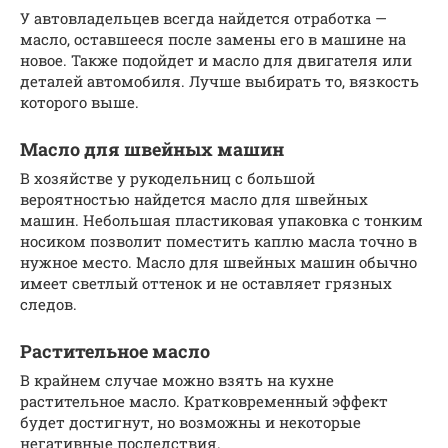
У автовладельцев всегда найдется отработка —
масло, оставшееся после замены его в машине на
новое. Также подойдет и масло для двигателя или
деталей автомобиля. Лучше выбирать то, вязкость
которого выше.
Масло для швейных машин
В хозяйстве у рукодельниц с большой
вероятностью найдется масло для швейных
машин. Небольшая пластиковая упаковка с тонким
носиком позволит поместить каплю масла точно в
нужное место. Масло для швейных машин обычно
имеет светлый оттенок и не оставляет грязных
следов.
Растительное масло
В крайнем случае можно взять на кухне
растительное масло. Кратковременный эффект
будет достигнут, но возможны и некоторые
негативные последствия.