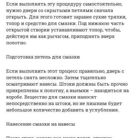
Если выполнять эту процедуру самостоятельно,
нужно двери со скрытыми петлями сначала
открыть. Для этого готовят заранее сухие тряпки,
топор и средство для смазки. Под нижнюю часть
открытой створки устанавливают топор, чтобы,
действуя им как рычагом, приподнять вверх
полотно.
Подготовка петель для смазки
Если выполнить этот процесс правильно, дверь с
петель снять несложно. Затем тщательно
осматривают навесы. Штоки должны быть прочно
прикреплены к полотну, а выемки – находиться на
коробе. Вещество для смазки наносят
непосредственно на штоки, но не лишним будет
небольшое количество добавить в углубления.
Нанесение смазки на навесы
После этого, используя снова топор, створку