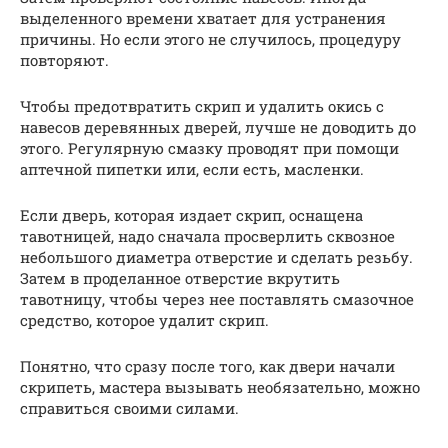
выделенного времени хватает для устранения
причины. Но если этого не случилось, процедуру
повторяют.
Чтобы предотвратить скрип и удалить окись с
навесов деревянных дверей, лучше не доводить до
этого. Регулярную смазку проводят при помощи
аптечной пипетки или, если есть, масленки.
Если дверь, которая издает скрип, оснащена
тавотницей, надо сначала просверлить сквозное
небольшого диаметра отверстие и сделать резьбу.
Затем в проделанное отверстие вкрутить
тавотницу, чтобы через нее поставлять смазочное
средство, которое удалит скрип.
Понятно, что сразу после того, как двери начали
скрипеть, мастера вызывать необязательно, можно
справиться своими силами.