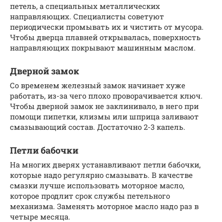
петель, а специальных металлических
направляющих. Специалисты советуют
периодически промывать их и чистить от мусора.
Чтобы дверца плавней открывалась, поверхность
направляющих покрывают машинным маслом.
Дверной замок
Со временем железный замок начинает хуже
работать, из-за чего плохо проворачивается ключ.
Чтобы дверной замок не заклинивало, в него при
помощи пипетки, клизмы или шприца заливают
смазывающий состав. Достаточно 2-3 капель.
Петли бабочки
На многих дверях устанавливают петли бабочки,
которые надо регулярно смазывать. В качестве
смазки лучше использовать моторное масло,
которое продлит срок службы петельного
механизма. Заменять моторное масло надо раз в
четыре месяца.