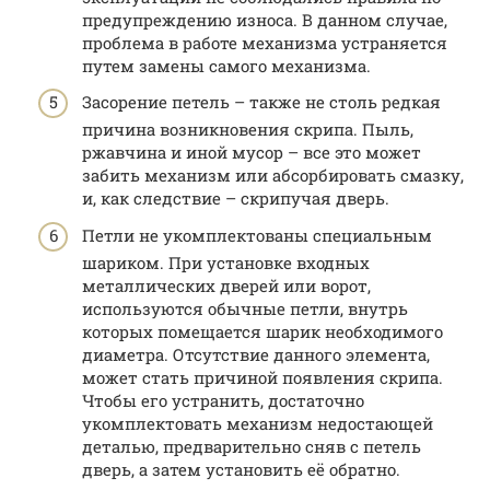
предупреждению износа. В данном случае,
проблема в работе механизма устраняется
путем замены самого механизма.
Засорение петель – также не столь редкая
причина возникновения скрипа. Пыль,
ржавчина и иной мусор – все это может
забить механизм или абсорбировать смазку,
и, как следствие – скрипучая дверь.
Петли не укомплектованы специальным
шариком. При установке входных
металлических дверей или ворот,
используются обычные петли, внутрь
которых помещается шарик необходимого
диаметра. Отсутствие данного элемента,
может стать причиной появления скрипа.
Чтобы его устранить, достаточно
укомплектовать механизм недостающей
деталью, предварительно сняв с петель
дверь, а затем установить её обратно.