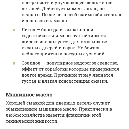
поверхность и улучшающее скольжение
деталей. Действует моментально, но
недолго. После него необходимо обязательно
использовать масло
Литол — благодаря выраженной
водостойкости и морозоустойчивости
широко используется для смазывания
входных дверей и ворот. Не боится
неблагоприятных погодных условий.
Солидол — популярное недорогое средство,
эффект от обработки которым продержится
долгое время. Причиной этому является
густая и вязкая консистенция смазки.
Машинное масло
Хорошей смазкой для дверных петель служит
обыкновенное машинное масло. Практически в
любом хозяйстве имеется флакончик этой
технической жидкости.