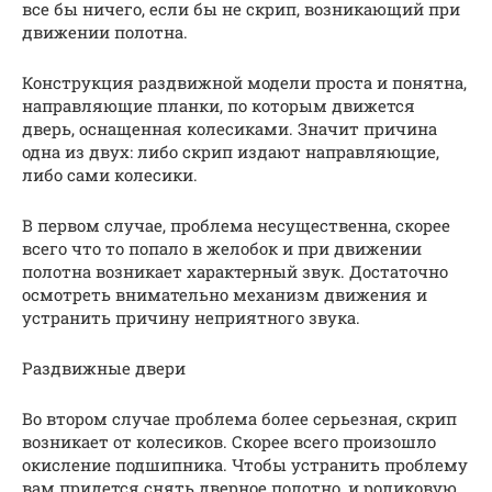
все бы ничего, если бы не скрип, возникающий при
движении полотна.
Конструкция раздвижной модели проста и понятна,
направляющие планки, по которым движется
дверь, оснащенная колесиками. Значит причина
одна из двух: либо скрип издают направляющие,
либо сами колесики.
В первом случае, проблема несущественна, скорее
всего что то попало в желобок и при движении
полотна возникает характерный звук. Достаточно
осмотреть внимательно механизм движения и
устранить причину неприятного звука.
Раздвижные двери
Во втором случае проблема более серьезная, скрип
возникает от колесиков. Скорее всего произошло
окисление подшипника. Чтобы устранить проблему
вам придется снять дверное полотно, и роликовую