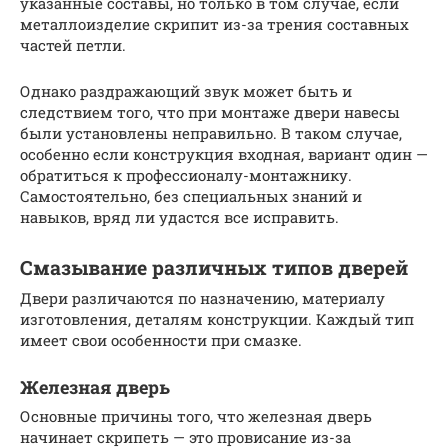
указанные составы, но только в том случае, если
металлоизделие скрипит из-за трения составных
частей петли.
Однако раздражающий звук может быть и
следствием того, что при монтаже двери навесы
были установлены неправильно. В таком случае,
особенно если конструкция входная, вариант один —
обратиться к профессионалу-монтажнику.
Самостоятельно, без специальных знаний и
навыков, вряд ли удастся все исправить.
Смазывание различных типов дверей
Двери различаются по назначению, материалу
изготовления, деталям конструкции. Каждый тип
имеет свои особенности при смазке.
Железная дверь
Основные причины того, что железная дверь
начинает скрипеть — это провисание из-за