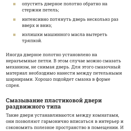
опустить дверное полотно обратно на
стержни петель;
интенсивно потянуть дверь несколько раз
вверх и вниз;
излишки машинного масла вытереть
тряпкой.
Иногда дверное полотно установлено на
неразъемные петли. В этом случае можно смазать
механизм, не снимая дверь. Для этого смазочный
материал необходимо нанести между петельными
шарнирами. Хорошо подойдет смазка в форме
спрея.
Смазывание пластиковой двери
раздвижного типа
Такие двери устанавливаются между комнатами,
они позволяют гармонично вписаться в интерьер и
сэкономить полезное пространство в помещении. И