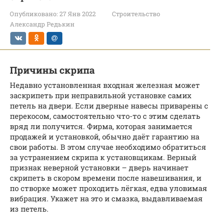
Опубликовано:
27 Янв 2022
Строительство
Александр Редькин
Причины скрипа
Недавно установленная входная железная может
заскрипеть при неправильной установке самих
петель на двери. Если дверные навесы приварены с
перекосом, самостоятельно что-то с этим сделать
вряд ли получится. Фирма, которая занимается
продажей и установкой, обычно даёт гарантию на
свои работы. В этом случае необходимо обратиться
за устранением скрипа к установщикам. Верный
признак неверной установки – дверь начинает
скрипеть в скором времени после навешивания, и
по створке может проходить лёгкая, едва уловимая
вибрация. Укажет на это и смазка, выдавливаемая
из петель.