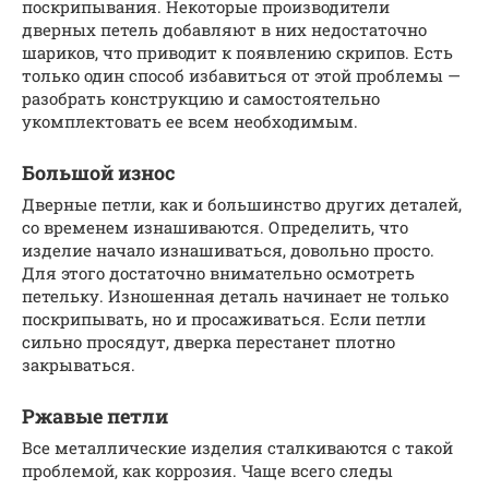
поскрипывания. Некоторые производители
дверных петель добавляют в них недостаточно
шариков, что приводит к появлению скрипов. Есть
только один способ избавиться от этой проблемы —
разобрать конструкцию и самостоятельно
укомплектовать ее всем необходимым.
Большой износ
Дверные петли, как и большинство других деталей,
со временем изнашиваются. Определить, что
изделие начало изнашиваться, довольно просто.
Для этого достаточно внимательно осмотреть
петельку. Изношенная деталь начинает не только
поскрипывать, но и просаживаться. Если петли
сильно просядут, дверка перестанет плотно
закрываться.
Ржавые петли
Все металлические изделия сталкиваются с такой
проблемой, как коррозия. Чаще всего следы