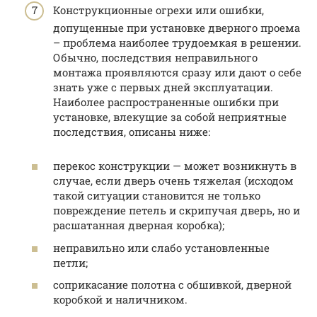
Конструкционные огрехи или ошибки,
допущенные при установке дверного проема
– проблема наиболее трудоемкая в решении.
Обычно, последствия неправильного
монтажа проявляются сразу или дают о себе
знать уже с первых дней эксплуатации.
Наиболее распространенные ошибки при
установке, влекущие за собой неприятные
последствия, описаны ниже:
перекос конструкции — может возникнуть в
случае, если дверь очень тяжелая (исходом
такой ситуации становится не только
повреждение петель и скрипучая дверь, но и
расшатанная дверная коробка);
неправильно или слабо установленные
петли;
соприкасание полотна с обшивкой, дверной
коробкой и наличником.