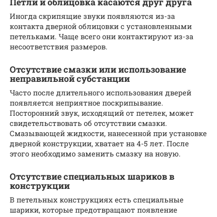
Петли и облицовка касаются друг друга
Иногда скрипящие звуки появляются из-за
контакта дверной облицовки с установленными
петельками. Чаще всего они контактируют из-за
несоответствия размеров.
Отсутствие смазки или использование
неправильной субстанции
Часто после длительного использования дверей
появляется неприятное поскрипывание.
Посторонний звук, исходящий от петелек, может
свидетельствовать об отсутствии смазки.
Смазывающей жидкости, нанесенной при установке
дверной конструкции, хватает на 4-5 лет. После
этого необходимо заменить смазку на новую.
Отсутствие специальных шариков в
конструкции
В петельных конструкциях есть специальные
шарики, которые предотвращают появление