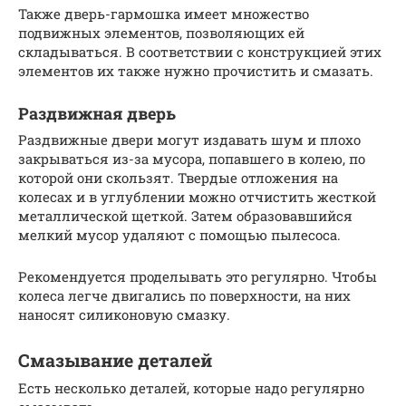
Также дверь-гармошка имеет множество
подвижных элементов, позволяющих ей
складываться. В соответствии с конструкцией этих
элементов их также нужно прочистить и смазать.
Раздвижная дверь
Раздвижные двери могут издавать шум и плохо
закрываться из-за мусора, попавшего в колею, по
которой они скользят. Твердые отложения на
колесах и в углублении можно отчистить жесткой
металлической щеткой. Затем образовавшийся
мелкий мусор удаляют с помощью пылесоса.
Рекомендуется проделывать это регулярно. Чтобы
колеса легче двигались по поверхности, на них
наносят силиконовую смазку.
Смазывание деталей
Есть несколько деталей, которые надо регулярно