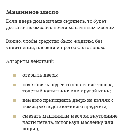
Машинное масло
Если дверь дома начала скрипеть, то будет
достаточно смазать петли машинным маслом
Важно, чтобы средство было жидким, без
уплотнений, плесени и прогорклого запаха
Алгоритм действий:
открыть дверь;
подставить под ее торец лезвие топора,
толстый напильник или другой клин;
немного приподнять дверь на петлях с
помощью подставленного предмета;
смазать машинным маслом внутренние
части петель, используя масленку или
шприц;