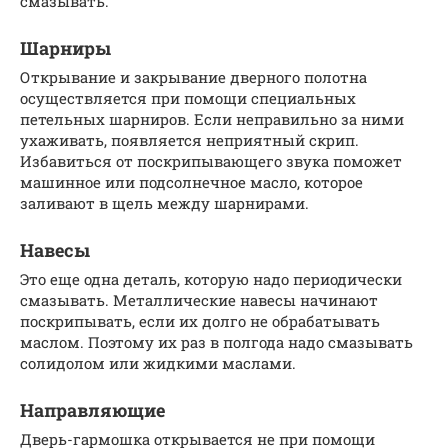
смазывать.
Шарниры
Открывание и закрывание дверного полотна
осуществляется при помощи специальных
петельных шарниров. Если неправильно за ними
ухаживать, появляется неприятный скрип.
Избавиться от поскрипывающего звука поможет
машинное или подсолнечное масло, которое
заливают в щель между шарнирами.
Навесы
Это еще одна деталь, которую надо периодически
смазывать. Металлические навесы начинают
поскрипывать, если их долго не обрабатывать
маслом. Поэтому их раз в полгода надо смазывать
солидолом или жидкими маслами.
Направляющие
Дверь-гармошка открывается не при помощи