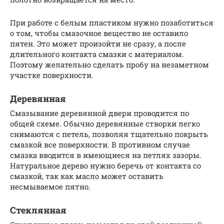
При работе с белым пластиком нужно позаботиться
о том, чтобы смазочное вещество не оставило
пятен. Это может произойти не сразу, а после
длительного контакта смазки с материалом.
Поэтому желательно сделать пробу на незаметном
участке поверхности.
Деревянная
Смазывание деревянной двери проводится по
общей схеме. Обычно деревянные створки легко
снимаются с петель, позволяя тщательно покрыть
смазкой все поверхности. В противном случае
смазка вводится в имеющиеся на петлях зазоры.
Натуральное дерево нужно беречь от контакта со
смазкой, так как масло может оставить
несмываемое пятно.
Стеклянная