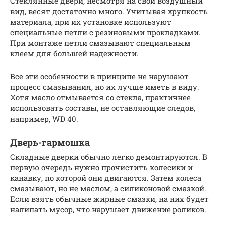
Стеклянные двери, несмотря на свой воздушный
вид, весят достаточно много. Учитывая хрупкость
материала, при их установке используют
специальные петли с резиновыми прокладками.
При монтаже петли смазывают специальным
клеем для большей надежности.
Все эти особенности в принципе не нарушают
процесс смазывания, но их лучше иметь в виду.
Хотя масло отмывается со стекла, практичнее
использовать составы, не оставляющие следов,
например, WD 40.
Дверь-гармошка
Складные дверки обычно легко демонтируются. В
первую очередь нужно прочистить колесики и
канавку, по которой они двигаются. Затем колеса
смазывают, но не маслом, а силиконовой смазкой.
Если взять обычные жирные смазки, на них будет
налипать мусор, что нарушает движение роликов.